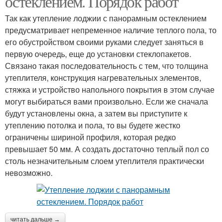
остеклением. Порядок работ
Так как утепление лоджии с панорамным остеклением
предусматривает непременное наличие теплого пола, то
его обустройством своими руками следует заняться в
первую очередь, еще до установки стеклопакетов.
Связано такая последовательность с тем, что толщина
утеплителя, конструкция нагревательных элементов,
стяжка и устройство напольного покрытия в этом случае
могут выбираться вами произвольно. Если же сначала
будут установлены окна, а затем вы приступите к
утеплению потолка и пола, то вы будете жестко
ограничены шириной профиля, которая редко
превышает 50 мм. А создать достаточно теплый пол со
столь незначительным слоем утеплителя практически
невозможно.
читать дальше →