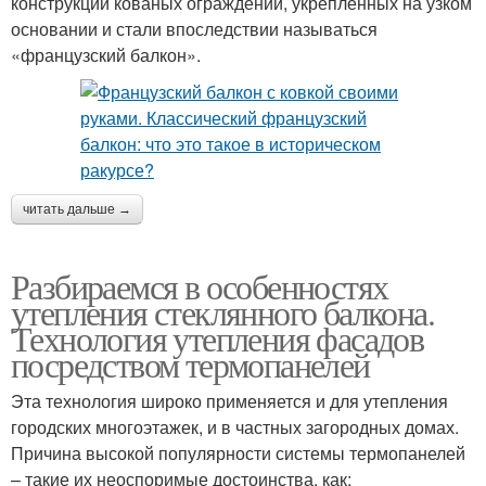
конструкции кованых ограждений, укреплённых на узком
основании и стали впоследствии называться
«французский балкон».
читать дальше →
Разбираемся в особенностях
утепления стеклянного балкона.
Технология утепления фасадов
посредством термопанелей
Эта технология широко применяется и для утепления
городских многоэтажек, и в частных загородных домах.
Причина высокой популярности системы термопанелей
– такие их неоспоримые достоинства, как: