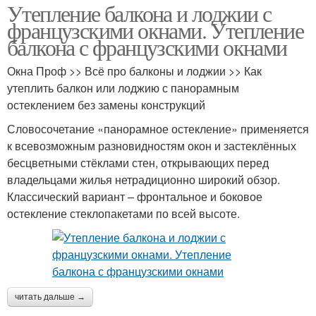
Утепление балкона и лоджии с
французскими окнами. Утепление
балкона с французскими окнами
Окна Проф >> Всё про балконы и лоджии >> Как
утеплить балкон или лоджию с панорамным
остеклением без замены конструкций
Словосочетание «панорамное остекление» применяется
к всевозможным разновидностям окон и застеклённых
бесцветными стёклами стен, открывающих перед
владельцами жилья нетрадиционно широкий обзор.
Классический вариант – фронтальное и боковое
остекление стеклопакетами по всей высоте.
читать дальше →