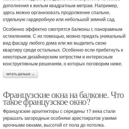
дополнения к жилым квадратным метрам. Например,
здесь можно организовать продолжение спальни,
отдельную гардеробную или небольшой зимний сад.
Особенно эффектно смотрятся балконы с панорамным
остеклением. С их помощью, можно придать уникальный
вид фасаду любого дома или же выделить свою
квартиру среди остальных. Особенно если прибегнуть к
некоторым дизайнерским хитростям и интересным
конструктивным решениям, о которых поговорим ниже.
читать дальше →
Французские окна на балконе. Что
такое французское окно?
Французские архитекторы с середины 17 века стали
украшать загородные особняки аристократов узкими
арочными окнами, высотой от пола до потолка.