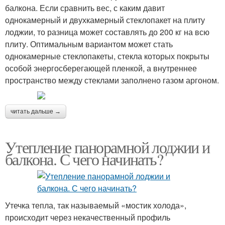
балкона. Если сравнить вес, с каким давит
однокамерный и двухкамерный стеклопакет на плиту
лоджии, то разница может составлять до 200 кг на всю
плиту. Оптимальным вариантом может стать
однокамерные стеклопакеты, стекла которых покрыты
особой энергосберегающей пленкой, а внутреннее
пространство между стеклами заполнено газом аргоном.
читать дальше →
Утепление панорамной лоджии и
балкона. С чего начинать?
Утечка тепла, так называемый «мостик холода»,
происходит через некачественный профиль