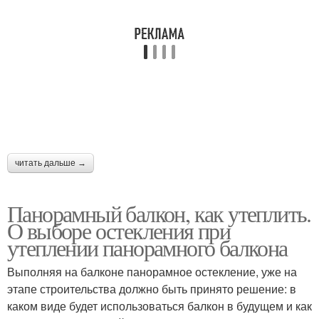
читать дальше →
Панорамный балкон, как утеплить.
О выборе остекления при
утеплении панорамного балкона
Выполняя на балконе панорамное остекление, уже на
этапе строительства должно быть принято решение: в
каком виде будет использоваться балкон в будущем и как