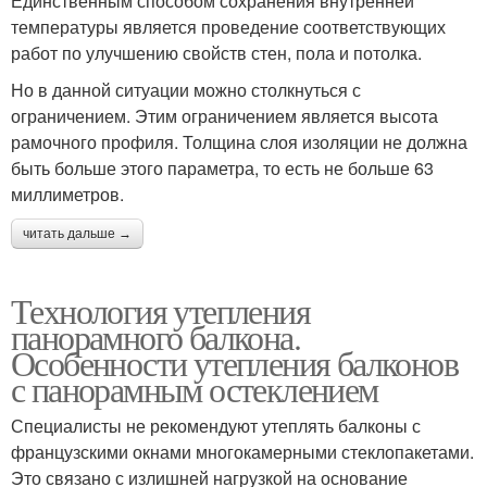
Единственным способом сохранения внутренней
температуры является проведение соответствующих
работ по улучшению свойств стен, пола и потолка.
Но в данной ситуации можно столкнуться с
ограничением. Этим ограничением является высота
рамочного профиля. Толщина слоя изоляции не должна
быть больше этого параметра, то есть не больше 63
миллиметров.
читать дальше →
Технология утепления
панорамного балкона.
Особенности утепления балконов
с панорамным остеклением
Специалисты не рекомендуют утеплять балконы с
французскими окнами многокамерными стеклопакетами.
Это связано с излишней нагрузкой на основание