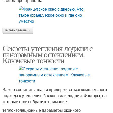
светом пространства.
читать дальше →
Секреты утепления лоджии с
панорамным остеклением.
Ключевые тонкости
Важно составить план и придерживаться комплексного
подхода к утеплению балкона или лоджии. Факторы, на
которые стоит обратить внимание:
теплоизоляционные параметры оконного