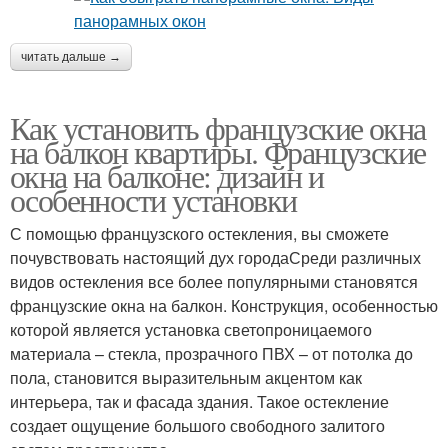
читать дальше →
Как установить французские окна
на балкон квартиры. Французские
окна на балконе: дизайн и
особенности установки
С помощью французского остекления, вы сможете
почувствовать настоящий дух городаСреди различных
видов остекления все более популярными становятся
французские окна на балкон. Конструкция, особенностью
которой является установка светопроницаемого
материала – стекла, прозрачного ПВХ – от потолка до
пола, становится выразительным акцентом как
интерьера, так и фасада здания. Такое остекление
создает ощущение большого свободного залитого