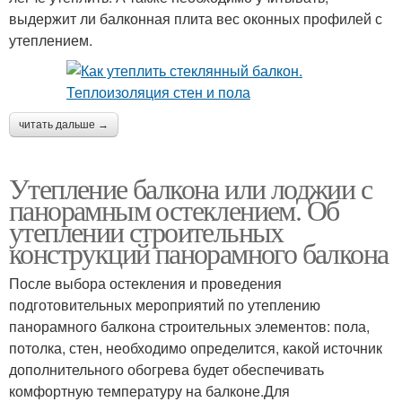
выдержит ли балконная плита вес оконных профилей с
утеплением.
читать дальше →
Утепление балкона или лоджии с
панорамным остеклением. Об
утеплении строительных
конструкций панорамного балкона
После выбора остекления и проведения
подготовительных мероприятий по утеплению
панорамного балкона строительных элементов: пола,
потолка, стен, необходимо определится, какой источник
дополнительного обогрева будет обеспечивать
комфортную температуру на балконе.Для