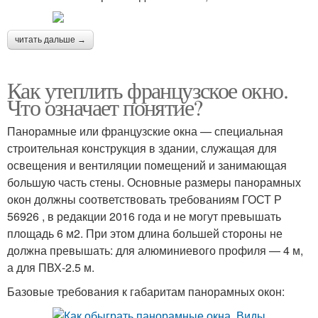
читать дальше →
Как утеплить французское окно.
Что означает понятие?
Панорамные или французские окна — специальная
строительная конструкция в здании, служащая для
освещения и вентиляции помещений и занимающая
большую часть стены. Основные размеры панорамных
окон должны соответствовать требованиям ГОСТ Р
56926 , в редакции 2016 года и не могут превышать
площадь 6 м2. При этом длина большей стороны не
должна превышать: для алюминиевого профиля — 4 м,
а для ПВХ-2.5 м.
Базовые требования к габаритам панорамных окон: