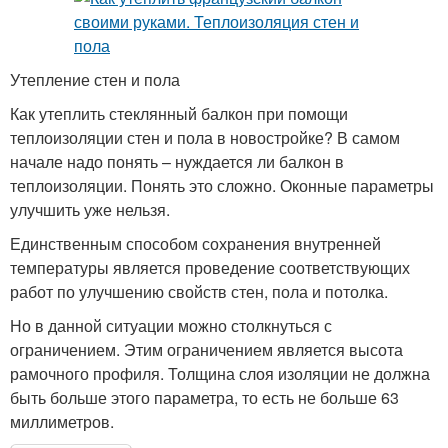
Утепление стен и пола
Как утеплить стеклянный балкон при помощи
теплоизоляции стен и пола в новостройке? В самом
начале надо понять – нуждается ли балкон в
теплоизоляции. Понять это сложно. Оконные параметры
улучшить уже нельзя.
Единственным способом сохранения внутренней
температуры является проведение соответствующих
работ по улучшению свойств стен, пола и потолка.
Но в данной ситуации можно столкнуться с
ограничением. Этим ограничением является высота
рамочного профиля. Толщина слоя изоляции не должна
быть больше этого параметра, то есть не больше 63
миллиметров.