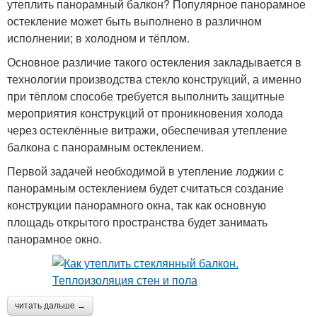
утеплить панорамный балкон? Популярное панорамное
остекление может быть выполнено в различном
исполнении; в холодном и тёплом.
Основное различие такого остекления закладывается в
технологии производства стекло конструкций, а именно
при тёплом способе требуется выполнить защитные
мероприятия конструкций от проникновения холода
через остеклённые витражи, обеспечивая утепление
балкона с панорамным остеклением.
Первой задачей необходимой в утепление лоджии с
панорамным остеклением будет считаться создание
конструкции панорамного окна, так как основную
площадь открытого пространства будет занимать
панорамное окно.
читать дальше →