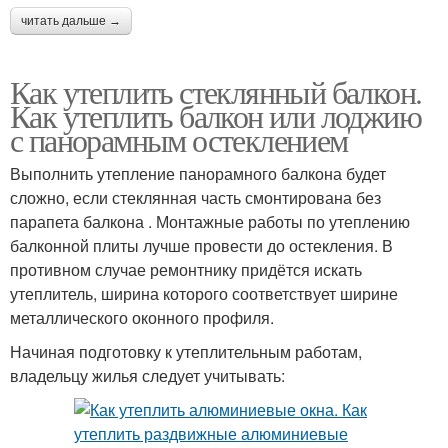
читать дальше →
Как утеплить стеклянный балкон.
Как утеплить балкон или лоджию
с панорамным остеклением
Выполнить утепление панорамного балкона будет
сложно, если стеклянная часть смонтирована без
парапета балкона . Монтажные работы по утеплению
балконной плиты лучше провести до остекления. В
противном случае ремонтнику придётся искать
утеплитель, ширина которого соответствует ширине
металлического оконного профиля.
Начиная подготовку к утеплительным работам,
владельцу жилья следует учитывать: