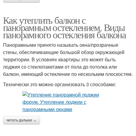
Как утеплить балкон с
панорамным остеклением. Виды
панорамного остекления балкона
Панорамными принято называть окна/прозрачные
стены, обеспечивающие большой обзор окружающей
территории. В условиях квартиры это может быть
лоджия со стеклопакетами от пола до потолка или
балкон, имеющий остекление по нескольким плоскостям.
Технически это можно организовать 3 способами:
читать дальше →