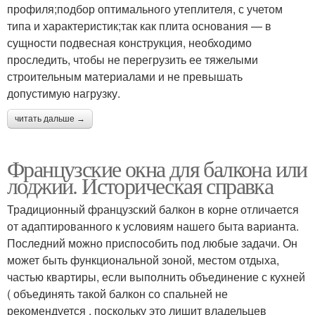
профиля;подбор оптимального утеплителя, с учетом
типа и характеристик;так как плита основания — в
сущности подвесная конструкция, необходимо
проследить, чтобы не перегрузить ее тяжелыми
строительным материалами и не превышать
допустимую нагрузку.
читать дальше →
Французские окна для балкона или
лоджии. Историческая справка
Традиционный французский балкон в корне отличается
от адаптированного к условиям нашего быта варианта.
Последний можно приспособить под любые задачи. Он
может быть функциональной зоной, местом отдыха,
частью квартиры, если выполнить объединение с кухней
( объединять такой балкон со спальней не
рекомендуется , поскольку это лишит владельцев