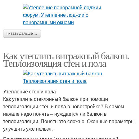
читать дальше →
Как утеплить витражный балкон.
Теплоизоляция стен и пола
Утепление стен и пола
Как утеплить стеклянный балкон при помощи
теплоизоляции стен и пола в новостройке? В самом
начале надо понять – нуждается ли балкон в
теплоизоляции. Понять это сложно. Оконные параметры
улучшить уже нельзя.