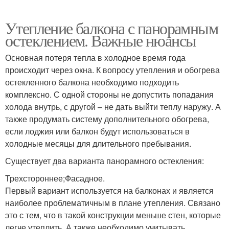
Утепление балкона с панорамным
остеклением. Важные нюансы
Основная потеря тепла в холодное время года
происходит через окна. К вопросу утепления и обогрева
остекленного балкона необходимо подходить
комплексно. С одной стороны не допустить попадания
холода внутрь, с другой – не дать выйти теплу наружу. А
также продумать систему дополнительного обогрева,
если лоджия или балкон будут использоваться в
холодные месяцы для длительного пребывания.
Существует два варианта панорамного остекления:
Трехстороннее;Фасадное.
Первый вариант используется на балконах и является
наиболее проблематичным в плане утепления. Связано
это с тем, что в такой конструкции меньше стен, которые
легче утеплить. А также необходимо учитывать,