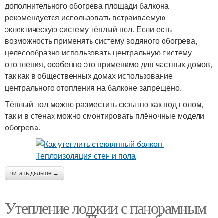
дополнительного обогрева площади балкона
рекомендуется использовать встраиваемую
эклектическую систему тёплый пол. Если есть
возможность применять систему водяного обогрева,
целесообразно использовать центральную систему
отопления, особенно это применимо для частных домов,
так как в общественных домах использование
центрального отопления на балконе запрещено.
Тёплый пол можно разместить скрытно как под полом,
так и в стенах можно смонтировать плёночные модели
обогрева.
читать дальше →
Утепление лоджии с панорамным