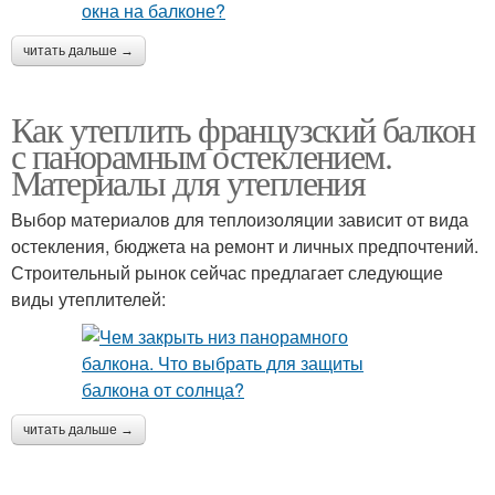
читать дальше →
Как утеплить французский балкон
с панорамным остеклением.
Материалы для утепления
Выбор материалов для теплоизоляции зависит от вида
остекления, бюджета на ремонт и личных предпочтений.
Строительный рынок сейчас предлагает следующие
виды утеплителей:
читать дальше →