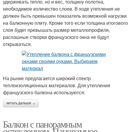
удерживать тепло, но и вес, толщину полотна,
необходимое количество слоев. В ходе утепления не
должен быть превышен показатель возможной нагрузки
на балконную плиту. Кроме того если толщина итогового
слоя будет превышать размер металлопрофиля,
распашные створки французского окна не будут
открываться.
На рынке предлагается широкий спектр
теплоизоляционных материалов. Для утепления
французского балкона используются:
читать дальше →
Балкон с панорамным
остеклением. Панорамное