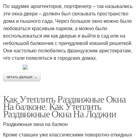
По задумке архитекторов, портфенетр – так назывались
эти окна-двери – должен был связывать пространство
дома и пышного сада. Через большое окно можно было
любоваться красивым парком, а можно было
воспользоваться им как дверью и выйти в сад или на
небольшой балкончик с причудливой кованой решеткой.
Они настолько полюбились французским аристократам,
что стали появляться в городских домах.
читать дальше →
Как Утеплить Раздвижные Окна
На балконе. Как Утеплить
Раздвижные Окна На Лоджии
Раздвижные окна на балкон
Кроме ставших уже классическими поворотно-откидных