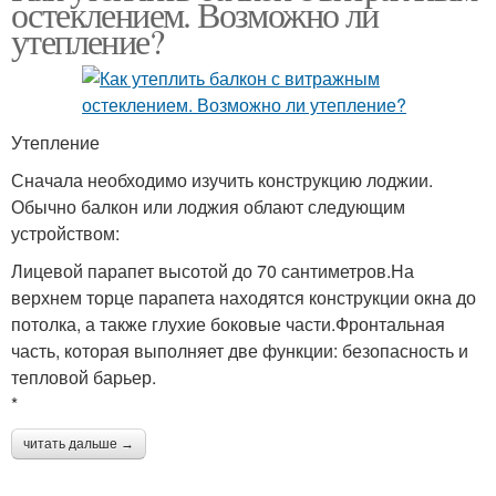
остеклением. Возможно ли
утепление?
Утепление
Сначала необходимо изучить конструкцию лоджии.
Обычно балкон или лоджия облают следующим
устройством:
Лицевой парапет высотой до 70 сантиметров.На
верхнем торце парапета находятся конструкции окна до
потолка, а также глухие боковые части.Фронтальная
часть, которая выполняет две функции: безопасность и
тепловой барьер.
*
читать дальше →