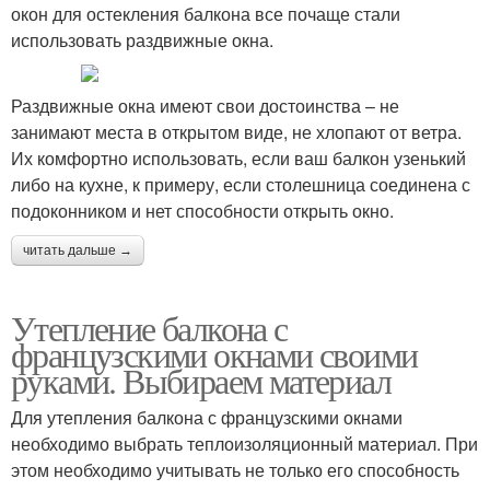
окон для остекления балкона все почаще стали
использовать раздвижные окна.
Раздвижные окна имеют свои достоинства – не
занимают места в открытом виде, не хлопают от ветра.
Их комфортно использовать, если ваш балкон узенький
либо на кухне, к примеру, если столешница соединена с
подоконником и нет способности открыть окно.
читать дальше →
Утепление балкона с
французскими окнами своими
руками. Выбираем материал
Для утепления балкона с французскими окнами
необходимо выбрать теплоизоляционный материал. При
этом необходимо учитывать не только его способность