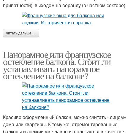
приватности), выходом на веранду (в частном секторе).
читать дальше →
Панорамное или французское
остекление балкона. Стоит ли
устанавливать панорамное
остекление на балконе?
Красиво оформленный балкон, можно считать «лицом»
дома или квартиры. К тому же, отремонтированные
балконы и лоджии уже давно используются в качестве