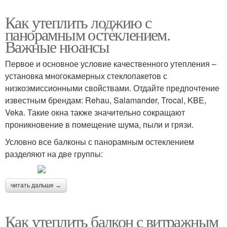
Как утеплить лоджию с
панорамным остеклением.
Важные нюансы
Первое и основное условие качественного утепления –
установка многокамерных стеклопакетов с
низкоэмиссионными свойствами. Отдайте предпочтение
известным брендам: Rehau, Salamander, Trocal, KBE,
Veka. Такие окна также значительно сокращают
проникновение в помещение шума, пыли и грязи.
Условно все балконы с панорамным остеклением
разделяют на две группы:
читать дальше →
Как утеплить балкон с витражным