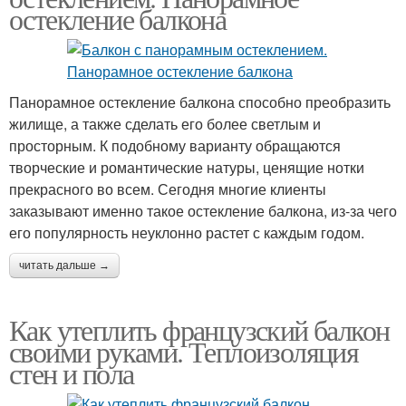
остекление балкона
Панорамное остекление балкона способно преобразить
жилище, а также сделать его более светлым и
просторным. К подобному варианту обращаются
творческие и романтические натуры, ценящие нотки
прекрасного во всем. Сегодня многие клиенты
заказывают именно такое остекление балкона, из-за чего
его популярность неуклонно растет с каждым годом.
читать дальше →
Как утеплить французский балкон
своими руками. Теплоизоляция
стен и пола