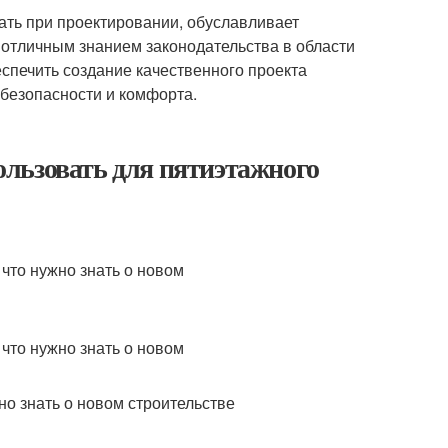
ать при проектировании, обуславливает
отличным знанием законодательства в области
еспечить создание качественного проекта
безопасности и комфорта.
льзовать для пятиэтажного