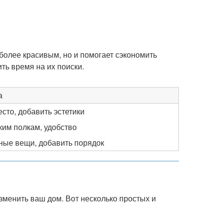
более красивым, но и помогает сэкономить
ить время на их поиски.
а
сто, добавить эстетики
ким полкам, удобство
ные вещи, добавить порядок
зменить ваш дом. Вот несколько простых и