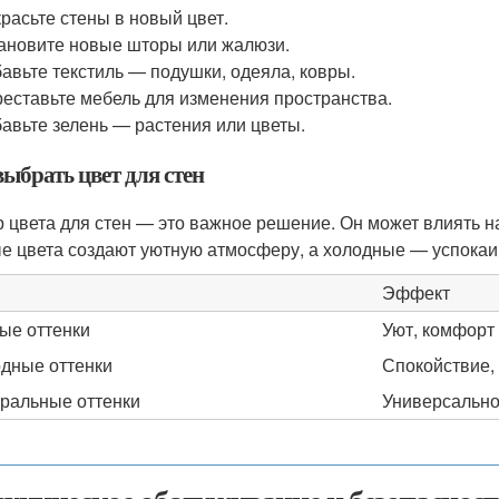
расьте стены в новый цвет.
ановите новые шторы или жалюзи.
авьте текстиль — подушки, одеяла, ковры.
еставьте мебель для изменения пространства.
авьте зелень — растения или цветы.
ыбрать цвет для стен
 цвета для стен — это важное решение. Он может влиять н
е цвета создают уютную атмосферу, а холодные — успокаи
Эффект
ые оттенки
Уют, комфорт
дные оттенки
Спокойствие,
ральные оттенки
Универсально