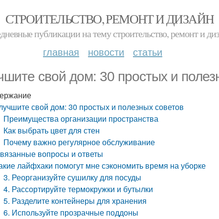
СТРОИТЕЛЬСТВО, РЕМОНТ И ДИЗАЙН
дневные публикации на тему строительство, ремонт и ди
главная
новости
статьи
чшите свой дом: 30 простых и полез
ержание
лучшите свой дом: 30 простых и полезных советов
Преимущества организации пространства
Как выбрать цвет для стен
Почему важно регулярное обслуживание
вязанные вопросы и ответы
акие лайфхаки помогут мне сэкономить время на уборке
3. Реорганизуйте сушилку для посуды
4. Рассортируйте термокружки и бутылки
5. Разделите контейнеры для хранения
6. Используйте прозрачные поддоны