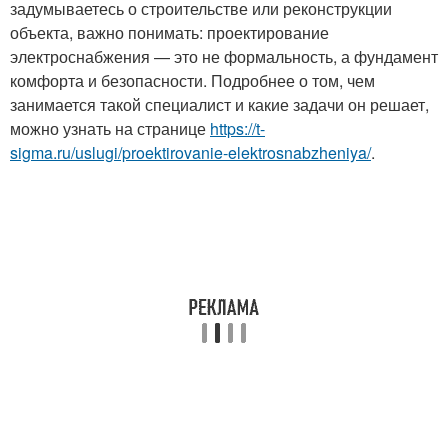
задумываетесь о строительстве или реконструкции
объекта, важно понимать: проектирование
электроснабжения — это не формальность, а фундамент
комфорта и безопасности. Подробнее о том, чем
занимается такой специалист и какие задачи он решает,
можно узнать на странице
https://t-
sigma.ru/uslugi/proektirovanie-elektrosnabzheniya/
.