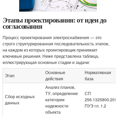
Этапы проектирования: от идеи до
согласования
Процесс проектирования электроснабжения — это
строго структурированная последовательность этапов,
на каждом из которых проектировщик принимает
ключевые решения. Ниже представлена таблица,
иллюстрирующая основные стадии и задачи:
Основные
Нормативная
Этап
действия
база
Анализ планов,
ТУ, определение
СП
Сбор исходных
категории
256.1325800.20
данных
надежности
ПУЭ гл. 1.2
объекта