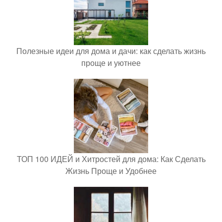
Полезные идеи для дома и дачи: как сделать жизнь
проще и уютнее
ТОП 100 ИДЕЙ и Хитростей для дома: Как Сделать
Жизнь Проще и Удобнее