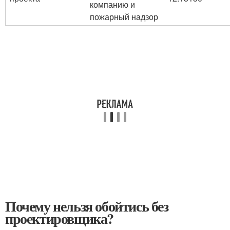
компанию и
пожарный надзор
Почему нельзя обойтись без
проектировщика?