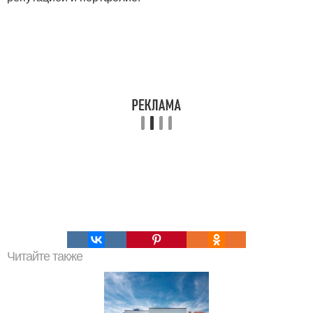
Читайте также