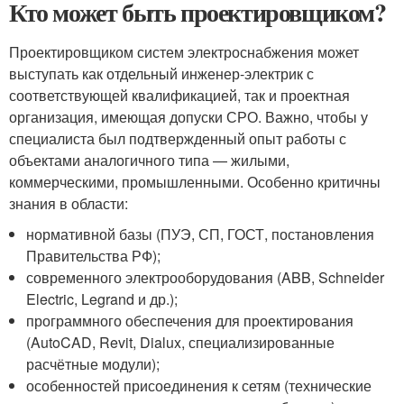
Кто может быть проектировщиком?
Проектировщиком систем электроснабжения может
выступать как отдельный инженер-электрик с
соответствующей квалификацией, так и проектная
организация, имеющая допуски СРО. Важно, чтобы у
специалиста был подтвержденный опыт работы с
объектами аналогичного типа — жилыми,
коммерческими, промышленными. Особенно критичны
знания в области:
нормативной базы (ПУЭ, СП, ГОСТ, постановления
Правительства РФ);
современного электрооборудования (ABB, Schneider
Electric, Legrand и др.);
программного обеспечения для проектирования
(AutoCAD, Revit, Dialux, специализированные
расчётные модули);
особенностей присоединения к сетям (технические