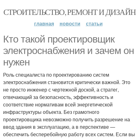
СТРОИТЕЛЬСТВО, РЕМОНТ И ДИЗАЙН
главная
новости
статьи
Кто такой проектировщик
электроснабжения и зачем он
нужен
Роль специалиста по проектированию систем
электроснабжения становится критически важной. Это
не просто инженер с чертежной доской, а стратег,
отвечающий за безопасность, эффективность и
соответствие нормативам всей энергетической
инфраструктуры объекта. Без грамотного
проектировщика невозможно получить разрешение на
ввод здания в эксплуатацию, а в перспективе —
обеспечить бесперебойную работу всех систем. Если вы