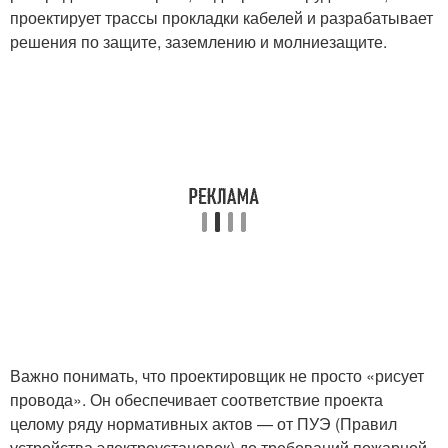
проектирует трассы прокладки кабелей и разрабатывает
решения по защите, заземлению и молниезащите.
Важно понимать, что проектировщик не просто «рисует
провода». Он обеспечивает соответствие проекта
целому ряду нормативных актов — от ПУЭ (Правил
устройства электроустановок) до требований пожарной