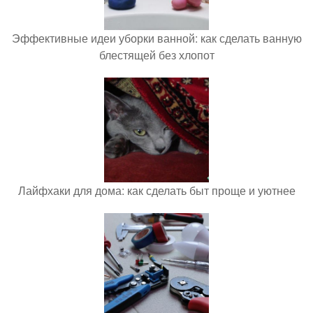
Эффективные идеи уборки ванной: как сделать ванную
блестящей без хлопот
Лайфхаки для дома: как сделать быт проще и уютнее