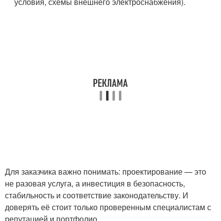
условия, схемы внешнего электроснабжения).
Для заказчика важно понимать: проектирование — это
не разовая услуга, а инвестиция в безопасность,
стабильность и соответствие законодательству. И
доверять её стоит только проверенным специалистам с
репутацией и портфолио.