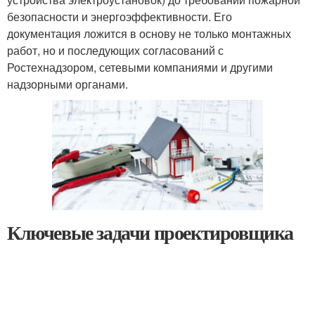
безопасности и энергоэффективности. Его
документация ложится в основу не только монтажных
работ, но и последующих согласований с
Ростехнадзором, сетевыми компаниями и другими
надзорными органами.
Ключевые задачи проектировщика