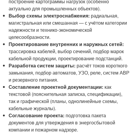
построение картограммы нагрузок (особенно
актуально для промышленных объектов).
Выбор схемы электроснабжения:
радиальная,
магистральная или смешанная — с учётом категории
надежности и технико-экономической
целесообразности.
Проектирование внутренних и наружных сетей:
трассировка кабелей, выбор сечений, подбор марок
кабельной продукции, проектирование подстанций.
Разработка систем защиты:
расчёт токов короткого
замыкания, подбор автоматов, УЗО, реле, систем АВР
и резервного питания.
Составление проектной документации:
как
текстовой (пояснительная записка, спецификации),
так и графической (планы, однолинейные схемы,
кабельные журналы).
Согласование проекта:
подготовка пакета
документов для утверждения в энергосбытовой
компании и пожарном надзоре.