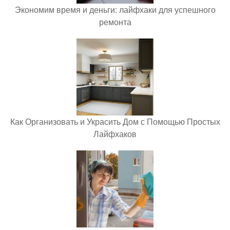
Экономим время и деньги: лайфхаки для успешного
ремонта
Как Организовать и Украсить Дом с Помощью Простых
Лайфхаков