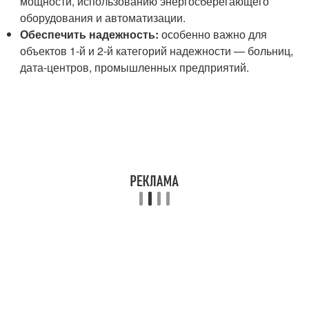
мощности, использованию энергосберегающего
оборудования и автоматизации.
Обеспечить надежность:
особенно важно для
объектов 1-й и 2-й категорий надежности — больниц,
дата-центров, промышленных предприятий.