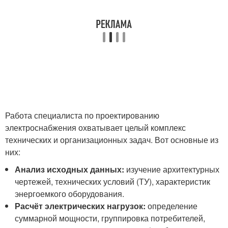
Работа специалиста по проектированию
электроснабжения охватывает целый комплекс
технических и организационных задач. Вот основные из
них:
Анализ исходных данных:
изучение архитектурных
чертежей, технических условий (ТУ), характеристик
энергоемкого оборудования.
Расчёт электрических нагрузок:
определение
суммарной мощности, группировка потребителей,