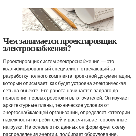
Чем занимается проектировщик
электроснабжения?
Проектировщик систем электроснабжения — это
квалифицированный специалист, отвечающий за
разработку полного комплекта проектной документации,
который описывает, как будет устроена электрическая
сеть на объекте. Его работа начинается задолго до
появления первых розеток и выключателей. Он изучает
архитектурные планы, технические условия от
энергоснабжающей организации, определяет категории
надежности потребителей и рассчитывает совокупные
нагрузки. На основе этих данных он формирует схему
распределения энергии, подбирает оборудование,