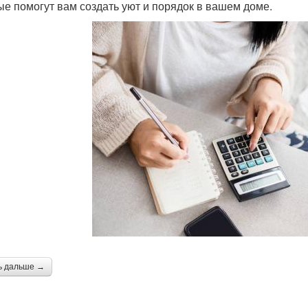
ые помогут вам создать уют и порядок в вашем доме.
ь дальше →