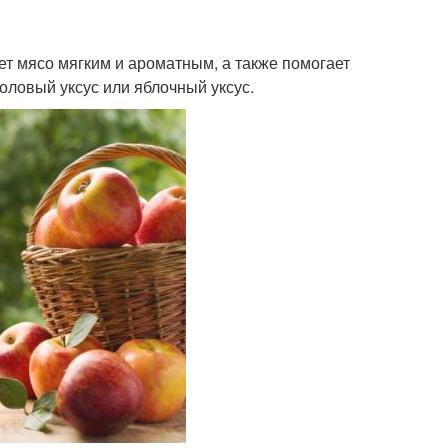
ет мясо мягким и ароматным, а также помогает
оловый уксус или яблочный уксус.