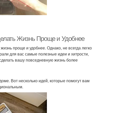
делать Жизнь Проще и Удобнее
изнь проще и удобнее. Однако, не всегда легко
рали для вас самые полезные идеи и хитрости,
 сделать вашу повседневную жизнь более
оме. Вот несколько идей, которые помогут вам
кциональным.