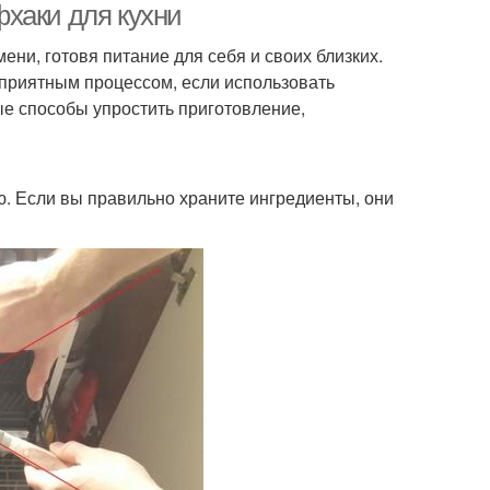
хаки для кухни
ени, готовя питание для себя и своих близких.
 приятным процессом, если использовать
е способы упростить приготовление,
. Если вы правильно храните ингредиенты, они