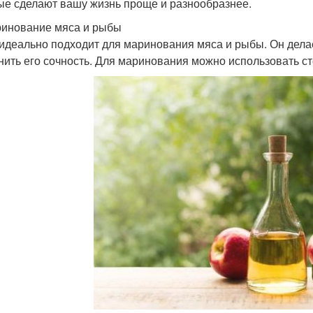
ые сделают вашу жизнь проще и разнообразнее.
ринование мяса и рыбы
 идеально подходит для маринования мяса и рыбы. Он дела
нить его сочность. Для маринования можно использовать ст