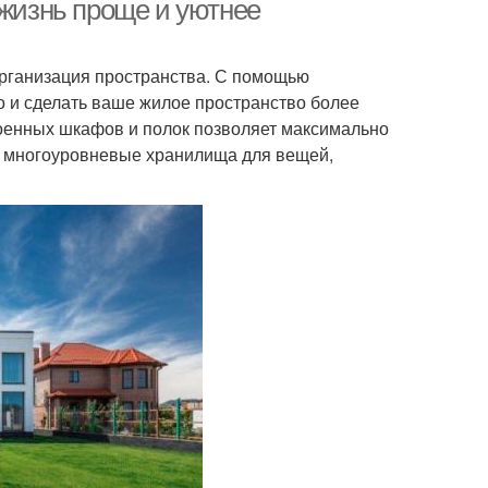
 жизнь проще и уютнее
рганизация пространства. С помощью
о и сделать ваше жилое пространство более
енных шкафов и полок позволяет максимально
ь многоуровневые хранилища для вещей,