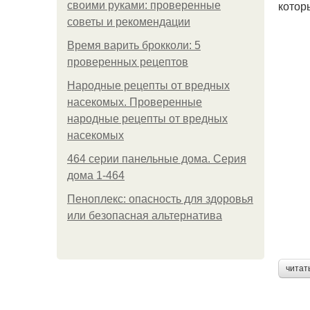
котор
своими руками: проверенные
советы и рекомендации
Время варить брокколи: 5
проверенных рецептов
Народные рецепты от вредных
насекомых. Проверенные
народные рецепты от вредных
насекомых
464 серии панельные дома. Серия
дома 1-464
Пеноплекс: опасность для здоровья
или безопасная альтернатива
читат