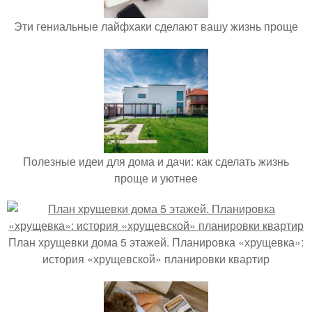
Эти гениальные лайфхаки сделают вашу жизнь проще
Полезные идеи для дома и дачи: как сделать жизнь
проще и уютнее
План хрущевки дома 5 этажей. Планировка «хрущевка»:
история «хрущевской» планировки квартир