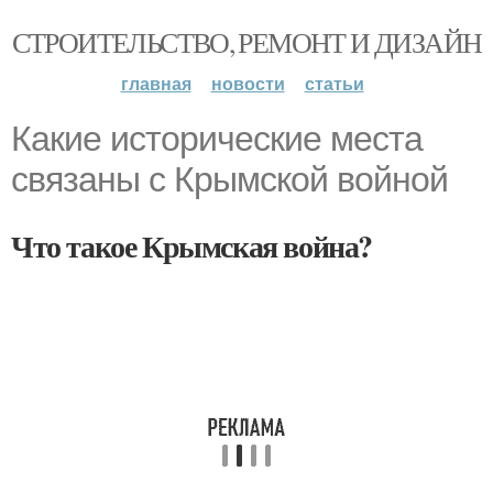
СТРОИТЕЛЬСТВО, РЕМОНТ И ДИЗАЙН
главная
новости
статьи
Какие исторические места
связаны с Крымской войной
Что такое Крымская война?