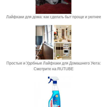
Лайфхаки для дома: как сделать быт проще и уютнее
Простые и Удобные Лайфхаки для Домашнего Уюта:
Смотрите на RUTUBE