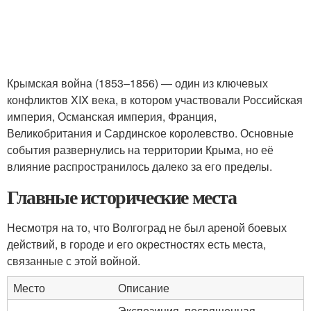
Крымская война (1853–1856) — один из ключевых
конфликтов XIX века, в котором участвовали Российская
империя, Османская империя, Франция,
Великобритания и Сардинское королевство. Основные
события развернулись на территории Крыма, но её
влияние распространилось далеко за его пределы.
Главные исторические места
Несмотря на то, что Волгоград не был ареной боевых
действий, в городе и его окрестностях есть места,
связанные с этой войной.
Место
Описание
Экспозиция, посвященная