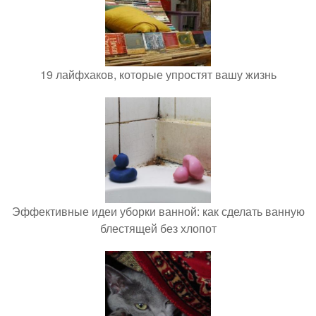
19 лайфхаков, которые упростят вашу жизнь
Эффективные идеи уборки ванной: как сделать ванную
блестящей без хлопот