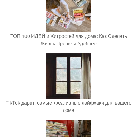
ТОП 100 ИДЕЙ и Хитростей для дома: Как Сделать
Жизнь Проще и Удобнее
TikTok дарит: самые креативные лайфхаки для вашего
дома