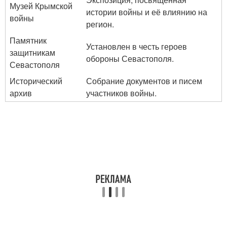
Музей Крымской
истории войны и её влиянию на
войны
регион.
Памятник
Установлен в честь героев
защитникам
обороны Севастополя.
Севастополя
Исторический
Собрание документов и писем
архив
участников войны.