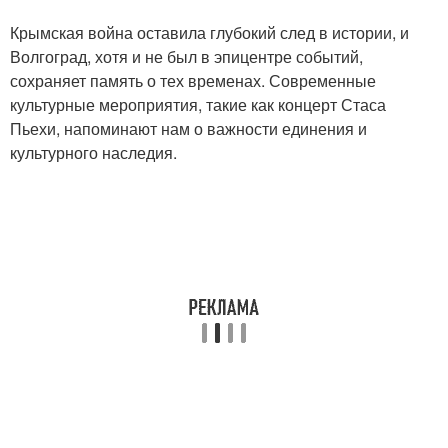
Крымская война оставила глубокий след в истории, и
Волгоград, хотя и не был в эпицентре событий,
сохраняет память о тех временах. Современные
культурные мероприятия, такие как концерт Стаса
Пьехи, напоминают нам о важности единения и
культурного наследия.