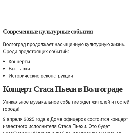
Современные культурные события
Волгоград продолжает насыщенную культурную жизнь.
Среди предстоящих событий:
Концерты
Выставки
Исторические реконструкции
Концерт Стаса Пьехи в Волгограде
Уникальное музыкальное событие ждет жителей и гостей
города!
9 апреля 2025 года в Доме офицеров состоится концерт
известного исполнителя Стаса Пьехи. Это будет