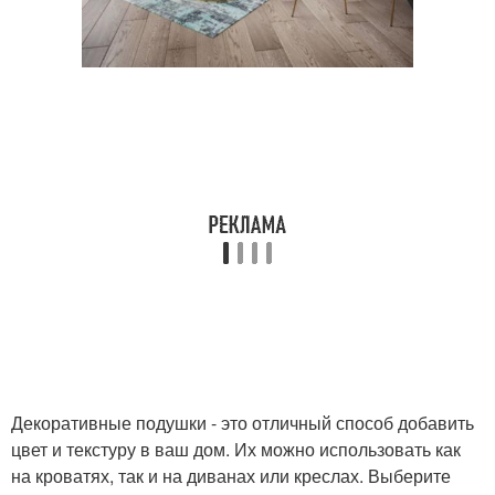
Декоративные подушки - это отличный способ добавить
цвет и текстуру в ваш дом. Их можно использовать как
на кроватях, так и на диванах или креслах. Выберите