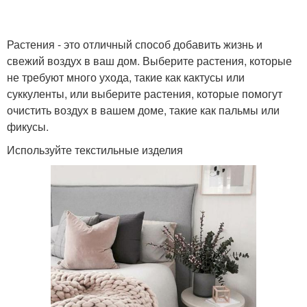
Растения - это отличный способ добавить жизнь и
свежий воздух в ваш дом. Выберите растения, которые
не требуют много ухода, такие как кактусы или
суккуленты, или выберите растения, которые помогут
очистить воздух в вашем доме, такие как пальмы или
фикусы.
Используйте текстильные изделия