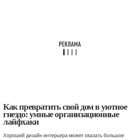
Как превратить свой дом в уютное
гнездо: умные организационные
лайфхаки
Хороший дизайн интерьера может оказать большое