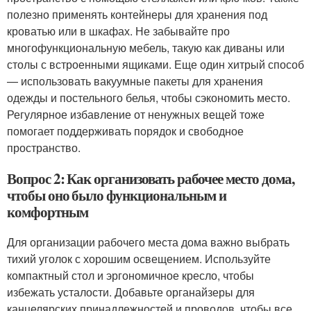
полезно применять контейнеры для хранения под
кроватью или в шкафах. Не забывайте про
многофункциональную мебель, такую как диваны или
столы с встроенными ящиками. Еще один хитрый способ
— использовать вакуумные пакеты для хранения
одежды и постельного белья, чтобы сэкономить место.
Регулярное избавление от ненужных вещей тоже
помогает поддерживать порядок и свободное
пространство.
Вопрос 2: Как организовать рабочее место дома,
чтобы оно было функциональным и
комфортным
Для организации рабочего места дома важно выбрать
тихий уголок с хорошим освещением. Используйте
компактный стол и эргономичное кресло, чтобы
избежать усталости. Добавьте органайзеры для
канцелярских принадлежностей и проводов, чтобы все