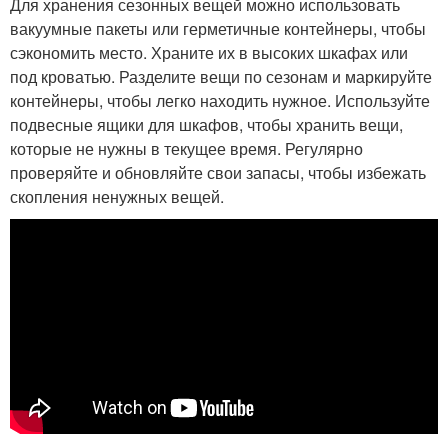
Для хранения сезонных вещей можно использовать
вакуумные пакеты или герметичные контейнеры, чтобы
сэкономить место. Храните их в высоких шкафах или
под кроватью. Разделите вещи по сезонам и маркируйте
контейнеры, чтобы легко находить нужное. Используйте
подвесные ящики для шкафов, чтобы хранить вещи,
которые не нужны в текущее время. Регулярно
проверяйте и обновляйте свои запасы, чтобы избежать
скопления ненужных вещей.