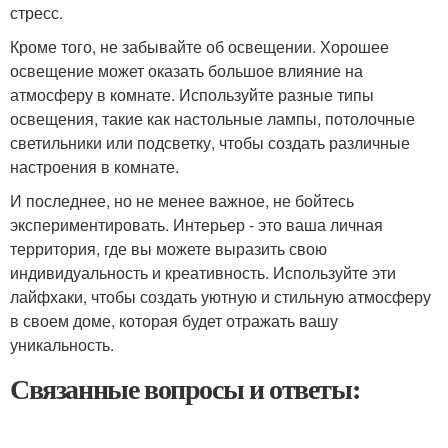
стресс.
Кроме того, не забывайте об освещении. Хорошее
освещение может оказать большое влияние на
атмосферу в комнате. Используйте разные типы
освещения, такие как настольные лампы, потолочные
светильники или подсветку, чтобы создать различные
настроения в комнате.
И последнее, но не менее важное, не бойтесь
экспериментировать. Интерьер - это ваша личная
территория, где вы можете выразить свою
индивидуальность и креативность. Используйте эти
лайфхаки, чтобы создать уютную и стильную атмосферу
в своем доме, которая будет отражать вашу
уникальность.
Связанные вопросы и ответы: