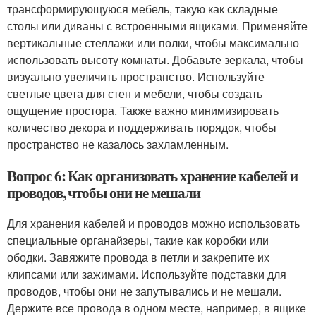
трансформирующуюся мебель, такую как складные
столы или диваны с встроенными ящиками. Применяйте
вертикальные стеллажи или полки, чтобы максимально
использовать высоту комнаты. Добавьте зеркала, чтобы
визуально увеличить пространство. Используйте
светлые цвета для стен и мебели, чтобы создать
ощущение простора. Также важно минимизировать
количество декора и поддерживать порядок, чтобы
пространство не казалось захламленным.
Вопрос 6: Как организовать хранение кабелей и
проводов, чтобы они не мешали
Для хранения кабелей и проводов можно использовать
специальные органайзеры, такие как коробки или
ободки. Завяжите провода в петли и закрепите их
клипсами или зажимами. Используйте подставки для
проводов, чтобы они не запутывались и не мешали.
Держите все провода в одном месте, например, в ящике