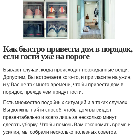
Как быстро привести дом в порядок,
если гости уже на пороге
Бывают случаи, когда происходят неожиданные вещи.
Допустим, Вы встречаете кого-то, и пригласите на ужин,
и у Вас не так много времени, чтобы привести дом в
порядок, прежде чем придут гости.
Есть множество подобных ситуаций и в таких случаях
Вы должны найти способ, чтобы дом выглядел
презентабельно и всего лишь за несколько минут
сделать уборку. Чтобы помочь Вам сэкономить время и
усилия, мы собрали несколько полезных советов.