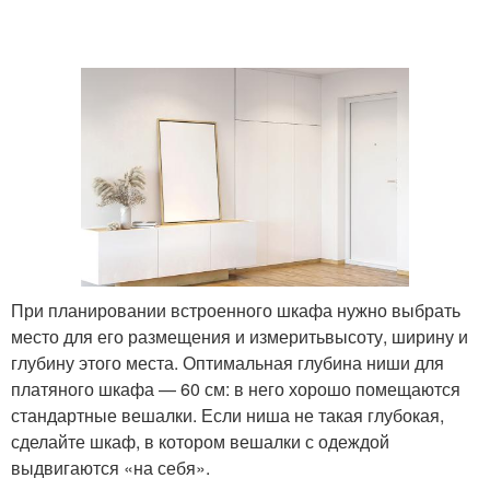
При планировании встроенного шкафа нужно выбрать
место для его размещения и измеритьвысоту, ширину и
глубину этого места. Оптимальная глубина ниши для
платяного шкафа — 60 см: в него хорошо помещаются
стандартные вешалки. Если ниша не такая глубокая,
сделайте шкаф, в котором вешалки с одеждой
выдвигаются «на себя».