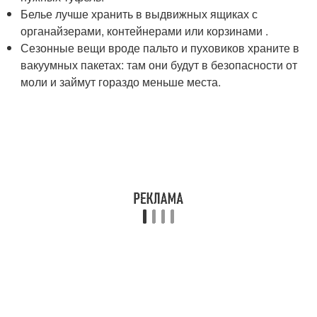
Белье лучше хранить в выдвижных ящиках с
органайзерами, контейнерами или корзинами .
Сезонные вещи вроде пальто и пуховиков храните в
вакуумных пакетах: там они будут в безопасности от
моли и займут гораздо меньше места.