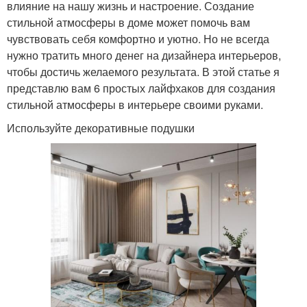
влияние на нашу жизнь и настроение. Создание
стильной атмосферы в доме может помочь вам
чувствовать себя комфортно и уютно. Но не всегда
нужно тратить много денег на дизайнера интерьеров,
чтобы достичь желаемого результата. В этой статье я
представлю вам 6 простых лайфхаков для создания
стильной атмосферы в интерьере своими руками.
Используйте декоративные подушки