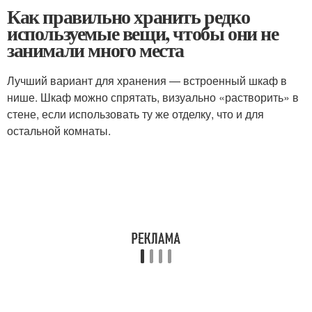
Как правильно хранить редко
используемые вещи, чтобы они не
занимали много места
Лучший вариант для хранения — встроенный шкаф в
нише. Шкаф можно спрятать, визуально «растворить» в
стене, если использовать ту же отделку, что и для
остальной комнаты.