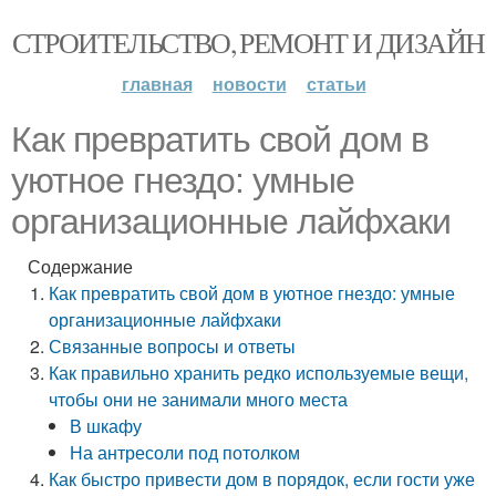
СТРОИТЕЛЬСТВО, РЕМОНТ И ДИЗАЙН
главная
новости
статьи
Как превратить свой дом в
уютное гнездо: умные
организационные лайфхаки
Содержание
Как превратить свой дом в уютное гнездо: умные
организационные лайфхаки
Связанные вопросы и ответы
Как правильно хранить редко используемые вещи,
чтобы они не занимали много места
В шкафу
На антресоли под потолком
Как быстро привести дом в порядок, если гости уже