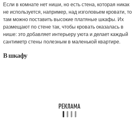
Если в комнате нет ниши, но есть стена, которая никак
не используется, например, над изголовьем кровати, то
там можно поставить высокие платяные шкафы. Их
размещают по стене так, чтобы кровать оказалась в
нише: это добавляет интерьеру уюта и делает каждый
сантиметр стены полезным в маленькой квартире.
В шкафу