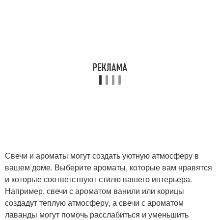
Свечи и ароматы могут создать уютную атмосферу в
вашем доме. Выберите ароматы, которые вам нравятся
и которые соответствуют стилю вашего интерьера.
Например, свечи с ароматом ванили или корицы
создадут теплую атмосферу, а свечи с ароматом
лаванды могут помочь расслабиться и уменьшить