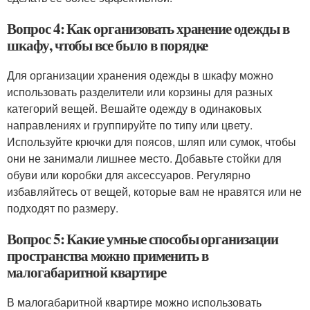
Вопрос 4: Как организовать хранение одежды в
шкафу, чтобы все было в порядке
Для организации хранения одежды в шкафу можно
использовать разделители или корзины для разных
категорий вещей. Вешайте одежду в одинаковых
направлениях и группируйте по типу или цвету.
Используйте крючки для поясов, шляп или сумок, чтобы
они не занимали лишнее место. Добавьте стойки для
обуви или коробки для аксессуаров. Регулярно
избавляйтесь от вещей, которые вам не нравятся или не
подходят по размеру.
Вопрос 5: Какие умные способы организации
пространства можно применить в
малогабаритной квартире
В малогабаритной квартире можно использовать