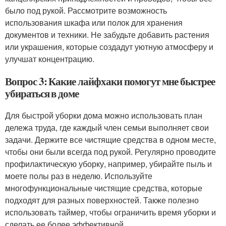
было под рукой. Рассмотрите возможность
использования шкафа или полок для хранения
документов и техники. Не забудьте добавить растения
или украшения, которые создадут уютную атмосферу и
улучшат концентрацию.
Вопрос 3: Какие лайфхаки помогут мне быстрее
убираться в доме
Для быстрой уборки дома можно использовать план
дележа труда, где каждый член семьи выполняет свои
задачи. Держите все чистящие средства в одном месте,
чтобы они были всегда под рукой. Регулярно проводите
профилактическую уборку, например, убирайте пыль и
моете полы раз в неделю. Используйте
многофункциональные чистящие средства, которые
подходят для разных поверхностей. Также полезно
использовать таймер, чтобы ограничить время уборки и
сделать ее более эффективной.