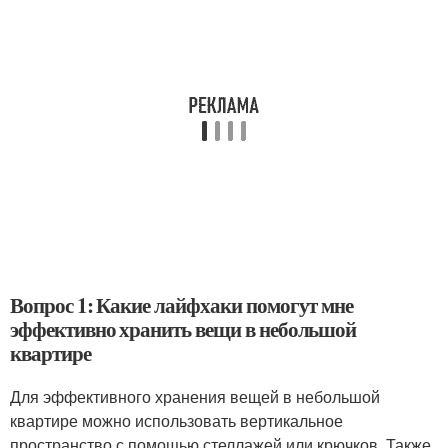
Вопрос 1: Какие лайфхаки помогут мне
эффективно хранить вещи в небольшой
квартире
Для эффективного хранения вещей в небольшой
квартире можно использовать вертикальное
пространство с помощью стеллажей или крючков. Также