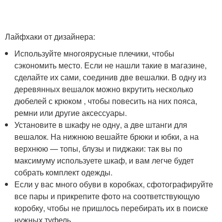
Лайфхаки от дизайнера:
Используйте многоярусные плечики, чтобы
сэкономить место. Если не нашли такие в магазине,
сделайте их сами, соединив две вешалки. В одну из
деревянных вешалок можно вкрутить несколько
дюбелей с крюком , чтобы повесить на них пояса,
ремни или другие аксессуары.
Установите в шкафу не одну, а две штанги для
вешалок. На нижнюю вешайте брюки и юбки, а на
верхнюю — топы, блузы и пиджаки: так вы по
максимуму используете шкаф, и вам легче будет
собрать комплект одежды.
Если у вас много обуви в коробках, сфотографируйте
все пары и прикрепите фото на соответствующую
коробку, чтобы не пришлось перебирать их в поиске
нужных туфель.