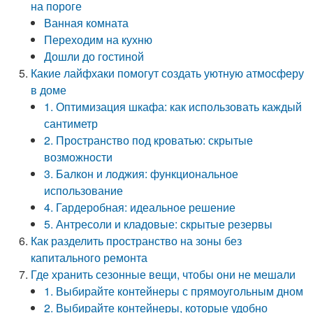
на пороге
Ванная комната
Переходим на кухню
Дошли до гостиной
Какие лайфхаки помогут создать уютную атмосферу
в доме
1. Оптимизация шкафа: как использовать каждый
сантиметр
2. Пространство под кроватью: скрытые
возможности
3. Балкон и лоджия: функциональное
использование
4. Гардеробная: идеальное решение
5. Антресоли и кладовые: скрытые резервы
Как разделить пространство на зоны без
капитального ремонта
Где хранить сезонные вещи, чтобы они не мешали
1. Выбирайте контейнеры с прямоугольным дном
2. Выбирайте контейнеры, которые удобно