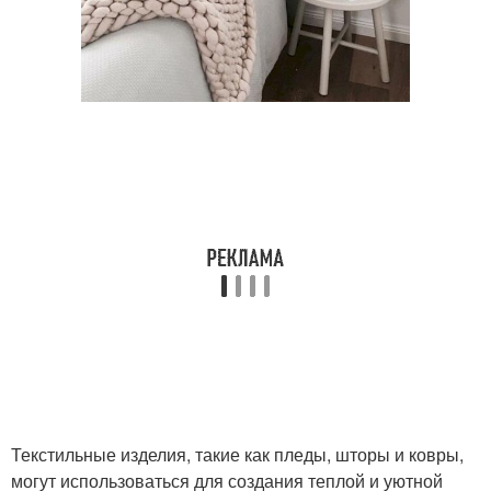
Текстильные изделия, такие как пледы, шторы и ковры,
могут использоваться для создания теплой и уютной