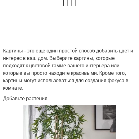
Картины - это еще один простой способ добавить цвет и
интерес в ваш дом. Выберите картины, которые
подходят к цветовой гамме вашего интерьера или
которые вы просто находите красивыми. Кроме того,
картины могут использоваться для создания фокуса в
комнате.
Добавьте растения