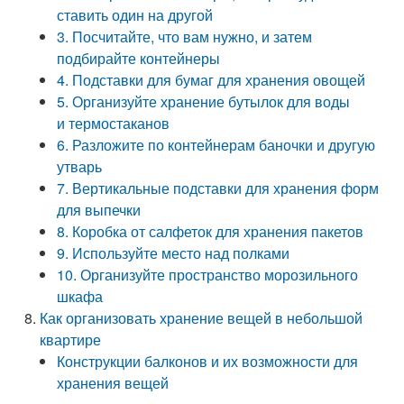
ставить один на другой
3. Посчитайте, что вам нужно, и затем
подбирайте контейнеры
4. Подставки для бумаг для хранения овощей
5. Организуйте хранение бутылок для воды
и термостаканов
6. Разложите по контейнерам баночки и другую
утварь
7. Вертикальные подставки для хранения форм
для выпечки
8. Коробка от салфеток для хранения пакетов
9. Используйте место над полками
10. Организуйте пространство морозильного
шкафа
Как организовать хранение вещей в небольшой
квартире
Конструкции балконов и их возможности для
хранения вещей