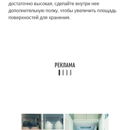
достаточно высокая, сделайте внутри нее
дополнительную полку, чтобы увеличить площадь
поверхностей для хранения.