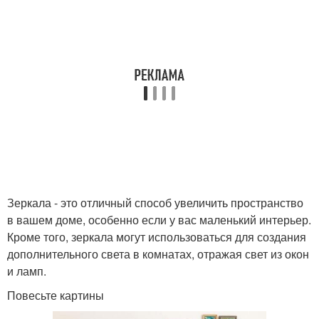
Зеркала - это отличный способ увеличить пространство
в вашем доме, особенно если у вас маленький интерьер.
Кроме того, зеркала могут использоваться для создания
дополнительного света в комнатах, отражая свет из окон
и ламп.
Повесьте картины