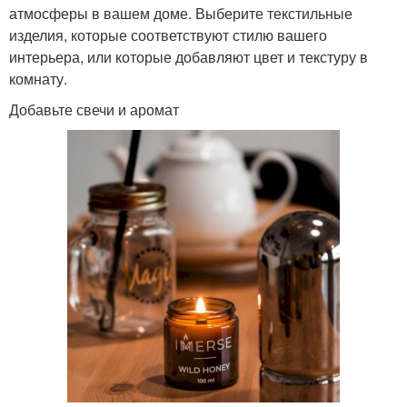
атмосферы в вашем доме. Выберите текстильные
изделия, которые соответствуют стилю вашего
интерьера, или которые добавляют цвет и текстуру в
комнату.
Добавьте свечи и аромат