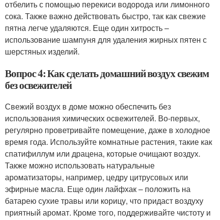
отбелить с помощью перекиси водорода или лимонного
сока. Также важно действовать быстро, так как свежие
пятна легче удаляются. Еще один хитрость –
использование шампуня для удаления жирных пятен с
шерстяных изделий.
Вопрос 4: Как сделать домашний воздух свежим
без освежителей
Свежий воздух в доме можно обеспечить без
использования химических освежителей. Во-первых,
регулярно проветривайте помещение, даже в холодное
время года. Используйте комнатные растения, такие как
спатифиллум или драцена, которые очищают воздух.
Также можно использовать натуральные
ароматизаторы, например, цедру цитрусовых или
эфирные масла. Еще один лайфхак – положить на
батарею сухие травы или корицу, что придаст воздуху
приятный аромат. Кроме того, поддерживайте чистоту и