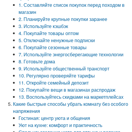
1. Составляйте список покупок перед походом в
магазин
2. Планируйте крупные покупки заранее
3. Используйте кэшбэк
4. Покупайте товары оптом
5. Отключайте ненужные подписки
6. Покупайте сезонные товары
7. Используйте энергосберегающие технологии
8. Готовьте дома
9. Используйте общественный транспорт
10. Регулярно проверяйте тарифы
11. Откройте семейный депозит
12. Покупайте вещи в магазинах распродаж
13. Воспользуйтесь скидками на маркетплейсах
Какие быстрые способы убрать комнату без особого
напряжения
Гостиная: центр уюта и общения
Уют на кухне: комфорт и практичность