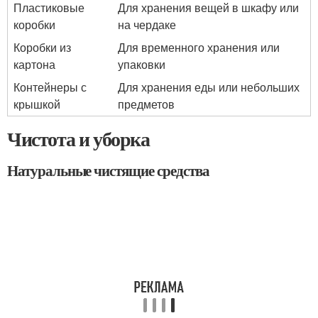
Пластиковые
Для хранения вещей в шкафу или
коробки
на чердаке
Коробки из
Для временного хранения или
картона
упаковки
Контейнеры с
Для хранения еды или небольших
крышкой
предметов
Чистота и уборка
Натуральные чистящие средства