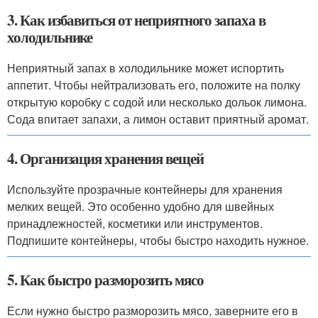
3. Как избавиться от неприятного запаха в
холодильнике
Неприятный запах в холодильнике может испортить
аппетит. Чтобы нейтрализовать его, положите на полку
открытую коробку с содой или несколько дольок лимона.
Сода впитает запахи, а лимон оставит приятный аромат.
4. Организация хранения вещей
Используйте прозрачные контейнеры для хранения
мелких вещей. Это особенно удобно для швейных
принадлежностей, косметики или инструментов.
Подпишите контейнеры, чтобы быстро находить нужное.
5. Как быстро разморозить мясо
Если нужно быстро разморозить мясо, заверните его в