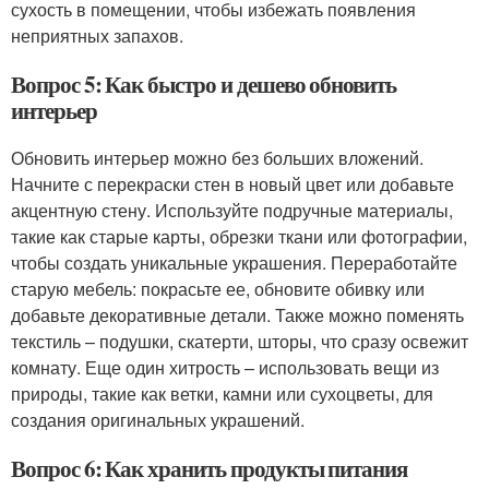
сухость в помещении, чтобы избежать появления
неприятных запахов.
Вопрос 5: Как быстро и дешево обновить
интерьер
Обновить интерьер можно без больших вложений.
Начните с перекраски стен в новый цвет или добавьте
акцентную стену. Используйте подручные материалы,
такие как старые карты, обрезки ткани или фотографии,
чтобы создать уникальные украшения. Переработайте
старую мебель: покрасьте ее, обновите обивку или
добавьте декоративные детали. Также можно поменять
текстиль – подушки, скатерти, шторы, что сразу освежит
комнату. Еще один хитрость – использовать вещи из
природы, такие как ветки, камни или сухоцветы, для
создания оригинальных украшений.
Вопрос 6: Как хранить продукты питания