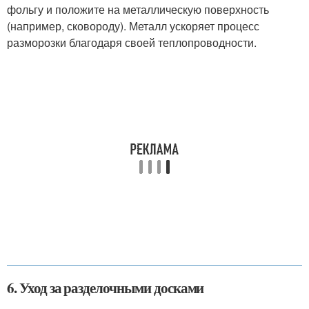
фольгу и положите на металлическую поверхность
(например, сковороду). Металл ускоряет процесс
разморозки благодаря своей теплопроводности.
6. Уход за разделочными досками