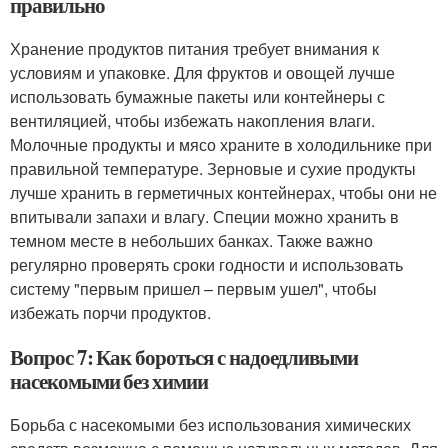
правильно
Хранение продуктов питания требует внимания к
условиям и упаковке. Для фруктов и овощей лучше
использовать бумажные пакеты или контейнеры с
вентиляцией, чтобы избежать накопления влаги.
Молочные продукты и мясо храните в холодильнике при
правильной температуре. Зерновые и сухие продукты
лучше хранить в герметичных контейнерах, чтобы они не
впитывали запахи и влагу. Специи можно хранить в
темном месте в небольших банках. Также важно
регулярно проверять сроки годности и использовать
систему "первым пришел – первым ушел", чтобы
избежать порчи продуктов.
Вопрос 7: Как бороться с надоедливыми
насекомыми без химии
Борьба с насекомыми без использования химических