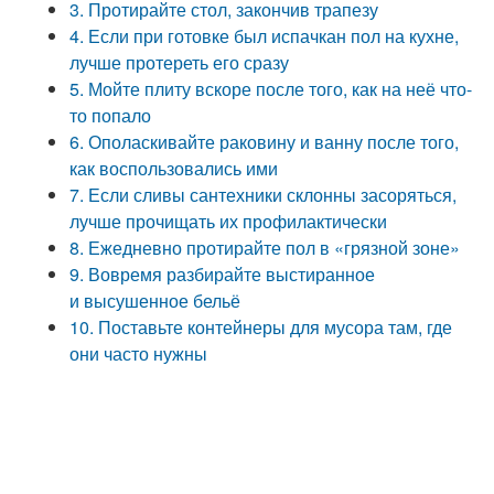
3. Протирайте стол, закончив трапезу
4. Если при готовке был испачкан пол на кухне,
лучше протереть его сразу
5. Мойте плиту вскоре после того, как на неё что-
то попало
6. Ополаскивайте раковину и ванну после того,
как воспользовались ими
7. Если сливы сантехники склонны засоряться,
лучше прочищать их профилактически
8. Ежедневно протирайте пол в «грязной зоне»
9. Вовремя разбирайте выстиранное
и высушенное бельё
10. Поставьте контейнеры для мусора там, где
они часто нужны