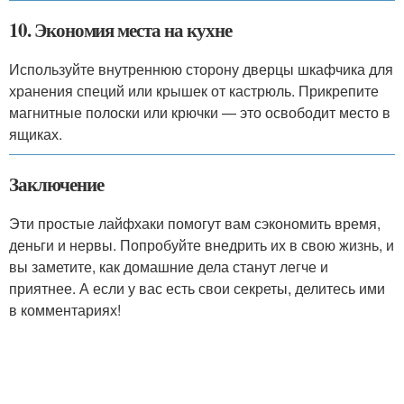
10. Экономия места на кухне
Используйте внутреннюю сторону дверцы шкафчика для
хранения специй или крышек от кастрюль. Прикрепите
магнитные полоски или крючки — это освободит место в
ящиках.
Заключение
Эти простые лайфхаки помогут вам сэкономить время,
деньги и нервы. Попробуйте внедрить их в свою жизнь, и
вы заметите, как домашние дела станут легче и
приятнее. А если у вас есть свои секреты, делитесь ими
в комментариях!