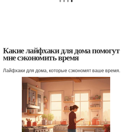
Какие лайфхаки для дома помогут
мне сэкономить время
Лайфхаки для дома, которые сэкономят ваше время.