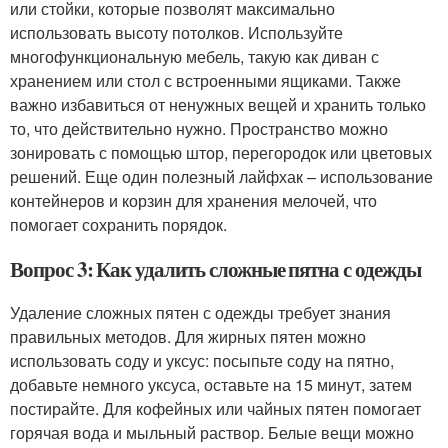
или стойки, которые позволят максимально
использовать высоту потолков. Используйте
многофункциональную мебель, такую как диван с
хранением или стол с встроенными ящиками. Также
важно избавиться от ненужных вещей и хранить только
то, что действительно нужно. Пространство можно
зонировать с помощью штор, перегородок или цветовых
решений. Еще один полезный лайфхак – использование
контейнеров и корзин для хранения мелочей, что
помогает сохранить порядок.
Вопрос 3: Как удалить сложные пятна с одежды
Удаление сложных пятен с одежды требует знания
правильных методов. Для жирных пятен можно
использовать соду и уксус: посыпьте соду на пятно,
добавьте немного уксуса, оставьте на 15 минут, затем
постирайте. Для кофейных или чайных пятен помогает
горячая вода и мыльный раствор. Белые вещи можно