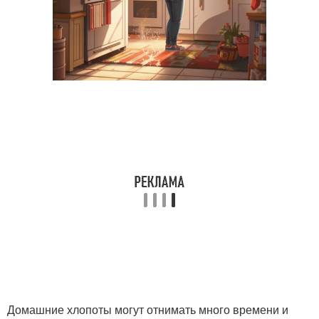
Домашние хлопоты могут отнимать много времени и