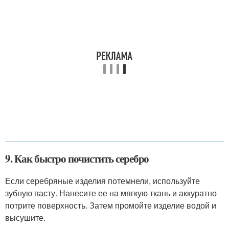
9. Как быстро почистить серебро
Если серебряные изделия потемнели, используйте
зубную пасту. Нанесите ее на мягкую ткань и аккуратно
потрите поверхность. Затем промойте изделие водой и
высушите.