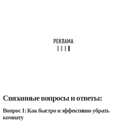
Связанные вопросы и ответы:
Вопрос 1: Как быстро и эффективно убрать
комнату