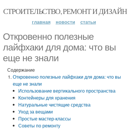
СТРОИТЕЛЬСТВО, РЕМОНТ И ДИЗАЙН
главная
новости
статьи
Откровенно полезные
лайфхаки для дома: что вы
еще не знали
Содержание
Откровенно полезные лайфхаки для дома: что вы
еще не знали
Использование вертикального пространства
Контейнеры для хранения
Натуральные чистящие средства
Уход за вещами
Простые мастер-классы
Советы по ремонту