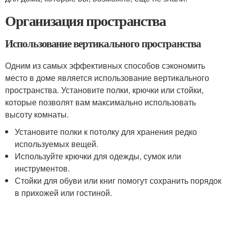
Организация пространства
Использование вертикального пространства
Одним из самых эффективных способов сэкономить
место в доме является использование вертикального
пространства. Установите полки, крючки или стойки,
которые позволят вам максимально использовать
высоту комнаты.
Установите полки к потолку для хранения редко
используемых вещей.
Используйте крючки для одежды, сумок или
инструментов.
Стойки для обуви или книг помогут сохранить порядок
в прихожей или гостиной.