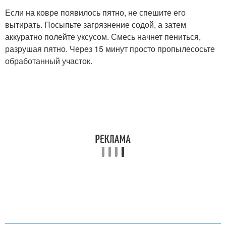
Если на ковре появилось пятно, не спешите его
вытирать. Посыпьте загрязнение содой, а затем
аккуратно полейте уксусом. Смесь начнет пениться,
разрушая пятно. Через 15 минут просто пропылесосьте
обработанный участок.