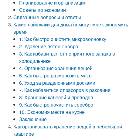
Планирование и организация
Советы по экономии
Связанные вопросы и ответы
Какие лайфхаки для дома помогут мне сэкономить
время
1. Как быстро очистить микроволновку
2. Удаление пятен с ковра
3. Как избавиться от неприятного запаха в
холодильнике
4. Организация хранения вещей
5. Как быстро разморозить мясо
6. Уход за разделочными досками
7. Как избавиться от засоров в раковине
8. Хранение кабелей и проводов
9. Как быстро почистить серебро
10. Экономия места на кухне
Заключение
Как организовать хранение вещей в небольшой
квартире