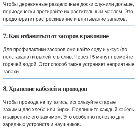
Чтобы деревянные разделочные доски служили дольше,
периодически протирайте их растительным маслом. Это
предотвратит растрескивание и впитывание запахов.
7. Как избавиться от засоров в раковине
Для профилактики засоров смешайте соду и уксус (по
полстакана) и вылейте в слив. Через 15 минут промойте
горячей водой. Этот способ также устраняет неприятные
запахи.
8. Хранение кабелей и проводов
Чтобы провода не путались, используйте старые
зажимы для хлеба или бирки. Подпишите каждый кабель
и закрепите его зажимом. Это особенно полезно для
зарядных устройств и наушников.