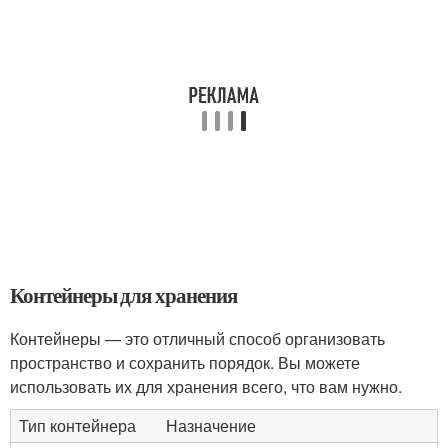
Контейнеры для хранения
Контейнеры — это отличный способ организовать
пространство и сохранить порядок. Вы можете
использовать их для хранения всего, что вам нужно.
Тип контейнера
Назначение