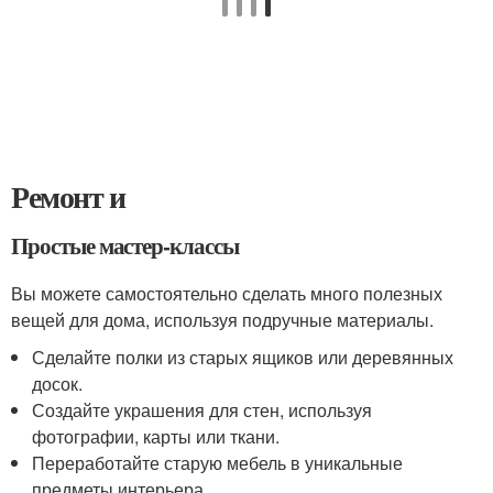
Ремонт и
Простые мастер-классы
Вы можете самостоятельно сделать много полезных
вещей для дома, используя подручные материалы.
Сделайте полки из старых ящиков или деревянных
досок.
Создайте украшения для стен, используя
фотографии, карты или ткани.
Переработайте старую мебель в уникальные
предметы интерьера.