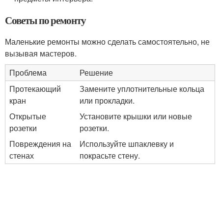
Советы по ремонту
Маленькие ремонты можно сделать самостоятельно, не
вызывая мастеров.
Проблема
Решение
Протекающий
Замените уплотнительные кольца
кран
или прокладки.
Открытые
Установите крышки или новые
розетки
розетки.
Повреждения на
Используйте шпаклевку и
стенах
покрасьте стену.