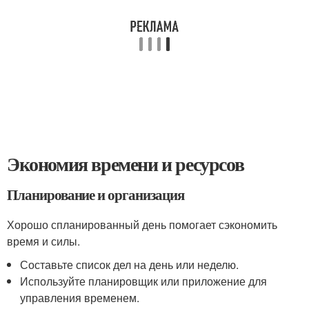
Экономия времени и ресурсов
Планирование и организация
Хорошо спланированный день помогает сэкономить
время и силы.
Составьте список дел на день или неделю.
Используйте планировщик или приложение для
управления временем.