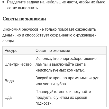
Разделите задачи на небольшие части, чтобы их было
легче выполнить.
Советы по экономии
Экономия ресурсов не только помогает сэкономить
деньги, но и способствует сохранению окружающей
среды.
Ресурс
Совет по экономии
Используйте энергосберегающие
Электричество
лампы и выключайте свет в
неиспользуемых комнатах.
Закройте кран во время мытья рук
Вода
или чистки зубов.
Планируйте меню и покупайте
Еда
продукты с учетом их сроков
годности.