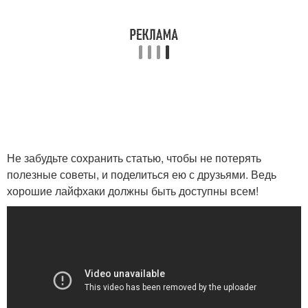
Не забудьте сохранить статью, чтобы не потерять
полезные советы, и поделиться ею с друзьями. Ведь
хорошие лайфхаки должны быть доступны всем!