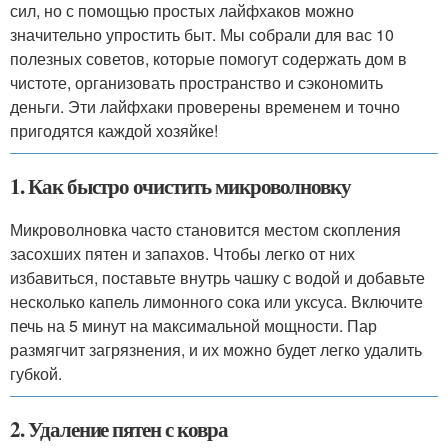
сил, но с помощью простых лайфхаков можно
значительно упростить быт. Мы собрали для вас 10
полезных советов, которые помогут содержать дом в
чистоте, организовать пространство и сэкономить
деньги. Эти лайфхаки проверены временем и точно
пригодятся каждой хозяйке!
1. Как быстро очистить микроволновку
Микроволновка часто становится местом скопления
засохших пятен и запахов. Чтобы легко от них
избавиться, поставьте внутрь чашку с водой и добавьте
несколько капель лимонного сока или уксуса. Включите
печь на 5 минут на максимальной мощности. Пар
размягчит загрязнения, и их можно будет легко удалить
губкой.
2. Удаление пятен с ковра