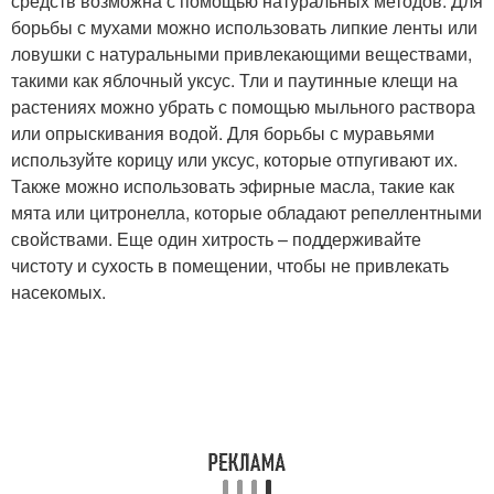
средств возможна с помощью натуральных методов. Для
борьбы с мухами можно использовать липкие ленты или
ловушки с натуральными привлекающими веществами,
такими как яблочный уксус. Тли и паутинные клещи на
растениях можно убрать с помощью мыльного раствора
или опрыскивания водой. Для борьбы с муравьями
используйте корицу или уксус, которые отпугивают их.
Также можно использовать эфирные масла, такие как
мята или цитронелла, которые обладают репеллентными
свойствами. Еще один хитрость – поддерживайте
чистоту и сухость в помещении, чтобы не привлекать
насекомых.