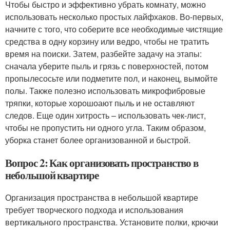
Чтобы быстро и эффективно убрать комнату, можно
использовать несколько простых лайфхаков. Во-первых,
начните с того, что соберите все необходимые чистящие
средства в одну корзину или ведро, чтобы не тратить
время на поиски. Затем, разбейте задачу на этапы:
сначала уберите пыль и грязь с поверхностей, потом
пропылесосьте или подметите пол, и наконец, вымойте
полы. Также полезно использовать микрофибровые
тряпки, которые хорошоают пыль и не оставляют
следов. Еще один хитрость – использовать чек-лист,
чтобы не пропустить ни одного угла. Таким образом,
уборка станет более организованной и быстрой.
Вопрос 2: Как организовать пространство в
небольшой квартире
Организация пространства в небольшой квартире
требует творческого подхода и использования
вертикального пространства. Установите полки, крючки