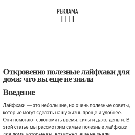
Откровенно полезные лайфхаки для
дома: что вы еще не знали
Введение
Лайфхаки — это небольшие, но очень полезные советы,
которые могут сделать нашу жизнь проще и удобнее.
Они помогают сэкономить время, силы и даже деньги. В
этой статье мы рассмотрим самые полезные лайфхаки
для дома, которые вы, возможно, еще не знали.