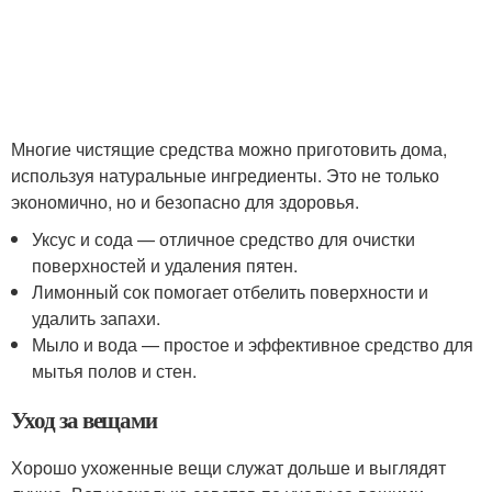
Многие чистящие средства можно приготовить дома,
используя натуральные ингредиенты. Это не только
экономично, но и безопасно для здоровья.
Уксус и сода — отличное средство для очистки
поверхностей и удаления пятен.
Лимонный сок помогает отбелить поверхности и
удалить запахи.
Мыло и вода — простое и эффективное средство для
мытья полов и стен.
Уход за вещами
Хорошо ухоженные вещи служат дольше и выглядят