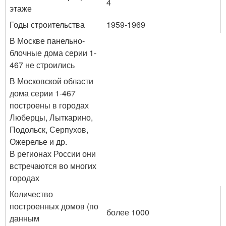
4
этаже
Годы строительства
1959-1969
В Москве панельно-
блочные дома серии 1-
467 не строились
В Московской области
дома серии 1-467
построены в городах
Люберцы, Лыткарино,
Подольск, Серпухов,
Ожерелье и др.
В регионах России они
встречаются во многих
городах
Количество
построенных домов (по
более 1000
данным