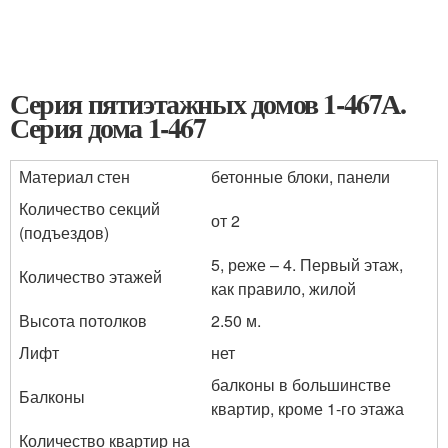
Серия пятиэтажных домов 1-467А.
Серия дома 1-467
Материал стен
бетонные блоки, панели
Количество секций
от 2
(подъездов)
5, реже – 4. Первый этаж,
Количество этажей
как правило, жилой
Высота потолков
2.50 м.
Лифт
нет
балконы в большинстве
Балконы
квартир, кроме 1-го этажа
Количество квартир на