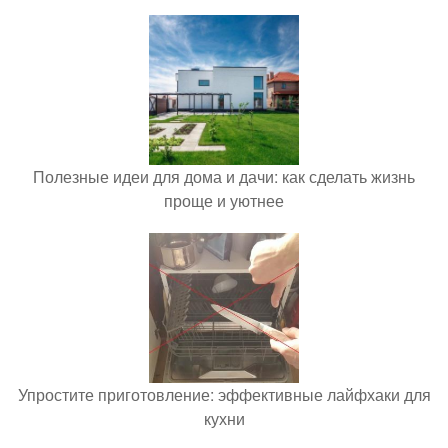
Полезные идеи для дома и дачи: как сделать жизнь
проще и уютнее
Упростите приготовление: эффективные лайфхаки для
кухни