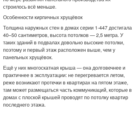
строилось всё меньше.
Особенности кирпичных хрущёвок
Толщина наружных стен в домах серии 1-447 достигала
40–50 сантиметров, высота потолков — 2,5 метра. У
таких зданий в подвалах довольно высокие потолки,
поэтому и первый этаж расположен выше, чем у
панельных хрущёвок.
Ещё у них многоскатная крыша — она долговечнее и
практичнее в эксплуатации: не перегревается летом,
реже возникают протечки в квартирах на пятом этаже,
там может размещаться часть коммуникаций, которые в
домах с плоской крышей проводят по потолку квартир
последнего этажа.