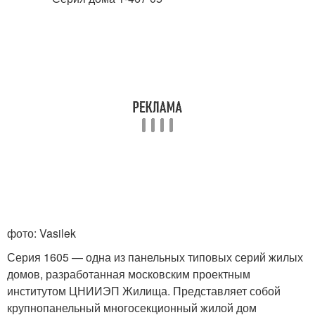
фото: Vasilek
Серия 1605 — одна из панельных типовых серий жилых
домов, разработанная московским проектным
институтом ЦНИИЭП Жилища. Представляет собой
крупнопанельный многосекционный жилой дом