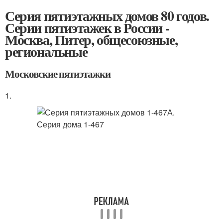
Серия пятиэтажных домов 80 годов.
Серии пятиэтажек в России -
Москва, Питер, общесоюзные,
региональные
Московские пятиэтажки
1.