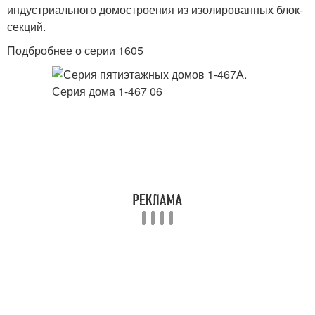
индустриального домостроения из изолированных блок-
секций.
Подбробнее о серии 1605