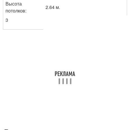
Высота
2.64 м.
потолков:
3