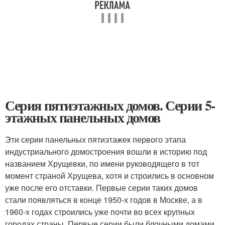
Серия пятиэтажных домов. Серии 5-
этажных панельных домов
Эти серии панельных пятиэтажек первого этапа
индустриального домостроения вошли в историю под
названием Хрущевки, по имени руководящего в тот
момент страной Хрущева, хотя и строились в основном
уже после его отставки. Первые серии таких домов
стали появляться в конце 1950-х годов в Москве, а в
1960-х годах строились уже почти во всех крупных
городах страны. Первые серии были блочными домами,