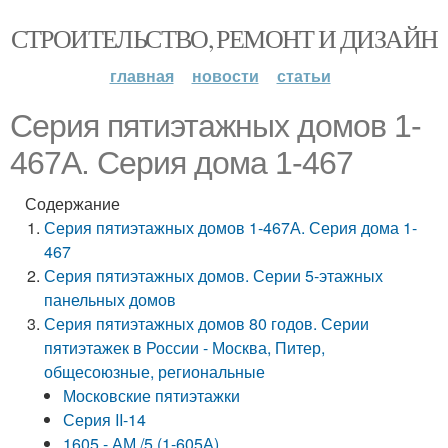
СТРОИТЕЛЬСТВО, РЕМОНТ И ДИЗАЙН
главная
новости
статьи
Серия пятиэтажных домов 1-
467А. Серия дома 1-467
Содержание
Серия пятиэтажных домов 1-467А. Серия дома 1-
467
Серия пятиэтажных домов. Серии 5-этажных
панельных домов
Серия пятиэтажных домов 80 годов. Серии
пятиэтажек в России - Москва, Питер,
общесоюзные, региональные
Московские пятиэтажки
Серия II-14
1605 - АМ /5 (1-605А)