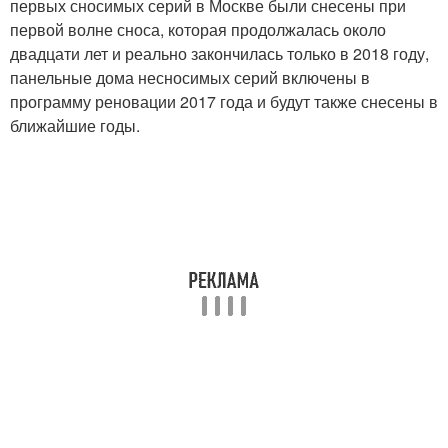
первых сносимых серий в Москве были снесены при
первой волне сноса, которая продолжалась около
двадцати лет и реально закончилась только в 2018 году,
панельные дома несносимых серий включены в
программу реновации 2017 года и будут также снесены в
ближайшие годы.