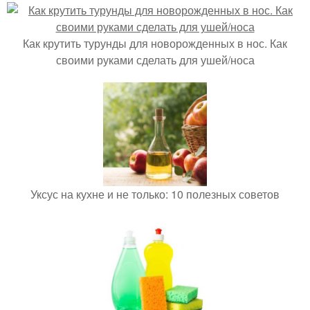
Как крутить турунды для новорожденных в нос. Как
своими руками сделать для ушей/носа
Уксус на кухне и не только: 10 полезных советов