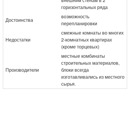
внешним стенам в 2
горизонтальных ряда
возможность
Достоинства
перепланировки
смежные комнаты во многих
Недостатки
2-комнатных квартирах
(кроме торцевых)
местные комбинаты
строительных материалов,
Производители
блоки всегда
изготавливались из местного
сырья.