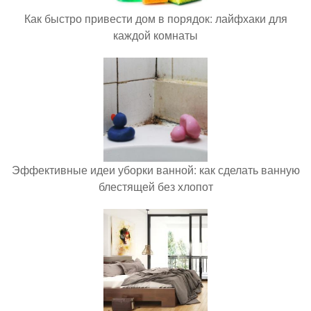
Как быстро привести дом в порядок: лайфхаки для
каждой комнаты
Эффективные идеи уборки ванной: как сделать ванную
блестящей без хлопот