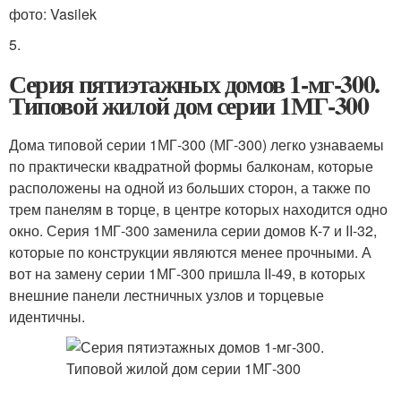
фото: Vasilek
5.
Серия пятиэтажных домов 1-мг-300.
Типовой жилой дом серии 1МГ-300
Дома типовой серии 1МГ-300 (МГ-300) легко узнаваемы
по практически квадратной формы балконам, которые
расположены на одной из больших сторон, а также по
трем панелям в торце, в центре которых находится одно
окно. Серия 1МГ-300 заменила серии домов К-7 и II-32,
которые по конструкции являются менее прочными. А
вот на замену серии 1МГ-300 пришла II-49, в которых
внешние панели лестничных узлов и торцевые
идентичны.