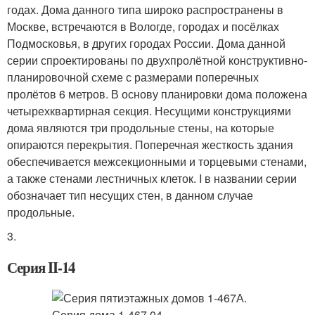
годах. Дома данного типа широко распространены в
Москве, встречаются в Вологде, городах и посёлках
Подмосковья, в других городах России. Дома данной
серии спроектированы по двухпролётной конструктивно-
планировочной схеме с размерами поперечных
пролётов 6 метров. В основу планировки дома положена
четырехквартирная секция. Несущими конструкциями
дома являются три продольные стены, на которые
опираются перекрытия. Поперечная жесткость здания
обеспечивается межсекционными и торцевыми стенами,
а также стенами лестничных клеток. I в названии серии
обозначает тип несущих стен, в данном случае
продольные.
3.
Серия II-14