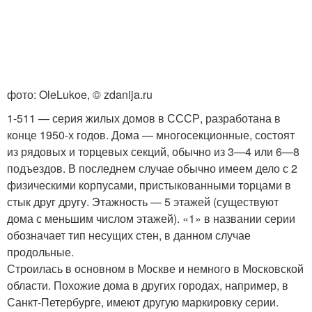
фото: OleLukoe, © zdanija.ru
1-511 — серия жилых домов в СССР, разработана в
конце 1950-х годов. Дома — многосекционные, состоят
из рядовых и торцевых секций, обычно из 3—4 или 6—8
подъездов. В последнем случае обычно имеем дело с 2
физическими корпусами, пристыкованными торцами в
стык друг другу. Этажность — 5 этажей (существуют
дома с меньшим числом этажей). «1» в названии серии
обозначает тип несущих стен, в данном случае
продольные.
Строилась в основном в Москве и немного в Московской
области. Похожие дома в других городах, например, в
Санкт-Петербурге, имеют другую маркировку серии.