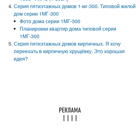
Серия пятиэтажных домов 1-мг-300. Типовой жилой
дом серии 1МГ-300
Фото дома серии 1МГ-300
Планировки квартир дома типовой серии
1МГ-300
Серия пятиэтажных домов кирпичных. Я хочу
переехать в кирпичную хрущёвку. Это хорошая
идея?