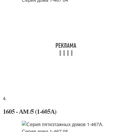
4.
1605 - АМ /5 (1-605А)