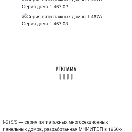
I-515/5 — серия пятиэтажных многосекционных
панельных домов, разработанная МНИИТЭП в 1950-х