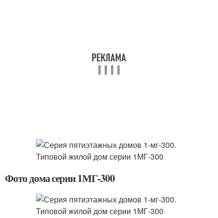
Фото дома серии 1МГ-300