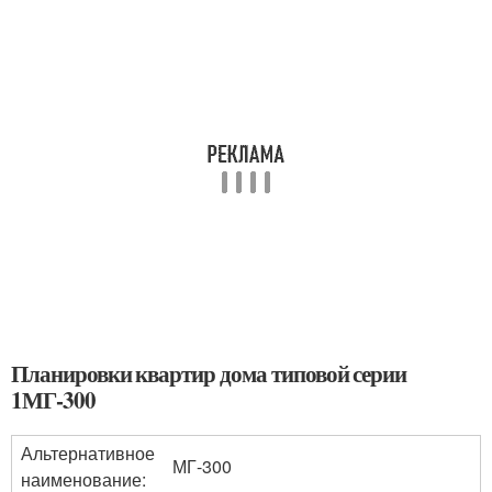
Планировки квартир дома типовой серии
1МГ-300
Альтернативное
МГ-300
наименование: