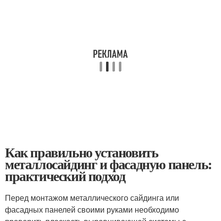
Как правильно установить
металлосайдинг и фасадную панель:
практический подход
Перед монтажом металлического сайдинга или
фасадных панелей своими руками необходимо