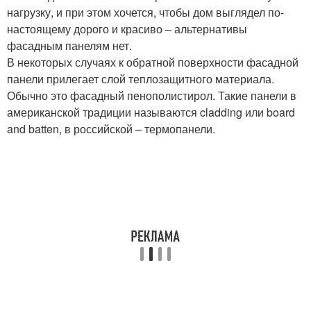
нагрузку, и при этом хочется, чтобы дом выглядел по-
настоящему дорого и красиво – альтернативы
фасадным панелям нет.
В некоторых случаях к обратной поверхности фасадной
панели прилегает слой теплозащитного материала.
Обычно это фасадный пенополистирол. Такие панели в
американской традиции называются cladding или board
and batten, в российской – термопанели.