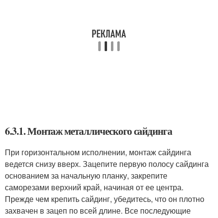
6.3.1. Монтаж металлического сайдинга
При горизонтальном исполнении, монтаж сайдинга
ведется снизу вверх. Зацепите первую полосу сайдинга
основанием за начальную планку, закрепите
саморезами верхний край, начиная от ее центра.
Прежде чем крепить сайдинг, убедитесь, что он плотно
захвачен в зацеп по всей длине. Все последующие