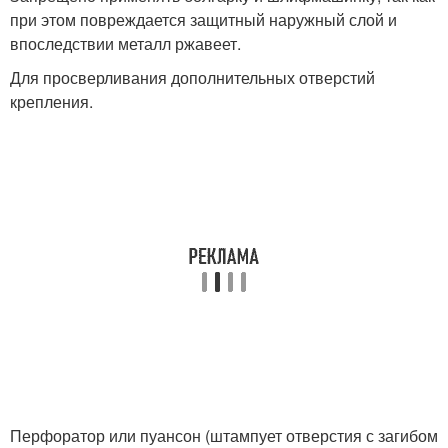
при этом повреждается защитный наружный слой и
впоследствии металл ржавеет.
Для просверливания дополнительных отверстий
крепления.
Перфоратор или пуансон (штампует отверстия с загибом