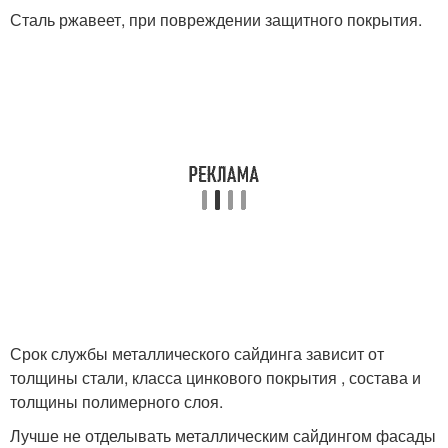
Сталь ржавеет, при повреждении защитного покрытия.
Срок службы металлического сайдинга зависит от
толщины стали, класса цинкового покрытия , состава и
толщины полимерного слоя.
Лучше не отделывать металлическим сайдингом фасады