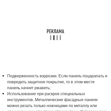
Подверженность коррозии. Если панель поцарапать и
повредить защитное покрытие, то в этом месте
панель начнет ржаветь;
Использование при раскрое специальных
инструментов. Металлические фасадные панели
можно резать только ножницами по металлу или