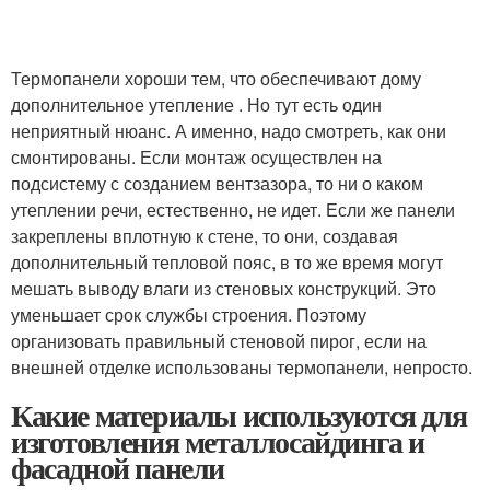
Термопанели хороши тем, что обеспечивают дому
дополнительное утепление . Но тут есть один
неприятный нюанс. А именно, надо смотреть, как они
смонтированы. Если монтаж осуществлен на
подсистему с созданием вентзазора, то ни о каком
утеплении речи, естественно, не идет. Если же панели
закреплены вплотную к стене, то они, создавая
дополнительный тепловой пояс, в то же время могут
мешать выводу влаги из стеновых конструкций. Это
уменьшает срок службы строения. Поэтому
организовать правильный стеновой пирог, если на
внешней отделке использованы термопанели, непросто.
Какие материалы используются для
изготовления металлосайдинга и
фасадной панели