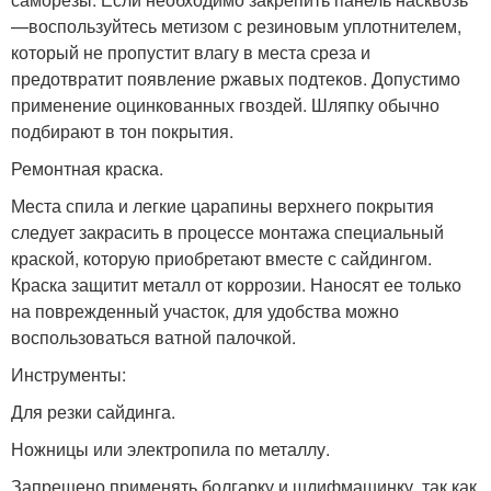
—воспользуйтесь метизом с резиновым уплотнителем,
который не пропустит влагу в места среза и
предотвратит появление ржавых подтеков. Допустимо
применение оцинкованных гвоздей. Шляпку обычно
подбирают в тон покрытия.
Ремонтная краска.
Места спила и легкие царапины верхнего покрытия
следует закрасить в процессе монтажа специальный
краской, которую приобретают вместе с сайдингом.
Краска защитит металл от коррозии. Наносят ее только
на поврежденный участок, для удобства можно
воспользоваться ватной палочкой.
Инструменты:
Для резки сайдинга.
Ножницы или электропила по металлу.
Запрещено применять болгарку и шлифмашинку, так как