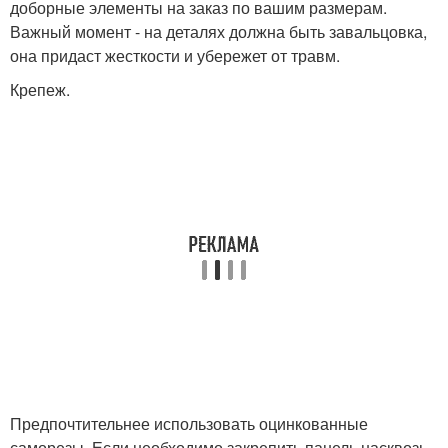
доборные элементы на заказ по вашим размерам.
Важный момент - на деталях должна быть завальцовка,
она придаст жесткости и убережет от травм.
Крепеж.
Предпочтительнее использовать оцинкованные
саморезы. Если необходимо закрепить панель насквозь