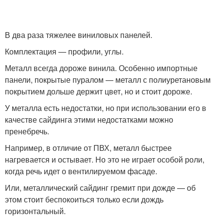
В два раза тяжелее виниловых панелей.
Комплектация — профили, углы.
Металл всегда дороже винила. Особенно импортные
панели, покрытые пуралом — металл с полиуретановым
покрытием дольше держит цвет, но и стоит дороже.
У металла есть недостатки, но при использовании его в
качестве сайдинга этими недостатками можно
пренебречь.
Например, в отличие от ПВХ, металл быстрее
нагревается и остывает. Но это не играет особой роли,
когда речь идет о вентилируемом фасаде.
Или, металлический сайдинг гремит при дожде — об
этом стоит беспокоиться только если дождь
горизонтальный.