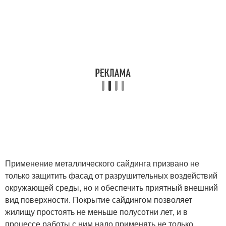
Применение металлического сайдинга призвано не
только защитить фасад от разрушительных воздействий
окружающей среды, но и обеспечить приятный внешний
вид поверхности. Покрытие сайдингом позволяет
жилищу простоять не меньше полусотни лет, и в
процессе работы с ним надо применять не только