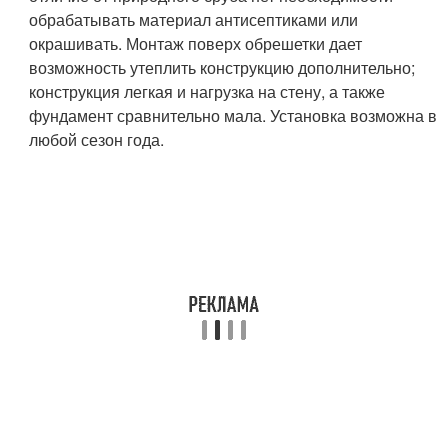
обрабатывать материал антисептиками или
окрашивать. Монтаж поверх обрешетки дает
возможность утеплить конструкцию дополнительно;
конструкция легкая и нагрузка на стену, а также
фундамент сравнительно мала. Установка возможна в
любой сезон года.