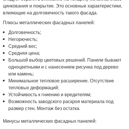
цинкования и покрытие. Это основные характеристики,
влияющие на долговечность такого фасада.
Плюсы металлических фасадных панелей:
Долговечность;
Негорючесть;
Средний вес;
Средняя цена;
Большой выбор цветовых решений. Панели бывают
одноцветными и с нанесением рисунка под дерево
или камень;
Минимальное тепловое расширение. Отсутствие
тепловых деформаций;
Устойчивость к гниению и вредителям;
Возможность заводского раскроя материала под
размер стен. Монтаж без остатка.
Минусы металлических фасадных панелей: