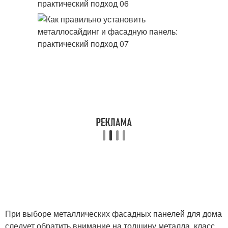
При выборе металлических фасадных панелей для дома
следует обратить внимание на толщину металла, класс