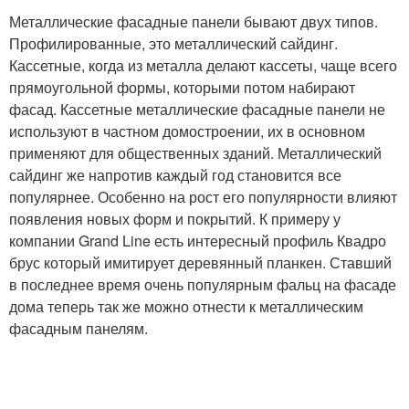
Металлические фасадные панели бывают двух типов.
Профилированные, это металлический сайдинг.
Кассетные, когда из металла делают кассеты, чаще всего
прямоугольной формы, которыми потом набирают
фасад. Кассетные металлические фасадные панели не
используют в частном домостроении, их в основном
применяют для общественных зданий. Металлический
сайдинг же напротив каждый год становится все
популярнее. Особенно на рост его популярности влияют
появления новых форм и покрытий. К примеру у
компании Grand Line есть интересный профиль Квадро
брус который имитирует деревянный планкен. Ставший
в последнее время очень популярным фальц на фасаде
дома теперь так же можно отнести к металлическим
фасадным панелям.