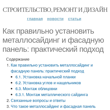
СТРОИТЕЛЬСТВО, РЕМОНТ И ДИЗАЙН
главная
новости
статьи
Как правильно установить
металлосайдинг и фасадную
панель: практический подход
Содержание
Как правильно установить металлосайдинг и
фасадную панель: практический подход
6.1. Установка начальной планки
6.2. Установка углов и нащельников
6.3. Монтаж облицовки
6.3.1. Монтаж металлического сайдинга
Связанные вопросы и ответы
Что такое металлосайдинг и фасадная панель