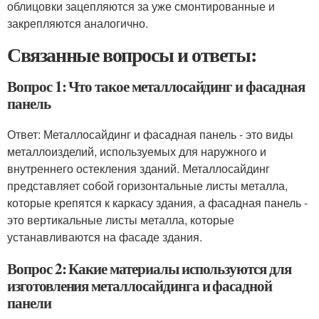
облицовки зацепляются за уже смонтированные и
закрепляются аналогично.
Связанные вопросы и ответы:
Вопрос 1: Что такое металлосайдинг и фасадная
панель
Ответ: Металлосайдинг и фасадная панель - это виды
металлоизделий, используемых для наружного и
внутреннего остекления зданий. Металлосайдинг
представляет собой горизонтальные листы металла,
которые крепятся к каркасу здания, а фасадная панель -
это вертикальные листы металла, которые
устанавливаются на фасаде здания.
Вопрос 2: Какие материалы используются для
изготовления металлосайдинга и фасадной
панели