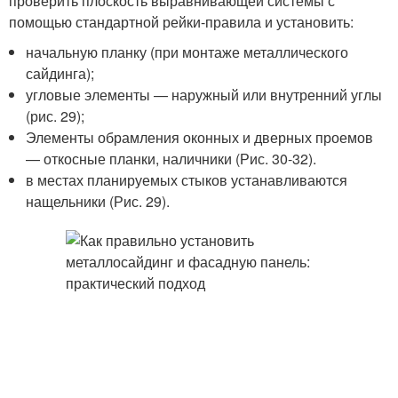
проверить плоскость выравнивающей системы с
помощью стандартной рейки-правила и установить:
начальную планку (при монтаже металлического
сайдинга);
угловые элементы — наружный или внутренний углы
(рис. 29);
Элементы обрамления оконных и дверных проемов
— откосные планки, наличники (Рис. 30-32).
в местах планируемых стыков устанавливаются
нащельники (Рис. 29).