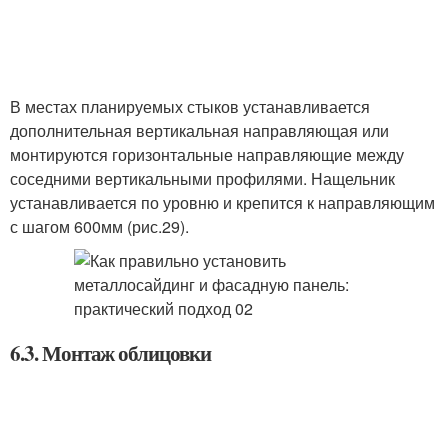
В местах планируемых стыков устанавливается
дополнительная вертикальная направляющая или
монтируются горизонтальные направляющие между
соседними вертикальными профилями. Нащельник
устанавливается по уровню и крепится к направляющим
с шагом 600мм (рис.29).
6.3. Монтаж облицовки