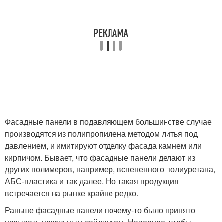
Фасадные панели в подавляющем большинстве случае
производятся из полипропилена методом литья под
давлением, и имитируют отделку фасада камнем или
кирпичом. Бывает, что фасадные панели делают из
других полимеров, например, вспененного полиуретана,
АБС-пластика и так далее. Но такая продукция
встречается на рынке крайне редко.
Раньше фасадные панели почему-то было принято
называть цокольным сайдингом. Наверное, чтобы