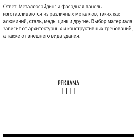
Ответ: Металлосайдинг и фасадная панель
изготавливаются из различных металлов, таких как
алюминий, сталь, медь, цинк и другие. Выбор материала
зависит от архитектурных и конструктивных требований,
а также от внешнего вида здания.