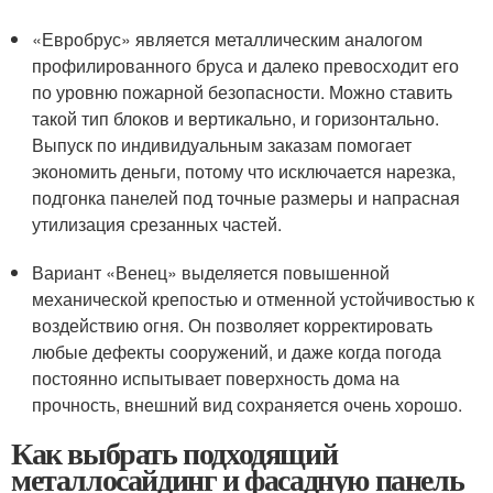
«Евробрус» является металлическим аналогом
профилированного бруса и далеко превосходит его
по уровню пожарной безопасности. Можно ставить
такой тип блоков и вертикально, и горизонтально.
Выпуск по индивидуальным заказам помогает
экономить деньги, потому что исключается нарезка,
подгонка панелей под точные размеры и напрасная
утилизация срезанных частей.
Вариант «Венец» выделяется повышенной
механической крепостью и отменной устойчивостью к
воздействию огня. Он позволяет корректировать
любые дефекты сооружений, и даже когда погода
постоянно испытывает поверхность дома на
прочность, внешний вид сохраняется очень хорошо.
Как выбрать подходящий
металлосайдинг и фасадную панель