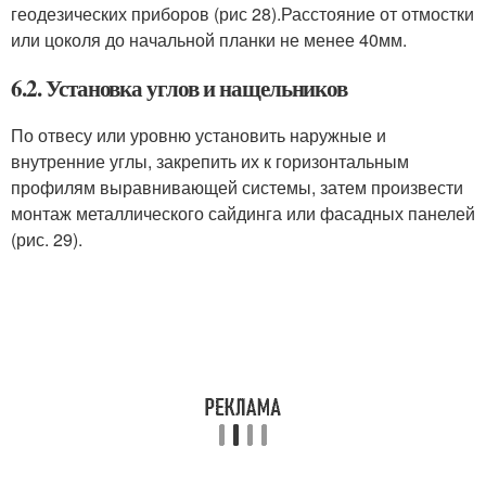
геодезических приборов (рис 28).Расстояние от отмостки
или цоколя до начальной планки не менее 40мм.
6.2. Установка углов и нащельников
По отвесу или уровню установить наружные и
внутренние углы, закрепить их к горизонтальным
профилям выравнивающей системы, затем произвести
монтаж металлического сайдинга или фасадных панелей
(рис. 29).