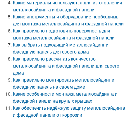
Какие материалы используются для изготовления
металлосайдинга и фасадной панели
Какие инструменты и оборудование необходимы
для монтажа металлосайдинга и фасадной панели
Как правильно подготовить поверхность для
монтажа металлосайдинга и фасадной панели
Как выбрать подходящий металлосайдинг и
фасадную панель для своего дома
Как правильно рассчитать количество
металлосайдинга и фасадной панели для своего
дома
Как правильно монтировать металлосайдинг и
фасадную панель на своем доме
Какие особенности монтажа металлосайдинга и
фасадной панели на крутых крышах
Как обеспечить надёжную защиту металлосайдинга
и фасадной панели от коррозии