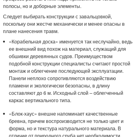
полосы, но и доборные элементы.
Следует выбирать конструкции с завальцовкой,
поскольку они жестче механически и менее опасны в
плане нанесения травм.
«Корабельная доска» именуется так неслучайно, ведь
ее внешний вид похож на материал, служащий для
обшивки деревянных судов. Преимуществом
подобной конструкции специалисты считают простой
монтаж и облегчение последующей эксплуатации.
Панели неплохо сопротивляются воздействию
пламени и экологически безопасны, в длину
составляют до 6 м. Исходный слой – облегченный
каркас вертикального типа.
«Блок-хаус» внешне напоминает качественные
бревна, причем воспроизводится не только цвет и
форма, но и текстура натурального материала. В
отличие от природного сруба нет необходимости