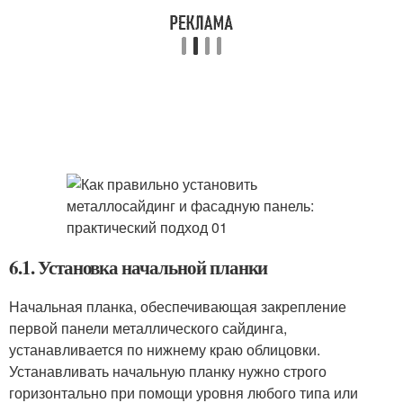
6.1. Установка начальной планки
Начальная планка, обеспечивающая закрепление
первой панели металлического сайдинга,
устанавливается по нижнему краю облицовки.
Устанавливать начальную планку нужно строго
горизонтально при помощи уровня любого типа или