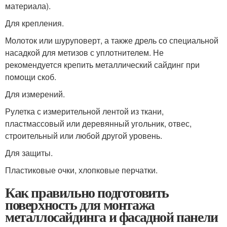
материала).
Для крепления.
Молоток или шуруповерт, а также дрель со специальной
насадкой для метизов с уплотнителем. Не
рекомендуется крепить металлический сайдинг при
помощи скоб.
Для измерений.
Рулетка с измерительной лентой из ткани,
пластмассовый или деревянный угольник, отвес,
строительный или любой другой уровень.
Для защиты.
Пластиковые очки, хлопковые перчатки.
Как правильно подготовить
поверхность для монтажа
металлосайдинга и фасадной панели