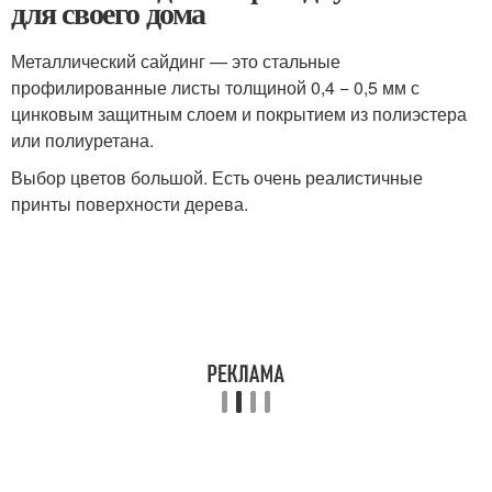
для своего дома
Металлический сайдинг — это стальные
профилированные листы толщиной 0,4 − 0,5 мм с
цинковым защитным слоем и покрытием из полиэстера
или полиуретана.
Выбор цветов большой. Есть очень реалистичные
принты поверхности дерева.