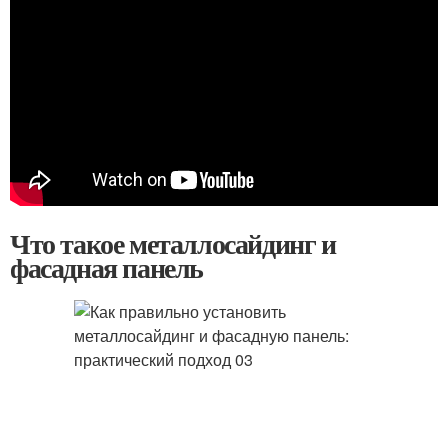
Что такое металлосайдинг и
фасадная панель