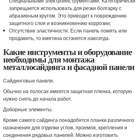
специальными электроинструментами. Категорически
запрещается использовать для резки болгарку с
абразивным кругом. Это приводит к повреждению
защитного слоя и возникновению коррозии;
Отсутствие эластичности. Если панель помять или
продавить, то вмятина останется навсегда.
Какие инструменты и оборудование
необходимы для монтажа
металлосайдинга и фасадной панели
Сайдинговые панели.
Обычно на полосах имеется защитная пленка, которую
нужно снять до начала работ.
Доборные элементы.
Кроме самого сайдинга понадобятся планки различного
назначения для отделки углов, проемов, крепления и
соединения рядовых панелей. Можно изготовить