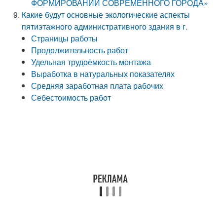
ФОРМИРОВАНИИ СОВРЕМЕННОГО ГОРОДА»
Какие будут основные экологические аспекты
пятиэтажного административного здания в г.
Страницы работы
Продолжительность работ
Удельная трудоёмкость монтажа
Выработка в натуральных показателях
Средняя заработная плата рабочих
Себестоимость работ