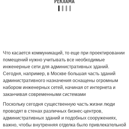
Что касается коммуникаций, то еще при проектировании
помещений нужно учитывать все необходимые
инженерные сети для административных зданий.
Сегодня, например, в Москве большая часть зданий
административного назначения оснащены огромным
набором инженерных сетей, начиная от интернета и
заканчивая современными системами
Поскольку сегодня существенную часть жизни люди
проводят в стенах различных бизнес-центров,
административных зданий и подобных сооружениях,
важно, чтобы внутренняя отделка было привлекательной