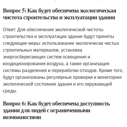
Вопрос 5: Как будет обеспечена экологическая
чистота строительства и эксплуатации здания
Ответ: Для обеспечения экологической чистоты
строительства и эксплуатации здания будут приняты
следующие меры: использование экологически чистых
строительных материалов, установка
энергосберегающих систем освещения и
кондиционирования воздуха, а также организация
системы разделения и переработки отходов. Кроме того,
будут организованы регулярные проверки и мониторинг
экологической состояния здания и его окружающей
среды.
Вопрос 6: Как будет обеспечена доступность
здания для людей с ограниченными
возможностями