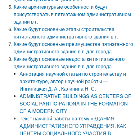
Какие архитектурные особенности будут
присутствовать в пятиэтажном административном
здании в г.
Какие будут основные этапы строительства
пятиэтажного административного здания в г.
Какие будут основные преимущества пятиэтажного
административного здания в г. для города
Какие будут основные недостатки пятиэтажного
административного здания в г. для города
Аннотация научной статьи по строительству и
архитектуре, автор научной работы —
Ингиницкая Д. А., Калинина Н. С.
ADMINISTRATIVE BUILDINGS AS CENTERS OF
SOCIAL PARTICIPATIONA IN THE FORMATION
OF A MODERN CITY
Текст научной работы на тему «ЗДАНИЯ
АДМИНИСТРАТИВНОГО УПРАВДЕНИЯ, КАК
ЦЕНТРЫ СОЦИАЛЬНОГО УЧАСТИЯ В