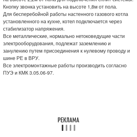
Кнопку звонка установить на высоте 1,8м от пола.
Для бесперебойной работы настенного газового котла
установленного на кухне, котел подключается через
стабилизатор напряжения.
Все металлические, нормально нетоковедущие части
электрооборудования, подлежат заземлению и
занулению путем присоединения к нулевому проводу и
шине РЕ в ВРУ.
Все электромонтажные работы производить согласно
ПУЭ и КМК 3.05.06-97.