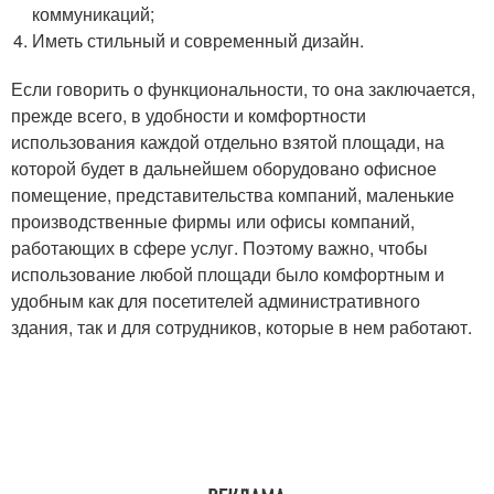
коммуникаций;
Иметь стильный и современный дизайн.
Если говорить о функциональности, то она заключается,
прежде всего, в удобности и комфортности
использования каждой отдельно взятой площади, на
которой будет в дальнейшем оборудовано офисное
помещение, представительства компаний, маленькие
производственные фирмы или офисы компаний,
работающих в сфере услуг. Поэтому важно, чтобы
использование любой площади было комфортным и
удобным как для посетителей административного
здания, так и для сотрудников, которые в нем работают.