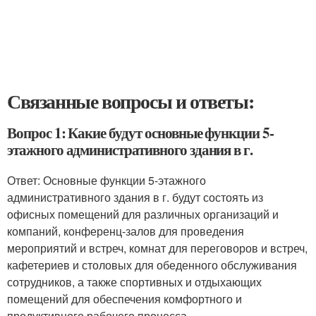
Связанные вопросы и ответы:
Вопрос 1: Какие будут основные функции 5-
этажного административного здания в г.
Ответ: Основные функции 5-этажного
административного здания в г. будут состоять из
офисных помещений для различных организаций и
компаний, конференц-залов для проведения
мероприятий и встреч, комнат для переговоров и встреч,
кафетериев и столовых для обеденного обслуживания
сотрудников, а также спортивных и отдыхающих
помещений для обеспечения комфортного и
продуктивного рабочего процесса.