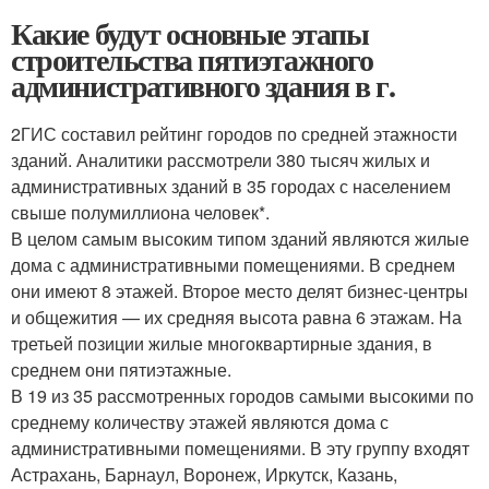
Какие будут основные этапы
строительства пятиэтажного
административного здания в г.
2ГИС составил рейтинг городов по средней этажности
зданий. Аналитики рассмотрели 380 тысяч жилых и
административных зданий в 35 городах с населением
свыше полумиллиона человек*.
В целом самым высоким типом зданий являются жилые
дома с административными помещениями. В среднем
они имеют 8 этажей. Второе место делят бизнес-центры
и общежития — их средняя высота равна 6 этажам. На
третьей позиции жилые многоквартирные здания, в
среднем они пятиэтажные.
В 19 из 35 рассмотренных городов самыми высокими по
среднему количеству этажей являются дома с
административными помещениями. В эту группу входят
Астрахань, Барнаул, Воронеж, Иркутск, Казань,