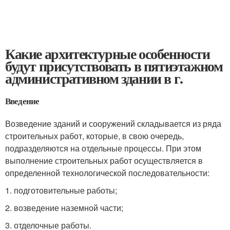
Какие архитектурные особенности
будут присутствовать в пятиэтажном
административном здании в г.
Введение
Возведение зданий и сооружений складывается из ряда
строительных работ, которые, в свою очередь,
подразделяются на отдельные процессы. При этом
выполнение строительных работ осуществляется в
определенной технологической последовательности:
1. подготовительные работы;
2. возведение наземной части;
3. отделочные работы.