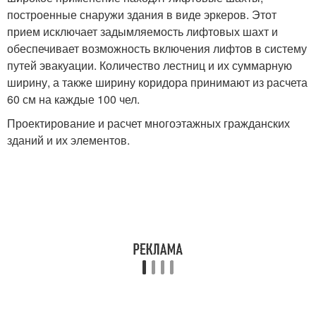
построенные снаружи здания в виде эркеров. Этот
прием исключает задымляемость лифтовых шахт и
обеспечивает возможность включения лифтов в систему
путей эвакуации. Количество лестниц и их суммарную
ширину, а также ширину коридора принимают из расчета
60 см на каждые 100 чел.
Проектирование и расчет многоэтажных гражданских
зданий и их элементов.