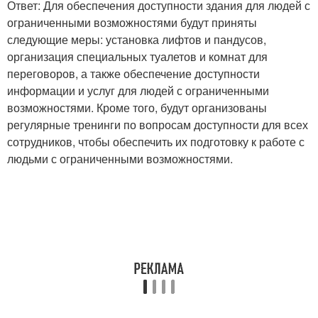
Ответ: Для обеспечения доступности здания для людей с
ограниченными возможностями будут приняты
следующие меры: установка лифтов и пандусов,
организация специальных туалетов и комнат для
переговоров, а также обеспечение доступности
информации и услуг для людей с ограниченными
возможностями. Кроме того, будут организованы
регулярные тренинги по вопросам доступности для всех
сотрудников, чтобы обеспечить их подготовку к работе с
людьми с ограниченными возможностями.