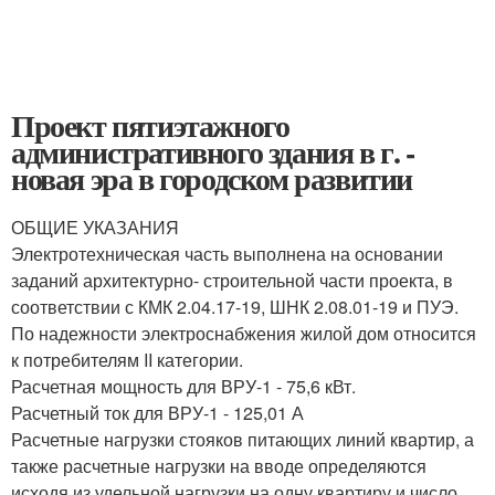
Проект пятиэтажного
административного здания в г. -
новая эра в городском развитии
ОБЩИЕ УКАЗАНИЯ
Электротехническая часть выполнена на основании
заданий архитектурно- строительной части проекта, в
соответствии с КМК 2.04.17-19, ШНК 2.08.01-19 и ПУЭ.
По надежности электроснабжения жилой дом относится
к потребителям II категории.
Расчетная мощность для ВРУ-1 - 75,6 кВт.
Расчетный ток для ВРУ-1 - 125,01 А
Расчетные нагрузки стояков питающих линий квартир, а
также расчетные нагрузки на вводе определяются
исходя из удельной нагрузки на одну квартиру и число