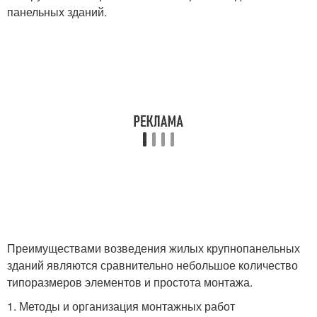
панельных зданий.
Преимуществами возведения жилых крупнопанельных
зданий являются сравнительно небольшое количество
типоразмеров элементов и простота монтажа.
1. Методы и организация монтажных работ