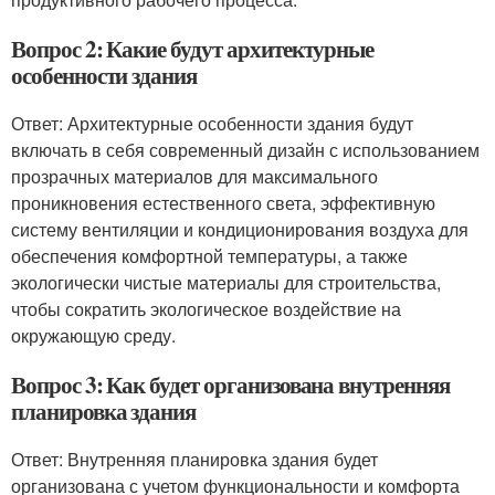
Вопрос 2: Какие будут архитектурные
особенности здания
Ответ: Архитектурные особенности здания будут
включать в себя современный дизайн с использованием
прозрачных материалов для максимального
проникновения естественного света, эффективную
систему вентиляции и кондиционирования воздуха для
обеспечения комфортной температуры, а также
экологически чистые материалы для строительства,
чтобы сократить экологическое воздействие на
окружающую среду.
Вопрос 3: Как будет организована внутренняя
планировка здания
Ответ: Внутренняя планировка здания будет
организована с учетом функциональности и комфорта