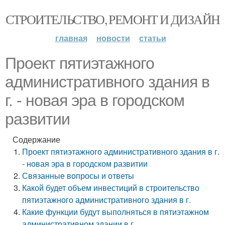
СТРОИТЕЛЬСТВО, РЕМОНТ И ДИЗАЙН
главная
новости
статьи
Проект пятиэтажного
административного здания в
г. - новая эра в городском
развитии
Содержание
Проект пятиэтажного административного здания в г.
- новая эра в городском развитии
Связанные вопросы и ответы
Какой будет объем инвестиций в строительство
пятиэтажного административного здания в г.
Какие функции будут выполняться в пятиэтажном
административном здании в г.