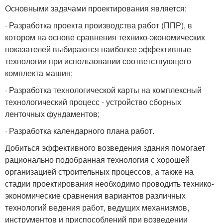
Основными задачами проектирования является:
· Разработка проекта производства работ (ППР), в
котором на основе сравнения технико-экономических
показателей выбираются наиболее эффективные
технологии при использовании соответствующего
комплекта машин;
· Разработка технологической карты на комплексный
технологический процесс - устройство сборных
ленточных фундаментов;
· Разработка календарного плана работ.
Добиться эффективного возведения здания помогает
рационально подобранная технология с хорошей
организацией строительных процессов, а также на
стадии проектирования необходимо проводить технико-
экономические сравнения вариантов различных
технологий ведения работ, ведущих механизмов,
инструментов и приспособлений при возведении