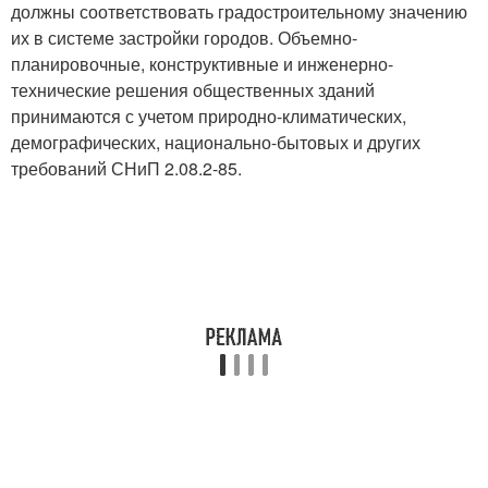
должны соответствовать градостроительному значению
их в системе застройки городов. Объемно-
планировочные, конструктивные и инженерно-
технические решения общественных зданий
принимаются с учетом природно-климатических,
демографических, национально-бытовых и других
требований СНиП 2.08.2-85.