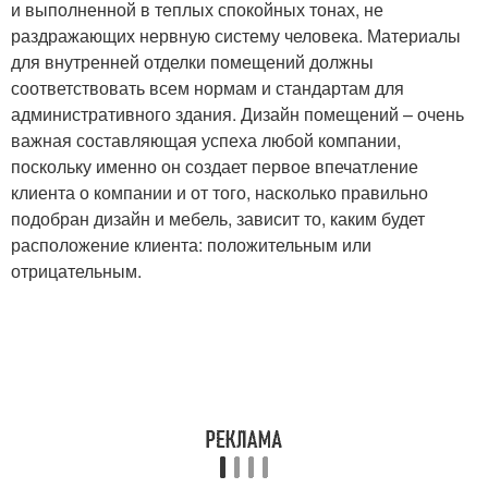
и выполненной в теплых спокойных тонах, не
раздражающих нервную систему человека. Материалы
для внутренней отделки помещений должны
соответствовать всем нормам и стандартам для
административного здания. Дизайн помещений – очень
важная составляющая успеха любой компании,
поскольку именно он создает первое впечатление
клиента о компании и от того, насколько правильно
подобран дизайн и мебель, зависит то, каким будет
расположение клиента: положительным или
отрицательным.