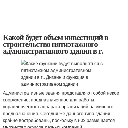
Какой будет объем инвестиций в
строительство пятиэтажного
административного здания в г.
Административные здания представляют собой некое
сооружение, предназначенное для работы
управленческого аппарата организаций различного
предназначения. Сегодня же данного типа здания
крайне востребованы, поскольку в них размещается
множество офисов разных компаний.