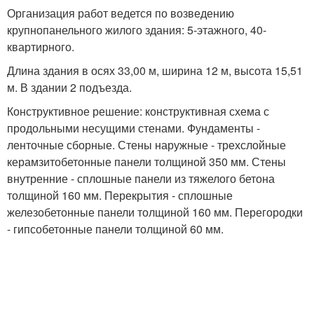
Организация работ ведется по возведению
крупнопанельного жилого здания: 5-этажного, 40-
квартирного.
Длина здания в осях 33,00 м, ширина 12 м, высота 15,51
м. В здании 2 подъезда.
Конструктивное решение: конструктивная схема с
продольными несущими стенами. Фундаменты -
ленточные сборные. Стены наружные - трехслойные
керамзитобетонные панели толщиной 350 мм. Стены
внутренние - сплошные панели из тяжелого бетона
толщиной 160 мм. Перекрытия - сплошные
железобетонные панели толщиной 160 мм. Перегородки
- гипсобетонные панели толщиной 60 мм.