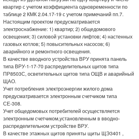
квартир с учетом коэффициента одновременности по
таблице 2 КМК 2.04.17-19 с учетом примечаний пп.7.
Настоящим проектом предусматривается
электроснабжение: 1) квартир; 2) общедомового
освещения; 3) силовой установки лифтов; 4) настенных
газовых котлов; 5) повысительных насосов; 6)
аварийного и ремонтного освещения.
В качестве вводного устройства ВРУ принята панель
типа ВРУ-1-17-70 распределительных щитов типа
ПР8503С, осветительных щитов типа ОЩВ и аварийный
ЩАО.
Учет потребления электроэнергии жилого дома
предусматривается электронным счетчиком типа
СЕ-308.
Учет общедомовых потребителей осуществляется
электронным счетчиком,установленным в вводно-
распределительном устройстве ВРУ.
В качестве этажных щитов приняты щиты ЩЭ3401 ,