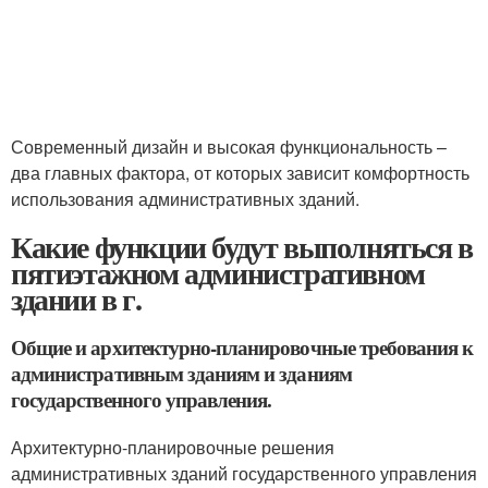
Современный дизайн и высокая функциональность –
два главных фактора, от которых зависит комфортность
использования административных зданий.
Какие функции будут выполняться в
пятиэтажном административном
здании в г.
Общие и архитектурно-планировочные требования к
административным зданиям и зданиям
государственного управления.
Архитектурно-планировочные решения
административных зданий государственного управления