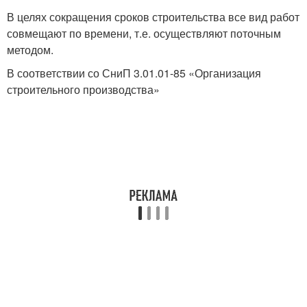
В целях сокращения сроков строительства все вид работ
совмещают по времени, т.е. осуществляют поточным
методом.
В соответствии со СниП 3.01.01-85 «Организация
строительного производства»