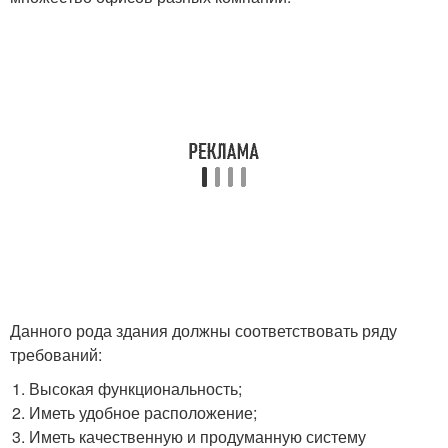
Данного рода здания должны соответствовать ряду
требований:
Высокая функциональность;
Иметь удобное расположение;
Иметь качественную и продуманную систему