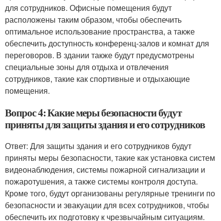
для сотрудников. Офисные помещения будут
расположены таким образом, чтобы обеспечить
оптимальное использование пространства, а также
обеспечить доступность конференц-залов и комнат для
переговоров. В здании также будут предусмотрены
специальные зоны для отдыха и отвлечения
сотрудников, такие как спортивные и отдыхающие
помещения.
Вопрос 4: Какие меры безопасности будут
приняты для защиты здания и его сотрудников
Ответ: Для защиты здания и его сотрудников будут
приняты меры безопасности, такие как установка систем
видеонаблюдения, системы пожарной сигнализации и
пожаротушения, а также системы контроля доступа.
Кроме того, будут организованы регулярные тренинги по
безопасности и эвакуации для всех сотрудников, чтобы
обеспечить их подготовку к чрезвычайным ситуациям.