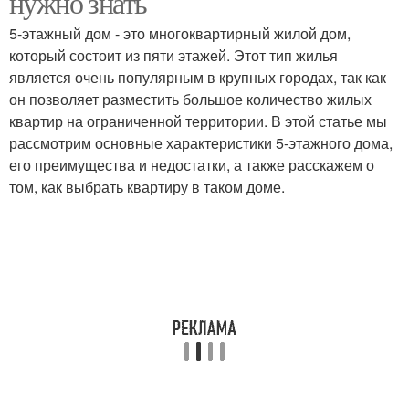
нужно знать
5-этажный дом - это многоквартирный жилой дом,
который состоит из пяти этажей. Этот тип жилья
является очень популярным в крупных городах, так как
он позволяет разместить большое количество жилых
квартир на ограниченной территории. В этой статье мы
рассмотрим основные характеристики 5-этажного дома,
его преимущества и недостатки, а также расскажем о
том, как выбрать квартиру в таком доме.