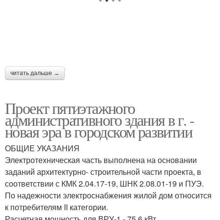
читать дальше →
Проект пятиэтажного
административного здания в г. -
новая эра в городском развитии
ОБЩИЕ УКАЗАНИЯ
Электротехническая часть выполнена на основании
заданий архитектурно- строительной части проекта, в
соответствии с КМК 2.04.17-19, ШНК 2.08.01-19 и ПУЭ.
По надежности электроснабжения жилой дом относится
к потребителям II категории.
Расчетная мощность для ВРУ-1 - 75,6 кВт.