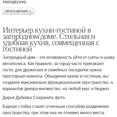
евродвушку.
читать дальше →
Интерьер кухни-гостиной в
загородном доме. Стильная и
удобная кухня, совмещенная с
гостиной
Загородный дом – это возможность уйти от суеты и шума
мегаполиса. Как правило, за город часто приезжают
гости, для дружеских и семейных посиделок нужна
просторная комната. Объединяя кухню и гостиную, вы
создаете максимально функциональное пространство, а
вариантов декора множество, на любой вкус и бюджет.
Дарья Дубкова Сохранить фото
Барная стойка станет отличным способом разделения
пространства, при этом она не отнимет много места.