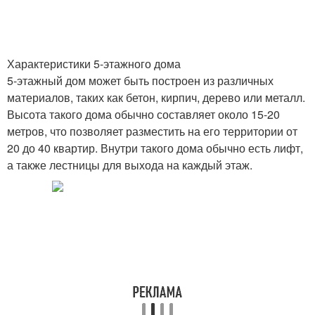
Характеристики 5-этажного дома
5-этажный дом может быть построен из различных
материалов, таких как бетон, кирпич, дерево или металл.
Высота такого дома обычно составляет около 15-20
метров, что позволяет разместить на его территории от
20 до 40 квартир. Внутри такого дома обычно есть лифт,
а также лестницы для выхода на каждый этаж.