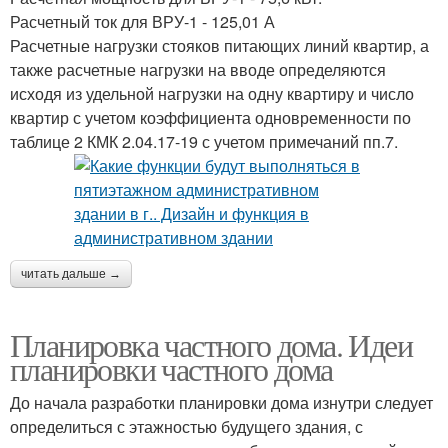
Расчетный ток для ВРУ-1 - 125,01 А
Расчетные нагрузки стояков питающих линий квартир, а
также расчетные нагрузки на вводе определяются
исходя из удельной нагрузки на одну квартиру и число
квартир с учетом коэффициента одновременности по
таблице 2 КМК 2.04.17-19 с учетом примечаний пп.7.
читать дальше →
Планировка частного дома. Идеи
планировки частного дома
До начала разработки планировки дома изнутри следует
определиться с этажностью будущего здания, с