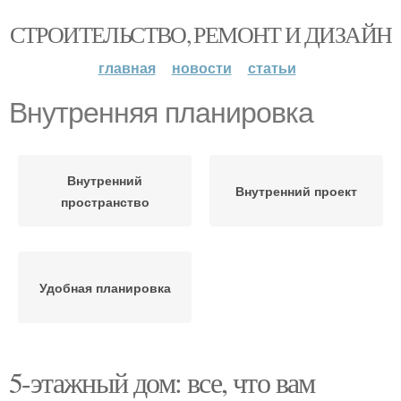
СТРОИТЕЛЬСТВО, РЕМОНТ И ДИЗАЙН
главная
новости
статьи
Внутренняя планировка
Внутренний
Внутренний проект
пространство
Удобная планировка
5-этажный дом: все, что вам