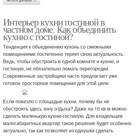
читать дальше →
Интерьер кухни гостиной в
частном доме. Как объединить
кухню с гостиной?
Тенденция к объединению кухонь со смежными
помещениями постепенно теряет свою актуальность.
Ведь, чтобы обустроить в одной комнате и кухню, и
гостиную, не обязательно ломать перегородки.
Современные застройщики часто предлагают уже
готовое просторное помещение для этой цели.
Если повезло с площадью кухни, почему бы не
обустроить здесь зону отдыха? Даже на 15 кв.м можно
сделать маленькую кухню-гостиную. Для владельцев
малогабаритных квартир такое решение будет особенно
актуально, так как позволяет из однушки сделать