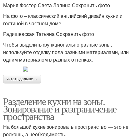
Мария Фостер Света Лапина Сохранить фото
На фото – классический английский дизайн кухни и
гостиной в частном доме.
Радишевская Татьяна Сохранить фото
Чтобы выделить функционально разные зоны,
используйте отделку пола разными материалами, или
одним материалом в разных оттенках.
читать дальше →
Разделение кухни на зоны.
Зонирование и разграничение
пространства
На большой кухне зонировать пространство — это не
роскошь, а необходимость.