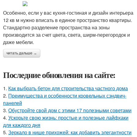
Особенно, если у вас кухня-гостиная и дизайн интерьера
12 кв м нужно вписать в единое пространство квартиры.
Стандартно разделение пространства на зоны
производится за счет цвета, света, ширм-перегородок и
даже мебели.
читать дальше →
Последние обновления на сайте:
1.
Как выбрать бетон для строительства частного дома
2.
Преимущества и особенности кровельных сэндвич-
панелей
3.
Обустройте свой дом с этими 17 полезными советами
4.
Ускорьте свою жизнь: простые и полезные лайфхаки
для каждого дня
5.
Зеркало в нише прихожей: как добавить элегантности