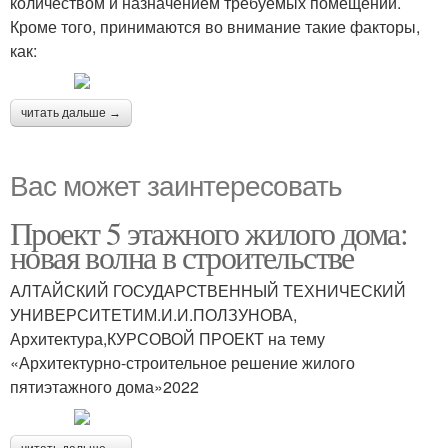
количеством и назначением требуемых помещений.
Кроме того, принимаются во внимание такие факторы,
как:
читать дальше →
Вас может заинтересовать
Проект 5 этажного жилого дома:
новая волна в строительстве
АЛТАЙСКИЙ ГОСУДАРСТВЕННЫЙ ТЕХНИЧЕСКИЙ
УНИВЕРСИТЕТИМ.И.И.ПОЛЗУНОВА,
Архитектура,КУРСОВОЙ ПРОЕКТ на тему
«Архитектурно-строительное решение жилого
пятиэтажного дома»2022