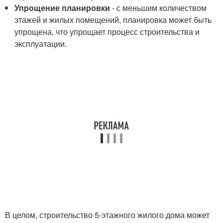
Упрощение планировки
- с меньшим количеством
этажей и жилых помещений, планировка может быть
упрощена, что упрощает процесс строительства и
эксплуатации.
В целом, строительство 5-этажного жилого дома может