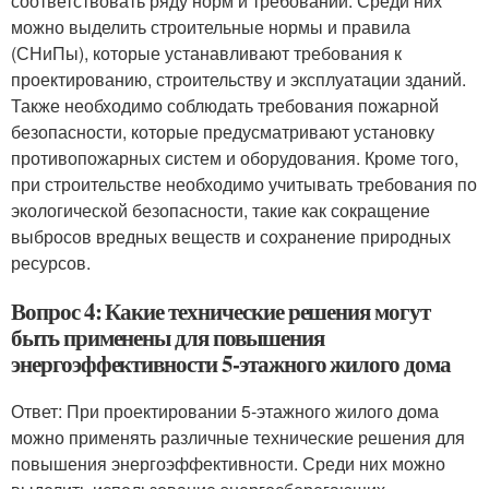
соответствовать ряду норм и требований. Среди них
можно выделить строительные нормы и правила
(СНиПы), которые устанавливают требования к
проектированию, строительству и эксплуатации зданий.
Также необходимо соблюдать требования пожарной
безопасности, которые предусматривают установку
противопожарных систем и оборудования. Кроме того,
при строительстве необходимо учитывать требования по
экологической безопасности, такие как сокращение
выбросов вредных веществ и сохранение природных
ресурсов.
Вопрос 4: Какие технические решения могут
быть применены для повышения
энергоэффективности 5-этажного жилого дома
Ответ: При проектировании 5-этажного жилого дома
можно применять различные технические решения для
повышения энергоэффективности. Среди них можно