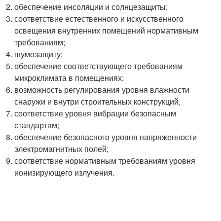
обеспечение инсоляции и солнцезащиты;
соответствие естественного и искусственного
освещения внутренних помещений нормативным
требованиям;
шумозащиту;
обеспечение соответствующего требованиям
микроклимата в помещениях;
возможность регулирования уровня влажности
снаружи и внутри строительных конструкций,
соответствие уровня вибрации безопасным
стандартам;
обеспечение безопасного уровня напряженности
электромагнитных полей;
соответствие нормативным требованиям уровня
ионизирующего излучения.