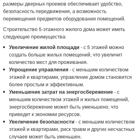
размеры дверных проемов обеспечивает удобство,
безопасность передвижения, а возможность
перемещения предметов оборудования помещений.
Строительство 5-этажного жилого дома может иметь
следующие преимущества:
Увеличение жилой площади
- с 5 этажей можно
создать больше жилых помещений, что увеличит
количество мест для проживания.
Упрощение управления
- с меньшим количеством
этажей и квартирами, управление домом становится
более простым и эффективным.
Уменьшение затрат на энергосбережение
- с
меньшим количеством этажей и жилых помещений,
энергосбережение может быть уменьшено, что
приведет к экономии ресурсов.
Увеличение безопасности
- с меньшим количеством
этажей и квартирами, риск травм и других несчастных
случаев может быть уменьшен.