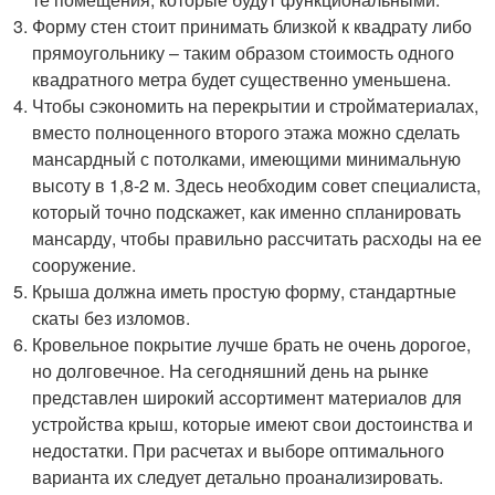
Форму стен стоит принимать близкой к квадрату либо
прямоугольнику – таким образом стоимость одного
квадратного метра будет существенно уменьшена.
Чтобы сэкономить на перекрытии и стройматериалах,
вместо полноценного второго этажа можно сделать
мансардный с потолками, имеющими минимальную
высоту в 1,8-2 м. Здесь необходим совет специалиста,
который точно подскажет, как именно спланировать
мансарду, чтобы правильно рассчитать расходы на ее
сооружение.
Крыша должна иметь простую форму, стандартные
скаты без изломов.
Кровельное покрытие лучше брать не очень дорогое,
но долговечное. На сегодняшний день на рынке
представлен широкий ассортимент материалов для
устройства крыш, которые имеют свои достоинства и
недостатки. При расчетах и выборе оптимального
варианта их следует детально проанализировать.