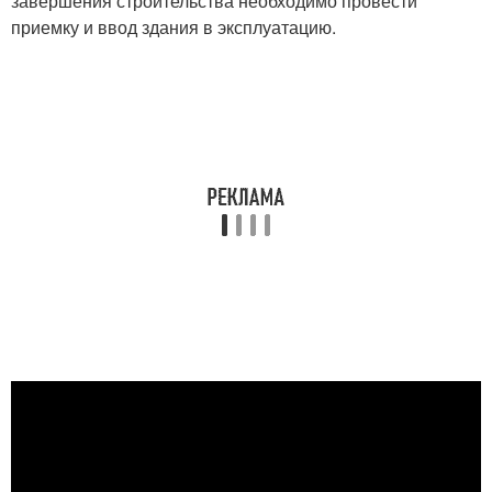
завершения строительства необходимо провести
приемку и ввод здания в эксплуатацию.