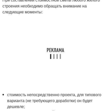
строения необходимо обращать внимание на
следующие моменты:
стоимость непосредственно проекта, для типового
варианта (не требующего доработки) он будет
дешевле;