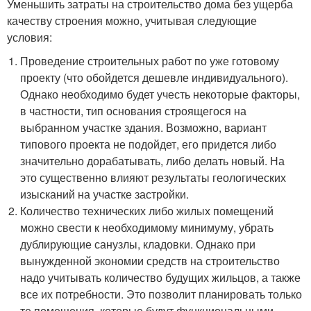
Уменьшить затраты на строительство дома без ущерба
качеству строения можно, учитывая следующие
условия:
Проведение строительных работ по уже готовому
проекту (что обойдется дешевле индивидуального).
Однако необходимо будет учесть некоторые факторы,
в частности, тип основания строящегося на
выбранном участке здания. Возможно, вариант
типового проекта не подойдет, его придется либо
значительно дорабатывать, либо делать новый. На
это существенно влияют результаты геологических
изысканий на участке застройки.
Количество технических либо жилых помещений
можно свести к необходимому минимуму, убрать
дублирующие санузлы, кладовки. Однако при
вынужденной экономии средств на строительство
надо учитывать количество будущих жильцов, а также
все их потребности. Это позволит планировать только
те помещения, которые будут функциональными.