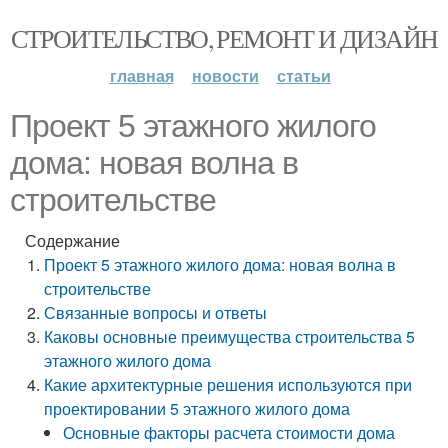
СТРОИТЕЛЬСТВО, РЕМОНТ И ДИЗАЙН
главная
новости
статьи
Проект 5 этажного жилого
дома: новая волна в
строительстве
Содержание
Проект 5 этажного жилого дома: новая волна в
строительстве
Связанные вопросы и ответы
Каковы основные преимущества строительства 5
этажного жилого дома
Какие архитектурные решения используются при
проектировании 5 этажного жилого дома
Основные факторы расчета стоимости дома