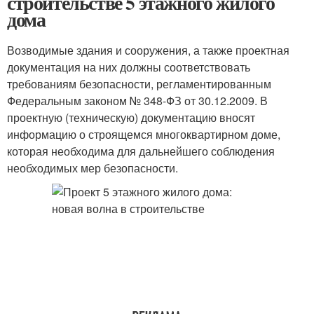
строительстве 5 этажного жилого
дома
Возводимые здания и сооружения, а также проектная
документация на них должны соответствовать
требованиям безопасности, регламентированным
Федеральным законом № 348-ФЗ от 30.12.2009. В
проектную (техническую) документацию вносят
информацию о строящемся многоквартирном доме,
которая необходима для дальнейшего соблюдения
необходимых мер безопасности.