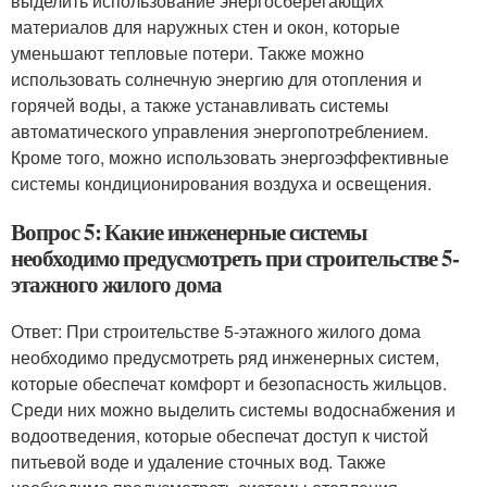
выделить использование энергосберегающих
материалов для наружных стен и окон, которые
уменьшают тепловые потери. Также можно
использовать солнечную энергию для отопления и
горячей воды, а также устанавливать системы
автоматического управления энергопотреблением.
Кроме того, можно использовать энергоэффективные
системы кондиционирования воздуха и освещения.
Вопрос 5: Какие инженерные системы
необходимо предусмотреть при строительстве 5-
этажного жилого дома
Ответ: При строительстве 5-этажного жилого дома
необходимо предусмотреть ряд инженерных систем,
которые обеспечат комфорт и безопасность жильцов.
Среди них можно выделить системы водоснабжения и
водоотведения, которые обеспечат доступ к чистой
питьевой воде и удаление сточных вод. Также