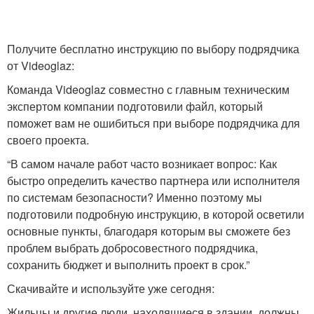
Получите бесплатно инструкцию по выбору подрядчика
от Videoglaz:
Команда Videoglaz совместно с главным техническим
экспертом компании подготовили файл, который
поможет вам не ошибиться при выборе подрядчика для
своего проекта.
“В самом начале работ часто возникает вопрос: Как
быстро определить качество партнера или исполнителя
по системам безопасности? Именно поэтому мы
подготовили подробную инструкцию, в которой осветили
основные пункты, благодаря которым вы сможете без
проблем выбрать добросовестного подрядчика,
сохранить бюджет и выполнить проект в срок.”
Скачивайте и используйте уже сегодня:
Жильцы и другие люди, находящиеся в здании, должны