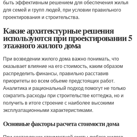
быть эффективным решением для обеспечения жилья
для семей и групп людей, при условии правильного
проектирования и строительства.
Какие архитектурные решения
используются при проектировании 5
этажного жилого дома
При возведении жилого дома важно понимать, что
оказывает влияние на его стоимость, каким образом
распределить финансы, правильно расставив
приоритеты во всем объеме предстоящих работ.
Аналитика и рациональный подход помогут не только
сократить расходы при строительстве коттеджа, но и
получить в итоге строение с наиболее высокими
эксплуатационными характеристиками.
Основные факторы расчета стоимости дома
При составлении стоимостной сметы любого жилого