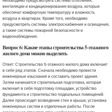
необходимо предусмотреть системы отопления,
вентиляции и кондиционирования воздуха, которые
обеспечат комфортную температуру и влажность
воздуха в квартирах. Кроме того, необходимо
предусмотреть системы электроснабжения и освещения,
а также системы пожарной безопасности и
видеонаблюдения.
Вопрос 6: Какие этапы строительства 5-этажного
жилого дома можно выделить
Ответ: Строительство 5-этажного жилого дома включает
в себя ряд этапов. Сначала необходимо провести
инженерные изыскания и составить проект здания.
Затем начинается строительная подготовка, которая
включает в себя подготовку площадки, устройство
фундамента и строительство подвальных помещений.
Далее происходит возведение стен и крыши, установка
инженерных систем и отделочные работы. После