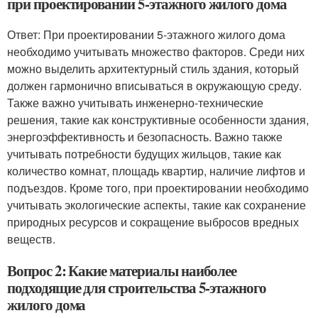
при проектировании 5-этажного жилого дома
Ответ: При проектировании 5-этажного жилого дома
необходимо учитывать множество факторов. Среди них
можно выделить архитектурный стиль здания, который
должен гармонично вписываться в окружающую среду.
Также важно учитывать инженерно-технические
решения, такие как конструктивные особенности здания,
энергоэффективность и безопасность. Важно также
учитывать потребности будущих жильцов, такие как
количество комнат, площадь квартир, наличие лифтов и
подъездов. Кроме того, при проектировании необходимо
учитывать экологические аспекты, такие как сохранение
природных ресурсов и сокращение выбросов вредных
веществ.
Вопрос 2: Какие материалы наиболее
подходящие для строительства 5-этажного
жилого дома