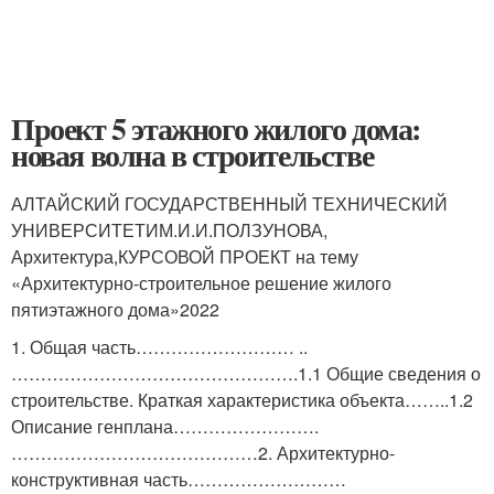
Проект 5 этажного жилого дома:
новая волна в строительстве
АЛТАЙСКИЙ ГОСУДАРСТВЕННЫЙ ТЕХНИЧЕСКИЙ
УНИВЕРСИТЕТИМ.И.И.ПОЛЗУНОВА,
Архитектура,КУРСОВОЙ ПРОЕКТ на тему
«Архитектурно-строительное решение жилого
пятиэтажного дома»2022
1. Общая часть……………………… ..
………………………………………….1.1 Общие сведения о
строительстве. Краткая характеристика объекта……..1.2
Описание генплана…………………….
……………………………………2. Архитектурно-
конструктивная часть………………………