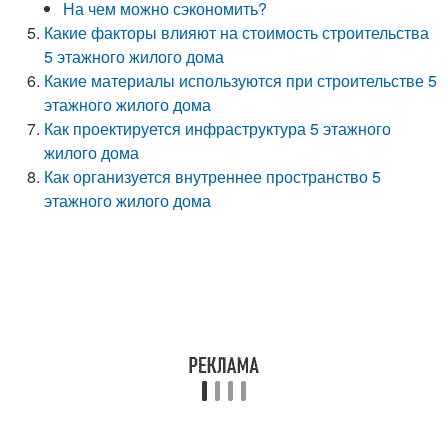
На чем можно сэкономить?
Какие факторы влияют на стоимость строительства
5 этажного жилого дома
Какие материалы используются при строительстве 5
этажного жилого дома
Как проектируется инфраструктура 5 этажного
жилого дома
Как организуется внутреннее пространство 5
этажного жилого дома