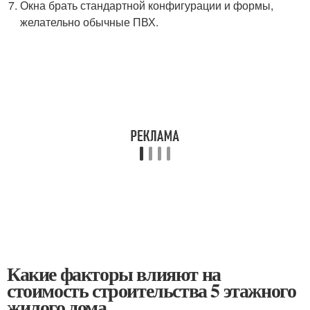
Окна брать стандартной конфигурации и формы,
желательно обычные ПВХ.
Какие факторы влияют на
стоимость строительства 5 этажного
жилого дома