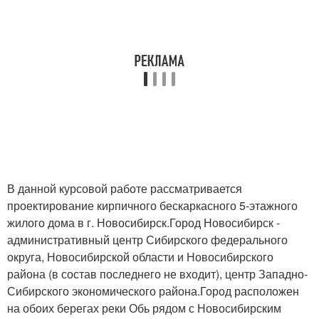
В данной курсовой работе рассматривается
проектирование кирпичного бескаркасного 5-этажного
жилого дома в г. Новосибирск.Город Новосибирск -
административный центр Сибирского федерального
округа, Новосибирской области и Новосибирского
района (в состав последнего не входит), центр Западно-
Сибирского экономического района.Город расположен
на обоих берегах реки Обь рядом с Новосибирским