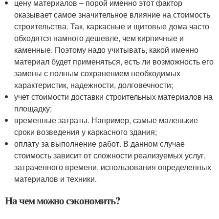
цену материалов – порой именно этот фактор
оказывает самое значительное влияние на стоимость
строительства. Так, каркасные и щитовые дома часто
обходятся намного дешевле, чем кирпичные и
каменные. Поэтому надо учитывать, какой именно
материал будет применяться, есть ли возможность его
замены с полным сохранением необходимых
характеристик, надежности, долговечности;
учет стоимости доставки строительных материалов на
площадку;
временные затраты. Например, самые маленькие
сроки возведения у каркасного здания;
оплату за выполнение работ. В данном случае
стоимость зависит от сложности реализуемых услуг,
затраченного времени, использования определенных
материалов и техники.
На чем можно сэкономить?