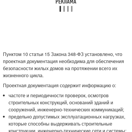
Пунктом 10 статьи 15 Закона 348-ФЗ установлено, что
проектная документация необходима для обеспечения
безопасности жилых домов на протяжении всего их
жизненного цикла.
Проектная документация содержит информацию о:
частоте и периодичности проверок, осмотров
строительных конструкций, оснований зданий и
сооружений, инженерно-технических коммуникаций;
предельно допустимых эксплуатационных нагрузках,
которые способны выдерживать строительные
конструкции, инженерно-технические сети и системы;