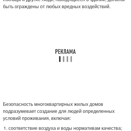
быть ограждены от любых вредных воздействий.
Безопасность многоквартирных жилых домов
подразумевает создание для людей определенных
условий проживания, включая:
соответствие воздуха и воды нормативам качества;