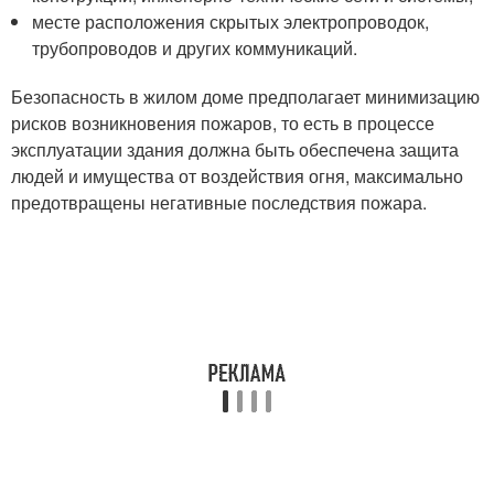
месте расположения скрытых электропроводок,
трубопроводов и других коммуникаций.
Безопасность в жилом доме предполагает минимизацию
рисков возникновения пожаров, то есть в процессе
эксплуатации здания должна быть обеспечена защита
людей и имущества от воздействия огня, максимально
предотвращены негативные последствия пожара.