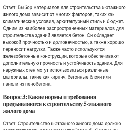
Ответ: Выбор материалов для строительства 5-этажного
жилого дома зависит от многих факторов, таких как
климатические условия, архитектурный стиль и бюджет.
Одним из наиболее распространенных материалов для
строительства зданий является бетон. Он обладает
высокой прочностью и долговечностью, а также хорошо
переносит нагрузки. Также часто используются
железобетонные конструкции, которые обеспечивают
дополнительную прочность и устойчивость здания. Для
наружных стен могут использоваться различные
материалы, такие как кирпич, бетонные блоки или
панели из пенобетона.
Вопрос 3: Какие нормы и требования
предъявляются к строительству 5-этажного
жилого дома
Ответ: Строительство 5-этажного жилого дома должно