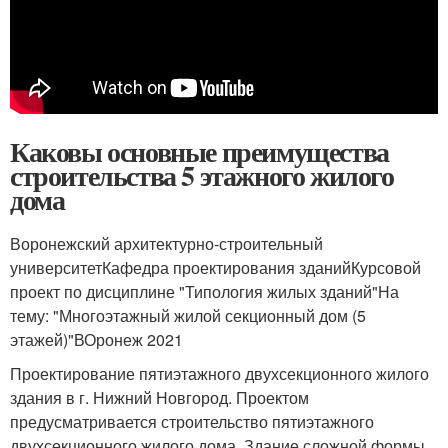
Каковы основные преимущества
строительства 5 этажного жилого
дома
Воронежский архитектурно-строительный
университетКафедра проектирования зданийКурсовой
проект по дисциплине "Типология жилых зданий"На
тему: "Многоэтажный жилой секционный дом (5
этажей)"ВОронеж 2021
Проектирование пятиэтажного двухсекционного жилого
здания в г. Нижний Новгород. Проектом
предусматривается строительство пятиэтажного
двухсекционного жилого дома. Здание сложной формы.