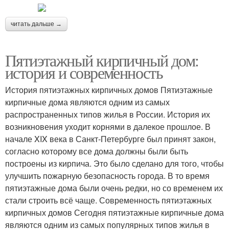
читать дальше →
Пятиэтажный кирпичный дом:
история и современность
История пятиэтажных кирпичных домов Пятиэтажные
кирпичные дома являются одним из самых
распространенных типов жилья в России. История их
возникновения уходит корнями в далекое прошлое. В
начале XIX века в Санкт-Петербурге был принят закон,
согласно которому все дома должны были быть
построены из кирпича. Это было сделано для того, чтобы
улучшить пожарную безопасность города. В то время
пятиэтажные дома были очень редки, но со временем их
стали строить всё чаще. Современность пятиэтажных
кирпичных домов Сегодня пятиэтажные кирпичные дома
являются одним из самых популярных типов жилья в