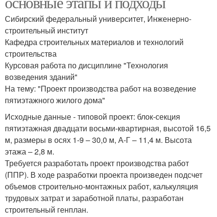
основные этапы и подходы
Сибирский федеральный университет, Инженерно-
строительный институт
Кафедра строительных материалов и технологий
строительства
Курсовая работа по дисциплине "Технология
возведения зданий"
На тему: "Проект производства работ на возведение
пятиэтажного жилого дома"
Исходные данные - типовой проект: блок-секция
пятиэтажная двадцати восьми-квартирная, высотой 16,5
м, размеры в осях 1-9 – 30,0 м, А-Г – 11,4 м. Высота
этажа – 2,8 м.
Требуется разработать проект производства работ
(ППР). В ходе разработки проекта произведен подсчет
объемов строительно-монтажных работ, калькуляция
трудовых затрат и заработной платы, разработан
строительный генплан.