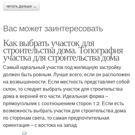
читать дальше →
Вас может заинтересовать
Как выбрать участок для
строительства дома. Топография
участка для строительства дома
Самый идеальный участок под жилищную застройку
должен быть ровным. Лучше всего, если он расположен
на возвышенности. Если местность представляет собой
склон, то следует выбрать участок для строительства
дома в верхней его части. Идеальная форма –
прямоугольник с соотношением сторон 1:2. Если есть
возможность выбрать участок для строительства дома
по сторонам света, то самая предпочтительная
ориентация – с востока на запад.