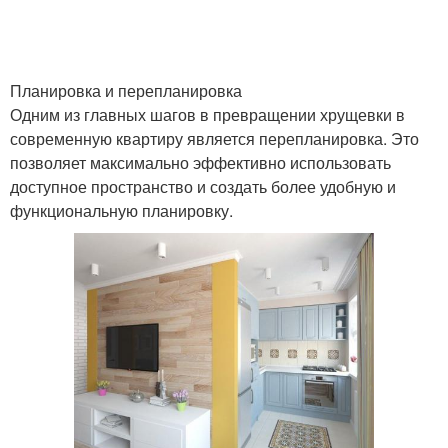
Планировка и перепланировка
Одним из главных шагов в превращении хрущевки в
современную квартиру является перепланировка. Это
позволяет максимально эффективно использовать
доступное пространство и создать более удобную и
функциональную планировку.