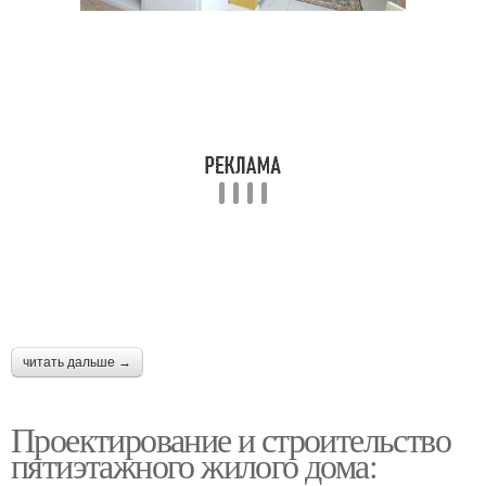
читать дальше →
Проектирование и строительство
пятиэтажного жилого дома: