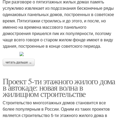
При разговоре о пятиэтажных жилых домах память
услужливо извлекает из подсознания бесконечные ряды
одинаковых панельных домов, построенных в советское
время. Пятиэтажки строились и до этого, и после, но
именно на времена массового панельного
домостроения пришелся пик их популярности, поэтому
чаще всего говоря о старом жилом фонде имеют в виду
здания, построенные в конце советского периода.
читать дальше →
Проект 5-ти этажного жилого дома
в автокаде: новая волна в
жилищном строительстве
Строительство многоэтажных домов становится все
более популярным в России. Одним из таких проектов
является строительство 5-ти этажного жилого дома в