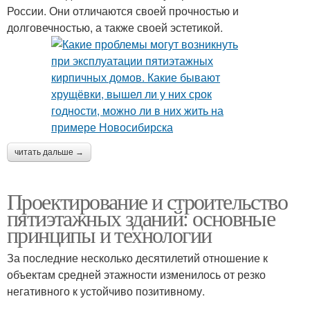
России. Они отличаются своей прочностью и
долговечностью, а также своей эстетикой.
читать дальше →
Проектирование и строительство
пятиэтажных зданий: основные
принципы и технологии
За последние несколько десятилетий отношение к
объектам средней этажности изменилось от резко
негативного к устойчиво позитивному.