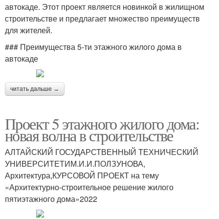
автокаде. Этот проект является новинкой в жилищном
строительстве и предлагает множество преимуществ
для жителей.
### Преимущества 5-ти этажного жилого дома в
автокаде
читать дальше →
Проект 5 этажного жилого дома:
новая волна в строительстве
АЛТАЙСКИЙ ГОСУДАРСТВЕННЫЙ ТЕХНИЧЕСКИЙ
УНИВЕРСИТЕТИМ.И.И.ПОЛЗУНОВА,
Архитектура,КУРСОВОЙ ПРОЕКТ на тему
«Архитектурно-строительное решение жилого
пятиэтажного дома»2022