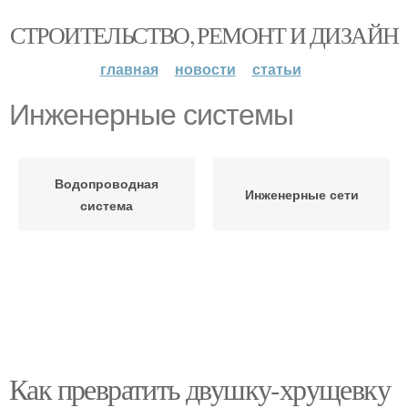
СТРОИТЕЛЬСТВО, РЕМОНТ И ДИЗАЙН
главная
новости
статьи
Инженерные системы
Водопроводная
Инженерные сети
система
Как превратить двушку-хрущевку