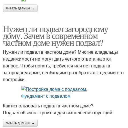
читать дальше →
Нужен ли подвал загородному
дому. Зачем в современном
частном доме нужен подвал?
Нужен ли подвал в частном доме? Многие владельцы
недвижимости не могут дать четкого ответа на этот
вопрос. Чтобы понять, требуется или нет подвал в
загородном доме, необходимо разобраться с целями его
постройки.
Как использовать подвал в частном доме?
Подвал обычно строится для выполнения функций:
читать дальше →