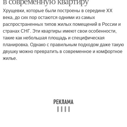
в современную квартиру
Хрущевки, которые были построены в середине XX
века, до сих пор остаются одними из самых
распространенных типов жилых помещений в России и
странах СНГ. Эти квартиры имеют свои особенности,
такие как небольшая площадь и специфическая
планировка. Однако с правильным подходом даже такую
двушку можно превратить в современное и комфортное
жилье.