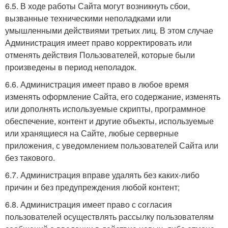
6.5. В ходе работы Сайта могут возникнуть сбои,
вызванные техническими неполадками или
умышленными действиями третьих лиц. В этом случае
Администрация имеет право корректировать или
отменять действия Пользователей, которые были
произведены в период неполадок.
6.6. Администрация имеет право в любое время
изменять оформление Сайта, его содержание, изменять
или дополнять используемые скрипты, программное
обеспечение, контент и другие объекты, используемые
или хранящиеся на Сайте, любые серверные
приложения, с уведомлением пользователей Сайта или
без такового.
6.7. Администрация вправе удалять без каких-либо
причин и без предупреждения любой контент;
6.8. Администрация имеет право с согласия
пользователей осуществлять рассылку пользователям