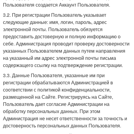
Пользователя создается Аккаунт Пользователя.
3.2. При регистрации Пользователь указывает
следующие данные: имя, логин, пароль, адрес
электронной почты. Пользователь обязуется
предоставить достоверную и полную информацию о
себе. Администрация проводит проверку достоверности
указанных Пользователем данных путем направления
на указанный им адрес электронной почты письма
содержащего ссылку на подтверждение регистрации.
3.3. Данные Пользователя, указанные им при
регистрации обрабатываются Администрацией в
соответствии с политикой конфиденциальности,
размещенной на Сайте. Регистрируясь на Сайте,
Пользователь дает согласие Администрации на
обработку персональных данных. При этом
Администрация не несет ответственности за точность и
достоверность персональных данных Пользователя.