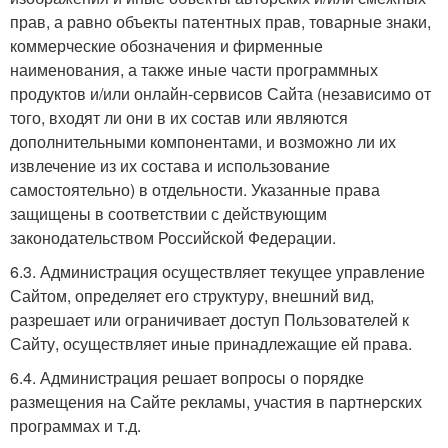
прав, а равно объекты патентных прав, товарные знаки,
коммерческие обозначения и фирменные
наименования, а также иные части программных
продуктов и/или онлайн-сервисов Сайта (независимо от
того, входят ли они в их состав или являются
дополнительными компонентами, и возможно ли их
извлечение из их состава и использование
самостоятельно) в отдельности. Указанные права
защищены в соответствии с действующим
законодательством Российской Федерации.
6.3. Администрация осуществляет текущее управление
Сайтом, определяет его структуру, внешний вид,
разрешает или ограничивает доступ Пользователей к
Сайту, осуществляет иные принадлежащие ей права.
6.4. Администрация решает вопросы о порядке
размещения на Сайте рекламы, участия в партнерских
программах и т.д.