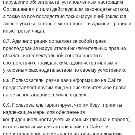
нарушение обязательств, установленных настоящим
Соглашением и (или) действующим законодательством,
а также за все последствия таких нарушений (включая
любые убытки, которые может понести Администрация и
иные третьи лица).
8.7. Администрация оставляет за собой право
преследования нарушителей исключительных прав на
объекты интеллектуальной собственности в
соответствии с гражданским, административным и
уголовным законодательством по своему усмотрению.
8.8. Пользователь, размещая информацию на Сайте,
предоставляет другим лицам неисключительное право
на ее использование в личных целях.
8.9. Пользователь гарантирует, что им будут приняты
надлежащие меры для обеспечения
конфиденциальности учетных данных (логина и пароля),
используемых им для авторизации на Сайте, и
предотвращения возможности авторизации другими