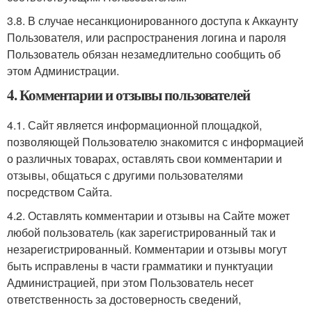
3.8. В случае несанкционированного доступа к Аккаунту
Пользователя, или распространения логина и пароля
Пользователь обязан незамедлительно сообщить об
этом Администрации.
4. Комментарии и отзывы пользователей
4.1. Сайт является информационной площадкой,
позволяющей Пользователю знакомится с информацией
о различных товарах, оставлять свои комментарии и
отзывы, общаться с другими пользователями
посредством Сайта.
4.2. Оставлять комментарии и отзывы на Сайте может
любой пользователь (как зарегистрированный так и
незарегистрированный. Комментарии и отзывы могут
быть исправлены в части грамматики и пунктуации
Администрацией, при этом Пользователь несет
ответственность за достоверность сведений,