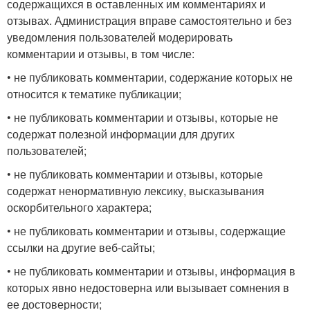
содержащихся в оставленных им комментариях и
отзывах. Администрация вправе самостоятельно и без
уведомления пользователей модерировать
комментарии и отзывы, в том числе:
• не публиковать комментарии, содержание которых не
относится к тематике публикации;
• не публиковать комментарии и отзывы, которые не
содержат полезной информации для других
пользователей;
• не публиковать комментарии и отзывы, которые
содержат ненормативную лексику, высказывания
оскорбительного характера;
• не публиковать комментарии и отзывы, содержащие
ссылки на другие веб-сайты;
• не публиковать комментарии и отзывы, информация в
которых явно недостоверна или вызывает сомнения в
ее достоверности;