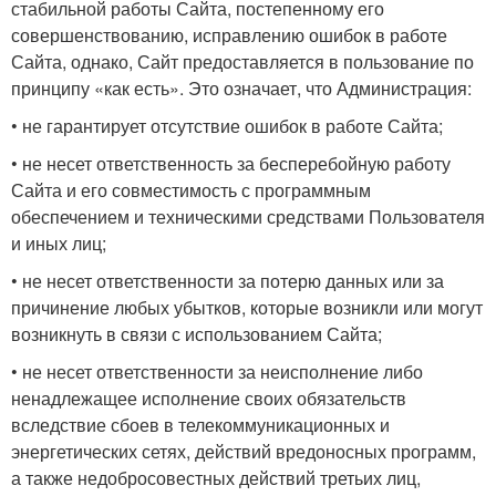
стабильной работы Сайта, постепенному его
совершенствованию, исправлению ошибок в работе
Сайта, однако, Сайт предоставляется в пользование по
принципу «как есть». Это означает, что Администрация:
• не гарантирует отсутствие ошибок в работе Сайта;
• не несет ответственность за бесперебойную работу
Сайта и его совместимость с программным
обеспечением и техническими средствами Пользователя
и иных лиц;
• не несет ответственности за потерю данных или за
причинение любых убытков, которые возникли или могут
возникнуть в связи с использованием Сайта;
• не несет ответственности за неисполнение либо
ненадлежащее исполнение своих обязательств
вследствие сбоев в телекоммуникационных и
энергетических сетях, действий вредоносных программ,
а также недобросовестных действий третьих лиц,