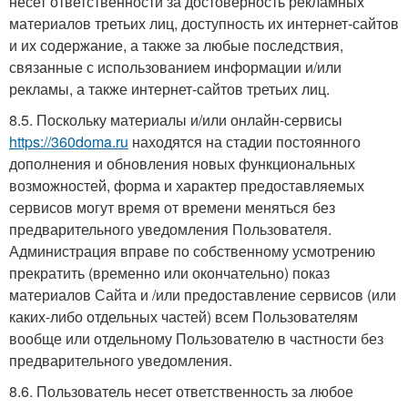
несет ответственности за достоверность рекламных
материалов третьих лиц, доступность их интернет-сайтов
и их содержание, а также за любые последствия,
связанные с использованием информации и/или
рекламы, а также интернет-сайтов третьих лиц.
8.5. Поскольку материалы и/или онлайн-сервисы
https://360doma.ru
находятся на стадии постоянного
дополнения и обновления новых функциональных
возможностей, форма и характер предоставляемых
сервисов могут время от времени меняться без
предварительного уведомления Пользователя.
Администрация вправе по собственному усмотрению
прекратить (временно или окончательно) показ
материалов Сайта и /или предоставление сервисов (или
каких-либо отдельных частей) всем Пользователям
вообще или отдельному Пользователю в частности без
предварительного уведомления.
8.6. Пользователь несет ответственность за любое