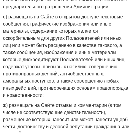
предварительного разрешения Администрации;
е) размещать на Сайте в открытом доступе текстовые
сообщения, графические изображения или иные
материалы, содержание которых является
оскорбительным для других Пользователей или иных
лиц или может быть расценено в качестве такового, а
также сообщения, изображения и иные материалы,
которые дискредитируют Пользователей или иных лиц,
содержат угрозы, призывы к насилию, совершению
противоправных деяний, антиобщественных,
аморальных поступков, а также совершению любых
иных действий, противоречащих основам правопорядка
и нравственности;
ж) размещать на Сайте отзывы и комментарии (в том
числе не соответствующие действительности),
размещение которых наносит или может нанести ущерб
чести, достоинству и деловой репутации гражданина или