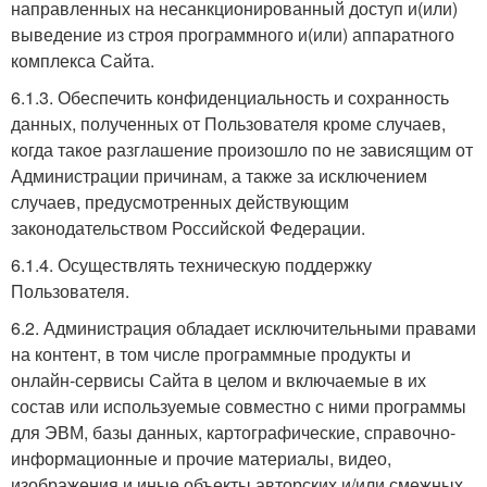
направленных на несанкционированный доступ и(или)
выведение из строя программного и(или) аппаратного
комплекса Сайта.
6.1.3. Обеспечить конфиденциальность и сохранность
данных, полученных от Пользователя кроме случаев,
когда такое разглашение произошло по не зависящим от
Администрации причинам, а также за исключением
случаев, предусмотренных действующим
законодательством Российской Федерации.
6.1.4. Осуществлять техническую поддержку
Пользователя.
6.2. Администрация обладает исключительными правами
на контент, в том числе программные продукты и
онлайн-сервисы Сайта в целом и включаемые в их
состав или используемые совместно с ними программы
для ЭВМ, базы данных, картографические, справочно-
информационные и прочие материалы, видео,
изображения и иные объекты авторских и/или смежных