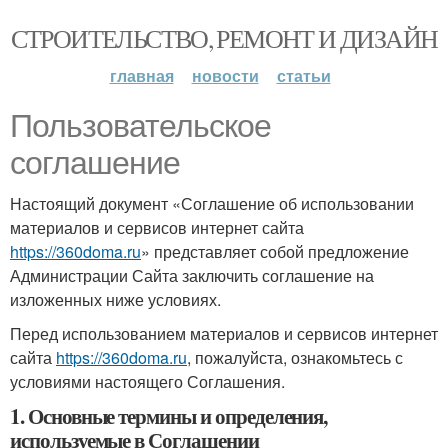
СТРОИТЕЛЬСТВО, РЕМОНТ И ДИЗАЙН
главная
новости
статьи
Пользовательское
соглашение
Настоящий документ «Соглашение об использовании
материалов и сервисов интернет сайта
https://360doma.ru
» представляет собой предложение
Администрации Сайта заключить соглашение на
изложенных ниже условиях.
Перед использованием материалов и сервисов интернет
сайта
https://360doma.ru
, пожалуйста, ознакомьтесь с
условиями настоящего Соглашения.
1. Основные термины и определения,
используемые в Соглашении