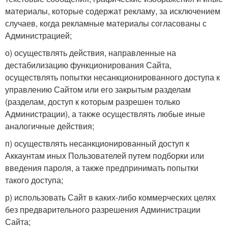
материалы, которые содержат рекламу, за исключением
случаев, когда рекламные материалы согласованы с
Администрацией;
о) осуществлять действия, направленные на
дестабилизацию функционирования Сайта,
осуществлять попытки несанкционированного доступа к
управлению Сайтом или его закрытым разделам
(разделам, доступ к которым разрешен только
Администрации), а также осуществлять любые иные
аналогичные действия;
п) осуществлять несанкционированный доступ к
Аккаунтам иных Пользователей путем подборки или
введения пароля, а также предпринимать попытки
такого доступа;
р) использовать Сайт в каких-либо коммерческих целях
без предварительного разрешения Администрации
Сайта;