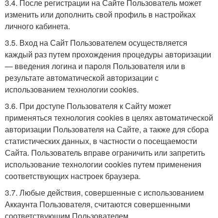
3.4. После регистрации на Сайте Пользователь может
изменить или дополнить свой профиль в настройках
личного кабинета.
3.5. Вход на Сайт Пользователем осуществляется
каждый раз путем прохождения процедуры авторизации
— введения логина и пароля Пользователя или в
результате автоматической авторизации с
использованием технологии cookies.
3.6. При доступе Пользователя к Сайту может
применяться технология cookies в целях автоматической
авторизации Пользователя на Сайте, а также для сбора
статистических данных, в частности о посещаемости
Сайта. Пользователь вправе ограничить или запретить
использование технологии cookies путем применения
соответствующих настроек браузера.
3.7. Любые действия, совершенные с использованием
Аккаунта Пользователя, считаются совершенными
соответствующим Пользователем.