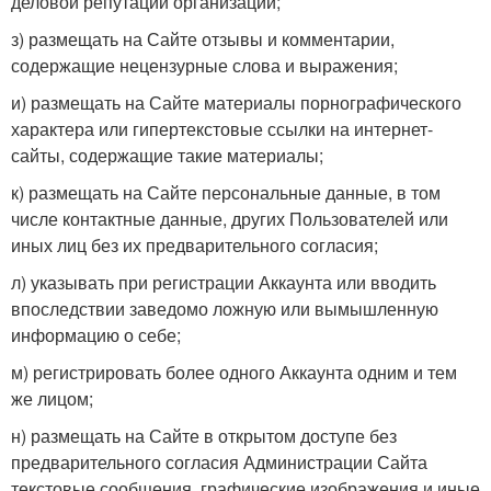
деловой репутации организации;
з) размещать на Сайте отзывы и комментарии,
содержащие нецензурные слова и выражения;
и) размещать на Сайте материалы порнографического
характера или гипертекстовые ссылки на интернет-
сайты, содержащие такие материалы;
к) размещать на Сайте персональные данные, в том
числе контактные данные, других Пользователей или
иных лиц без их предварительного согласия;
л) указывать при регистрации Аккаунта или вводить
впоследствии заведомо ложную или вымышленную
информацию о себе;
м) регистрировать более одного Аккаунта одним и тем
же лицом;
н) размещать на Сайте в открытом доступе без
предварительного согласия Администрации Сайта
текстовые сообщения, графические изображения и иные