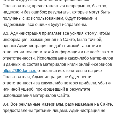
Пользователя; предоставляться непрерывно, быстро,
надежно и без ошибок; результаты, которые могут быть
получены с их использованием, будут точными и
надежными; все ошибки будут исправлены.
8.3. Администрация прилагает все усилия к тому, чтобы
информация, размещённая на Сайте, была точной,
однако Администрация не даёт никакой гарантии в
отношении точности такой информации и не несёт за это
ответственности. Использование каких-либо материалов
и данных из состава материалов и/или онлайн-сервисов
https://360doma.ru
относится исключительно на риск
Пользователя, Администрация не будет нести
ответственности за какую-либо потерю прибыли, убытки
или иной ущерб, произошедший в результате
использования материалов Сайта.
8.4. Все рекламные материалы, размещаемые на Сайте,
предоставлены третьими лицами. Администрация не