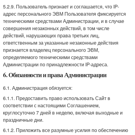
5.2.9. Пользователь признает и соглашается, что IP-
адрес персонального ЭВМ Пользователя фиксируется
техническими средствами Администрации, и в случае
совершения незаконных действий, в том числе
действий, нарушающих права третьих лиц,
ответственным за указанные незаконные действия
признается владелец персонального ЭВМ,
определяемого техническими средствами
Администрации по принадлежности IP-адреса.
6. Обязанности и права Администрации
6.1. Администрация обязуется:
6.1.1. Предоставить право использовать Сайт в
соответствии с настоящими Соглашением,
круглосуточно 7 дней в неделю, включая выходные и
праздничные дни.
6.1.2. Приложить все разумные усилия по обеспечению