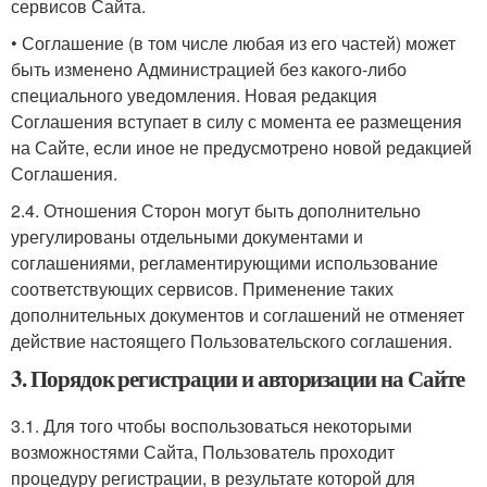
сервисов Сайта.
• Соглашение (в том числе любая из его частей) может
быть изменено Администрацией без какого-либо
специального уведомления. Новая редакция
Соглашения вступает в силу с момента ее размещения
на Сайте, если иное не предусмотрено новой редакцией
Соглашения.
2.4. Отношения Сторон могут быть дополнительно
урегулированы отдельными документами и
соглашениями, регламентирующими использование
соответствующих сервисов. Применение таких
дополнительных документов и соглашений не отменяет
действие настоящего Пользовательского соглашения.
3. Порядок регистрации и авторизации на Сайте
3.1. Для того чтобы воспользоваться некоторыми
возможностями Сайта, Пользователь проходит
процедуру регистрации, в результате которой для