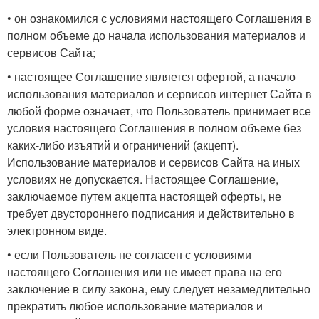
• он ознакомился с условиями настоящего Соглашения в
полном объеме до начала использования материалов и
сервисов Сайта;
• настоящее Соглашение является офертой, а начало
использования материалов и сервисов интернет Сайта в
любой форме означает, что Пользователь принимает все
условия настоящего Соглашения в полном объеме без
каких-либо изъятий и ограничений (акцепт).
Использование материалов и сервисов Сайта на иных
условиях не допускается. Настоящее Соглашение,
заключаемое путем акцепта настоящей оферты, не
требует двустороннего подписания и действительно в
электронном виде.
• если Пользователь не согласен с условиями
настоящего Соглашения или не имеет права на его
заключение в силу закона, ему следует незамедлительно
прекратить любое использование материалов и