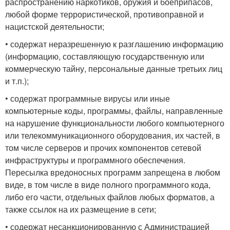
распространению наркотиков, оружия и боеприпасов,
любой форме террористической, противоправной и
нацистской деятельности;
• содержат неразрешенную к разглашению информацию
(информацию, составляющую государственную или
коммерческую тайну, персональные данные третьих лиц
и т.п.);
• содержат программные вирусы или иные
компьютерные коды, программы, файлы, направленные
на нарушение функциональности любого компьютерного
или телекоммуникационного оборудования, их частей, в
том числе серверов и прочих компонентов сетевой
инфраструктуры и программного обеспечения.
Пересылка вредоносных программ запрещена в любом
виде, в том числе в виде полного программного кода,
либо его части, отдельных файлов любых форматов, а
также ссылок на их размещение в сети;
• содержат несанкционированную с Администрацией