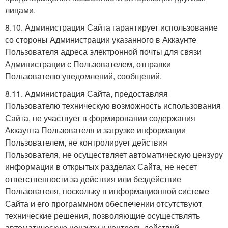
лицами.
8.10. Администрация Сайта гарантирует использование
со стороны Администрации указанного в Аккаунте
Пользователя адреса электронной почты для связи
Администрации с Пользователем, отправки
Пользователю уведомлений, сообщений.
8.11. Администрация Сайта, предоставляя
Пользователю техническую возможность использования
Сайта, не участвует в формировании содержания
Аккаунта Пользователя и загрузке информации
Пользователем, не контролирует действия
Пользователя, не осуществляет автоматическую цензуру
информации в открытых разделах Сайта, не несет
ответственности за действия или бездействие
Пользователя, поскольку в информационной системе
Сайта и его программном обеспечении отсутствуют
технические решения, позволяющие осуществлять
автоматическую цензуру и контроль действий