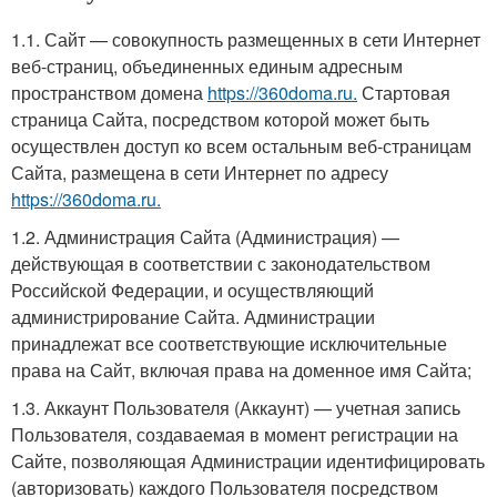
1.1. Сайт — совокупность размещенных в сети Интернет
веб-страниц, объединенных единым адресным
пространством домена
https://360doma.ru.
Стартовая
страница Сайта, посредством которой может быть
осуществлен доступ ко всем остальным веб-страницам
Сайта, размещена в сети Интернет по адресу
https://360doma.ru.
1.2. Администрация Сайта (Администрация) —
действующая в соответствии с законодательством
Российской Федерации, и осуществляющий
администрирование Сайта. Администрации
принадлежат все соответствующие исключительные
права на Сайт, включая права на доменное имя Сайта;
1.3. Аккаунт Пользователя (Аккаунт) — учетная запись
Пользователя, создаваемая в момент регистрации на
Сайте, позволяющая Администрации идентифицировать
(авторизовать) каждого Пользователя посредством