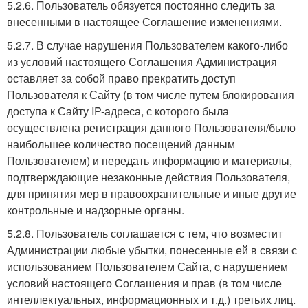
5.2.6. Пользователь обязуется постоянно следить за
внесенными в настоящее Соглашение изменениями.
5.2.7. В случае нарушения Пользователем какого-либо
из условий настоящего Соглашения Администрация
оставляет за собой право прекратить доступ
Пользователя к Сайту (в том числе путем блокирования
доступа к Сайту IP-адреса, с которого была
осуществлена регистрация данного Пользователя/было
наибольшее количество посещений данным
Пользователем) и передать информацию и материалы,
подтверждающие незаконные действия Пользователя,
для принятия мер в правоохранительные и иные другие
контрольные и надзорные органы.
5.2.8. Пользователь соглашается с тем, что возместит
Администрации любые убытки, понесенные ей в связи с
использованием Пользователем Сайта, c нарушением
условий настоящего Соглашения и прав (в том числе
интеллектуальных, информационных и т.д.) третьих лиц.