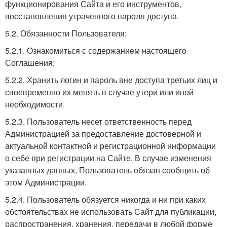
функционирования Сайта и его инструментов,
восстановления утраченного пароля доступа.
5.2. Обязанности Пользователя:
5.2.1. Ознакомиться с содержанием настоящего
Соглашения;
5.2.2. Хранить логин и пароль вне доступа третьих лиц и
своевременно их менять в случае утери или иной
необходимости.
5.2.3. Пользователь несет ответственность перед
Администрацией за предоставление достоверной и
актуальной контактной и регистрационной информации
о себе при регистрации на Сайте. В случае изменения
указанных данных, Пользователь обязан сообщить об
этом Администрации.
5.2.4. Пользователь обязуется никогда и ни при каких
обстоятельствах не использовать Сайт для публикации,
распространения, хранения, передачи в любой форме