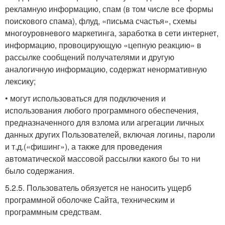
рекламную информацию, спам (в том числе все формы
поискового спама), флуд, «письма счастья», схемы
многоуровневого маркетинга, заработка в сети интернет,
информацию, провоцирующую «цепную реакцию» в
рассылке сообщений получателями и другую
аналогичную информацию, содержат ненормативную
лексику;
• могут использоваться для подключения и
использования любого программного обеспечения,
предназначенного для взлома или агрегации личных
данных других Пользователей, включая логины, пароли
и т.д.(«фишинг»), а также для проведения
автоматической массовой рассылки какого бы то ни
было содержания.
5.2.5. Пользователь обязуется не наносить ущерб
программной оболочке Сайта, техническим и
программным средствам.