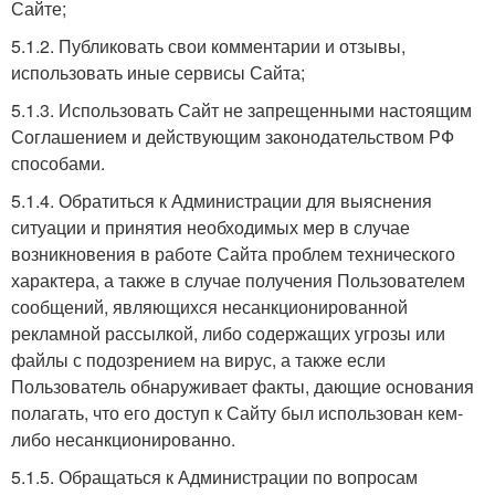
Сайте;
5.1.2. Публиковать свои комментарии и отзывы,
использовать иные сервисы Сайта;
5.1.3. Использовать Сайт не запрещенными настоящим
Соглашением и действующим законодательством РФ
способами.
5.1.4. Обратиться к Администрации для выяснения
ситуации и принятия необходимых мер в случае
возникновения в работе Сайта проблем технического
характера, а также в случае получения Пользователем
сообщений, являющихся несанкционированной
рекламной рассылкой, либо содержащих угрозы или
файлы с подозрением на вирус, а также если
Пользователь обнаруживает факты, дающие основания
полагать, что его доступ к Сайту был использован кем-
либо несанкционированно.
5.1.5. Обращаться к Администрации по вопросам