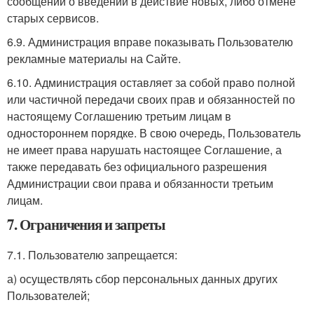
сообщений о введении в действие новых, либо отмене
старых сервисов.
6.9. Администрация вправе показывать Пользователю
рекламные материалы на Сайте.
6.10. Администрация оставляет за собой право полной
или частичной передачи своих прав и обязанностей по
настоящему Соглашению третьим лицам в
одностороннем порядке. В свою очередь, Пользователь
не имеет права нарушать настоящее Соглашение, а
также передавать без официального разрешения
Администрации свои права и обязанности третьим
лицам.
7. Ограничения и запреты
7.1. Пользователю запрещается:
а) осуществлять сбор персональных данных других
Пользователей;