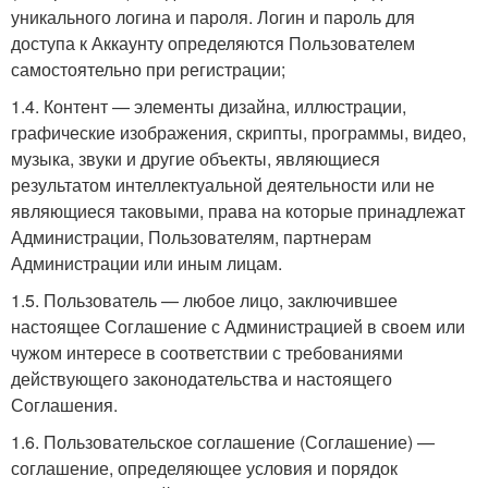
уникального логина и пароля. Логин и пароль для
доступа к Аккаунту определяются Пользователем
самостоятельно при регистрации;
1.4. Контент — элементы дизайна, иллюстрации,
графические изображения, скрипты, программы, видео,
музыка, звуки и другие объекты, являющиеся
результатом интеллектуальной деятельности или не
являющиеся таковыми, права на которые принадлежат
Администрации, Пользователям, партнерам
Администрации или иным лицам.
1.5. Пользователь — любое лицо, заключившее
настоящее Соглашение с Администрацией в своем или
чужом интересе в соответствии с требованиями
действующего законодательства и настоящего
Соглашения.
1.6. Пользовательское соглашение (Соглашение) —
соглашение, определяющее условия и порядок