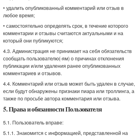
• удалить опубликованный комментарий или отзыв в
любое время;
• самостоятельно определять срок, в течение которого
комментарии и отзывы считаются актуальными и на
который они публикуются;
4.3. Администрация не принимает на себя обязательств
сообщать пользователю(-ям) о причинах отклонения
публикации и/или удаления ранее опубликованных
комментариев и отзывов.
4.4. Комментарий или отзыв может быть удален в случае,
если будут обнаружены признаки пиара или троллинга, а
также по просьбе автора комментария или отзыва.
5. Права и обязанности Пользователя
5.1. Пользователь вправе:
5.1.1. Знакомится с информацией, представленной на