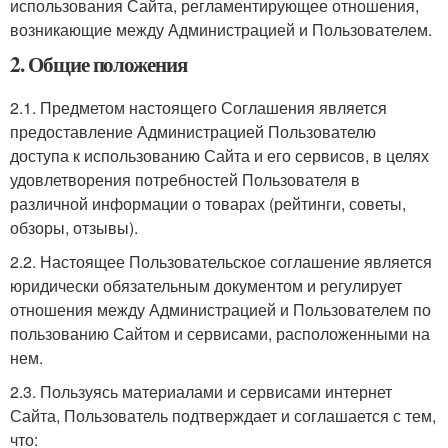
использования Сайта, регламентирующее отношения,
возникающие между Администрацией и Пользователем.
2. Общие положения
2.1. Предметом настоящего Соглашения является
предоставление Администрацией Пользователю
доступа к использованию Сайта и его сервисов, в целях
удовлетворения потребностей Пользователя в
различной информации о товарах (рейтинги, советы,
обзоры, отзывы).
2.2. Настоящее Пользовательское соглашение является
юридически обязательным документом и регулирует
отношения между Администрацией и Пользователем по
пользованию Сайтом и сервисами, расположенными на
нем.
2.3. Пользуясь материалами и сервисами интернет
Сайта, Пользователь подтверждает и соглашается с тем,
что: