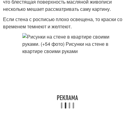
что блестящая поверхность масляной живописи
несколько мешает рассматривать саму картину.
Если стена с росписью плохо освещена, то краски со
временем темнеют и желтеют.