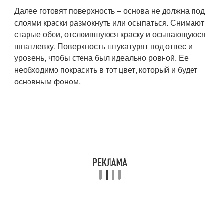
Далее готовят поверхность – основа не должна под
слоями краски размокнуть или осыпаться. Снимают
старые обои, отслоившуюся краску и осыпающуюся
шпатлевку. Поверхность штукатурят под отвес и
уровень, чтобы стена был идеально ровной. Ее
необходимо покрасить в тот цвет, который и будет
основным фоном.