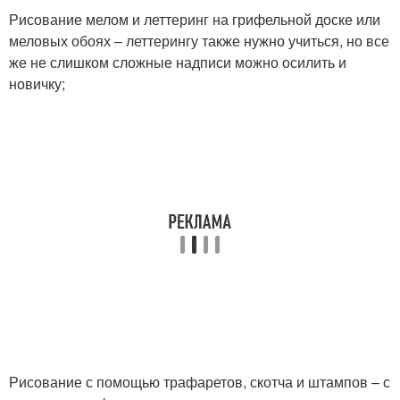
Рисование мелом и леттеринг на грифельной доске или
меловых обоях – леттерингу также нужно учиться, но все
же не слишком сложные надписи можно осилить и
новичку;
Рисование с помощью трафаретов, скотча и штампов – с