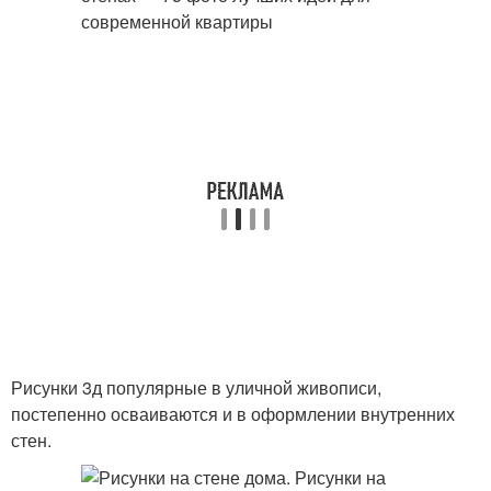
Рисунки 3д популярные в уличной живописи,
постепенно осваиваются и в оформлении внутренних
стен.