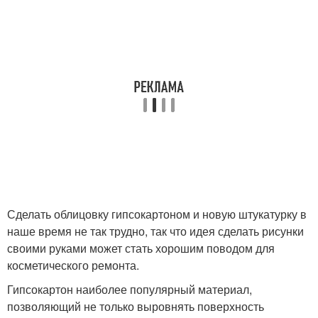
Сделать облицовку гипсокартоном и новую штукатурку в
наше время не так трудно, так что идея сделать рисунки
своими руками может стать хорошим поводом для
косметического ремонта.
Гипсокартон наиболее популярный материал,
позволяющий не только выровнять поверхность