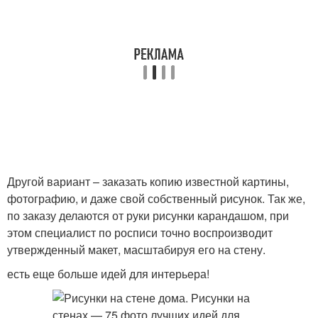
Другой вариант – заказать копию известной картины,
фотографию, и даже свой собственный рисунок. Так же,
по заказу делаются от руки рисунки карандашом, при
этом специалист по росписи точно воспроизводит
утвержденный макет, масштабируя его на стену.
есть еще больше идей для интерьера!