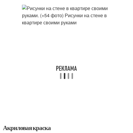
Акриловая краска