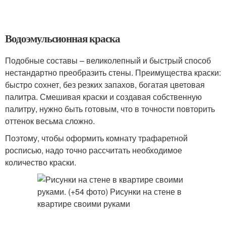
Водоэмульсионная краска
Подобные составы – великолепный и быстрый способ
нестандартно преобразить стены. Преимущества краски:
быстро сохнет, без резких запахов, богатая цветовая
палитра. Смешивая краски и создавая собственную
палитру, нужно быть готовым, что в точности повторить
оттенок весьма сложно.
Поэтому, чтобы оформить комнату трафаретной
росписью, надо точно рассчитать необходимое
количество краски.