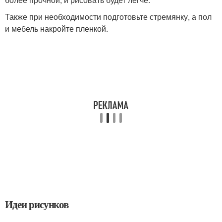
Также при необходимости подготовьте стремянку, а пол
и мебель накройте пленкой.
Идеи рисунков