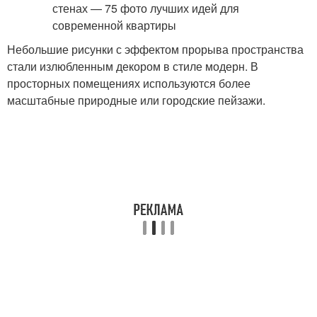
Небольшие рисунки с эффектом прорыва пространства
стали излюбленным декором в стиле модерн. В
просторных помещениях используются более
масштабные природные или городские пейзажи.