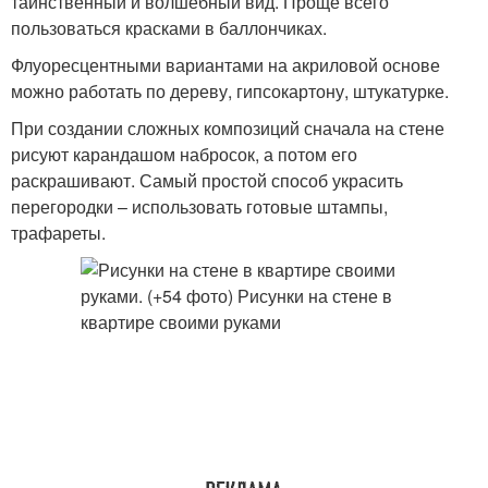
таинственный и волшебный вид. Проще всего
пользоваться красками в баллончиках.
Флуоресцентными вариантами на акриловой основе
можно работать по дереву, гипсокартону, штукатурке.
При создании сложных композиций сначала на стене
рисуют карандашом набросок, а потом его
раскрашивают. Самый простой способ украсить
перегородки – использовать готовые штампы,
трафареты.