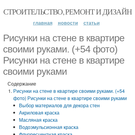
СТРОИТЕЛЬСТВО, РЕМОНТ И ДИЗАЙН
главная
новости
статьи
Рисунки на стене в квартире
своими руками. (+54 фото)
Рисунки на стене в квартире
своими руками
Содержание
Рисунки на стене в квартире своими руками. (+54
фото) Рисунки на стене в квартире своими руками
Выбор материалов для декора стен
Акриловая краска
Масляная краска
Водоэмульсионная краска
Флуоресцентная краска