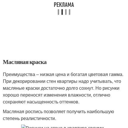
Масляная краска
Преимущества – низкая цена и богатая цветовая гамма.
При декорировании стен квартиры надо учитывать, что
масляные краски достаточно долго сохнут. Но рисунки
хорошо переносят изменения влажности, отлично
сохраняют насыщенность оттенков.
Масляная роспись позволяет получить наибольшую
степень реалистичности.