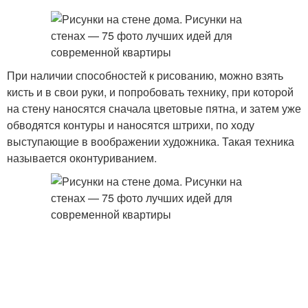
При наличии способностей к рисованию, можно взять
кисть и в свои руки, и попробовать технику, при которой
на стену наносятся сначала цветовые пятна, и затем уже
обводятся контуры и наносятся штрихи, по ходу
выступающие в воображении художника. Такая техника
называется оконтуриванием.