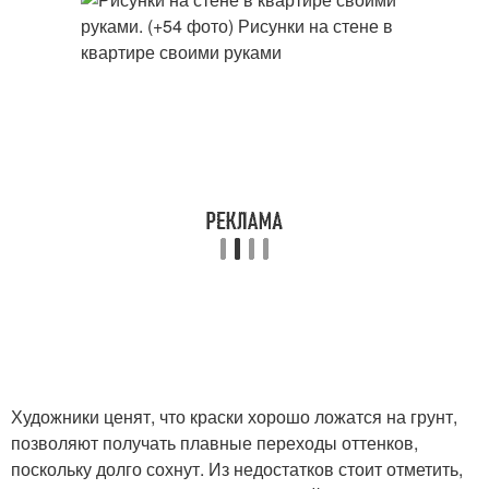
Художники ценят, что краски хорошо ложатся на грунт,
позволяют получать плавные переходы оттенков,
поскольку долго сохнут. Из недостатков стоит отметить,