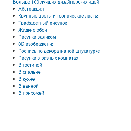
Больше 100 лучших дизайнерских идей
Абстракция
Крупные цветы и тропические листья
Трафаретный рисунок
Жидкие обои
Рисунки валиком
3D изображения
Роспись по декоративной штукатурке
Рисунки в разных комнатах
В гостиной
В спальне
В кухне
В ванной
В прихожей