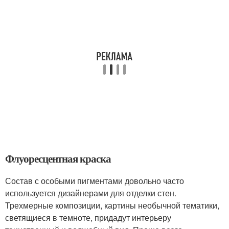
Флуоресцентная краска
Состав с особыми пигментами довольно часто
используется дизайнерами для отделки стен.
Трехмерные композиции, картины необычной тематики,
светящиеся в темноте, придадут интерьеру