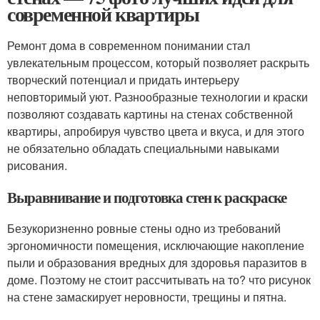
современной квартиры
Ремонт дома в современном понимании стал
увлекательным процессом, который позволяет раскрыть
творческий потенциал и придать интерьеру
неповторимый уют. Разнообразные технологии и краски
позволяют создавать картины на стенах собственной
квартиры, апробируя чувство цвета и вкуса, и для этого
не обязательно обладать специальными навыками
рисования.
Выравнивание и подготовка стен к раскраске
Безукоризненно ровные стены одно из требований
эргономичности помещения, исключающие накопление
пыли и образования вредных для здоровья паразитов в
доме. Поэтому не стоит рассчитывать на то? что рисунок
на стене замаскирует неровности, трещины и пятна.