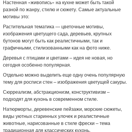
Настенная «живопись» на кухне может быть такой
разной по жанру, стилю и сюжету. Самые актуальные
мотивы это:
Растительная тематика — цветочные мотивы,
изображения цветущего сада, деревьев, крупных
бутонов могут быть как реалистичными, так и
графичными, стилизованными как на фото ниже.
Деревья с птицами и цветами – идея не новая, но
сегодня особенно популярная.
Отдельно можно выделить еще одну очень популярную
тему для росписи стен – изображения цветущей сакуры.
Сюрреализм, абстракционизм, конструктивизм –
подходят для кухонь в современном стиле.
Натюрморты, деревенские пейзажи, морские сюжеты,
виды уютных старинных улочек и реалистичные
животные, нарисованные в стиле фрески – тема
традиционная для классических кухонь.