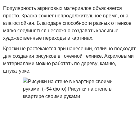
Популярность акриловых материалов объясняется
просто. Краска сохнет непродолжительное время, она
влагостойкая. Благодаря способности разных оттенков
мягко соединяться несложно создавать красивые
художественные переходы в картинах.
Краски не растекаются при нанесении, отлично подходят
для создания рисунков в точечной технике. Акриловыми
материалами можно работать по дереву, камню,
штукатурке.