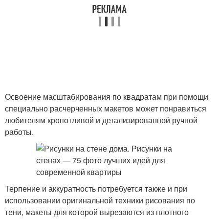
Освоение масштабирования по квадратам при помощи
специально расчерченных макетов может понравиться
любителям кропотливой и детализированной ручной
работы.
Терпение и аккуратность потребуется также и при
использовании оригинальной техники рисования по
тени, макеты для которой вырезаются из плотного