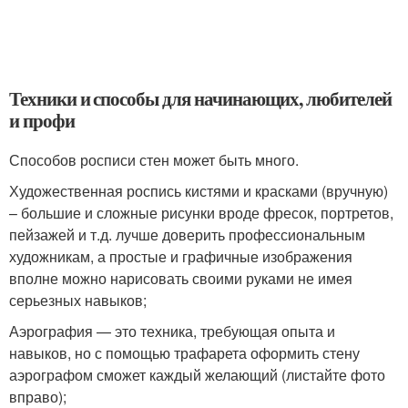
Техники и способы для начинающих, любителей
и профи
Способов росписи стен может быть много.
Художественная роспись кистями и красками (вручную)
– большие и сложные рисунки вроде фресок, портретов,
пейзажей и т.д. лучше доверить профессиональным
художникам, а простые и графичные изображения
вполне можно нарисовать своими руками не имея
серьезных навыков;
Аэрография — это техника, требующая опыта и
навыков, но с помощью трафарета оформить стену
аэрографом сможет каждый желающий (листайте фото
вправо);