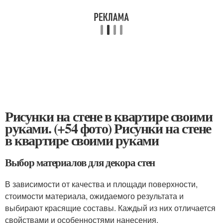
Рисунки на стене в квартире своими
руками. (+54 фото) Рисунки на стене
в квартире своими руками
Выбор материалов для декора стен
В зависимости от качества и площади поверхности,
стоимости материала, ожидаемого результата и
выбирают красящие составы. Каждый из них отличается
свойствами и особенностями нанесения.