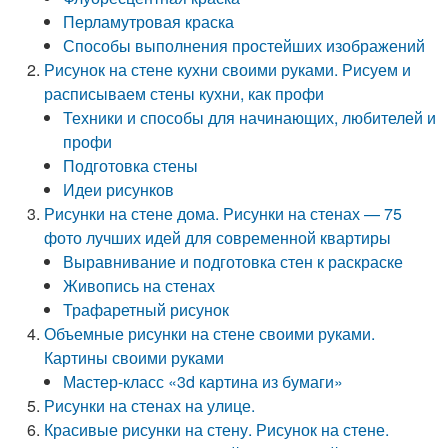
Перламутровая краска
Способы выполнения простейших изображений
Рисунок на стене кухни своими руками. Рисуем и
расписываем стены кухни, как профи
Техники и способы для начинающих, любителей и
профи
Подготовка стены
Идеи рисунков
Рисунки на стене дома. Рисунки на стенах — 75
фото лучших идей для современной квартиры
Выравнивание и подготовка стен к раскраске
Живопись на стенах
Трафаретный рисунок
Объемные рисунки на стене своими руками.
Картины своими руками
Мастер-класс «3d картина из бумаги»
Рисунки на стенах на улице.
Красивые рисунки на стену. Рисунок на стене.