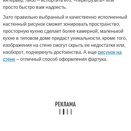
просто быстро вам надоесть.
Зато правильно выбранный и качественно исполненный
настенный рисунок сможет зонировать пространство,
просторную кухню сделает более камерной, маленькой
кухне в типовом доме придаст уникальности, кроме того,
изображения на стене смогут скрыть ее недостатки или,
наоборот, подчеркнуть достоинства. А еще
рисунок на
стене
– отличный способ оформления фартука.