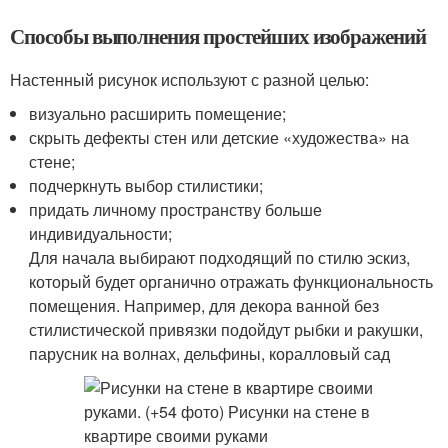
Способы выполнения простейших изображений
Настенный рисунок используют с разной целью:
визуально расширить помещение;
скрыть дефекты стен или детские «художества» на
стене;
подчеркнуть выбор стилистики;
придать личному пространству больше
индивидуальности;
Для начала выбирают подходящий по стилю эскиз,
который будет органично отражать функциональность
помещения. Например, для декора ванной без
стилистической привязки подойдут рыбки и ракушки,
парусник на волнах, дельфины, коралловый сад