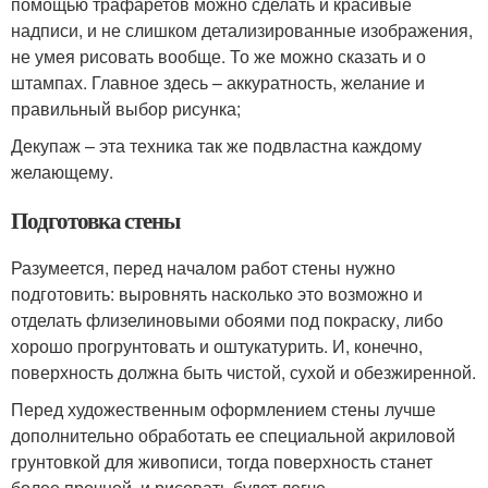
помощью трафаретов можно сделать и красивые
надписи, и не слишком детализированные изображения,
не умея рисовать вообще. То же можно сказать и о
штампах. Главное здесь – аккуратность, желание и
правильный выбор рисунка;
Декупаж – эта техника так же подвластна каждому
желающему.
Подготовка стены
Разумеется, перед началом работ стены нужно
подготовить: выровнять насколько это возможно и
отделать флизелиновыми обоями под покраску, либо
хорошо прогрунтовать и оштукатурить. И, конечно,
поверхность должна быть чистой, сухой и обезжиренной.
Перед художественным оформлением стены лучше
дополнительно обработать ее специальной акриловой
грунтовкой для живописи, тогда поверхность станет
более прочной, и рисовать будет легче.