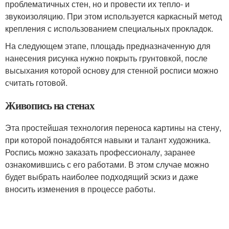
проблематичных стен, но и провести их тепло- и
звукоизоляцию. При этом используется каркасный метод
крепления с использованием специальных прокладок.
На следующем этапе, площадь предназначенную для
нанесения рисунка нужно покрыть грунтовкой, после
высыхания которой основу для стенной росписи можно
считать готовой.
Живопись на стенах
Эта простейшая технология переноса картины на стену,
при которой понадобятся навыки и талант художника.
Роспись можно заказать профессионалу, заранее
ознакомившись с его работами. В этом случае можно
будет выбрать наиболее подходящий эскиз и даже
вносить изменения в процессе работы.