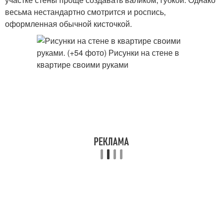
весьма нестандартно смотрится и роспись,
оформленная обычной кисточкой.