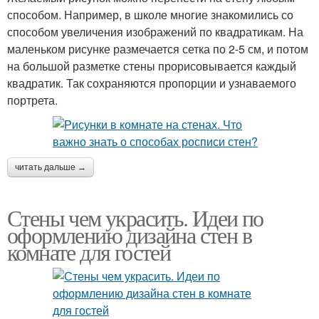
способом. Например, в школе многие знакомились со
способом увеличения изображений по квадратикам. На
маленьком рисунке размечается сетка по 2-5 см, и потом
на большой разметке стены прорисовывается каждый
квадратик. Так сохраняются пропорции и узнаваемого
портрета.
читать дальше →
Стены чем украсить. Идеи по
оформлению дизайна стен в
комнате для гостей