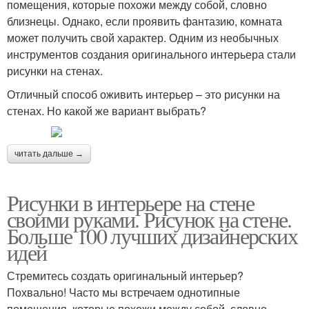
помещения, которые похожи между собой, словно
близнецы. Однако, если проявить фантазию, комната
может получить свой характер. Одним из необычных
инструментов создания оригинального интерьера стали
рисунки на стенах.
Отличный способ оживить интерьер – это рисунки на
стенах. Но какой же вариант выбрать?
читать дальше →
Рисунки в интерьере на стене
своими руками. Рисунок на стене.
Больше 100 лучших дизайнерских
идей
Стремитесь создать оригинальный интерьер?
Похвально! Часто мы встречаем однотипные
помещения, которые похожи между собой, словно