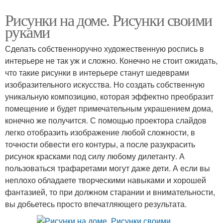
Рисунки на доме. Рисунки своими
руками
Сделать собственноручно художественную роспись в
интерьере не так уж и сложно. Конечно не стоит ожидать,
что такие рисунки в интерьере станут шедеврами
изобразительного искусства. Но создать собственную
уникальную композицию, которая эффектно преобразит
помещение и будет примечательным украшением дома,
конечно же получится. С помощью проектора слайдов
легко отобразить изображение любой сложности, в
точности обвести его контуры, а после разукрасить
рисунок красками под силу любому дилетанту. А
пользоваться трафаретами могут даже дети. А если вы
неплохо обладаете творческими навыками и хорошей
фантазией, то при должном старании и внимательности,
вы добьетесь просто впечатляющего результата.