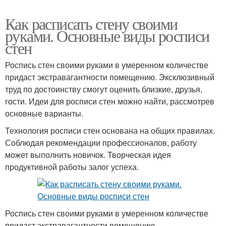
Как расписать стену своими
руками. Основные виды росписи
стен
Роспись стен своими руками в умеренном количестве
придаст экстравагантности помещению. Эксклюзивный
труд по достоинству смогут оценить близкие, друзья,
гости. Идеи для росписи стен можно найти, рассмотрев
основные варианты.
Технология росписи стен основана на общих правилах.
Соблюдая рекомендации профессионалов, работу
может выполнить новичок. Творческая идея
продуктивной работы залог успеха.
Роспись стен своими руками в умеренном количестве
придаст экстравагантности помещению.