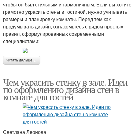
чтобы он был стильным и гармоничным. Если вы хотите
грамотно украсить стены в гостиной, нужно учитывать
размеры и планировку комнаты. Перед тем как
продумывать дизайн, ознакомьтесь с рядом простых
правил, сформулированных современными
специалистами:
читать дальше →
Чем украсить стенку в зале. Идеи
по оформлению дизайна стен в
комнате для гостей
Светлана Леонова