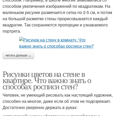
способом увеличения изображений по квадратикам. На
маленьком рисунке размечается сетка по 2-5 см, и потом
на большой разметке стены прорисовывается каждый
квадратик. Так сохраняются пропорции и узнаваемого
портрета.
читать дальше →
Рисунки цветов на стене в
квартире. Что важно знать о
способах росписи стен?
Человек, не умеющий рисовать как настоящий художник,
способен на многое, даже если об этом не подозревает.
Достаточно уверенно держать в руках: