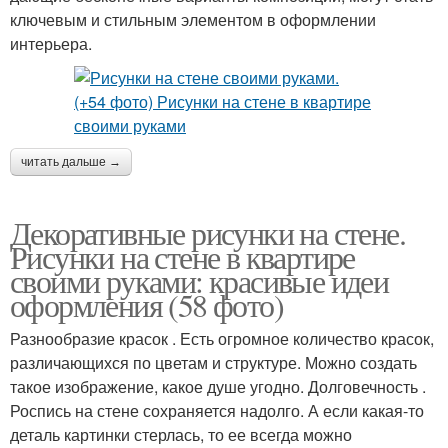
ключевым и стильным элементом в оформлении
интерьера.
читать дальше →
Декоративные рисунки на стене.
Рисунки на стене в квартире
своими руками: красивые идеи
оформления (58 фото)
Разнообразие красок . Есть огромное количество красок,
различающихся по цветам и структуре. Можно создать
такое изображение, какое душе угодно. Долговечность .
Роспись на стене сохраняется надолго. А если какая-то
деталь картинки стерлась, то ее всегда можно