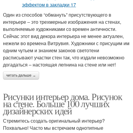
Один из способов “обмануть” присутствующего в
интерьере – это трехмерные изображения на стенах,
выполняемые художниками со времен античности.
Сейчас этот вид декора интерьера не менее актуален,
нежели во времена Витрувия. Художники с присущим им
одним чутьем и знанием законов светотени
расписывают участки стен так, что издали невозможно
догадаться – настоящая лепнина на стене или нет!
читать дальше →
Рисунки интерьер дома. Рисунок
на стене. Больше 100 лучших
дизайнерских идей
Стремитесь создать оригинальный интерьер?
Похвально! Часто мы встречаем однотипные