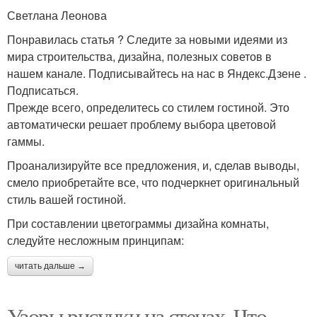
Светлана Леонова
Понравилась статья ? Следите за новыми идеями из
мира строительства, дизайна, полезных советов в
нашем канале. Подписывайтесь на нас в Яндекс.Дзене .
Подписаться.
Прежде всего, определитесь со стилем гостиной. Это
автоматически решает проблему выбора цветовой
гаммы.
Проанализируйте все предложения, и, сделав выводы,
смело приобретайте все, что подчеркнет оригинальный
стиль вашей гостиной.
При составлении цветограммы дизайна комнаты,
следуйте несложным принципам:
читать дальше →
Узоры рисунки на стенах. Что