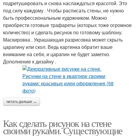
подретушировать и снова наслаждаться красотой. Это
под силу каждому . Чтобы расписать стены, не нужно
быть профессиональным художником. Можно
приобрести готовые трафареты (которых тоже огромное
количество) и сделать рисунок по готовому шаблону.
Маскировка . Украшающая разрисовка может скрыть
царапину или скол. Ведь картинка обратит ваше
внимание на себя, и царапин не будет заметно.
Дополнение к дизайну .
читать дальше →
Как сделать рисунок на стене
своими руками. Существующие