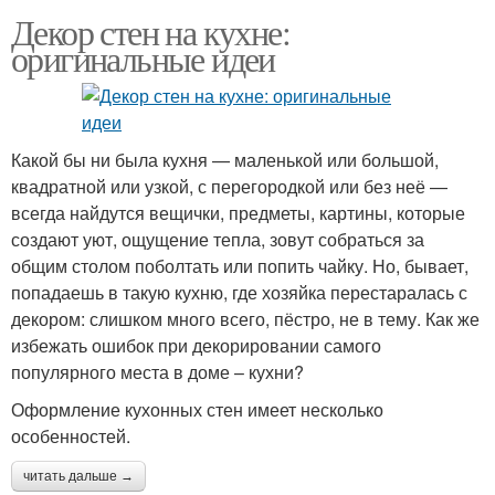
Декор стен на кухне:
оригинальные идеи
Какой бы ни была кухня — маленькой или большой,
квадратной или узкой, с перегородкой или без неё —
всегда найдутся вещички, предметы, картины, которые
создают уют, ощущение тепла, зовут собраться за
общим столом поболтать или попить чайку. Но, бывает,
попадаешь в такую кухню, где хозяйка перестаралась с
декором: слишком много всего, пёстро, не в тему. Как же
избежать ошибок при декорировании самого
популярного места в доме – кухни?
Оформление кухонных стен имеет несколько
особенностей.
читать дальше →