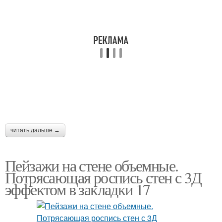
читать дальше →
Пейзажи на стене объемные.
Потрясающая роспись стен с 3Д
эффектом в закладки 17