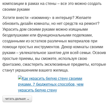
композиции в рамах на стены – все это можно создать
своими руками
Хотите внести «изюминку» в интерьер? Желаете
обновить дизайн комнаты, но нет средств на ремонт?
Украсить дом своими руками можно изящными
безделушками или функциональными поделками,
созданными из остатков различных материалов при
помощи простых инструментов. Декор комнаты своими
руками – увлекательное занятие для всей семьи. Освоив
простые приемы, вы сможете, используя свою
фантазию, смастерить эксклюзивные предметы, которые
станут украшением вашего жилища.
читать дальше →