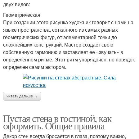
двух видов:
Геометрическая
При создании этого рисунка художник говорит с нами на
языке пространства, сотканного из самых разных
геометрических фигур, от элементарной точки до
сложнейших конструкций. Мастер создает свою
собственную гармонию и заставляет ее «звучать» в
определенном ритме. Этот ритм упорядочен, но порядок
определен самим автором.
читать дальше →
Пустая стена в гостиной, как
оформить. Общие правила
Декор стен всегда бросается в глаза, поэтому важно,