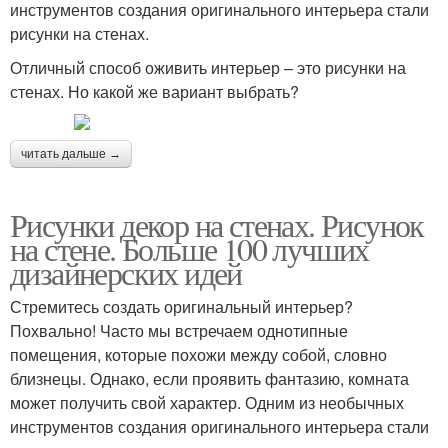
инструментов создания оригинального интерьера стали
рисунки на стенах.
Отличный способ оживить интерьер – это рисунки на
стенах. Но какой же вариант выбрать?
читать дальше →
Рисунки декор на стенах. Рисунок
на стене. Больше 100 лучших
дизайнерских идей
Стремитесь создать оригинальный интерьер?
Похвально! Часто мы встречаем однотипные
помещения, которые похожи между собой, словно
близнецы. Однако, если проявить фантазию, комната
может получить свой характер. Одним из необычных
инструментов создания оригинального интерьера стали