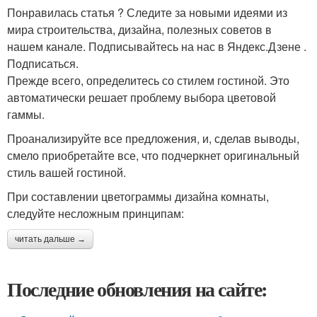
Понравилась статья ? Следите за новыми идеями из
мира строительства, дизайна, полезных советов в
нашем канале. Подписывайтесь на нас в Яндекс.Дзене .
Подписаться.
Прежде всего, определитесь со стилем гостиной. Это
автоматически решает проблему выбора цветовой
гаммы.
Проанализируйте все предложения, и, сделав выводы,
смело приобретайте все, что подчеркнет оригинальный
стиль вашей гостиной.
При составлении цветограммы дизайна комнаты,
следуйте несложным принципам:
читать дальше →
Последние обновления на сайте: