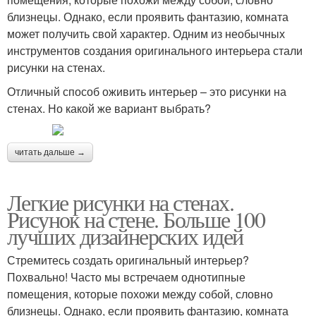
близнецы. Однако, если проявить фантазию, комната
может получить свой характер. Одним из необычных
инструментов создания оригинального интерьера стали
рисунки на стенах.
Отличный способ оживить интерьер – это рисунки на
стенах. Но какой же вариант выбрать?
читать дальше →
Легкие рисунки на стенах.
Рисунок на стене. Больше 100
лучших дизайнерских идей
Стремитесь создать оригинальный интерьер?
Похвально! Часто мы встречаем однотипные
помещения, которые похожи между собой, словно
близнецы. Однако, если проявить фантазию, комната