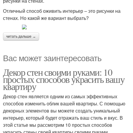
рисунки на стенах.
Отличный способ оживить интерьер – это рисунки на
стенах. Но какой же вариант выбрать?
читать дальше →
Вас может заинтересовать
Декор стен своими руками: 10
простых способов украсить вашу
квартиру
Декор стен является одним из самых эффективных
способов изменить облик вашей квартиры. С помощью
декорных элементов вы можете создать уникальный
интерьер, который будет отражать ваш стиль и вкус. В
этой статье мы рассмотрим 10 простых способов
украсить стены своей квартиры своими руками.