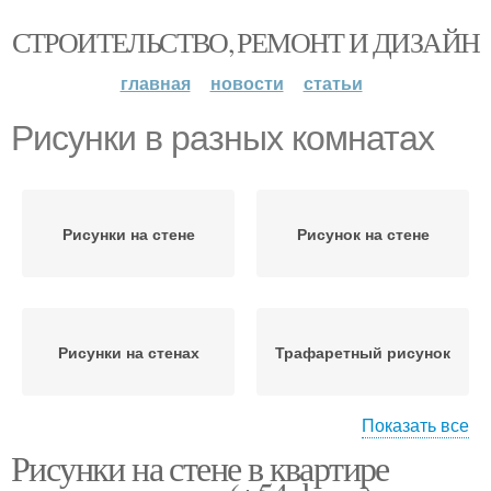
СТРОИТЕЛЬСТВО, РЕМОНТ И ДИЗАЙН
главная
новости
статьи
Рисунки в разных комнатах
Рисунки на стене
Рисунок на стене
Рисунки на стенах
Трафаретный рисунок
Показать все
Рисунки на стене в квартире
Объемные рисунки
Красивые рисунки