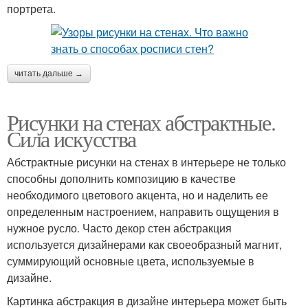
портрета.
читать дальше →
Рисунки на стенах абстрактные.
Сила искусства
Абстрактные рисунки на стенах в интерьере не только
способны дополнить композицию в качестве
необходимого цветового акцента, но и наделить ее
определенным настроением, направить ощущения в
нужное русло. Часто декор стен абстракция
используется дизайнерами как своеобразный магнит,
суммирующий основные цвета, используемые в
дизайне.
Картинка абстракция в дизайне интерьера может быть