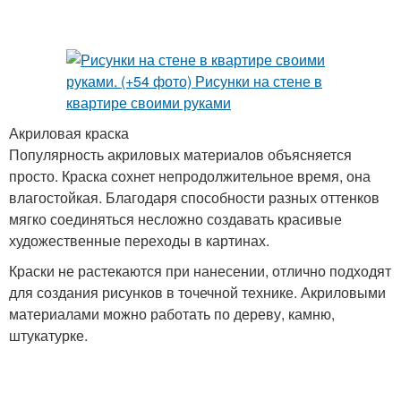
Акриловая краска
Популярность акриловых материалов объясняется
просто. Краска сохнет непродолжительное время, она
влагостойкая. Благодаря способности разных оттенков
мягко соединяться несложно создавать красивые
художественные переходы в картинах.
Краски не растекаются при нанесении, отлично подходят
для создания рисунков в точечной технике. Акриловыми
материалами можно работать по дереву, камню,
штукатурке.