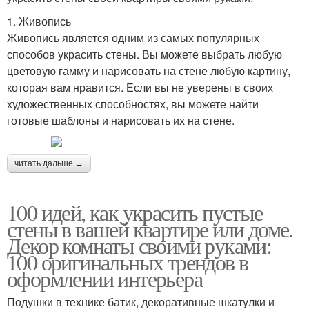
1. Живопись
Живопись является одним из самых популярных
способов украсить стены. Вы можете выбрать любую
цветовую гамму и нарисовать на стене любую картину,
которая вам нравится. Если вы не уверены в своих
художественных способностях, вы можете найти
готовые шаблоны и нарисовать их на стене.
читать дальше →
100 идей, как украсить пустые
стены в вашей квартире или доме.
Декор комнаты своими руками:
100 оригинальных трендов в
оформлении интерьера
Подушки в технике батик, декоративные шкатулки и