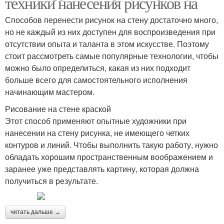
техники нанесения рисунков на
Способов перенести рисунок на стену достаточно много,
но не каждый из них доступен для воспроизведения при
отсутствии опыта и таланта в этом искусстве. Поэтому
стоит рассмотреть самые популярные технологии, чтобы
можно было определиться, какая из них подходит
больше всего для самостоятельного исполнения
начинающим мастером.
Рисование на стене краской
Этот способ применяют опытные художники при
нанесении на стену рисунка, не имеющего четких
контуров и линий. Чтобы выполнить такую работу, нужно
обладать хорошим пространственным воображением и
заранее уже представлять картину, которая должна
получиться в результате.
читать дальше →