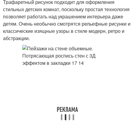
Трафаретный рисунок подходит для оформления
стильных детских комнат, поскольку простая технология
позволяет работать над украшением интерьера даже
детям. Очень необычно смотрятся рельефные рисунки и
классические изящные узоры в стиле модерн, ретро и
абстракции.