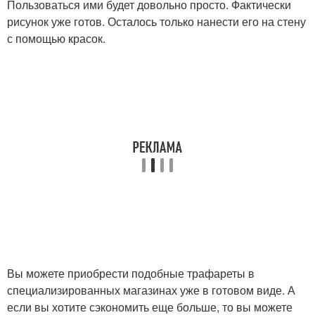
Пользоваться ими будет довольно просто. Фактически
рисунок уже готов. Осталось только нанести его на стену
с помощью красок.
Вы можете приобрести подобные трафареты в
специализированных магазинах уже в готовом виде. А
если вы хотите сэкономить еще больше, то вы можете