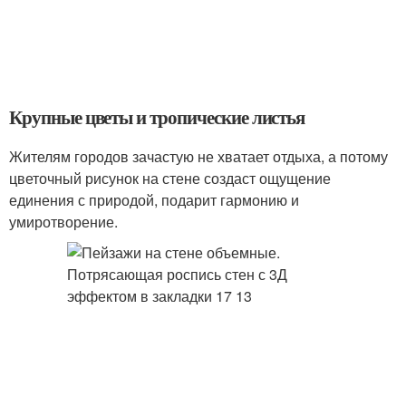
Крупные цветы и тропические листья
Жителям городов зачастую не хватает отдыха, а потому
цветочный рисунок на стене создаст ощущение
единения с природой, подарит гармонию и
умиротворение.