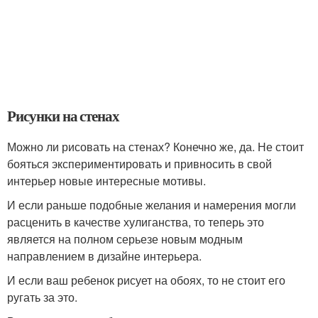
Рисунки на стенах
Можно ли рисовать на стенах? Конечно же, да. Не стоит
бояться экспериментировать и привносить в свой
интерьер новые интересные мотивы.
И если раньше подобные желания и намерения могли
расценить в качестве хулиганства, то теперь это
является на полном серьезе новым модным
направлением в дизайне интерьера.
И если ваш ребенок рисует на обоях, то не стоит его
ругать за это.