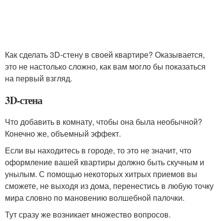
Как сделать 3D-стену в своей квартире? Оказывается,
это не настолько сложно, как вам могло бы показаться
на первый взгляд.
3D-стена
Что добавить в комнату, чтобы она была необычной?
Конечно же, объемный эффект.
Если вы находитесь в городе, то это не значит, что
оформление вашей квартиры должно быть скучным и
унылым. С помощью некоторых хитрых приемов вы
сможете, не выходя из дома, перенестись в любую точку
мира словно по мановению волшебной палочки.
Тут сразу же возникает множество вопросов.