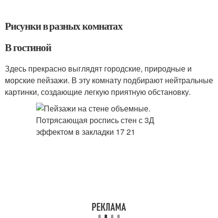
Рисунки в разных комнатах
В гостиной
Здесь прекрасно выглядят городские, природные и
морские пейзажи. В эту комнату подбирают нейтральные
картинки, создающие легкую приятную обстановку.