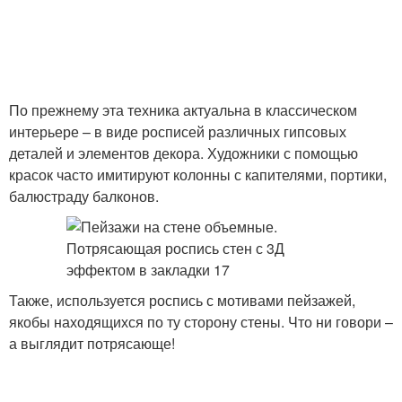
По прежнему эта техника актуальна в классическом
интерьере – в виде росписей различных гипсовых
деталей и элементов декора. Художники с помощью
красок часто имитируют колонны с капителями, портики,
балюстраду балконов.
Также, используется роспись с мотивами пейзажей,
якобы находящихся по ту сторону стены. Что ни говори –
а выглядит потрясающе!