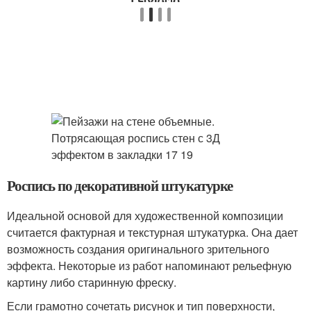
Роспись по декоративной штукатурке
Идеальной основой для художественной композиции
считается фактурная и текстурная штукатурка. Она дает
возможность создания оригинального зрительного
эффекта. Некоторые из работ напоминают рельефную
картину либо старинную фреску.
Если грамотно сочетать рисунок и тип поверхности,