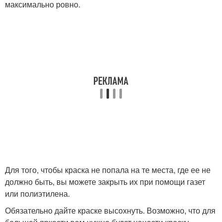
максимально ровно.
Для того, чтобы краска не попала на те места, где ее не
должно быть, вы можете закрыть их при помощи газет
или полиэтилена.
Обязательно дайте краске высохнуть. Возможно, что для