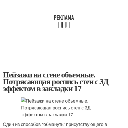
Пейзажи на стене объемные.
Потрясающая роспись стен с 3Д
эффектом в закладки 17
Один из способов “обмануть” присутствующего в