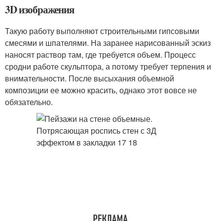
3D изображения
Такую работу выполняют строительными гипсовыми
смесями и шпателями. На заранее нарисованный эскиз
наносят раствор там, где требуется объем. Процесс
сродни работе скульптора, а потому требует терпения и
внимательности. После высыхания объемной
композиции ее можно красить, однако этот вовсе не
обязательно.