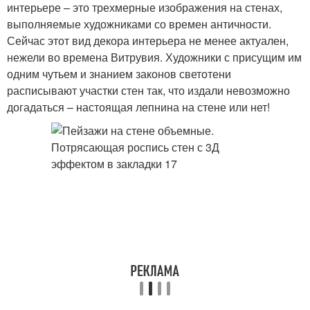
интерьере – это трехмерные изображения на стенах,
выполняемые художниками со времен античности.
Сейчас этот вид декора интерьера не менее актуален,
нежели во времена Витрувия. Художники с присущим им
одним чутьем и знанием законов светотени
расписывают участки стен так, что издали невозможно
догадаться – настоящая лепнина на стене или нет!