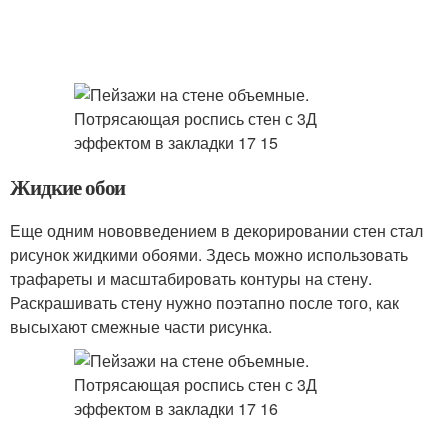
Жидкие обои
Еще одним нововведением в декорировании стен стал
рисунок жидкими обоями. Здесь можно использовать
трафареты и масштабировать контуры на стену.
Раскрашивать стену нужно поэтапно после того, как
высыхают смежные части рисунка.