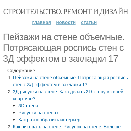
СТРОИТЕЛЬСТВО, РЕМОНТ И ДИЗАЙН
главная
новости
статьи
Пейзажи на стене объемные.
Потрясающая роспись стен с
3Д эффектом в закладки 17
Содержание
Пейзажи на стене объемные. Потрясающая роспись
стен с 3Д эффектом в закладки 17
3Д рисунки на стене. Как сделать 3D-стену в своей
квартире?
3D-стена
Рисунки на стенах
Как разнообразить интерьер
Как рисовать на стене. Рисунок на стене. Больше