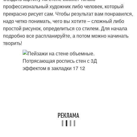
профессиональный художник либо человек, который
прекрасно рисует сам. Чтобы результат вам понравился,
надо четко понимать, чего вы хотите – сложный либо
простой рисунок, определиться со стилем. Для начала
подробно все распланируйте, а потом можно начинать
творить!