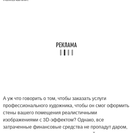
А уж что говорить о том, чтобы заказать услуги
профессионального художника, чтобы он смог оформить
стены вашего помещения реалистичными
изображениями с 3D-эффектом? Однако, все
затраченные финансовые средства не пропадут даром,