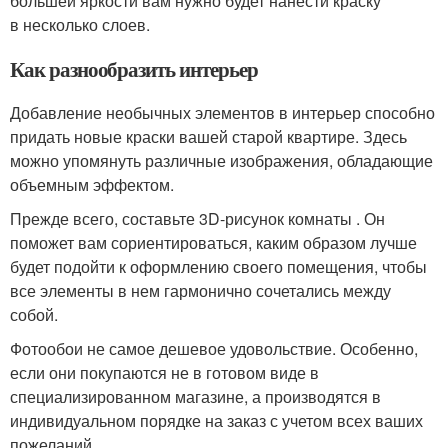
большей яркости вам нужно будет нанести краску
в несколько слоев.
Как разнообразить интерьер
Добавление необычных элементов в интерьер способно
придать новые краски вашей старой квартире. Здесь
можно упомянуть различные изображения, обладающие
объемным эффектом.
Прежде всего, составьте 3D-рисунок комнаты . Он
поможет вам сориентироваться, каким образом лучше
будет подойти к оформлению своего помещения, чтобы
все элементы в нем гармонично сочетались между
собой.
Фотообои не самое дешевое удовольствие. Особенно,
если они покупаются не в готовом виде в
специализированном магазине, а производятся в
индивидуальном порядке на заказ с учетом всех ваших
пожеланий.