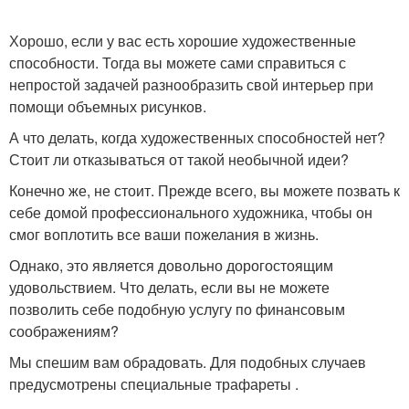
Хорошо, если у вас есть хорошие художественные
способности. Тогда вы можете сами справиться с
непростой задачей разнообразить свой интерьер при
помощи объемных рисунков.
А что делать, когда художественных способностей нет?
Стоит ли отказываться от такой необычной идеи?
Конечно же, не стоит. Прежде всего, вы можете позвать к
себе домой профессионального художника, чтобы он
смог воплотить все ваши пожелания в жизнь.
Однако, это является довольно дорогостоящим
удовольствием. Что делать, если вы не можете
позволить себе подобную услугу по финансовым
соображениям?
Мы спешим вам обрадовать. Для подобных случаев
предусмотрены специальные трафареты .