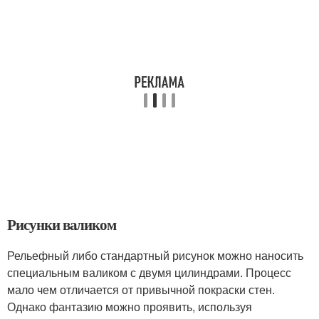
Рисунки валиком
Рельефный либо стандартный рисунок можно наносить
специальным валиком с двумя цилиндрами. Процесс
мало чем отличается от привычной покраски стен.
Однако фантазию можно проявить, используя