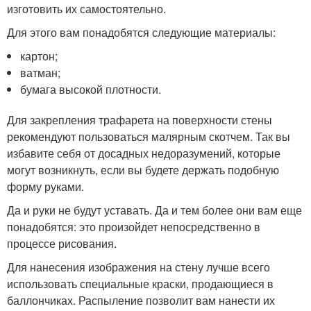
изготовить их самостоятельно.
Для этого вам понадобятся следующие материалы:
картон;
ватман;
бумага высокой плотности.
Для закрепления трафарета на поверхности стены
рекомендуют пользоваться малярным скотчем. Так вы
избавите себя от досадных недоразумений, которые
могут возникнуть, если вы будете держать подобную
форму руками.
Да и руки не будут уставать. Да и тем более они вам еще
понадобятся: это произойдет непосредственно в
процессе рисования.
Для нанесения изображения на стену лучше всего
использовать специальные краски, продающиеся в
баллончиках. Распыление позволит вам нанести их