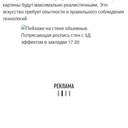
картины будут максимально реалистичными. Это
искусство требует опытности и правильного соблюдения
технологий.