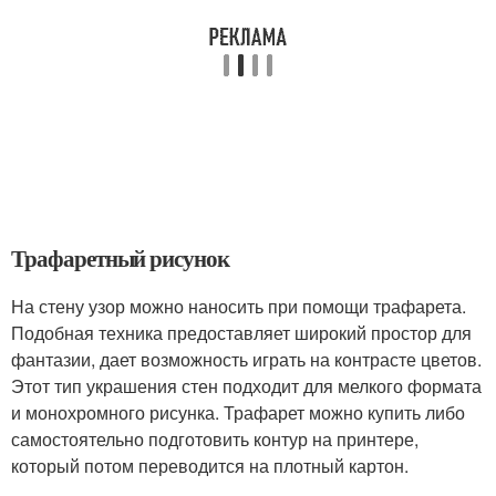
Трафаретный рисунок
На стену узор можно наносить при помощи трафарета.
Подобная техника предоставляет широкий простор для
фантазии, дает возможность играть на контрасте цветов.
Этот тип украшения стен подходит для мелкого формата
и монохромного рисунка. Трафарет можно купить либо
самостоятельно подготовить контур на принтере,
который потом переводится на плотный картон.