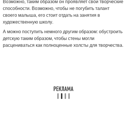
Возможно, таким образом он проявляет свои творческие
способности. Возможно, чтобы не погубить талант
своего малыша, его стоит отдать на занятия в
художественную школу.
А можно поступить немного другим образом: обустроить
детскую таким образом, чтобы стены могли
расцениваться как полноценные холсты для творчества.