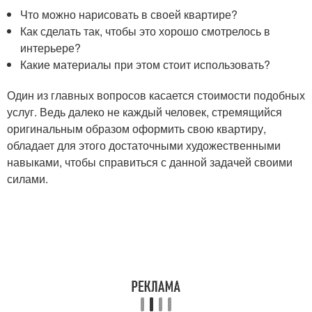
Что можно нарисовать в своей квартире?
Как сделать так, чтобы это хорошо смотрелось в
интерьере?
Какие материалы при этом стоит использовать?
Один из главных вопросов касается стоимости подобных
услуг. Ведь далеко не каждый человек, стремящийся
оригинальным образом оформить свою квартиру,
обладает для этого достаточными художественными
навыками, чтобы справиться с данной задачей своими
силами.