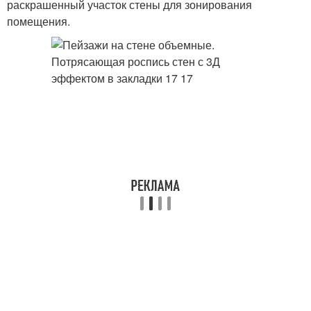
раскрашенный участок стены для зонирования
помещения.