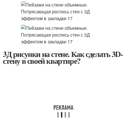
3Д рисунки на стене. Как сделать 3D-
стену в своей квартире?