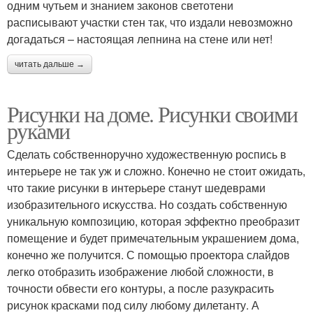
одним чутьем и знанием законов светотени
расписывают участки стен так, что издали невозможно
догадаться – настоящая лепнина на стене или нет!
читать дальше →
Рисунки на доме. Рисунки своими
руками
Сделать собственноручно художественную роспись в
интерьере не так уж и сложно. Конечно не стоит ожидать,
что такие рисунки в интерьере станут шедеврами
изобразительного искусства. Но создать собственную
уникальную композицию, которая эффектно преобразит
помещение и будет примечательным украшением дома,
конечно же получится. С помощью проектора слайдов
легко отобразить изображение любой сложности, в
точности обвести его контуры, а после разукрасить
рисунок красками под силу любому дилетанту. А