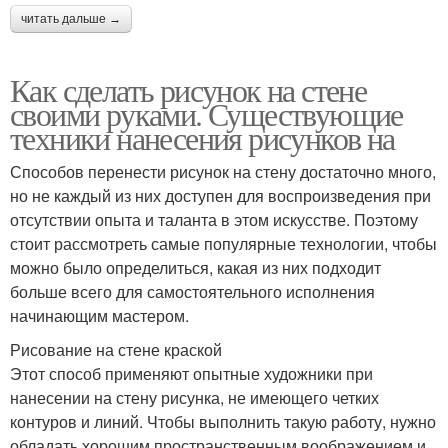
читать дальше →
Как сделать рисунок на стене
своими руками. Существующие
техники нанесения рисунков на
Способов перенести рисунок на стену достаточно много,
но не каждый из них доступен для воспроизведения при
отсутствии опыта и таланта в этом искусстве. Поэтому
стоит рассмотреть самые популярные технологии, чтобы
можно было определиться, какая из них подходит
больше всего для самостоятельного исполнения
начинающим мастером.
Рисование на стене краской
Этот способ применяют опытные художники при
нанесении на стену рисунка, не имеющего четких
контуров и линий. Чтобы выполнить такую работу, нужно
обладать хорошим пространственным воображением и