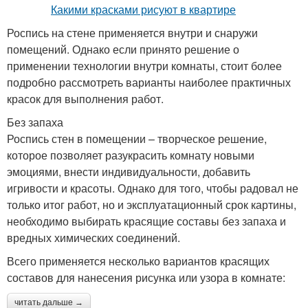
Роспись на стене применяется внутри и снаружи
помещений. Однако если принято решение о
применении технологии внутри комнаты, стоит более
подробно рассмотреть варианты наиболее практичных
красок для выполнения работ.
Без запаха
Роспись стен в помещении – творческое решение,
которое позволяет разукрасить комнату новыми
эмоциями, внести индивидуальности, добавить
игривости и красоты. Однако для того, чтобы радовал не
только итог работ, но и эксплуатационный срок картины,
необходимо выбирать красящие составы без запаха и
вредных химических соединений.
Всего применяется несколько вариантов красящих
составов для нанесения рисунка или узора в комнате:
читать дальше →