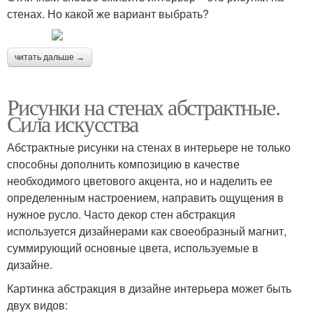
стенах. Но какой же вариант выбрать?
читать дальше →
Рисунки на стенах абстрактные.
Сила искусства
Абстрактные рисунки на стенах в интерьере не только
способны дополнить композицию в качестве
необходимого цветового акцента, но и наделить ее
определенным настроением, направить ощущения в
нужное русло. Часто декор стен абстракция
используется дизайнерами как своеобразный магнит,
суммирующий основные цвета, используемые в
дизайне.
Картинка абстракция в дизайне интерьера может быть
двух видов: