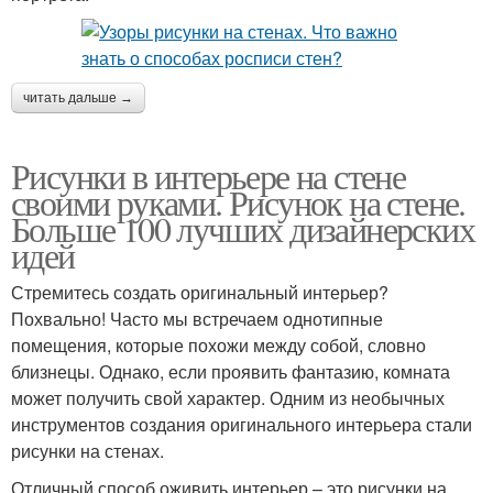
читать дальше →
Рисунки в интерьере на стене
своими руками. Рисунок на стене.
Больше 100 лучших дизайнерских
идей
Стремитесь создать оригинальный интерьер?
Похвально! Часто мы встречаем однотипные
помещения, которые похожи между собой, словно
близнецы. Однако, если проявить фантазию, комната
может получить свой характер. Одним из необычных
инструментов создания оригинального интерьера стали
рисунки на стенах.
Отличный способ оживить интерьер – это рисунки на