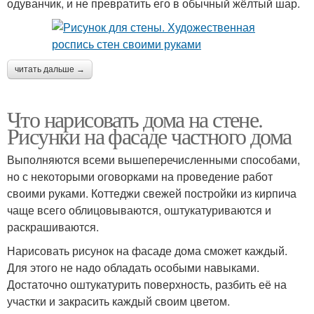
одуванчик, и не превратить его в обычный жёлтый шар.
читать дальше →
Что нарисовать дома на стене.
Рисунки на фасаде частного дома
Выполняются всеми вышеперечисленными способами,
но с некоторыми оговорками на проведение работ
своими руками. Коттеджи свежей постройки из кирпича
чаще всего облицовываются, оштукатуриваются и
раскрашиваются.
Нарисовать рисунок на фасаде дома сможет каждый.
Для этого не надо обладать особыми навыками.
Достаточно оштукатурить поверхность, разбить её на
участки и закрасить каждый своим цветом.