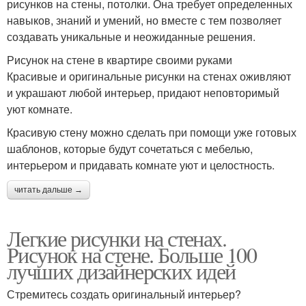
рисунков на стены, потолки. Она требует определенных
навыков, знаний и умений, но вместе с тем позволяет
создавать уникальные и неожиданные решения.
Рисунок на стене в квартире своими руками
Красивые и оригинальные рисунки на стенах оживляют
и украшают любой интерьер, придают неповторимый
уют комнате.
Красивую стену можно сделать при помощи уже готовых
шаблонов, которые будут сочетаться с мебелью,
интерьером и придавать комнате уют и целостность.
читать дальше →
Легкие рисунки на стенах.
Рисунок на стене. Больше 100
лучших дизайнерских идей
Стремитесь создать оригинальный интерьер?