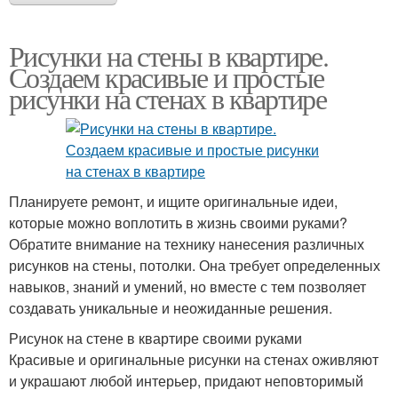
Рисунки на стены в квартире.
Создаем красивые и простые
рисунки на стенах в квартире
Планируете ремонт, и ищите оригинальные идеи,
которые можно воплотить в жизнь своими руками?
Обратите внимание на технику нанесения различных
рисунков на стены, потолки. Она требует определенных
навыков, знаний и умений, но вместе с тем позволяет
создавать уникальные и неожиданные решения.
Рисунок на стене в квартире своими руками
Красивые и оригинальные рисунки на стенах оживляют
и украшают любой интерьер, придают неповторимый