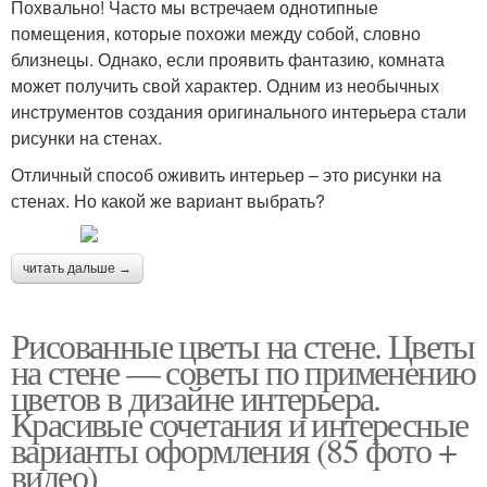
Похвально! Часто мы встречаем однотипные
помещения, которые похожи между собой, словно
близнецы. Однако, если проявить фантазию, комната
может получить свой характер. Одним из необычных
инструментов создания оригинального интерьера стали
рисунки на стенах.
Отличный способ оживить интерьер – это рисунки на
стенах. Но какой же вариант выбрать?
читать дальше →
Рисованные цветы на стене. Цветы
на стене — советы по применению
цветов в дизайне интерьера.
Красивые сочетания и интересные
варианты оформления (85 фото +
видео)