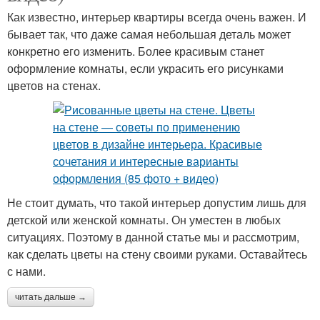
Как известно, интерьер квартиры всегда очень важен. И
бывает так, что даже самая небольшая деталь может
конкретно его изменить. Более красивым станет
оформление комнаты, если украсить его рисунками
цветов на стенах.
Не стоит думать, что такой интерьер допустим лишь для
детской или женской комнаты. Он уместен в любых
ситуациях. Поэтому в данной статье мы и рассмотрим,
как сделать цветы на стену своими руками. Оставайтесь
с нами.
читать дальше →