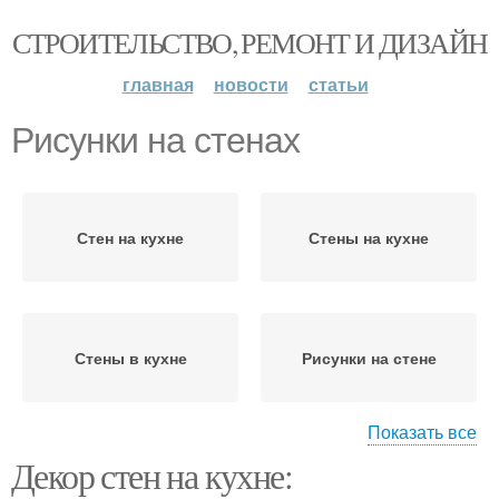
СТРОИТЕЛЬСТВО, РЕМОНТ И ДИЗАЙН
главная
новости
статьи
Рисунки на стенах
Стен на кухне
Стены на кухне
Стены в кухне
Рисунки на стене
Показать все
Декор стен на кухне:
Рисунок на стене
Стен к раскраске