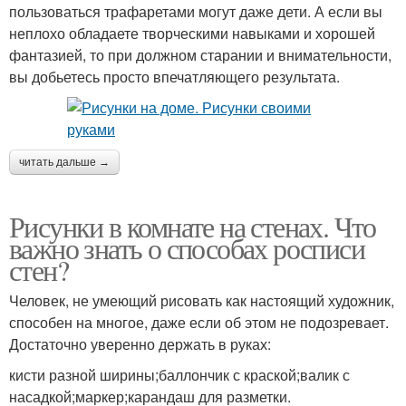
пользоваться трафаретами могут даже дети. А если вы
неплохо обладаете творческими навыками и хорошей
фантазией, то при должном старании и внимательности,
вы добьетесь просто впечатляющего результата.
читать дальше →
Рисунки в комнате на стенах. Что
важно знать о способах росписи
стен?
Человек, не умеющий рисовать как настоящий художник,
способен на многое, даже если об этом не подозревает.
Достаточно уверенно держать в руках:
кисти разной ширины;баллончик с краской;валик с
насадкой;маркер;карандаш для разметки.