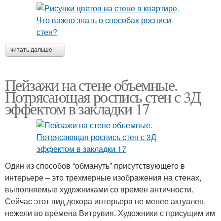
читать дальше →
Пейзажи на стене объемные.
Потрясающая роспись стен с 3Д
эффектом в закладки 17
Один из способов “обмануть” присутствующего в
интерьере – это трехмерные изображения на стенах,
выполняемые художниками со времен античности.
Сейчас этот вид декора интерьера не менее актуален,
нежели во времена Витрувия. Художники с присущим им