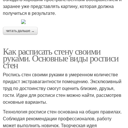
заранее уже представлять картину, которая должна
получиться в результате.
читать дальше →
Как расписать стену своими
руками. Основные виды росписи
стен
Роспись стен своими руками в умеренном количестве
придаст экстравагантности помещению. Эксклюзивный
труд по достоинству смогут оценить близкие, друзья,
гости. Идеи для росписи стен можно найти, рассмотрев
основные варианты.
Технология росписи стен основана на общих правилах.
Соблюдая рекомендации профессионалов, работу
может выполнить новичок. Творческая идея