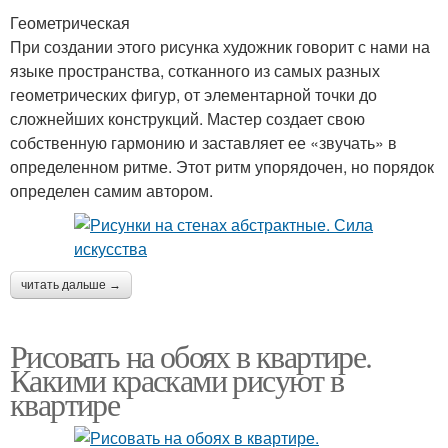
Геометрическая
При создании этого рисунка художник говорит с нами на
языке пространства, сотканного из самых разных
геометрических фигур, от элементарной точки до
сложнейших конструкций. Мастер создает свою
собственную гармонию и заставляет ее «звучать» в
определенном ритме. Этот ритм упорядочен, но порядок
определен самим автором.
читать дальше →
Рисовать на обоях в квартире.
Какими красками рисуют в
квартире