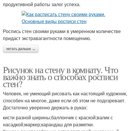
продуктивной работы залог успеха.
Роспись стен своими руками в умеренном количестве
придаст экстравагантности помещению.
читать дальше →
Рисунок на стену в комнату. Что
важно знать о способах росписи
стен?
Человек, не умеющий рисовать как настоящий художник,
способен на многое, даже если об этом не подозревает.
Достаточно уверенно держать в руках:
кисти разной ширины;баллончик с краской;валик с
насадкой;маркер;карандаш для разметки.