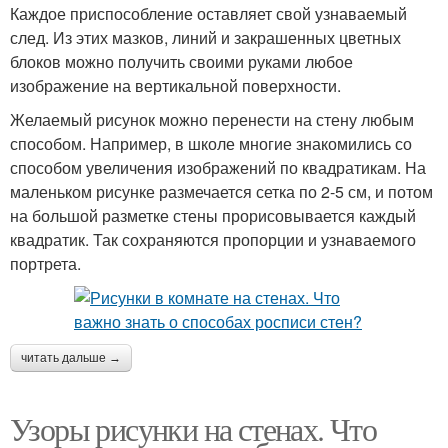
Каждое приспособление оставляет свой узнаваемый
след. Из этих мазков, линий и закрашенных цветных
блоков можно получить своими руками любое
изображение на вертикальной поверхности.
Желаемый рисунок можно перенести на стену любым
способом. Например, в школе многие знакомились со
способом увеличения изображений по квадратикам. На
маленьком рисунке размечается сетка по 2-5 см, и потом
на большой разметке стены прорисовывается каждый
квадратик. Так сохраняются пропорции и узнаваемого
портрета.
читать дальше →
Узоры рисунки на стенах. Что