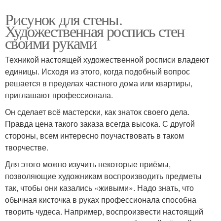
Рисунок для стены.
Художественная роспись стен
своими руками
Техникой настоящей художественной росписи владеют
единицы. Исходя из этого, когда подобный вопрос
решается в пределах частного дома или квартиры,
приглашают профессионала.
Он сделает всё мастерски, как знаток своего дела.
Правда цена такого заказа всегда высока. С другой
стороны, всем интересно поучаствовать в таком
творчестве.
Для этого можно изучить некоторые приёмы,
позволяющие художникам воспроизводить предметы
так, чтобы они казались «живыми». Надо знать, что
обычная кисточка в руках профессионала способна
творить чудеса. Например, воспроизвести настоящий