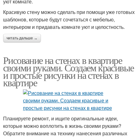
уют комнате.
Красивую стену можно сделать при помощи уже готовых
шаблонов, которые будут сочетаться с мебелью,
интерьером и придавать комнате уют и целостность.
читать дальше →
Рисование на стенах в квартире
своими руками. Создаем красивые
и простые рисунки на стенах в
квартире
Планируете ремонт, и ищите оригинальные идеи,
которые можно воплотить в жизнь своими руками?
Обратите внимание на технику нанесения различных