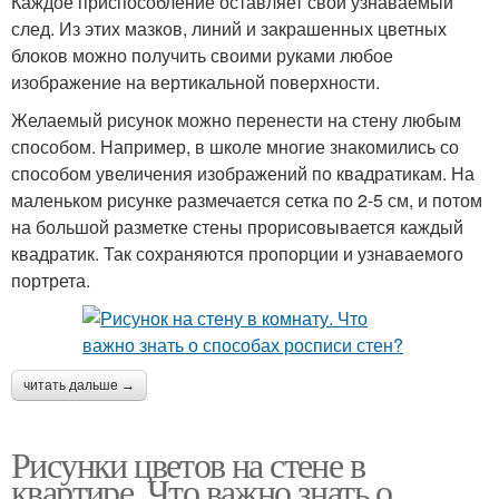
Каждое приспособление оставляет свой узнаваемый
след. Из этих мазков, линий и закрашенных цветных
блоков можно получить своими руками любое
изображение на вертикальной поверхности.
Желаемый рисунок можно перенести на стену любым
способом. Например, в школе многие знакомились со
способом увеличения изображений по квадратикам. На
маленьком рисунке размечается сетка по 2-5 см, и потом
на большой разметке стены прорисовывается каждый
квадратик. Так сохраняются пропорции и узнаваемого
портрета.
читать дальше →
Рисунки цветов на стене в
квартире. Что важно знать о