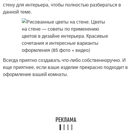
стену для интерьера, чтобы полностью разбираться в
данной теме.
Всегда приятно создавать что-либо собственноручно. И
еще приятнее, если ваше изделие прекрасно подходит в
оформление вашей комнаты.