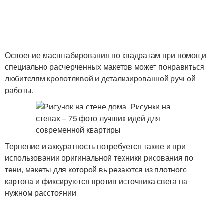
Освоение масштабирования по квадратам при помощи
специально расчерченных макетов может понравиться
любителям кропотливой и детализированной ручной
работы.
Терпение и аккуратность потребуется также и при
использовании оригинальной техники рисования по
тени, макеты для которой вырезаются из плотного
картона и фиксируются против источника света на
нужном расстоянии.