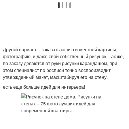
Другой вариант – заказать копию известной картины,
фотографию, и даже свой собственный рисунок. Так же,
по заказу делаются от руки рисунки карандашом, при
этом специалист по росписи точно воспроизводит
утвержденный макет, масштабируя его на стену.
есть еще больше идей для интерьера!