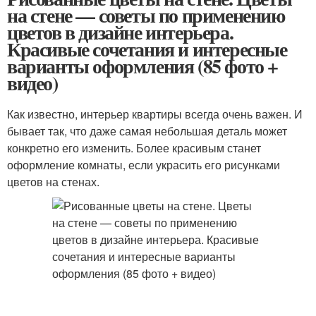
на стене — советы по применению
цветов в дизайне интерьера.
Красивые сочетания и интересные
варианты оформления (85 фото +
видео)
Как известно, интерьер квартиры всегда очень важен. И
бывает так, что даже самая небольшая деталь может
конкретно его изменить. Более красивым станет
оформление комнаты, если украсить его рисунками
цветов на стенах.