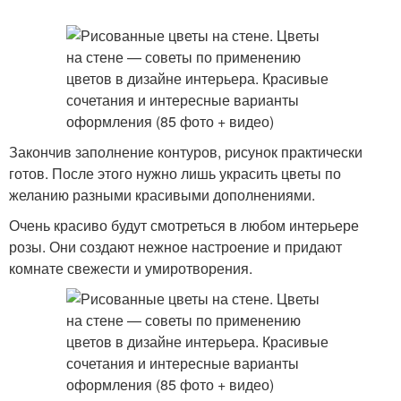
Закончив заполнение контуров, рисунок практически
готов. После этого нужно лишь украсить цветы по
желанию разными красивыми дополнениями.
Очень красиво будут смотреться в любом интерьере
розы. Они создают нежное настроение и придают
комнате свежести и умиротворения.