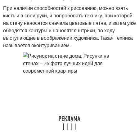
При наличии способностей к рисованию, можно взять
кисть и в свои руки, и попробовать технику, при которой
на стену наносятся сначала цветовые пятна, и затем уже
обводятся контуры и наносятся штрихи, по ходу
выступающие в воображении художника. Такая техника
называется оконтуриванием.