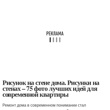
Рисунок на стене дома. Рисунки на
стенах – 75 фото лучших идей для
современной квартиры
Ремонт дома в современном понимании стал