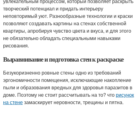
увлекательным процессом, который позволяет раскрыть
творческий потенциал и придать интерьеру
неповторимый уют. Разнообразные технологии и краски
позволяют создавать картины на стенах собственной
квартиры, апробируя чувство цвета и вкуса, и для этого
не обязательно обладать специальными навыками
рисования.
Выравнивание и подготовка стен к раскраске
Безукоризненно ровные стены одно из требований
эргономичности помещения, исключающие накопление
пыли и образования вредных для здоровья паразитов в
доме. Поэтому не стоит рассчитывать на то? что
рисунок
на стене
замаскирует неровности, трещины и пятна.