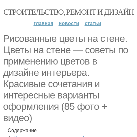
СТРОИТЕЛЬСТВО, РЕМОНТ И ДИЗАЙН
главная
новости
статьи
Рисованные цветы на стене.
Цветы на стене — советы по
применению цветов в
дизайне интерьера.
Красивые сочетания и
интересные варианты
оформления (85 фото +
видео)
Содержание