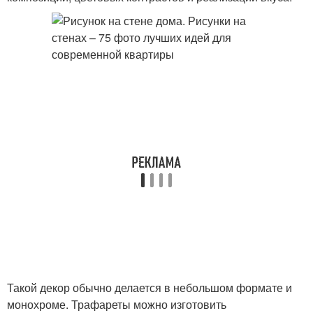
Такой декор обычно делается в небольшом формате и
монохроме. Трафареты можно изготовить