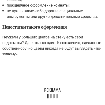
праздничное оформление комнаты;
не нужны какие-либо дорогие специальные
инструменты или другие дополнительные средства.
Недостатки такого оформления
Неужели у больших цветов на стену есть свои
недостатки? Да, и только один. К сожалению, сделанные
собственноручно цветы никогда не будут выглядеть «по-
живому».