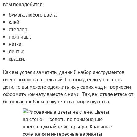
вам понадобится:
бумага любого цвета;
клей;
степлер;
ножницы;
нитки;
ленты;
краски.
Как вы успели заметить, данный набор инструментов
очень похож на школьный. Поэтому, если у вас есть
дети, то вы можете одолжить их у своих чад и творчески
оформить комнату вместе с ними. Так, вы отвлечетесь от
бытовых проблем и окунетесь в мир искусства.