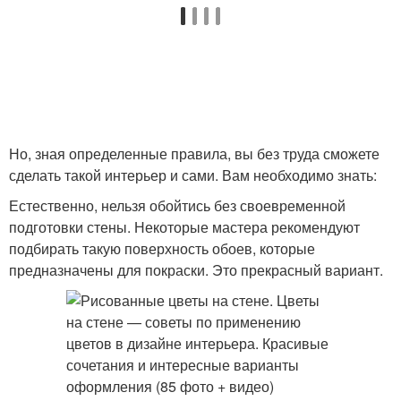
Но, зная определенные правила, вы без труда сможете
сделать такой интерьер и сами. Вам необходимо знать:
Естественно, нельзя обойтись без своевременной
подготовки стены. Некоторые мастера рекомендуют
подбирать такую поверхность обоев, которые
предназначены для покраски. Это прекрасный вариант.