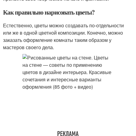
Как правильно нарисовать цветы?
Естественно, цветы можно создавать по-отдельности
или же в одной цветной композиции. Конечно, можно
заказать оформление комнаты таким образом у
мастеров своего дела.