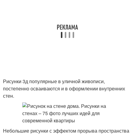
Рисунки 3д популярные в уличной живописи,
постепенно осваиваются и в оформлении внутренних
стен.
Небольшие рисунки с эффектом прорыва пространства