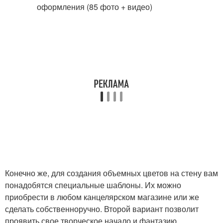
Конечно же, для создания объемных цветов на стену вам
понадобятся специальные шаблоны. Их можно
приобрести в любом канцелярском магазине или же
сделать собственноручно. Второй вариант позволит
проявить свое творческое начало и фантазию.