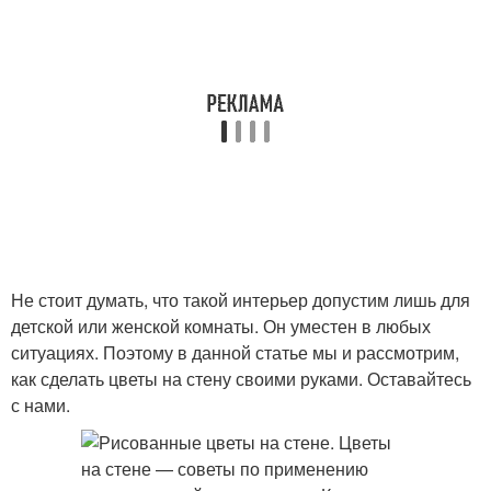
Не стоит думать, что такой интерьер допустим лишь для
детской или женской комнаты. Он уместен в любых
ситуациях. Поэтому в данной статье мы и рассмотрим,
как сделать цветы на стену своими руками. Оставайтесь
с нами.