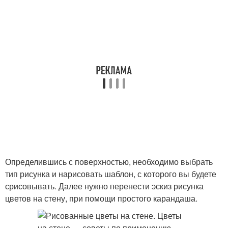
Определившись с поверхностью, необходимо выбрать
тип рисунка и нарисовать шаблон, с которого вы будете
срисовывать. Далее нужно перенести эскиз рисунка
цветов на стену, при помощи простого карандаша.