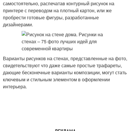
самостоятельно, распечатав контурный рисунок на
принтере с переводом на плотный картон, или же
пробрести готовые фигуры, разработанные
дизайнерами.
Варианты рисунков на стенах, представленные на фото,
свидетельствуют что даже самые простые трафареты,
дающие бесконечные варианты композиции, могут стать
ключевым и стильным элементом в оформлении
интерьера.