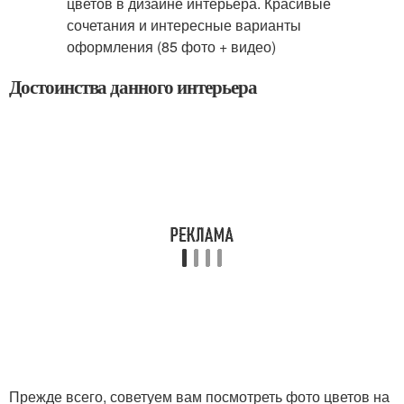
Достоинства данного интерьера
Прежде всего, советуем вам посмотреть фото цветов на