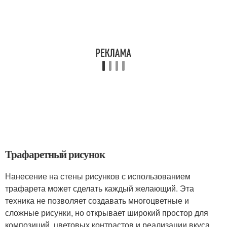
Трафаретный рисунок
Нанесение на стены рисунков с использованием
трафарета может сделать каждый желающий. Эта
техника не позволяет создавать многоцветные и
сложные рисунки, но открывает широкий простор для
композиций, цветовых контрастов и реализации вкуса.