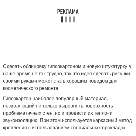
Сделать облицовку гипсокартоном и новую штукатурку в
наше время не так трудно, так что идея сделать рисунки
своими руками может стать хорошим поводом для
косметического ремонта.
Гипсокартон наиболее популярный материал,
позволяющий не только выровнять поверхность
проблематичных стен, но и провести их тепло- и
звукоизоляцию. При этом используется каркасный метод
крепления с использованием специальных прокладок.