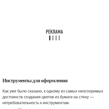
Инструменты для оформления
Как уже было сказано, к одному из самых неоспоримых
достоинств создания цветов из бумаги на стену —
нетребовательность к инструментам.