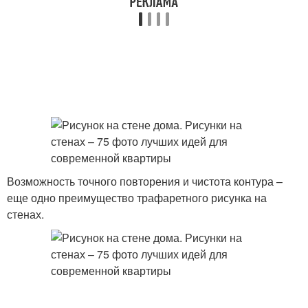
Возможность точного повторения и чистота контура –
еще одно преимущество трафаретного рисунка на
стенах.