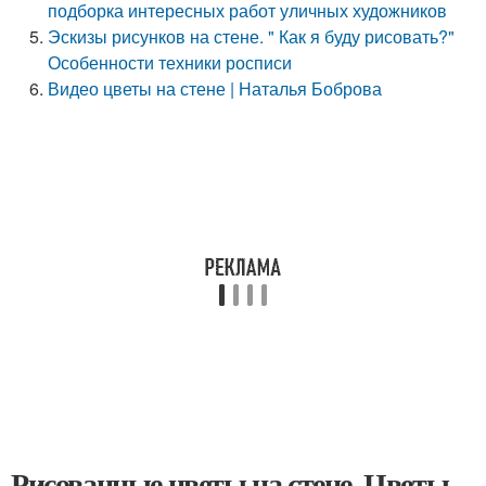
подборка интересных работ уличных художников
Эскизы рисунков на стене. " Как я буду рисовать?"
Особенности техники росписи
Видео цветы на стене | Наталья Боброва
Рисованные цветы на стене. Цветы