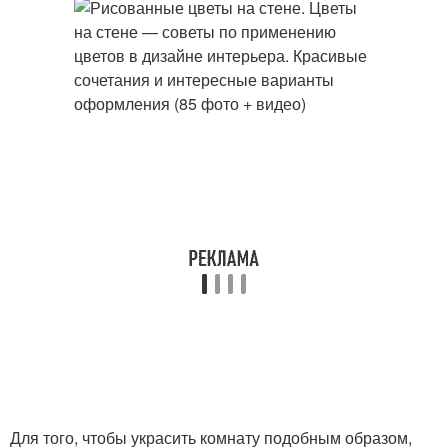
Для того, чтобы украсить комнату подобным образом,