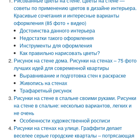
Рисованные цветы на стене. Цветы на стене —
советы по применению цветов в дизайне интерьера.
Красивые сочетания и интересные варианты
оформления (85 фото + видео)
Достоинства данного интерьера
Недостатки такого оформления
Инструменты для оформления
Как правильно нарисовать цветы?
Рисунок на стене дома. Рисунки на стенах – 75 фото
лучших идей для современной квартиры
Выравнивание и подготовка стен к раскраске
Живопись на стенах
Трафаретный рисунок
Рисунки на стене в спальне своими руками. Рисунки
на стене в спальне: несколько вариантов, легких и
не очень
Особенности художественной росписи
Рисунки на стенах на улице. Граффити делает
веселее серые городские кварталы – потрясающая