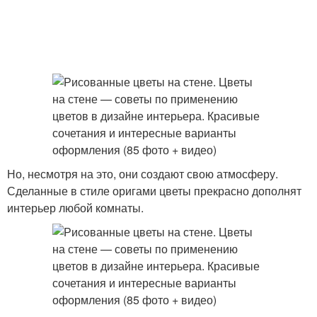
Но, несмотря на это, они создают свою атмосферу.
Сделанные в стиле оригами цветы прекрасно дополнят
интерьер любой комнаты.