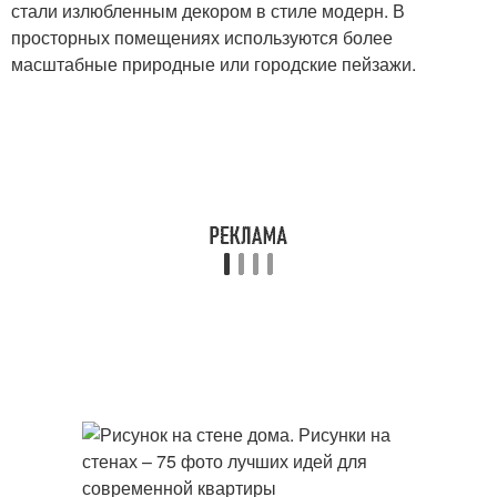
стали излюбленным декором в стиле модерн. В
просторных помещениях используются более
масштабные природные или городские пейзажи.