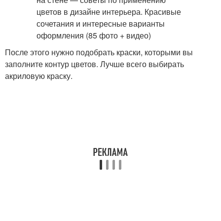
После этого нужно подобрать краски, которыми вы
заполните контур цветов. Лучше всего выбирать
акриловую краску.