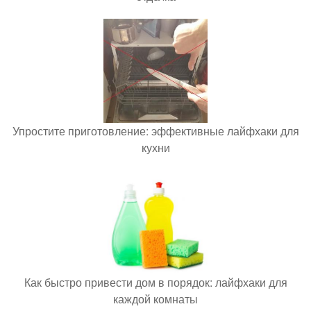
Упростите приготовление: эффективные лайфхаки для
кухни
Как быстро привести дом в порядок: лайфхаки для
каждой комнаты