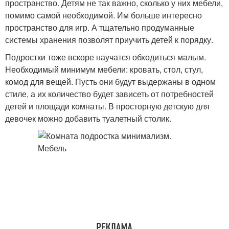
пространство. Детям не так важно, сколько у них мебели,
помимо самой необходимой. Им больше интересно
пространство для игр. А тщательно продуманные
системы хранения позволят приучить детей к порядку.
Подростки тоже вскоре научатся обходиться малым.
Необходимый минимум мебели: кровать, стол, стул,
комод для вещей. Пусть они будут выдержаны в одном
стиле, а их количество будет зависеть от потребностей
детей и площади комнаты. В просторную детскую для
девочек можно добавить туалетный столик.