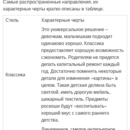
Самые распространенные направления, их
характерные черты кратко описаны в таблице.
Стиль
Характерные черты
Это универсальное решение –
девочкам, мальчишкам подходит
одинаково хорошо. Классика
предоставляет хорошую возможность
сэкономить. Родителям не придется
делать капитальный ремонт каждый
год. Достаточно поменять некоторые
Классика
детали для изменения «картины» в
целом. Такая детская должна быть
светлой, иметь дорогую мебель,
шикарный текстиль. Предметы
роскоши будут «воспитывать»
хороший вкус с самого раннего
детства.
Динамичное, смелое интерьерное