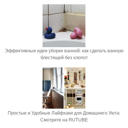
Эффективные идеи уборки ванной: как сделать ванную
блестящей без хлопот
Простые и Удобные Лайфхаки для Домашнего Уюта:
Смотрите на RUTUBE