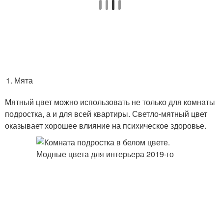
Мята
Мятный цвет можно использовать не только для комнаты
подростка, а и для всей квартиры. Светло-мятный цвет
оказывает хорошее влияние на психическое здоровье.