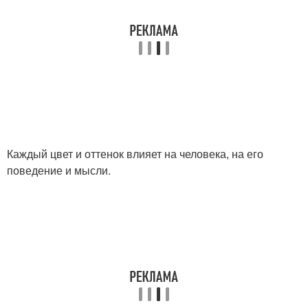
Каждый цвет и оттенок влияет на человека, на его
поведение и мысли.