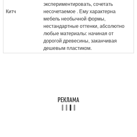
экспериментировать, сочетать
Китч
несочетаемое . Ему характерна
мебель необычной формы,
нестандартные оттенки, абсолютно
любые материалы: начиная от
дорогой древесины, заканчивая
дешевым пластиком.