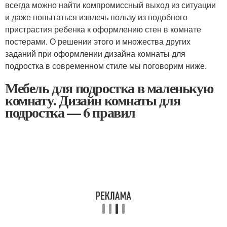
всегда можно найти компромиссный выход из ситуации
и даже попытаться извлечь пользу из подобного
пристрастия ребенка к оформлению стен в комнате
постерами. О решении этого и множества других
заданий при оформлении дизайна комнаты для
подростка в современном стиле мы поговорим ниже.
Мебель для подростка в маленькую
комнату. Дизайн комнаты для
подростка — 6 правил