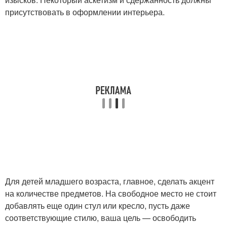
присутствовать в оформлении интерьера.
Для детей младшего возраста, главное, сделать акцент
на количестве предметов. На свободное место не стоит
добавлять еще один стул или кресло, пусть даже
соответствующие стилю, ваша цель — освободить