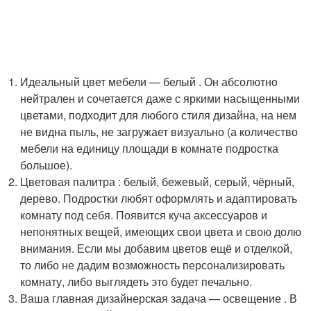
Идеальный цвет мебели — белый . Он абсолютно
нейтрален и сочетается даже с яркими насыщенными
цветами, подходит для любого стиля дизайна, на нем
не видна пыль, не загружает визуально (а количество
мебели на единицу площади в комнате подростка
большое).
Цветовая палитра : белый, бежевый, серый, чёрный,
дерево. Подростки любят оформлять и адаптировать
комнату под себя. Появится куча аксессуаров и
непонятных вещей, имеющих свои цвета и свою долю
внимания. Если мы добавим цветов ещё и отделкой,
то либо не дадим возможность персонализировать
комнату, либо выглядеть это будет печально.
Ваша главная дизайнерская задача — освещение . В