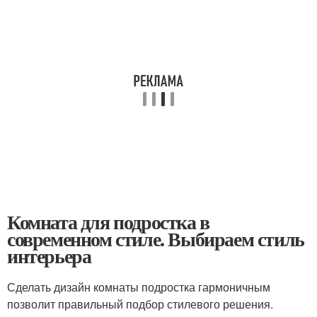
Комната для подростка в
современном стиле. Выбираем стиль
интерьера
Сделать дизайн комнаты подростка гармоничным
позволит правильный подбор стилевого решения.