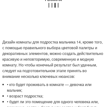
Дизайн комнаты для подростка мальчика 14, кроме того,
с помощью правильного выбора цветовой палитры и
декоративных элементов, можно создать действительно
красивую и неповторимую, современную и модную
комнату. Но чтобы конечный результат был удачным,
следует на подготовительном этапе принять во
внимание несколько ключевых нюансов:
• кто будет проживать в комнате — девочка или
мальчик;
• возраст подростка;
• будет ли это помещение для одного человека или,