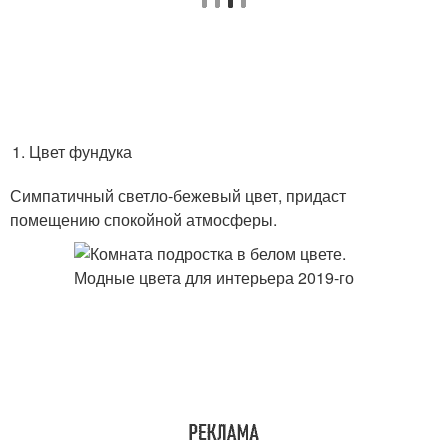
Цвет фундука
Симпатичный светло-бежевый цвет, придаст
помещению спокойной атмосферы.