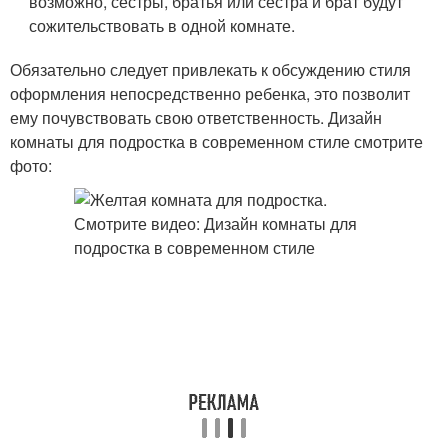
возможно, сестры, братья или сестра и брат будут
сожительствовать в одной комнате.
Обязательно следует привлекать к обсуждению стиля
оформления непосредственно ребенка, это позволит
ему почувствовать свою ответственность. Дизайн
комнаты для подростка в современном стиле смотрите
фото: