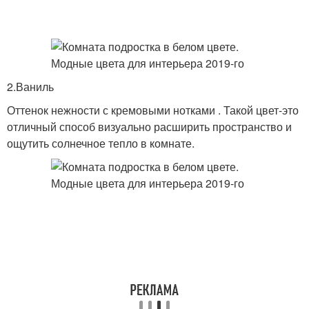
2.Ваниль
Оттенок нежности с кремовыми нотками . Такой цвет-это
отличный способ визуально расширить пространство и
ощутить солнечное тепло в комнате.