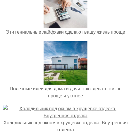
Эти гениальные лайфхаки сделают вашу жизнь проще
Полезные идеи для дома и дачи: как сделать жизнь
проще и уютнее
Холодильник под окном в хрущевке отделка. Внутренняя
отделка