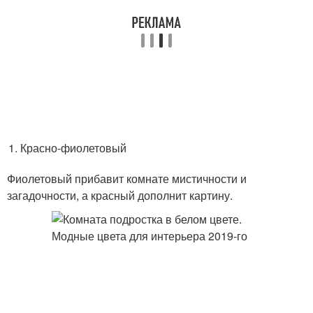
Красно-фиолетовый
Фиолетовый прибавит комнате мистичности и
загадочности, а красный дополнит картину.