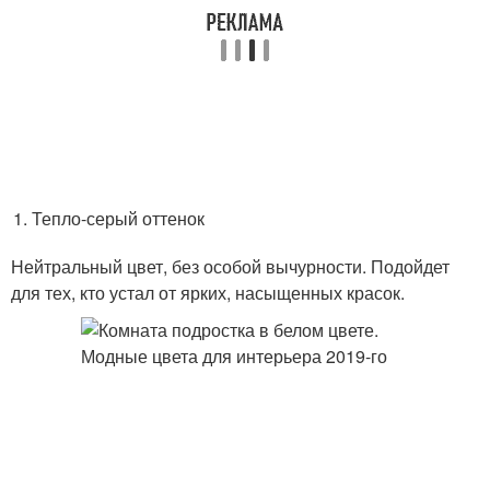
Тепло-серый оттенок
Нейтральный цвет, без особой вычурности. Подойдет
для тех, кто устал от ярких, насыщенных красок.