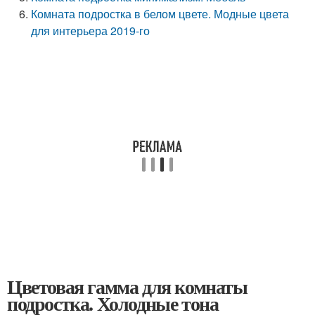
Комната подростка в белом цвете. Модные цвета
для интерьера 2019-го
Цветовая гамма для комнаты
подростка. Холодные тона