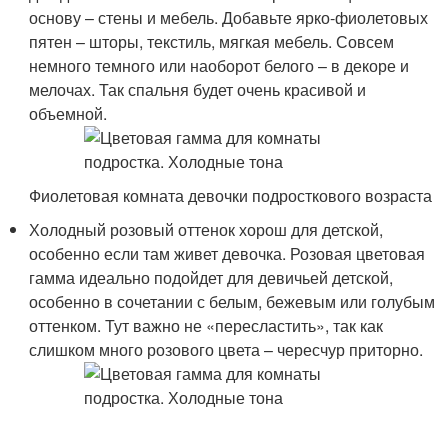
основу – стены и мебель. Добавьте ярко-фиолетовых
пятен – шторы, текстиль, мягкая мебель. Совсем
немного темного или наоборот белого – в декоре и
мелочах. Так спальня будет очень красивой и
объемной.
Фиолетовая комната девочки подросткового возраста
Холодный розовый оттенок хорош для детской,
особенно если там живет девочка. Розовая цветовая
гамма идеально подойдет для девичьей детской,
особенно в сочетании с белым, бежевым или голубым
оттенком. Тут важно не «пересластить», так как
слишком много розового цвета – чересчур приторно.