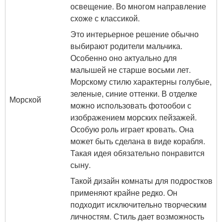
освещение. Во многом направление
схоже с классикой.
Это интерьерное решение обычно
выбирают родители мальчика.
Особенно оно актуально для
малышей не старше восьми лет.
Морскому стилю характерны голубые,
зеленые, синие оттенки. В отделке
Морской
можно использовать фотообои с
изображением морских пейзажей.
Особую роль играет кровать. Она
может быть сделана в виде корабля.
Такая идея обязательно понравится
сыну.
Такой дизайн комнаты для подростков
применяют крайне редко. Он
подходит исключительно творческим
личностям. Стиль дает возможность