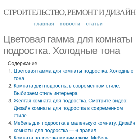
СТРОИТЕЛЬСТВО, РЕМОНТ И ДИЗАЙН
главная
новости
статьи
Цветовая гамма для комнаты
подростка. Холодные тона
Содержание
Цветовая гамма для комнаты подростка. Холодные
тона
Комната для подростка в современном стиле.
Выбираем стиль интерьера
Желтая комната для подростка. Смотрите видео:
Дизайн комнаты для подростка в современном
стиле
Мебель для подростка в маленькую комнату. Дизайн
комнаты для подростка — 6 правил
Комната подростка минимализм. Мебель