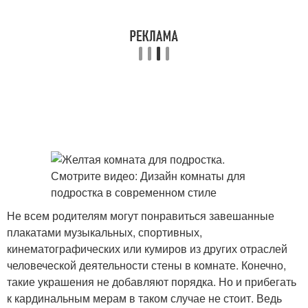
Не всем родителям могут понравиться завешанные
плакатами музыкальных, спортивных,
кинематографических или кумиров из других отраслей
человеческой деятельности стены в комнате. Конечно,
такие украшения не добавляют порядка. Но и прибегать
к кардинальным мерам в таком случае не стоит. Ведь