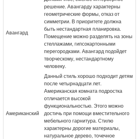
решение. Авангарду характерны
геометрические формы, отказ от
симметрии. В приоритете должна
быть нестандартная планировка.
Авангард
Помещение можно разделять на зоны
стеллажами, гипсокартонными
перегородками. Авангард подойдет
творческому, нестандартному
человеку.
Данный стиль хорошо подходит детям
после четырнадцати лет.
Американская комната подростка
отличается высокой
функциональностью. Этого можно
Американский
достичь при помощи вместительного
мебельного гарнитура. Стилю
характерны дорогие материалы,
натуральное дерево, точечное