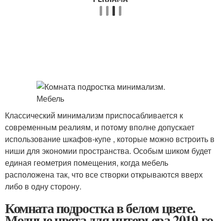
Классический минимализм приспосабливается к
современным реалиям, и потому вполне допускает
использование шкафов-купе , которые можно встроить в
ниши для экономии пространства. Особым шиком будет
единая геометрия помещения, когда мебель
расположена так, что все створки открываются вверх
либо в одну сторону.
Комната подростка в белом цвете.
Модные цвета для интерьера 2019-го