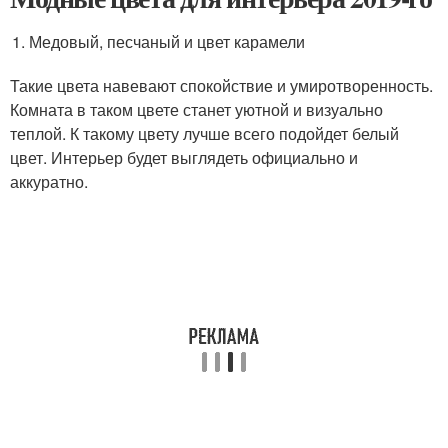
Медовый, песчаный и цвет карамели
Такие цвета навевают спокойствие и умиротворенность.
Комната в таком цвете станет уютной и визуально
теплой. К такому цвету лучше всего подойдет белый
цвет. Интерьер будет выглядеть официально и
аккуратно.