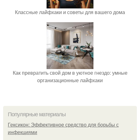
Классные лайфхаки и советы для вашего дома
Как превратить свой дом в уютное гнездо: умные
организационные лайфхаки
Популярные материалы
Гексикон: Эффективное средство для борьбы с
инфекциями