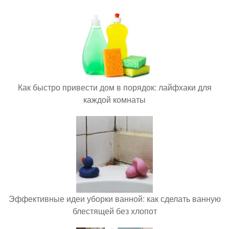
Как быстро привести дом в порядок: лайфхаки для
каждой комнаты
Эффективные идеи уборки ванной: как сделать ванную
блестящей без хлопот