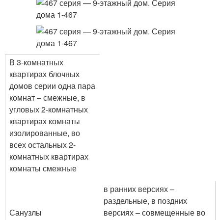
В 3-комнатных
квартирах блочных
домов серии одна пара
комнат – смежные, в
угловых 2-комнатных
квартирах комнаты
изолированные, во
всех остальных 2-
комнатных квартирах
комнаты смежные
в ранних версиях –
раздельные, в поздних
Санузлы
версиях – совмещенные во