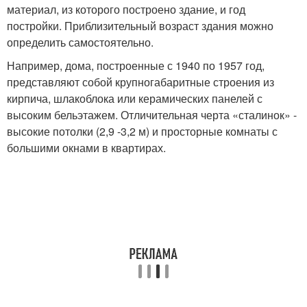
материал, из которого построено здание, и год
постройки. Приблизительный возраст здания можно
определить самостоятельно.
Например, дома, построенные с 1940 по 1957 год,
представляют собой крупногабаритные строения из
кирпича, шлакоблока или керамических панелей с
высоким бельэтажем. Отличительная черта «сталинок» -
высокие потолки (2,9 -3,2 м) и просторные комнаты с
большими окнами в квартирах.