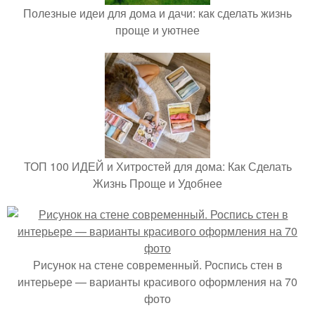
Полезные идеи для дома и дачи: как сделать жизнь
проще и уютнее
ТОП 100 ИДЕЙ и Хитростей для дома: Как Сделать
Жизнь Проще и Удобнее
Рисунок на стене современный. Роспись стен в
интерьере — варианты красивого оформления на 70
фото