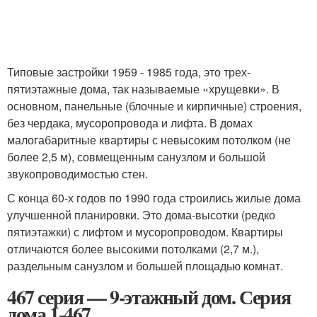
Типовые застройки 1959 - 1985 года, это трех-
пятиэтажные дома, так называемые «хрущевки». В
основном, панельные (блочные и кирпичные) строения,
без чердака, мусоропровода и лифта. В домах
малогабаритные квартиры с невысоким потолком (не
более 2,5 м), совмещенным санузлом и большой
звукопроводимостью стен.
С конца 60-х годов по 1990 года строились жилые дома
улучшенной планировки. Это дома-высотки (редко
пятиэтажки) с лифтом и мусоропроводом. Квартиры
отличаются более высокими потолками (2,7 м.),
раздельным санузлом и большей площадью комнат.
467 серия — 9-этажный дом. Серия
дома 1-467