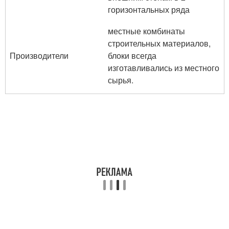
горизонтальных ряда
местные комбинаты
строительных материалов,
Производители
блоки всегда
изготавливались из местного
сырья.