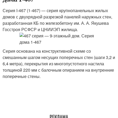
Серия I-467 (
1-467) — серия крупнопанельных жилых
домов с двухрядной разрезкой панелей наружных стен,
разработанная КБ по железобетону им. А. А. Якушева
Госстроя РСФСР и ЦНИИЭП жилища.
Серия основана на конструктивной схеме со
смешанным шагом несущих поперечных стен (шаги 3,2 и
6,4 метра), перекрытия из многопустотного настила
толщиной 220 мм с балочным опиранием на внутренние
поперечные стены.