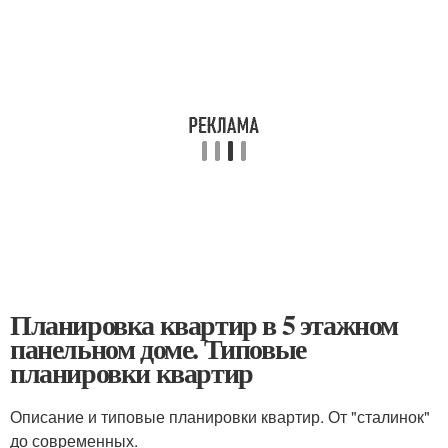
Планировка квартир в 5 этажном
панельном доме. Типовые
планировки квартир
Описание и типовые планировки квартир. От "сталинок"
до современных.