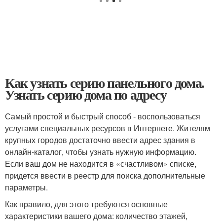
Как узнать серию панельного дома.
Узнать серию дома по адресу
Самый простой и быстрый способ - воспользоваться
услугами специальных ресурсов в Интернете. Жителям
крупных городов достаточно ввести адрес здания в
онлайн-каталог, чтобы узнать нужную информацию.
Если ваш дом не находится в «счастливом» списке,
придется ввести в реестр для поиска дополнительные
параметры.
Как правило, для этого требуются основные
характеристики вашего дома: количество этажей,