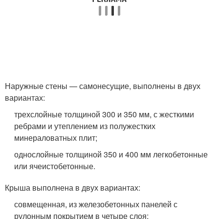
Наружные стены — самонесущие, выполнены в двух
вариантах:
трехслойные толщиной 300 и 350 мм, с жесткими
ребрами и утеплением из полужестких
минераловатных плит;
однослойные толщиной 350 и 400 мм легкобетонные
или ячеистобетонные.
Крыша выполнена в двух вариантах:
совмещенная, из железобетонных панелей с
рулонным покрытием в четыре слоя;