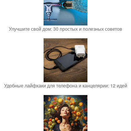
Улучшите свой дом: 30 простых и полезных советов
Удобные лайфхаки для телефона и канцелярии: 12 идей