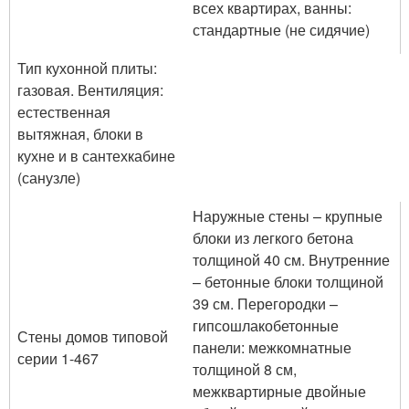
всех квартирах, ванны:
стандартные (не сидячие)
Тип кухонной плиты:
газовая. Вентиляция:
естественная
вытяжная, блоки в
кухне и в сантехкабине
(санузле)
Наружные стены – крупные
блоки из легкого бетона
толщиной 40 см. Внутренние
– бетонные блоки толщиной
39 см. Перегородки –
гипсошлакобетонные
Стены домов типовой
панели: межкомнатные
серии 1-467
толщиной 8 см,
межквартирные двойные