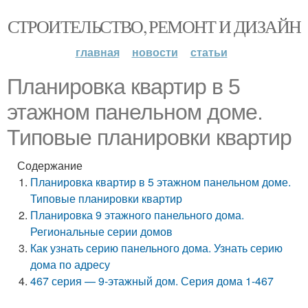
СТРОИТЕЛЬСТВО, РЕМОНТ И ДИЗАЙН
главная
новости
статьи
Планировка квартир в 5
этажном панельном доме.
Типовые планировки квартир
Содержание
Планировка квартир в 5 этажном панельном доме.
Типовые планировки квартир
Планировка 9 этажного панельного дома.
Региональные серии домов
Как узнать серию панельного дома. Узнать серию
дома по адресу
467 серия — 9-этажный дом. Серия дома 1-467