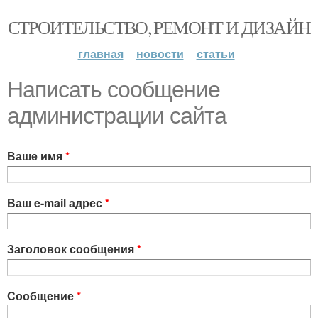
СТРОИТЕЛЬСТВО, РЕМОНТ И ДИЗАЙН
главная
новости
статьи
Написать сообщение
администрации сайта
Ваше имя
*
Ваш e-mail адрес
*
Заголовок сообщения
*
Сообщение
*