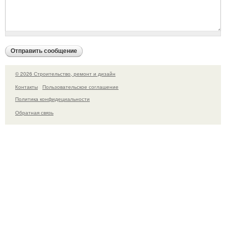
© 2026 Строительство, ремонт и дизайн
Контакты
Пользовательское соглашение
Политика конфидециальности
Обратная связь