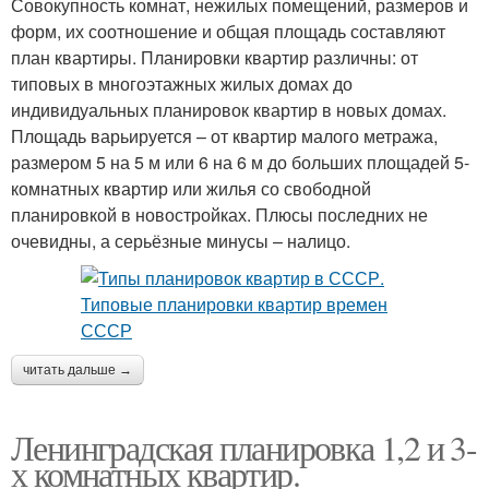
Совокупность комнат, нежилых помещений, размеров и
форм, их соотношение и общая площадь составляют
план квартиры. Планировки квартир различны: от
типовых в многоэтажных жилых домах до
индивидуальных планировок квартир в новых домах.
Площадь варьируется – от квартир малого метража,
размером 5 на 5 м или 6 на 6 м до больших площадей 5-
комнатных квартир или жилья со свободной
планировкой в новостройках. Плюсы последних не
очевидны, а серьёзные минусы – налицо.
читать дальше →
Ленинградская планировка 1,2 и 3-
х комнатных квартир.