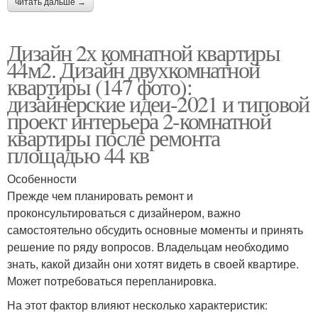
читать дальше →
Дизайн 2х комнатной квартиры
44м2. Дизайн двухкомнатной
квартиры (147 фото):
дизайнерские идеи-2021 и типовой
проект интерьера 2-комнатной
квартиры после ремонта
площадью 44 кв
Особенности
Прежде чем планировать ремонт и
проконсультироваться с дизайнером, важно
самостоятельно обсудить основные моменты и принять
решение по ряду вопросов. Владельцам необходимо
знать, какой дизайн они хотят видеть в своей квартире.
Может потребоваться перепланировка.
На этот фактор влияют несколько характеристик: