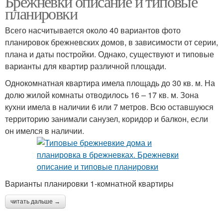
Брежневки описание и типовые
планировки
Всего насчитывается около 40 вариантов фото
планировок брежневских домов, в зависимости от серии,
плана и даты постройки. Однако, существуют и типовые
варианты для квартир различной площади.
Однокомнатная квартира имела площадь до 30 кв. м. На
долю жилой комнаты отводилось 16 – 17 кв. м. Зона
кухни имела в наличии 6 или 7 метров. Всю оставшуюся
территорию занимали санузел, коридор и балкон, если
он имелся в наличии.
Варианты планировки 1-комнатной квартиры
читать дальше →