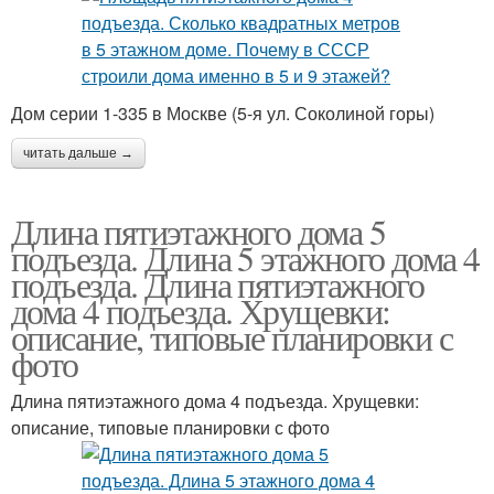
Дом серии 1-335 в Москве (5-я ул. Соколиной горы)
читать дальше →
Длина пятиэтажного дома 5
подъезда. Длина 5 этажного дома 4
подъезда. Длина пятиэтажного
дома 4 подъезда. Хрущевки:
описание, типовые планировки с
фото
Длина пятиэтажного дома 4 подъезда. Хрущевки:
описание, типовые планировки с фото