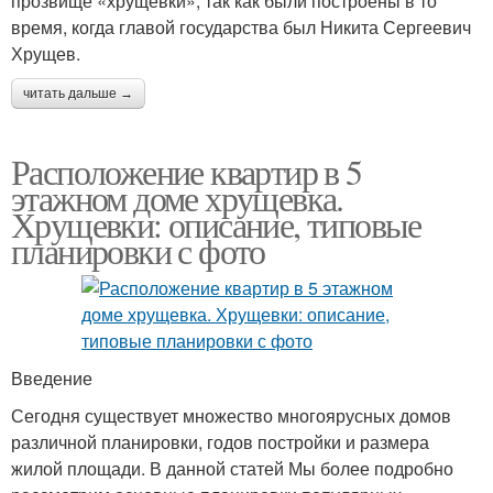
прозвище «хрущевки», так как были построены в то
время, когда главой государства был Никита Сергеевич
Хрущев.
читать дальше →
Расположение квартир в 5
этажном доме хрущевка.
Хрущевки: описание, типовые
планировки с фото
Введение
Сегодня существует множество многоярусных домов
различной планировки, годов постройки и размера
жилой площади. В данной статей Мы более подробно