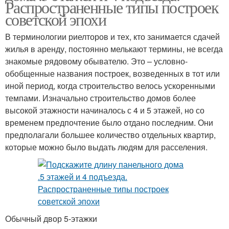
Распространенные типы построек
советской эпохи
В терминологии риелторов и тех, кто занимается сдачей
жилья в аренду, постоянно мелькают термины, не всегда
знакомые рядовому обывателю. Это – условно-
обобщенные названия построек, возведенных в тот или
иной период, когда строительство велось ускоренными
темпами. Изначально строительство домов более
высокой этажности начиналось с 4 и 5 этажей, но со
временем предпочтение было отдано последним. Они
предполагали большее количество отдельных квартир,
которые можно было выдать людям для расселения.
Обычный двор 5-этажки