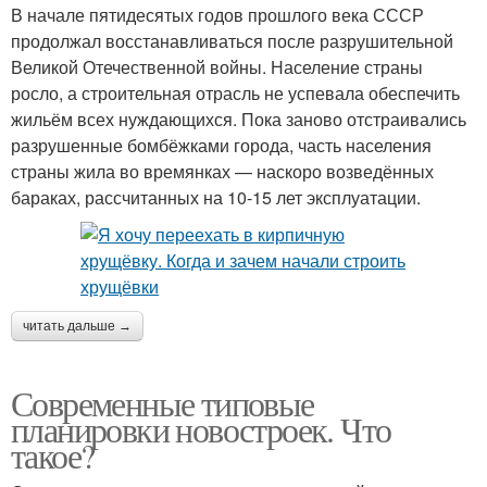
В начале пятидесятых годов прошлого века СССР
продолжал восстанавливаться после разрушительной
Великой Отечественной войны. Население страны
росло, а строительная отрасль не успевала обеспечить
жильём всех нуждающихся. Пока заново отстраивались
разрушенные бомбёжками города, часть населения
страны жила во времянках — наскоро возведённых
бараках, рассчитанных на 10-15 лет эксплуатации.
читать дальше →
Современные типовые
планировки новостроек. Что
такое?