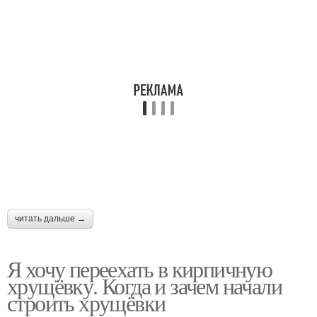
читать дальше →
Я хочу переехать в кирпичную
хрущёвку. Когда и зачем начали
строить хрущёвки