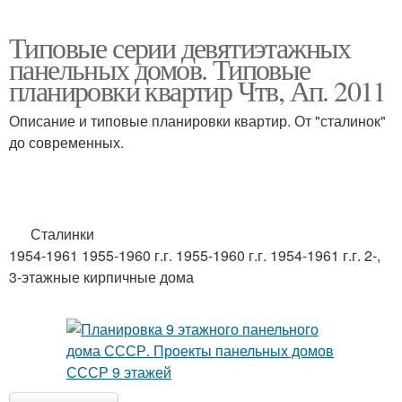
Типовые серии девятиэтажных
панельных домов. Типовые
планировки квартир Чтв, Ап. 2011
Описание и типовые планировки квартир. От "сталинок"
до современных.
Сталинки
1954-1961 1955-1960 г.г. 1955-1960 г.г. 1954-1961 г.г. 2-,
3-этажные кирпичные дома