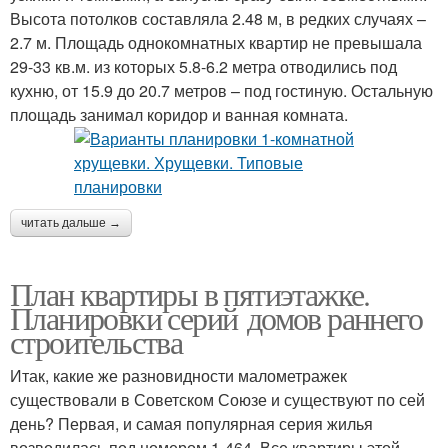
Высота потолков составляла 2.48 м, в редких случаях –
2.7 м. Площадь однокомнатных квартир не превышала
29-33 кв.м. из которых 5.8-6.2 метра отводились под
кухню, от 15.9 до 20.7 метров – под гостиную. Остальную
площадь занимал коридор и ванная комната.
читать дальше →
План квартиры в пятиэтажке.
Планировки серий домов раннего
строительства
Итак, какие же разновидности малометражек
существовали в Советском Союзе и существуют по сей
день? Первая, и самая популярная серия жилья
возводилась под номером 1-464. Все квартиры этой