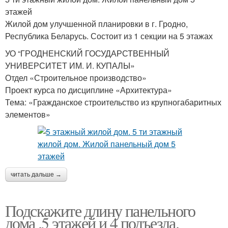
этажей
Жилой дом улучшенной планировки в г. Гродно,
Республика Беларусь. Состоит из 1 секции на 5 этажах
УО “ГРОДНЕНСКИЙ ГОСУДАРСТВЕННЫЙ
УНИВЕРСИТЕТ ИМ. И. КУПАЛЫ»
Отдел «Строительное производство»
Проект курса по дисциплине «Архитектура»
Тема: «Гражданское строительство из крупногабаритных
элементов»
читать дальше →
Подскажите длину панельного
дома .5 этажей и 4 подъезда.