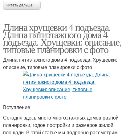
читать дальше →
Длина хрущевки 4 подъезда.
Длина пятиэтажного дома 4
подъезда. Хрущевки: описание,
типовые планировки с фото
Длина пятиэтажного дома 4 подъезда. Хрущевки:
описание, типовые планировки с фото
Вступление
Сегодня здесь много многоэтажных домов разной
планировки, годов постройки и размеров жилой
площади. В этой статье мы подробно рассмотрим