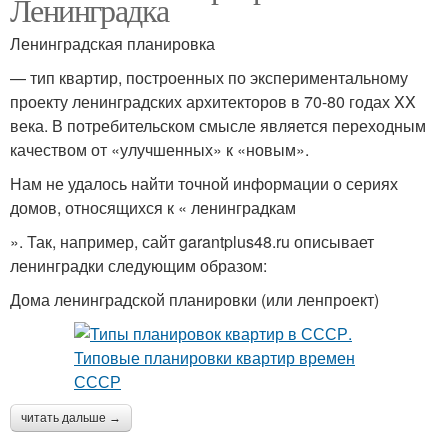
Ленинградка
Ленинградская планировка
— тип квартир, построенных по экспериментальному
проекту ленинградских архитекторов в 70-80 годах XX
века. В потребительском смысле является переходным
качеством от «улучшенных» к «новым».
Нам не удалось найти точной информации о сериях
домов, относящихся к « ленинградкам
». Так, например, сайт garantplus48.ru описывает
ленинградки следующим образом:
Дома ленинградской планировки (или ленпроект)
читать дальше →