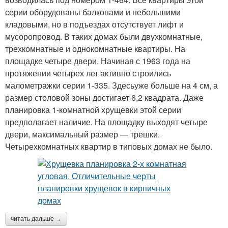
серии оборудованы балконами и небольшими
кладовыми, но в подъездах отсутствует лифт и
мусоропровод. В таких домах были двухкомнатные,
трехкомнатные и однокомнатные квартиры. На
площадке четыре двери. Начиная с 1963 года на
протяжении четырех лет активно строились
малометражки серии 1-335. Здесьуже больше на 4 см, а
размер столовой зоны достигает 6,2 квадрата. Даже
планировка 1-комнатной хрущевки этой серии
предполагает наличие. На площадку выходят четыре
двери, максимальный размер — трешки.
Четырехкомнатных квартир в типовых домах не было.
читать дальше →