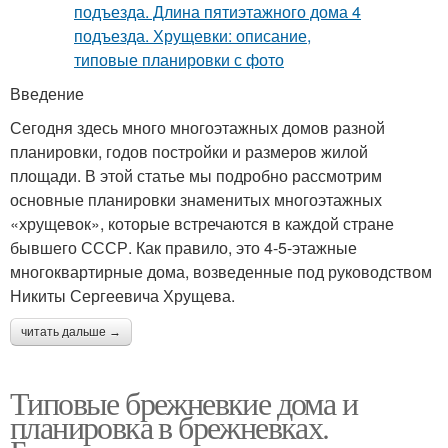
Введение
Сегодня здесь много многоэтажных домов разной
планировки, годов постройки и размеров жилой
площади. В этой статье мы подробно рассмотрим
основные планировки знаменитых многоэтажных
«хрущевок», которые встречаются в каждой стране
бывшего СССР. Как правило, это 4-5-этажные
многоквартирные дома, возведенные под руководством
Никиты Сергеевича Хрущева.
читать дальше →
Типовые брежневкие дома и
планировка в брежневках.