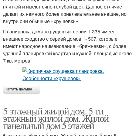
плиткой и имеют сине-голубой цвет. Данное отличие
делает их немного более привлекательнее внешне, но
внутри они обычные «хрущевки».
Планировка дома «хрущевки» серии 1-335 имеет
внешнее сходство с серией домов 1- 507, которые
имеют народное наименование «брежневки», с более
удачной планировкой квартир и кухней, площадью около
7 кв. метров.
читать дальше →
5 этажный жилой дом. 5 ти
этажный жилой дом. Жилой
панельный дом 5 этажей
5 ти этажный жилой дом. Жилой панельный дом 5