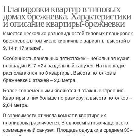
Планировки квартир в типовых
домах брежневка. Характеристики
и описание квартиры-брежневки
Имеется несколько разновидностей типовых планировок
брежневок, в том числе кирпичные варианты высотой в
9, 14 и 17 этажей.
Особенность панельных пятиэтажек – небольшая кухня
площадью 6–7 м2и раздельный санузел. На площадке
располагаются по 3 квартиры. Высота потолков в
брежневке 5 этажей – 2,5 метра.
Более современными являются 9-этажные строения.
Квартиры в них больше по размеру, а высота потолков –
2,64 метра.
В зависимости от числа комнат в квартире их
планировка различается. В однокомнатных чаще всего
совмещенный санузел. Площадь однушки в среднем 33–