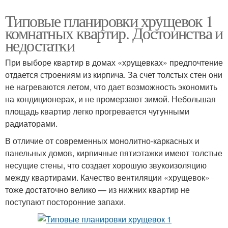
Типовые планировки хрущевок 1
комнатных квартир. Достоинства и
недостатки
При выборе квартир в домах «хрущевках» предпочтение
отдается строениям из кирпича. За счет толстых стен они
не нагреваются летом, что дает возможность экономить
на кондиционерах, и не промерзают зимой. Небольшая
площадь квартир легко прогревается чугунными
радиаторами.
В отличие от современных монолитно-каркасных и
панельных домов, кирпичные пятиэтажки имеют толстые
несущие стены, что создает хорошую звукоизоляцию
между квартирами. Качество вентиляции «хрущевок»
тоже достаточно велико — из нижних квартир не
поступают посторонние запахи.