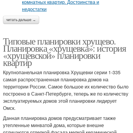
читать дальше →
Типовые планировки хрущево.
Планировка «хрущевка»: история
«хрущевской» планировки
квартир
Крупнопанельная планировка Хрущевки серии 1-335
самая распространенная планировка домов на
территории России. Самое большое их количество было
построено в Санкт-Петербурге, теперь же по количеству
эксплуатируемых домов этой планировки лидирует
Омск.
Данная планировка домов предусматривает также
утепленные минватой дома, которые внешне
отличаются отделкой фасада мелкой керамической