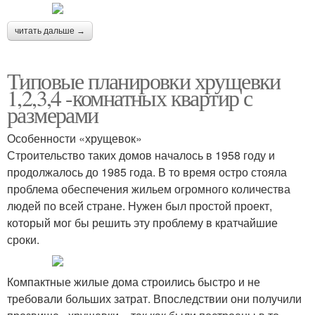
читать дальше →
Типовые планировки хрущевки
1,2,3,4 -комнатных квартир с
размерами
Особенности «хрущевок»
Строительство таких домов началось в 1958 году и
продолжалось до 1985 года. В то время остро стояла
проблема обеспечения жильем огромного количества
людей по всей стране. Нужен был простой проект,
который мог бы решить эту проблему в кратчайшие
сроки.
Компактные жилые дома строились быстро и не
требовали больших затрат. Впоследствии они получили