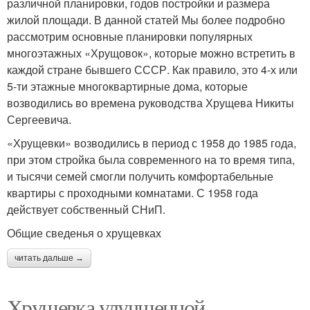
различной планировки, годов постройки и размера
жилой площади. В данной статей Мы более подробно
рассмотрим основные планировки популярных
многоэтажных «Хрущовок», которые можно встретить в
каждой стране бывшего СССР. Как правило, это 4-х или
5-ти этажные многоквартирные дома, которые
возводились во времена руководства Хрущева Никиты
Сергеевича.
«Хрущевки» возводились в период с 1958 до 1985 года,
при этом стройка была современного на то время типа,
и тысячи семей смогли получить комфортабельные
квартиры с проходными комнатами. С 1958 года
действует собственный СНиП.
Общие сведенья о хрущевках
читать дальше →
Хрущевка улучшенной