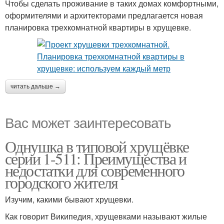
Чтобы сделать проживание в таких домах комфортными,
оформителями и архитекторами предлагается новая
планировка трехкомнатной квартиры в хрущевке.
читать дальше →
Вас может заинтересовать
Однушка в типовой хрущёвке
серии 1-511: Преимущества и
недостатки для современного
городского жителя
Изучим, какими бывают хрущевки.
Как говорит Википедия, хрущевками называют жилые