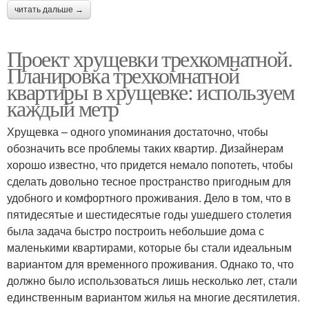
читать дальше →
Проект хрущевки трехкомнатной.
Планировка трехкомнатной
квартиры в хрущевке: используем
каждый метр
Хрущевка – одного упоминания достаточно, чтобы
обозначить все проблемы таких квартир. Дизайнерам
хорошо известно, что придется немало попотеть, чтобы
сделать довольно тесное пространство пригодным для
удобного и комфортного проживания. Дело в том, что в
пятидесятые и шестидесятые годы ушедшего столетия
была задача быстро построить небольшие дома с
маленькими квартирами, которые бы стали идеальным
вариантом для временного проживания. Однако то, что
должно было использоваться лишь несколько лет, стали
единственным вариантом жилья на многие десятилетия.