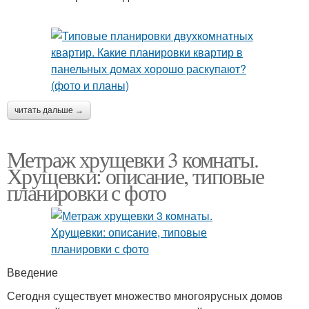
читать дальше →
Метраж хрущевки 3 комнаты.
Хрущевки: описание, типовые
планировки с фото
Введение
Сегодня существует множество многоярусных домов