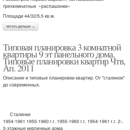
трехкомнатные «распашонки»
Площади 44/32/5.5 кв.м.
читать дальше →
Типовая планировка 3 комнатной
квартиры 9 эт панельного дома.
Типовые планировки квартир Чтв,
Ап. 2011
Описание и типовые планировки квартир. От "сталинок"
до современных.
Сталинки
1954-1961 1955-1960 г.г. 1955-1960 г.г. 1954-1961 г.г. 2-,
3-этажные кирпичные дома