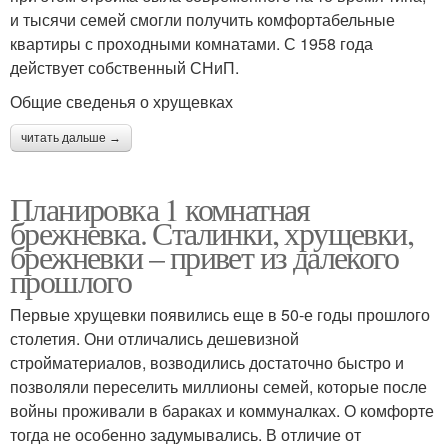
и тысячи семей смогли получить комфортабельные
квартиры с проходными комнатами. С 1958 года
действует собственный СНиП.
Общие сведенья о хрущевках
читать дальше →
Планировка 1 комнатная
брежневка. Сталинки, хрущевки,
брежневки – привет из далекого
прошлого
Первые хрущевки появились еще в 50-е годы прошлого
столетия. Они отличались дешевизной
стройматериалов, возводились достаточно быстро и
позволяли переселить миллионы семей, которые после
войны проживали в бараках и коммуналках. О комфорте
тогда не особенно задумывались. В отличие от