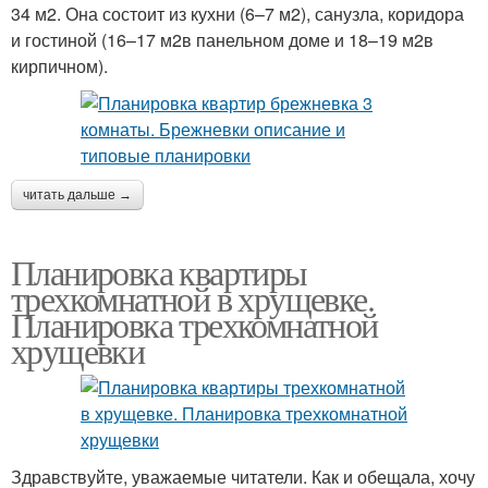
34 м2. Она состоит из кухни (6–7 м2), санузла, коридора
и гостиной (16–17 м2в панельном доме и 18–19 м2в
кирпичном).
читать дальше →
Планировка квартиры
трехкомнатной в хрущевке.
Планировка трехкомнатной
хрущевки
Здравствуйте, уважаемые читатели. Как и обещала, хочу