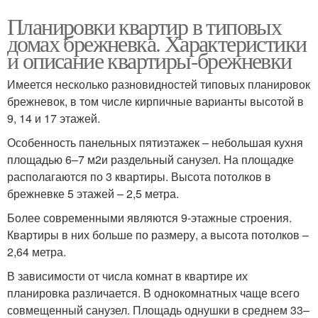
Планировки квартир в типовых
домах брежневка. Характеристики
и описание квартиры-брежневки
Имеется несколько разновидностей типовых планировок
брежневок, в том числе кирпичные варианты высотой в
9, 14 и 17 этажей.
Особенность панельных пятиэтажек – небольшая кухня
площадью 6–7 м2и раздельный санузел. На площадке
располагаются по 3 квартиры. Высота потолков в
брежневке 5 этажей – 2,5 метра.
Более современными являются 9-этажные строения.
Квартиры в них больше по размеру, а высота потолков –
2,64 метра.
В зависимости от числа комнат в квартире их
планировка различается. В однокомнатных чаще всего
совмещенный санузел. Площадь однушки в среднем 33–