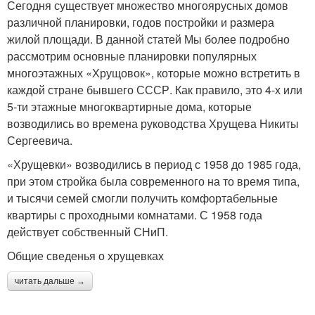
Сегодня существует множество многоярусных домов
различной планировки, годов постройки и размера
жилой площади. В данной статей Мы более подробно
рассмотрим основные планировки популярных
многоэтажных «Хрущовок», которые можно встретить в
каждой стране бывшего СССР. Как правило, это 4-х или
5-ти этажные многоквартирные дома, которые
возводились во времена руководства Хрущева Никиты
Сергеевича.
«Хрущевки» возводились в период с 1958 до 1985 года,
при этом стройка была современного на то время типа,
и тысячи семей смогли получить комфортабельные
квартиры с проходными комнатами. С 1958 года
действует собственный СНиП.
Общие сведенья о хрущевках
читать дальше →