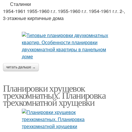
Сталинки
1954-1961 1955-1960 г.г. 1955-1960 г.г. 1954-1961 г.г. 2-,
3-этажные кирпичные дома
читать дальше →
Планировки хрущевок
трехкомнатных. Планировка
трехкомнатной хрущевки