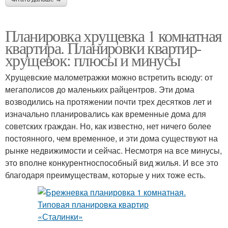
Планировка хрущевка 1 комнатная
квартира. Планировки квартир-
хрущевок: плюсы и минусы
Хрущевские малометражки можно встретить всюду: от
мегаполисов до маленьких райцентров. Эти дома
возводились на протяжении почти трех десятков лет и
изначально планировались как временные дома для
советских граждан. Но, как известно, нет ничего более
постоянного, чем временное, и эти дома существуют на
рынке недвижимости и сейчас. Несмотря на все минусы,
это вполне конкурентноспособный вид жилья. И все это
благодаря преимуществам, которые у них тоже есть.