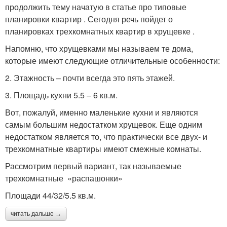
продолжить тему начатую в статье про типовые
планировки квартир . Сегодня речь пойдет о
планировках трехкомнатных квартир в хрущевке .
Напомню, что хрущевками мы называем те дома,
которые имеют следующие отличительные особенности:
2. Этажность – почти всегда это пять этажей.
3. Площадь кухни 5.5 – 6 кв.м.
Вот, пожалуй, именно маленькие кухни и являются
самым большим недостатком хрущевок. Еще одним
недостатком является то, что практически все двух- и
трехкомнатные квартиры имеют смежные комнаты.
Рассмотрим первый вариант, так называемые
трехкомнатные «распашонки»
Площади 44/32/5.5 кв.м.
читать дальше →