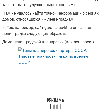
качеством от «улучшенных» к «новым».
Нам не удалось найти точной информации о сериях
домов, относящихся к « ленинградкам
». Так, например, сайт garantplus48.ru описывает
ленинградки следующим образом:
Дома ленинградской планировки (или ленпроект)