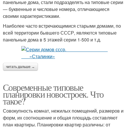
панельные дома, стали подразделять на типовые серии
— буквенные и числовые номера, отличающиеся
своими характеристиками.
Наиболее часто встречающимися старыми домами, по
всей территории бывшего СССР, являются типовые
панельные дома в 5 этажей серии 1-500 и т.д.
читать дальше →
Современные типовые
планировки новостроек. Что
такое?
Совокупность комнат, нежилых помещений, размеров и
форм, их соотношение и общая площадь составляют
план квартиры. Планировки квартир различны: от