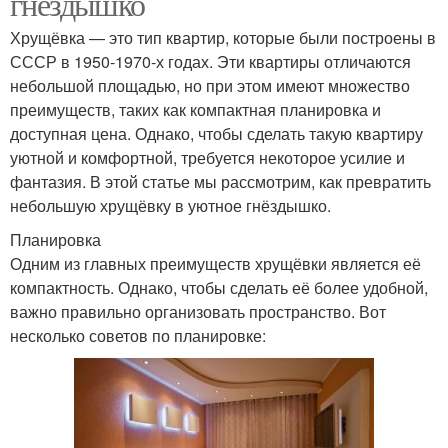
гнёздышко
Хрущёвка — это тип квартир, которые были построены в
СССР в 1950-1970-х годах. Эти квартиры отличаются
небольшой площадью, но при этом имеют множество
преимуществ, таких как компактная планировка и
доступная цена. Однако, чтобы сделать такую квартиру
уютной и комфортной, требуется некоторое усилие и
фантазия. В этой статье мы рассмотрим, как превратить
небольшую хрущёвку в уютное гнёздышко.
Планировка
Одним из главных преимуществ хрущёвки является её
компактность. Однако, чтобы сделать её более удобной,
важно правильно организовать пространство. Вот
несколько советов по планировке: