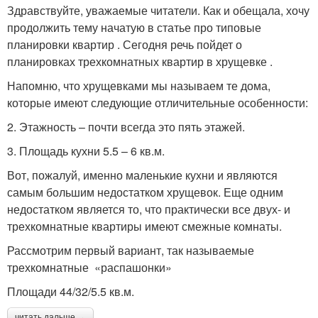
Здравствуйте, уважаемые читатели. Как и обещала, хочу
продолжить тему начатую в статье про типовые
планировки квартир . Сегодня речь пойдет о
планировках трехкомнатных квартир в хрущевке .
Напомню, что хрущевками мы называем те дома,
которые имеют следующие отличительные особенности:
2. Этажность – почти всегда это пять этажей.
3. Площадь кухни 5.5 – 6 кв.м.
Вот, пожалуй, именно маленькие кухни и являются
самым большим недостатком хрущевок. Еще одним
недостатком является то, что практически все двух- и
трехкомнатные квартиры имеют смежные комнаты.
Рассмотрим первый вариант, так называемые
трехкомнатные «распашонки»
Площади 44/32/5.5 кв.м.
читать дальше →