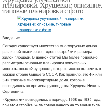
планировки. Хрущевки: описание,
типовые планировки с фото
Введение
Сегодня существует множество многоярусных домов
различной планировки, годов постройки и размера
жилой площади. В данной статей Мы более подробно
рассмотрим основные планировки популярных
многоэтажных «Хрущовок», которые можно встретить в
каждой стране бывшего СССР. Как правило, это 4-х или
5-ти этажные многоквартирные дома, которые
возводились во времена руководства Хрущева Никиты
Сергеевича.
«Хрущевки» возводились в период с 1958 до 1985 года,
при этом стройка была современного на то время типа,