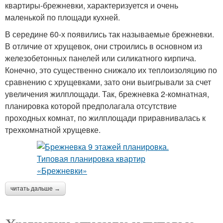
квартиры-брежневки, характеризуется и очень
маленькой по площади кухней.
В середине 60-х появились так называемые брежневки.
В отличие от хрущевок, они строились в основном из
железобетонных панелей или силикатного кирпича.
Конечно, это существенно снижало их теплоизоляцию по
сравнению с хрущевками, зато они выигрывали за счет
увеличения жилплощади. Так, брежневка 2-комнатная,
планировка которой предполагала отсутствие
проходных комнат, по жилплощади приравнивалась к
трехкомнатной хрущевке.
читать дальше →