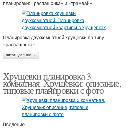
планировки: «распашонка» и «трамвай».
Планировка двухкомнатной хрущёвки по типу
«распашонка»
читать дальше →
Хрущевки планировка 3
комнатная. Хрущевки: описание,
типовые планировки с фото
Введение