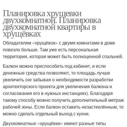
Планировка хрущевки
двухкомнатной. Планировка
двухкомнатной квартиры в
хрущёвках
Обладателям «хрущёвок» с двумя комнатами в доме
повезло больше. Там уже есть персональная
территория, которая может быть полноценной спальней.
Балкон можно приспособить под кабинет, и если
денежные средства позволяют, то площадь лучше
увеличить (не забывая о необходимости разработки
архитекторского проекта для увеличения балкона и
согласования его в нужных инстанциях). Благодаря
такому способу можно получить дополнительный метраж
рабочей зоны. Если балкон оставить незастеклённым, то
можно сделать отдельный выход с кухни.
Двухкомнатные «хрущёвки» имеют разные типы