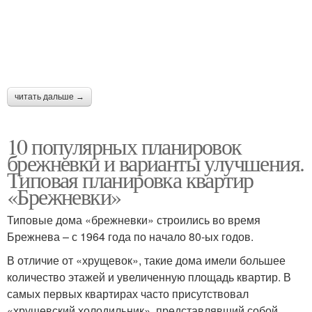
читать дальше →
10 популярных планировок
брежневки и варианты улучшения.
Типовая планировка квартир
«Брежневки»
Типовые дома «брежневки» строились во время
Брежнева – с 1964 года по начало 80-ых годов.
В отличие от «хрущевок», такие дома имели большее
количество этажей и увеличенную площадь квартир. В
самых первых квартирах часто присутствовал
«хрущевский холодильник», представлявший собой