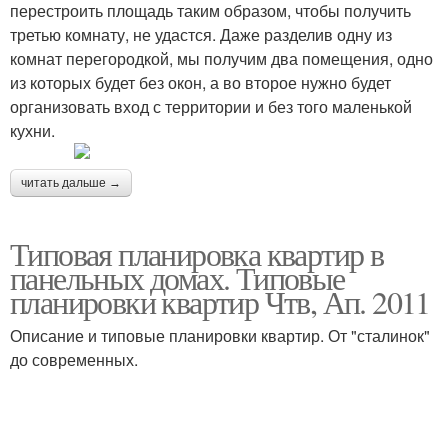
перестроить площадь таким образом, чтобы получить
третью комнату, не удастся. Даже разделив одну из
комнат перегородкой, мы получим два помещения, одно
из которых будет без окон, а во второе нужно будет
организовать вход с территории и без того маленькой
кухни.
читать дальше →
Типовая планировка квартир в
панельных домах. Типовые
планировки квартир Чтв, Ап. 2011
Описание и типовые планировки квартир. От "сталинок"
до современных.