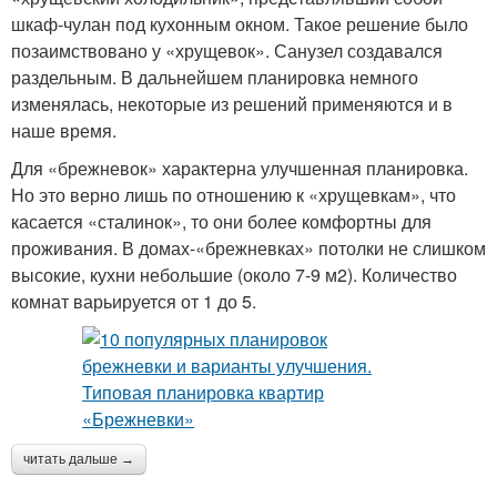
шкаф-чулан под кухонным окном. Такое решение было
позаимствовано у «хрущевок». Санузел создавался
раздельным. В дальнейшем планировка немного
изменялась, некоторые из решений применяются и в
наше время.
Для «брежневок» характерна улучшенная планировка.
Но это верно лишь по отношению к «хрущевкам», что
касается «сталинок», то они более комфортны для
проживания. В домах-«брежневках» потолки не слишком
высокие, кухни небольшие (около 7-9 м2). Количество
комнат варьируется от 1 до 5.
читать дальше →