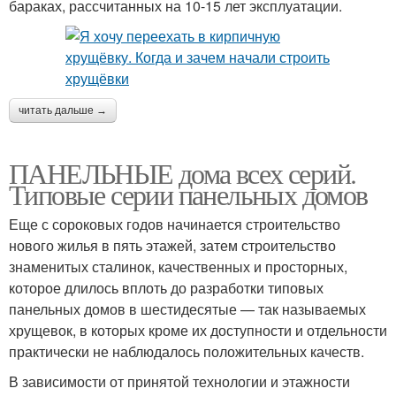
бараках, рассчитанных на 10-15 лет эксплуатации.
читать дальше →
ПАНЕЛЬНЫЕ дома всех серий.
Типовые серии панельных домов
Еще с сороковых годов начинается строительство
нового жилья в пять этажей, затем строительство
знаменитых сталинок, качественных и просторных,
которое длилось вплоть до разработки типовых
панельных домов в шестидесятые — так называемых
хрущевок, в которых кроме их доступности и отдельности
практически не наблюдалось положительных качеств.
В зависимости от принятой технологии и этажности