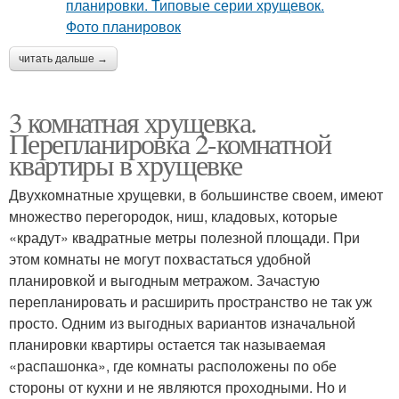
читать дальше →
3 комнатная хрущевка.
Перепланировка 2-комнатной
квартиры в хрущевке
Двухкомнатные хрущевки, в большинстве своем, имеют
множество перегородок, ниш, кладовых, которые
«крадут» квадратные метры полезной площади. При
этом комнаты не могут похвастаться удобной
планировкой и выгодным метражом. Зачастую
перепланировать и расширить пространство не так уж
просто. Одним из выгодных вариантов изначальной
планировки квартиры остается так называемая
«распашонка», где комнаты расположены по обе
стороны от кухни и не являются проходными. Но и