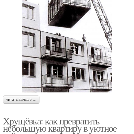
читать дальше →
Хрущёвка: как превратить
небольшую квартиру в уютное