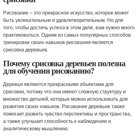
Рисование – это прекрасное искусство, которое может
быть увлекательным и удовлетворительным. Но для
того, чтобы достичь успеха в этом деле, вам нужно много
практиковаться. Одним из самых популярных способов
тренировки своих навыков рисования является
срисовка деревьев.
Почему срисовка деревьев полезна
для обучения рисованию?
Деревья являются прекрасными объектами для
срисовки, потому что они имеют сложную структуру и
множество деталей, которые можно использовать для
развития своих навыков. Рисование деревьев также
помогает развить чувство перспективы и пространства,
а также улучшает способность к наблюдению и
аналитическому мышлению.