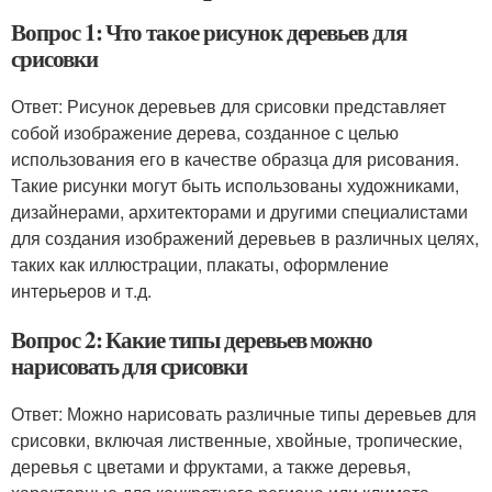
Вопрос 1: Что такое рисунок деревьев для
срисовки
Ответ: Рисунок деревьев для срисовки представляет
собой изображение дерева, созданное с целью
использования его в качестве образца для рисования.
Такие рисунки могут быть использованы художниками,
дизайнерами, архитекторами и другими специалистами
для создания изображений деревьев в различных целях,
таких как иллюстрации, плакаты, оформление
интерьеров и т.д.
Вопрос 2: Какие типы деревьев можно
нарисовать для срисовки
Ответ: Можно нарисовать различные типы деревьев для
срисовки, включая лиственные, хвойные, тропические,
деревья с цветами и фруктами, а также деревья,