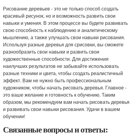
Рисование деревьев - это не только способ создать
красивый рисунок, но и возможность развить свои
навыки и умения. В этом процессе вы будете развивать
свою способность к наблюдению и аналитическому
мышлению, а также улучшать свои навыки рисования.
Используя разные деревья для срисовки, вы сможете
разнообразить свои навыки и развить свои
художественные способности. Для достижения
наилучших результатов не забывайте использовать
разные техники и цвета, чтобы создать реалистичный
эффект. Вам не нужно быть профессиональным
художником, чтобы начать рисовать деревья. Главное -
это ваше желание и готовность к обучению. Таким
образом, мы рекомендуем вам начать рисовать деревья
и развивать свои навыки рисования. Удачи в вашем
обучении!
Связанные вопросы и ответы: