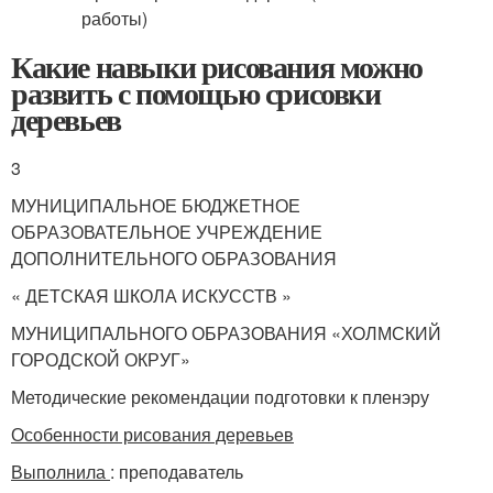
Какие навыки рисования можно
развить с помощью срисовки
деревьев
3
МУНИЦИПАЛЬНОЕ БЮДЖЕТНОЕ
ОБРАЗОВАТЕЛЬНОЕ УЧРЕЖДЕНИЕ
ДОПОЛНИТЕЛЬНОГО ОБРАЗОВАНИЯ
« ДЕТСКАЯ ШКОЛА ИСКУССТВ »
МУНИЦИПАЛЬНОГО ОБРАЗОВАНИЯ «ХОЛМСКИЙ
ГОРОДСКОЙ ОКРУГ»
Методические рекомендации подготовки к пленэру
Особенности рисования деревьев
Выполнила
: преподаватель