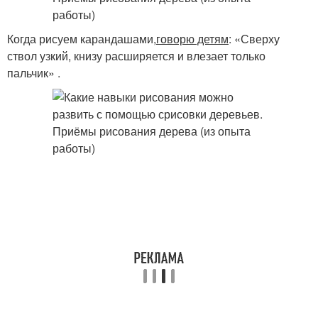
Когда рисуем карандашами,
говорю детям
: «Сверху
ствол узкий, книзу расширяется и влезает только
пальчик» .