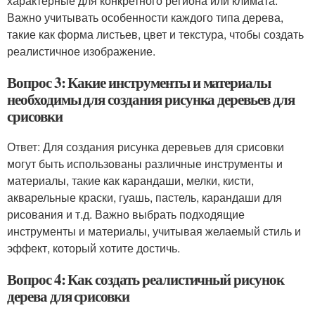
характерные для конкретного региона или климата.
Важно учитывать особенности каждого типа дерева,
такие как форма листьев, цвет и текстура, чтобы создать
реалистичное изображение.
Вопрос 3: Какие инструменты и материалы
необходимы для создания рисунка деревьев для
срисовки
Ответ: Для создания рисунка деревьев для срисовки
могут быть использованы различные инструменты и
материалы, такие как карандаши, мелки, кисти,
акварельные краски, гуашь, пастель, карандаши для
рисования и т.д. Важно выбрать подходящие
инструменты и материалы, учитывая желаемый стиль и
эффект, который хотите достичь.
Вопрос 4: Как создать реалистичный рисунок
дерева для срисовки