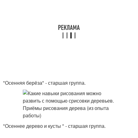
"Осенняя берёза" - старшая группа.
"Осеннее дерево и кусты " - старшая группа.