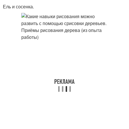
Ель и сосенка.