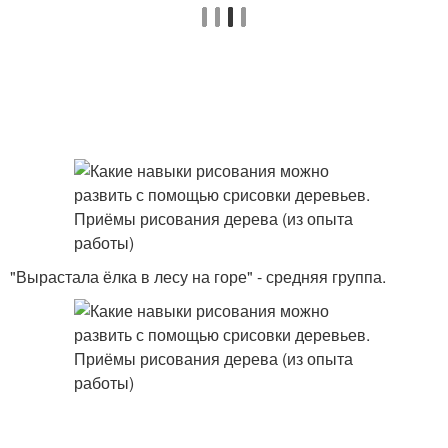
"Вырастала ёлка в лесу на горе" - средняя группа.