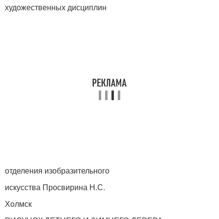
художественных дисциплин
отделения изобразительного
искусства Просвирина Н.С.
Холмск