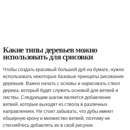
Какие типы деревьев можно
использовать для срисовки
Чтобы создать красивый большой дуб на бумаге, нужно
использовать некоторые базовые принципы рисования
деревьев. Важно начать с основы и нарисовать ствол
дерева, который будет служить основой для ветвей и
листвы. Следующим шагом является добавление
ветвей, которые выходят из ствола в различных
направлениях. Не стоит забывать, что дубы имеют
обширную крону и множество ветвей, поэтому не
стесняйтесь добавлять их в свой рисунок.