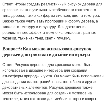
Ответ: Чтобы создать реалистичный рисунок дерева для
срисовки, важно учитывать особенности конкретного
типа дерева, такие как форма листьев, цвет и текстура.
Важно также учитывать пропорции и форму дерева, а
также его текстуру и структуру. Для достижения
реалистичного эффекта можно использовать разные
техники, такие как тени, свет и глубину.
Вопрос 5: Как можно использовать рисунок
деревьев для срисовки в дизайне интерьера
Ответ: Рисунок деревьев для срисовки может быть
использован в дизайне интерьера для создания
атмосферы природы и уюта. Он может быть использован
для создания иллюстраций, плакатов, обоев и других
декоративных элементов. Рисунок деревьев также
может быть использован для создания мотивов на
текстиле, таких как ткани для мебели, шторы и ковры.