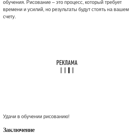
обучения. Рисование – это процесс, который требует
времени и усилий, но результаты будут стоять на вашем
счету.
Удачи в обучении рисованию!
Заключение