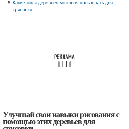
Какие типы деревьев можно использовать для
срисовки
Улучшай свои навыки рисования с
помощью этих деревьев для
срисовки