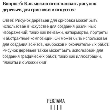
Вопрос 6: Как можно использовать рисунок
деревьев для срисовки в искусстве
Ответ: Рисунок деревьев для срисовки может быть
использован в искусстве для создания различных
изображений, таких как пейзажи, натюрморты, портреты
и абстрактные композиции. Он может быть использован
для создания эскизов, набросков и окончательных работ.
Рисунок деревьев также может быть использован для
создания графических работ, таких как иллюстрации,
плакаты и обложки книг.