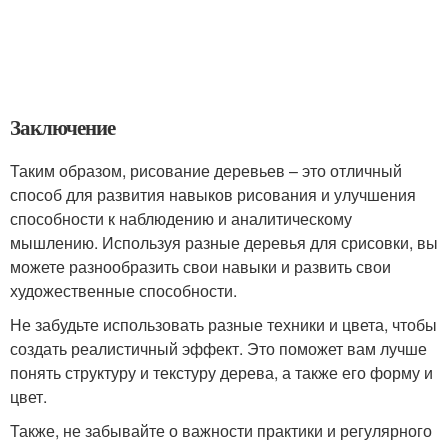
Заключение
Таким образом, рисование деревьев – это отличный
способ для развития навыков рисования и улучшения
способности к наблюдению и аналитическому
мышлению. Используя разные деревья для срисовки, вы
можете разнообразить свои навыки и развить свои
художественные способности.
Не забудьте использовать разные техники и цвета, чтобы
создать реалистичный эффект. Это поможет вам лучше
понять структуру и текстуру дерева, а также его форму и
цвет.
Также, не забывайте о важности практики и регулярного