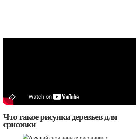
Что такое рисунки деревьев для
срисовки