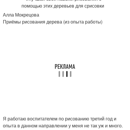
Алла Мокрецова
Приёмы рисования дерева (из опыта работы)
Я работаю воспитателем по рисованию третий год и
опыта в данном направлении у меня не так уж и много.