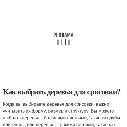
Как выбрать деревья для срисовки?
Когда вы выбираете деревья для срисовки, важно
учитывать их форму, размер и структуру. Вы можете
выбрать деревья с большими листьями, такие как дубы
или клёны, или деревья с тонкими ветвями, такие как