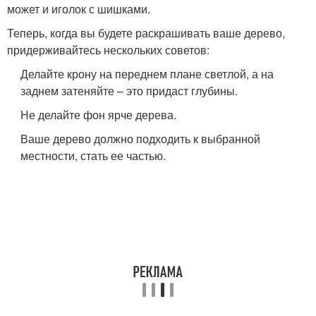
может и иголок с шишками.
Теперь, когда вы будете раскрашивать ваше дерево,
придерживайтесь нескольких советов:
Делайте крону на переднем плане светлой, а на
заднем затеняйте – это придаст глубины.
Не делайте фон ярче дерева.
Ваше дерево должно подходить к выбранной
местности, стать ее частью.