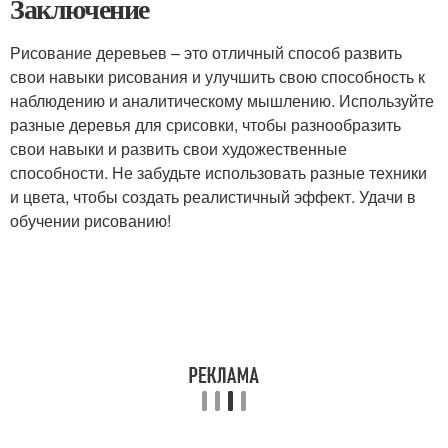
Заключение
Рисование деревьев – это отличный способ развить
свои навыки рисования и улучшить свою способность к
наблюдению и аналитическому мышлению. Используйте
разные деревья для срисовки, чтобы разнообразить
свои навыки и развить свои художественные
способности. Не забудьте использовать разные техники
и цвета, чтобы создать реалистичный эффект. Удачи в
обучении рисованию!