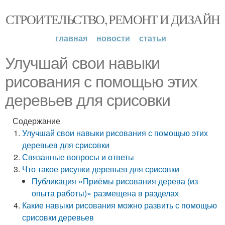
СТРОИТЕЛЬСТВО, РЕМОНТ И ДИЗАЙН
главная
новости
статьи
Улучшай свои навыки
рисования с помощью этих
деревьев для срисовки
Содержание
Улучшай свои навыки рисования с помощью этих
деревьев для срисовки
Связанные вопросы и ответы
Что такое рисунки деревьев для срисовки
Публикация «Приёмы рисования дерева (из
опыта работы)» размещена в разделах
Какие навыки рисования можно развить с помощью
срисовки деревьев