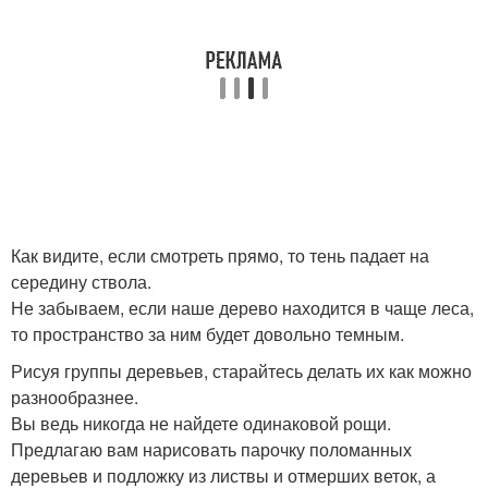
Как видите, если смотреть прямо, то тень падает на
середину ствола.
Не забываем, если наше дерево находится в чаще леса,
то пространство за ним будет довольно темным.
Рисуя группы деревьев, старайтесь делать их как можно
разнообразнее.
Вы ведь никогда не найдете одинаковой рощи.
Предлагаю вам нарисовать парочку поломанных
деревьев и подложку из листвы и отмерших веток, а