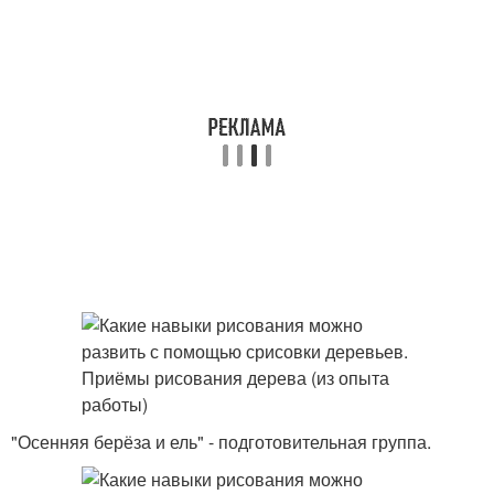
"Осенняя берёза и ель" - подготовительная группа.