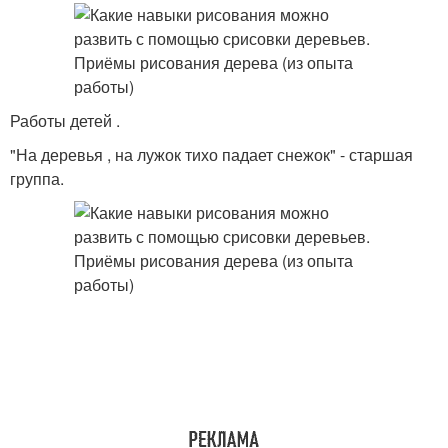
Работы детей .
"На деревья , на лужок тихо падает снежок" - старшая
группа.