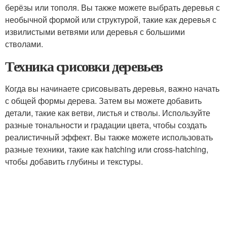
берёзы или тополя. Вы также можете выбрать деревья с
необычной формой или структурой, такие как деревья с
извилистыми ветвями или деревья с большими
стволами.
Техника срисовки деревьев
Когда вы начинаете срисовывать деревья, важно начать
с общей формы дерева. Затем вы можете добавить
детали, такие как ветви, листья и стволы. Используйте
разные тональности и градации цвета, чтобы создать
реалистичный эффект. Вы также можете использовать
разные техники, такие как hatching или cross-hatching,
чтобы добавить глубины и текстуры.