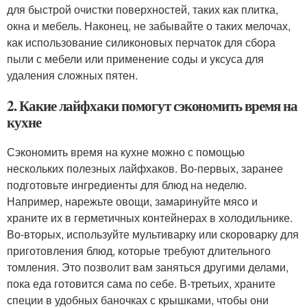
для быстрой очистки поверхностей, таких как плитка,
окна и мебель. Наконец, не забывайте о таких мелочах,
как использование силиконовых перчаток для сбора
пыли с мебели или применение соды и уксуса для
удаления сложных пятен.
2. Какие лайфхаки помогут сэкономить время на
кухне
Сэкономить время на кухне можно с помощью
нескольких полезных лайфхаков. Во-первых, заранее
подготовьте ингредиенты для блюд на неделю.
Например, нарежьте овощи, замаринуйте мясо и
храните их в герметичных контейнерах в холодильнике.
Во-вторых, используйте мультиварку или скороварку для
приготовления блюд, которые требуют длительного
томления. Это позволит вам заняться другими делами,
пока еда готовится сама по себе. В-третьих, храните
специи в удобных баночках с крышками, чтобы они