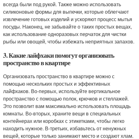
всегда были под рукой. Также можно использовать
силиконовые формы для выпечки, которые облегчают
извлечение готовых изделий и ускоряют процесс мытья
посуды. Наконец, не забывайте о таких простых вещах,
как использование одноразовых перчаток для чистки
рыбы или овощей, чтобы избежать неприятных запахов.
3. Какие лайфхаки помогут организовать
пространство в квартире
Организовать пространство в квартире можно с
помощью нескольких простых и эффективных
лайфхаков. Во-первых, используйте вертикальное
пространство с помощью полок, крючков и стеллажей.
Это позволит вам максимально использовать площадь
комнаты. Во-вторых, храните вещи в специальных
контейнерах или коробках с этикетками, чтобы легко
находить нужное. В-третьих, избавьтесь от ненужных
вещей, которые только занимают место и создают хлам.