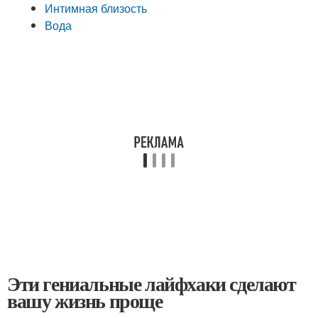
Интимная близость
Вода
Эти гениальные лайфхаки сделают
вашу жизнь проще