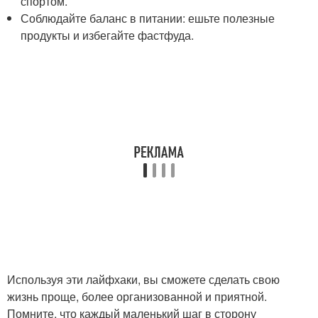
спортом.
Соблюдайте баланс в питании: ешьте полезные
продукты и избегайте фастфуда.
Используя эти лайфхаки, вы сможете сделать свою
жизнь проще, более организованной и приятной.
Помните, что каждый маленький шаг в сторону