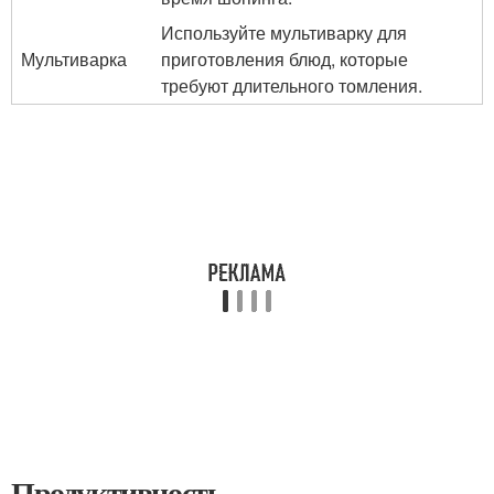
Используйте мультиварку для
Мультиварка
приготовления блюд, которые
требуют длительного томления.
Продуктивность