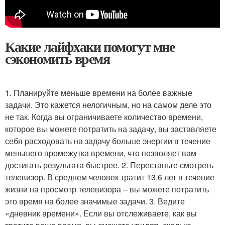
Какие лайфхаки помогут мне
сэкономить время
1. Планируйте меньше времени на более важные
задачи. Это кажется нелогичным, но на самом деле это
не так. Когда вы ограничиваете количество времени,
которое вы можете потратить на задачу, вы заставляете
себя расходовать на задачу больше энергии в течение
меньшего промежутка времени, что позволяет вам
достигать результата быстрее. 2. Перестаньте смотреть
телевизор. В среднем человек тратит 13.6 лет в течение
жизни на просмотр телевизора – вы можете потратить
это время на более значимые задачи. 3. Ведите
«дневник времени». Если вы отслеживаете, как вы