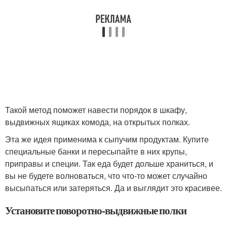
Такой метод поможет навести порядок в шкафу,
выдвижных ящиках комода, на открытых полках.
Эта же идея применима к сыпучим продуктам. Купите
специальные банки и пересыпайте в них крупы,
приправы и специи. Так еда будет дольше храниться, и
вы не будете волноваться, что что-то может случайно
высыпаться или затеряться. Да и выглядит это красивее.
Установите поворотно-выдвижные полки