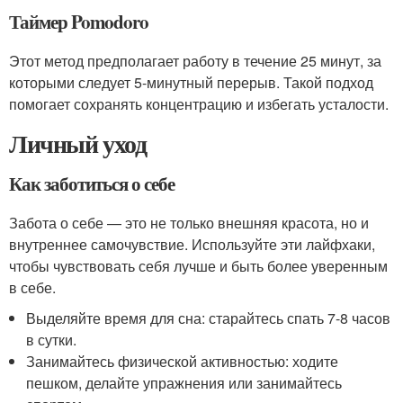
Таймер Pomodoro
Этот метод предполагает работу в течение 25 минут, за
которыми следует 5-минутный перерыв. Такой подход
помогает сохранять концентрацию и избегать усталости.
Личный уход
Как заботиться о себе
Забота о себе — это не только внешняя красота, но и
внутреннее самочувствие. Используйте эти лайфхаки,
чтобы чувствовать себя лучше и быть более уверенным
в себе.
Выделяйте время для сна: старайтесь спать 7-8 часов
в сутки.
Занимайтесь физической активностью: ходите
пешком, делайте упражнения или занимайтесь