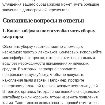
улучшения вашего образа жизни может иметь большое
значение в долгосрочной перспективе.
Связанные вопросы и ответы:
1. Какие лайфхаки помогут облегчить уборку
квартиры
Облегчить уборку квартиры можно с помощью
нескольких простых лайфхаков. Во-первых, используйте
микрофибровые тряпки, которые отличноают пыль и
воду без необходимости применения химических
средств. Во-вторых, регулярно проводите
профилактическую уборку, чтобы не допускать
накопления пыли и грязи. Например, протрите
поверхности влажной тряпкой каждые несколько дней.
В-третьих, организуйте хранение вещей в специальных
контейнерах или коробках, чтобы избежать появления
хлама. Также можно использовать паровой очиститель