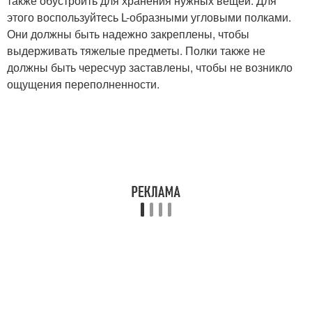
также обустроить для хранения нужных вещей. Для
этого воспользуйтесь L-образными угловыми полками.
Они должны быть надежно закреплены, чтобы
выдерживать тяжелые предметы. Полки также не
должны быть чересчур заставлены, чтобы не возникло
ощущения переполненности.