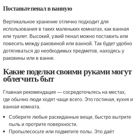
Поставьте пенал в ванную
Вертикальное хранение отлично подходит для
использования в таких маленьких комнатах, как ванная
или туалет. Высокий, узкий пенал можно поставить или
повесить между раковиной или ванной. Так будет удобно
дотягиваться до необходимых предметов, находясь у
раковины или в ванне.
Какие поделки своими руками могут
облегчить быт
Главная рекомендация — сосредоточьтесь на местах,
где обычно люди ходят чаще всего. Это гостиная, кухня и
ванная комната.
Соберите любые раскиданные вещи, быстро вытрите
пыль и протрите поверхности.
Пропылесосьте или подметите полы. Это даёт