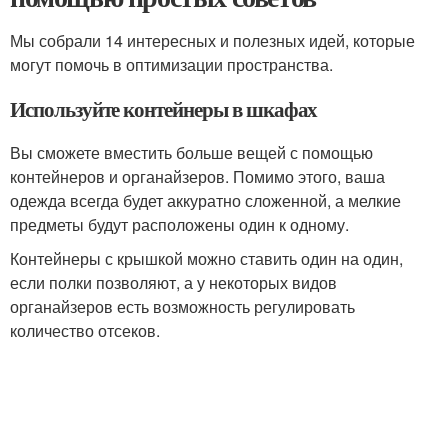
Мы собрали 14 интересных и полезных идей, которые
могут помочь в оптимизации пространства.
Используйте контейнеры в шкафах
Вы сможете вместить больше вещей с помощью
контейнеров и органайзеров. Помимо этого, ваша
одежда всегда будет аккуратно сложенной, а мелкие
предметы будут расположены один к одному.
Контейнеры с крышкой можно ставить один на один,
если полки позволяют, а у некоторых видов
органайзеров есть возможность регулировать
количество отсеков.