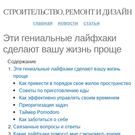
СТРОИТЕЛЬСТВО, РЕМОНТ И ДИЗАЙН
главная
новости
статьи
Эти гениальные лайфхаки
сделают вашу жизнь проще
Содержание
Эти гениальные лайфхаки сделают вашу жизнь
проще
Как привести в порядок свое жилое пространство
Советы по приготовлению еды
Как эффективно управлять своим временем
Приоритизация задач
Таймер Pomodoro
Как заботиться о себе
Связанные вопросы и ответы
Какие лайфхаки помогут мне сэкономить время