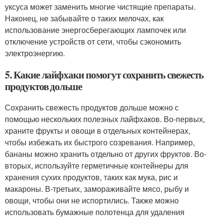
уксуса может заменить многие чистящие препараты.
Наконец, не забывайте о таких мелочах, как
использование энергосберегающих лампочек или
отключение устройств от сети, чтобы сэкономить
электроэнергию.
5. Какие лайфхаки помогут сохранить свежесть
продуктов дольше
Сохранить свежесть продуктов дольше можно с
помощью нескольких полезных лайфхаков. Во-первых,
храните фрукты и овощи в отдельных контейнерах,
чтобы избежать их быстрого созревания. Например,
бананы можно хранить отдельно от других фруктов. Во-
вторых, используйте герметичные контейнеры для
хранения сухих продуктов, таких как мука, рис и
макароны. В-третьих, замораживайте мясо, рыбу и
овощи, чтобы они не испортились. Также можно
использовать бумажные полотенца для удаления