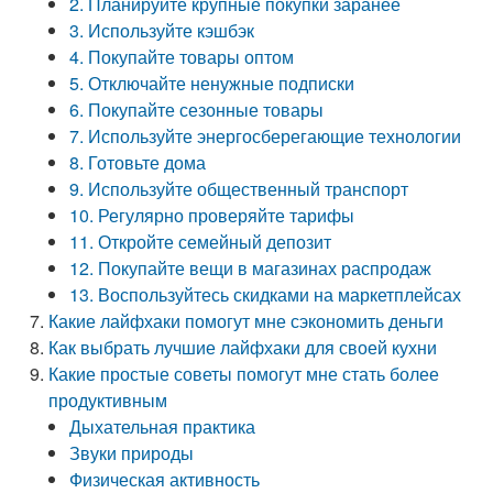
2. Планируйте крупные покупки заранее
3. Используйте кэшбэк
4. Покупайте товары оптом
5. Отключайте ненужные подписки
6. Покупайте сезонные товары
7. Используйте энергосберегающие технологии
8. Готовьте дома
9. Используйте общественный транспорт
10. Регулярно проверяйте тарифы
11. Откройте семейный депозит
12. Покупайте вещи в магазинах распродаж
13. Воспользуйтесь скидками на маркетплейсах
Какие лайфхаки помогут мне сэкономить деньги
Как выбрать лучшие лайфхаки для своей кухни
Какие простые советы помогут мне стать более
продуктивным
Дыхательная практика
Звуки природы
Физическая активность