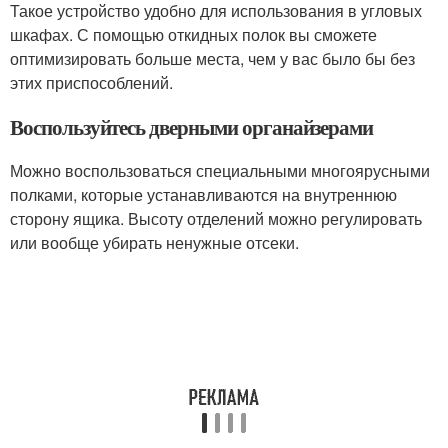
Такое устройство удобно для использования в угловых
шкафах. С помощью откидных полок вы сможете
оптимизировать больше места, чем у вас было бы без
этих приспособлений.
Воспользуйтесь дверными органайзерами
Можно воспользоваться специальными многоярусными
полками, которые устанавливаются на внутреннюю
сторону ящика. Высоту отделений можно регулировать
или вообще убирать ненужные отсеки.