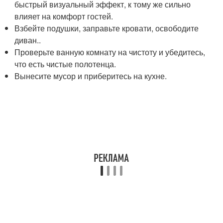
быстрый визуальный эффект, к тому же сильно
влияет на комфорт гостей.
Взбейте подушки, заправьте кровати, освободите
диван..
Проверьте ванную комнату на чистоту и убедитесь,
что есть чистые полотенца.
Вынесите мусор и приберитесь на кухне.