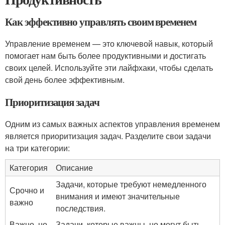
Как эффективно управлять своим временем
Управление временем — это ключевой навык, который
помогает нам быть более продуктивными и достигать
своих целей. Используйте эти лайфхаки, чтобы сделать
свой день более эффективным.
Приоритизация задач
Одним из самых важных аспектов управления временем
является приоритизация задач. Разделите свои задачи
на три категории:
Категория
Описание
Задачи, которые требуют немедленного
Срочно и
внимания и имеют значительные
важно
последствия.
Важно, но
Задачи, которые важны, но могут быть