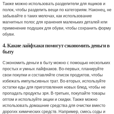
Также можно использовать разделители для ящиков и
полок, чтобы разделить вещи по категориям. Наконец, не
забывайте о таких мелочах, как использование
магнитных полос для хранения маленьких деталей или
применение подушек для обуви, чтобы сохранить форму
обуви.
4. Какие лайфхаки помогут сэкономить деньги в
быту
Сэкономить деньги в быту можно с помощью нескольких
простых и умных лайфхаков. Во-первых, планируйте
свои покупки и составляйте список продуктов, чтобы
избежать импульсивных трат. Во-вторых, используйте
остатки еды для приготовления новых блюд, чтобы не
пропадать продукты зря. В-третьих, покупайте товары
оптом и используйте акции и скидки. Также можно
использовать домашние средства для очистки вместо
дорогих химических средств. Например, смесь соды и