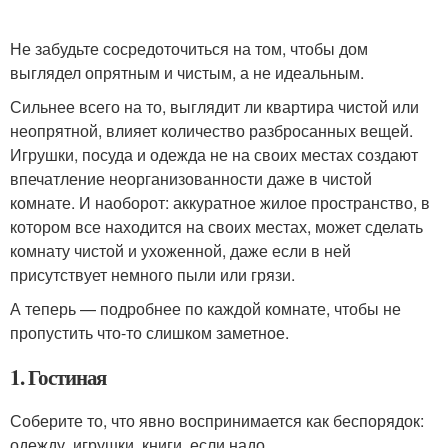
Не забудьте сосредоточиться на том, чтобы дом
выглядел опрятным и чистым, а не идеальным.
Сильнее всего на то, выглядит ли квартира чистой или
неопрятной, влияет количество разбросанных вещей.
Игрушки, посуда и одежда не на своих местах создают
впечатление неорганизованности даже в чистой
комнате. И наоборот: аккуратное жилое пространство, в
котором все находится на своих местах, может сделать
комнату чистой и ухоженной, даже если в ней
присутствует немного пыли или грязи.
А теперь — подробнее по каждой комнате, чтобы не
пропустить что-то слишком заметное.
1. Гостиная
Соберите то, что явно воспринимается как беспорядок:
одежду, игрушки, книги, если надо.