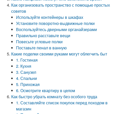
Как организовать пространство с помощью простых
советов
Используйте контейнеры в шкафах
Установите поворотно-выдвижные полки
Воспользуйтесь дверными органайзерами
Правильно расставьте вещи
Повесьте угловые полки
Поставьте пенал в ванную
Какие поделки своими руками могут облегчить быт
1. Гостиная
2. Кухня
3. Санузел
4. Спальни
5. Прихожая
6. Осмотрите квартиру в целом
Как быстро убрать комнату без особого труда
1. Составляйте список покупок перед походом в
магазин