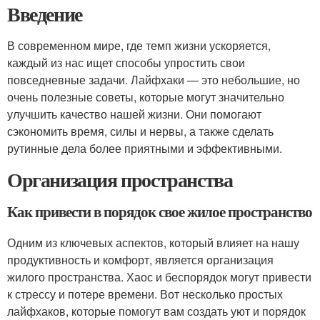
Введение
В современном мире, где темп жизни ускоряется,
каждый из нас ищет способы упростить свои
повседневные задачи. Лайфхаки — это небольшие, но
очень полезные советы, которые могут значительно
улучшить качество нашей жизни. Они помогают
сэкономить время, силы и нервы, а также сделать
рутинные дела более приятными и эффективными.
Организация пространства
Как привести в порядок свое жилое пространство
Одним из ключевых аспектов, который влияет на нашу
продуктивность и комфорт, является организация
жилого пространства. Хаос и беспорядок могут привести
к стрессу и потере времени. Вот несколько простых
лайфхаков, которые помогут вам создать уют и порядок