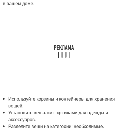
в вашем доме.
Используйте корзины и контейнеры для хранения
вещей.
Установите вешалки с крючками для одежды и
аксессуаров.
Разделите вещи на категории: необходимые,