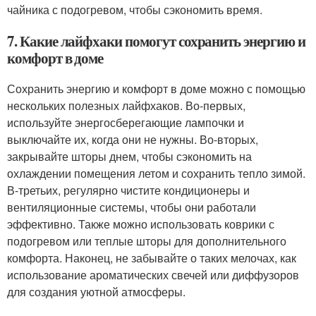
чайника с подогревом, чтобы сэкономить время.
7. Какие лайфхаки помогут сохранить энергию и
комфорт в доме
Сохранить энергию и комфорт в доме можно с помощью
нескольких полезных лайфхаков. Во-первых,
используйте энергосберегающие лампочки и
выключайте их, когда они не нужны. Во-вторых,
закрывайте шторы днем, чтобы сэкономить на
охлаждении помещения летом и сохранить тепло зимой.
В-третьих, регулярно чистите кондиционеры и
вентиляционные системы, чтобы они работали
эффективно. Также можно использовать коврики с
подогревом или теплые шторы для дополнительного
комфорта. Наконец, не забывайте о таких мелочах, как
использование ароматических свечей или диффузоров
для создания уютной атмосферы.