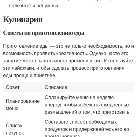
полезные и ненужные.
Кулинария
Советы по приготовлению еды
Приготовление еды — это не только необходимость, но и
возможность проявить креативность. Однако часто это
занятие может занять много времени и сил. Используйте
эти лайфхаки, чтобы сделать процесс приготовления
еды проще и приятнее.
Совет
Описание
Спланируйте меню на неделю
Планирование
вперед, чтобы избежать ежедневных
меню
размышлений о том, что приготовить.
Составьте список необходимых
Список
продуктов и придерживайтесь его во
покупок
время шопинга.