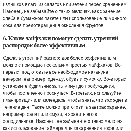
излишков влаги из салатов или зелени перед хранением.
Наконец, не забывайте о таких мелочах, как хранение
хлеба в бумажном пакете или использование лимонного
сока для предотвращения окисления фруктов.
6. Какие лайфхаки помогут сделать утренний
распорядок более эффективным
Сделать утренний распорядок более эффективным
можно с помощью нескольких простых лайфхаков. Во-
первых, подготовьте все необходимое накануне
вечером, например, одежду, обувь и сумочку. Во-вторых,
установите будильник за 15 минут до пробуждения,
чтобы постепенно проснуться. В-третьих, используйте
планировщик или календарь, чтобы знать, что вас ждет в
течение дня. Также можно приготовить завтрак заранее,
например, салат или смузи, и хранить его в
холодильнике. Наконец, не забывайте о таких мелочах,
как использование таймера для заваривания кофе или