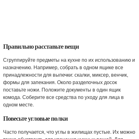
Правильно расставьте вещи
Сгруппируйте предметы на кухне по их использованию и
назначению. Например, собрать в одном ящике все
принадлежности для выпечки: скалки, миксер, венчик,
формы для запекания. Около разделочных досок
поставьте ножи. Положите документы в один ящик
комода. Соберите все средства по уходу для лица в
одном месте.
Повесьте угловые полки
Часто получается, что углы в жилищах пустые. Их можно