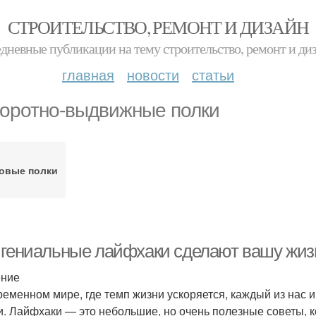
СТРОИТЕЛЬСТВО, РЕМОНТ И ДИЗАЙН
дневные публикации на тему строительство, ремонт и ди
главная
новости
статьи
оротно-выдвижные полки
овые полки
 гениальные лайфхаки сделают вашу жиз
ение
ременном мире, где темп жизни ускоряется, каждый из нас
и. Лайфхаки — это небольшие, но очень полезные советы, к