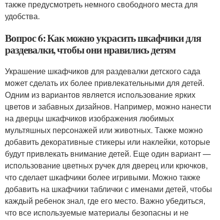
также предусмотреть немного свободного места для
удобства.
Вопрос 6: Как можно украсить шкафчики для
раздевалки, чтобы они нравились детям
Украшение шкафчиков для раздевалки детского сада
может сделать их более привлекательными для детей.
Одним из вариантов является использование ярких
цветов и забавных дизайнов. Например, можно нанести
на дверцы шкафчиков изображения любимых
мультяшных персонажей или животных. Также можно
добавить декоративные стикеры или наклейки, которые
будут привлекать внимание детей. Еще один вариант —
использование цветных ручек для дверец или крючков,
что сделает шкафчики более игривыми. Можно также
добавить на шкафчики таблички с именами детей, чтобы
каждый ребенок знал, где его место. Важно убедиться,
что все используемые материалы безопасны и не