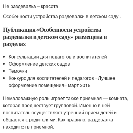
Не раздевалка – красота !
Особенности устройства раздевалки в детском саду .
Публикация «Особенности устройства
раздевалки в детском саду» размещена в
разделах
Консультации для педагогов и воспитателей
Оформление детских садов
Темочки
Конкурс для воспитателей и педагогов «Лучшее
оформление помещения» март 2018
Немаловажную роль играет также приемная — комната,
которая предшествует групповой. Именно в ней
воспитатель осуществляет утренний прием детей и
общается с родителями. Как правило, раздевалка
находится в приемной.