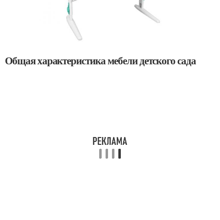
Общая характеристика мебели детского сада