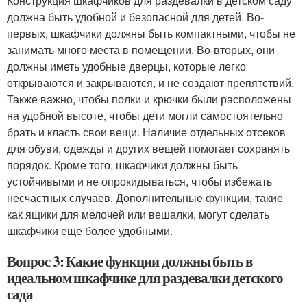
Конструкция шкафчиков для раздевалки в детском саду
должна быть удобной и безопасной для детей. Во-
первых, шкафчики должны быть компактными, чтобы не
занимать много места в помещении. Во-вторых, они
должны иметь удобные дверцы, которые легко
открываются и закрываются, и не создают препятствий.
Также важно, чтобы полки и крючки были расположены
на удобной высоте, чтобы дети могли самостоятельно
брать и класть свои вещи. Наличие отдельных отсеков
для обуви, одежды и других вещей помогает сохранять
порядок. Кроме того, шкафчики должны быть
устойчивыми и не опрокидываться, чтобы избежать
несчастных случаев. Дополнительные функции, такие
как ящики для мелочей или вешалки, могут сделать
шкафчики еще более удобными.
Вопрос 3: Какие функции должны быть в
идеальном шкафчике для раздевалки детского
сада