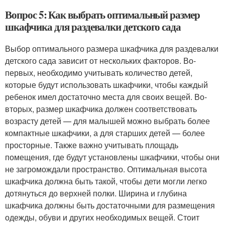
Вопрос 5: Как выбрать оптимальный размер
шкафчика для раздевалки детского сада
Выбор оптимального размера шкафчика для раздевалки
детского сада зависит от нескольких факторов. Во-
первых, необходимо учитывать количество детей,
которые будут использовать шкафчики, чтобы каждый
ребенок имел достаточно места для своих вещей. Во-
вторых, размер шкафчика должен соответствовать
возрасту детей — для малышей можно выбрать более
компактные шкафчики, а для старших детей — более
просторные. Также важно учитывать площадь
помещения, где будут установлены шкафчики, чтобы они
не загромождали пространство. Оптимальная высота
шкафчика должна быть такой, чтобы дети могли легко
дотянуться до верхней полки. Ширина и глубина
шкафчика должны быть достаточными для размещения
одежды, обуви и других необходимых вещей. Стоит