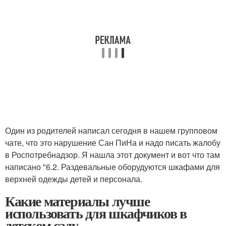
Один из родителей написал сегодня в нашем групповом
чате, что это нарушение Сан ПиНа и надо писать жалобу
в Роспотребнадзор. Я нашла этот документ и вот что там
написано "6.2. Раздевальные оборудуются шкафами для
верхней одежды детей и персонала.
Какие материалы лучше
использовать для шкафчиков в
детском саду