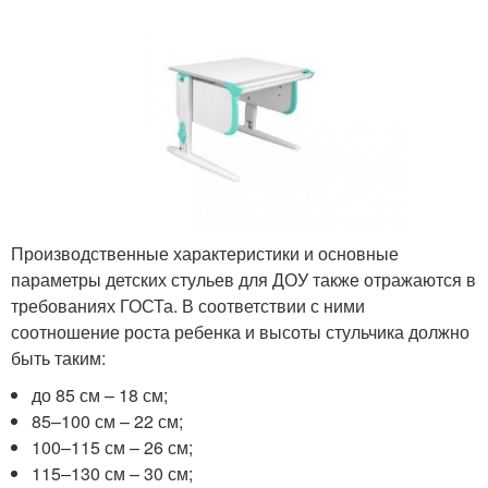
Производственные характеристики и основные
параметры детских стульев для ДОУ также отражаются в
требованиях ГОСТа. В соответствии с ними
соотношение роста ребенка и высоты стульчика должно
быть таким:
до 85 см – 18 см;
85–100 см – 22 см;
100–115 см – 26 см;
115–130 см – 30 см;