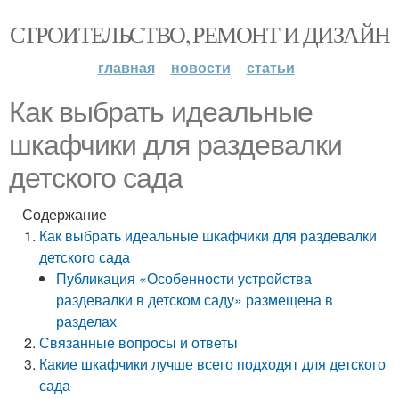
СТРОИТЕЛЬСТВО, РЕМОНТ И ДИЗАЙН
главная
новости
статьи
Как выбрать идеальные
шкафчики для раздевалки
детского сада
Содержание
Как выбрать идеальные шкафчики для раздевалки
детского сада
Публикация «Особенности устройства
раздевалки в детском саду» размещена в
разделах
Связанные вопросы и ответы
Какие шкафчики лучше всего подходят для детского
сада