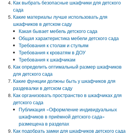
Как выбрать безопасные шкафчики для детского
сада
Какие материалы лучше использовать для
шкафчиков в детском саду
Какая бывает мебель детского сада
Общая характеристика мебели детского сада
Требования к столам и стульям
Требования к кроватям в ДОУ
Требования к шкафчикам
Как определить оптимальный размер шкафчиков
для детского сада
Какие функции должны быть у шкафчиков для
раздевалки в детском саду
Как организовать пространство в шкафчиках для
детского сада
Публикация «Оформление индивидуальных
шкафчиков в приёмной детского сада»
размещена в разделах
Как подобрать замки для шкафчиков детского сада