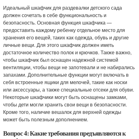
Идеальный шкафчик для раздевалки детского сада
должен сочетать в себе функциональность и
безопасность. Основная функция шкафчика —
предоставить каждому ребенку отдельное место для
хранения его вещей, таких как одежда, обувь и другие
личные вещи. Для этого шкафчик должен иметь
достаточное количество полок и крючков. Также важно,
чтобы шкафчик был оснащен надежной системой
вентиляции, чтобы вещи не запотевали и не набирались
запахами. Дополнительные функции могут включать в
себя встроенные ящики для мелочей, такие как носки
или аксессуары, а также специальные отсеки для обуви.
Некоторые шкафчики могут быть оснащены замками,
чтобы дети могли хранить свои вещи в безопасности.
Кроме того, наличие вешалок для верхней одежды
может быть полезным дополнением.
Вопрос 4: Какие требования предъявляются к