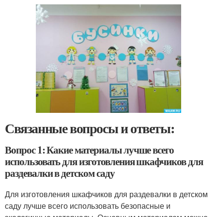
Связанные вопросы и ответы:
Вопрос 1: Какие материалы лучше всего
использовать для изготовления шкафчиков для
раздевалки в детском саду
Для изготовления шкафчиков для раздевалки в детском
саду лучше всего использовать безопасные и