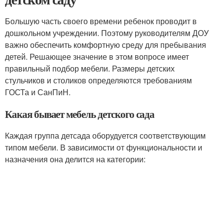
Большую часть своего времени ребенок проводит в
дошкольном учреждении. Поэтому руководителям ДОУ
важно обеспечить комфортную среду для пребывания
детей. Решающее значение в этом вопросе имеет
правильный подбор мебели. Размеры детских
стульчиков и столиков определяются требованиям
ГОСТа и СанПиН.
Какая бывает мебель детского сада
Каждая группа детсада оборудуется соответствующим
типом мебели. В зависимости от функциональности и
назначения она делится на категории: