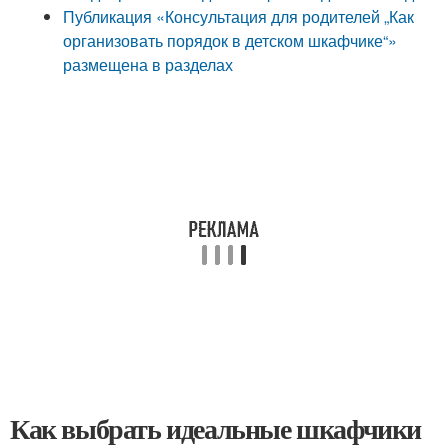
Публикация «Консультация для родителей „Как
организовать порядок в детском шкафчике“»
размещена в разделах
Как выбрать идеальные шкафчики