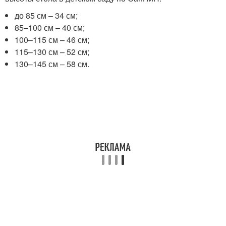
до 85 см – 34 см;
85–100 см – 40 см;
100–115 см – 46 см;
115–130 см – 52 см;
130–145 см – 58 см.