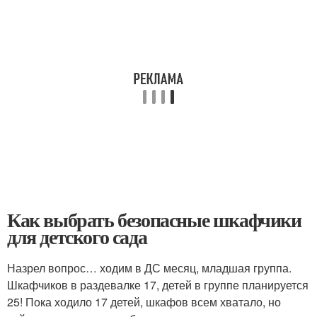
Как выбрать безопасные шкафчики
для детского сада
Назрел вопрос… ходим в ДС месяц, младшая группа.
Шкафчиков в раздевалке 17, детей в группе планируется
25! Пока ходило 17 детей, шкафов всем хватало, но