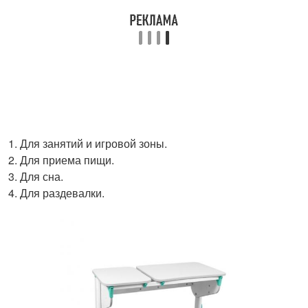
Для занятий и игровой зоны.
Для приема пищи.
Для сна.
Для раздевалки.