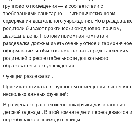
группового помещения — в соответствии с
требованиями санитарно — гигиенических норм
содержания дошкольного учреждения. Но в раздевалке
родители бывают практически ежедневно, причем,
дважды в день. Поэтому приемная комната и
раздевалка должны иметь очень уютное и гармоничное
оформление, чтобы соответствовать представлениям
родителей о респектабельности дошкольного
образовательного учреждения.
Функции раздевалки .
Приемная комната в групповом помещении выполняет
несколько важных функций
:
В раздевалке расположены шкафчики для хранения
детской одежды . В этой комнате дети переодеваются и
переобуваются, приходя с улицы.