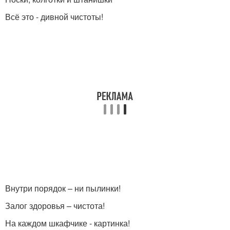
Всё это - дивной чистоты!
Внутри порядок – ни пылинки!
Залог здоровья – чистота!
На каждом шкафчике - картинка!