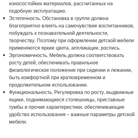
износостойких материалов, рассчитанных на
подобную эксплуатацию.
Эстетичность. Обстановка в группе должна
благоприятно влиять на самочувствие воспитанников,
побуждать к познавательной деятельности,
творчеству. Поэтому при оформлении детской мебели
применяются яркие цвета, аппликации, роспись.
Эргономичность. Мебель должна соответствовать
росту детей, обеспечивать правильное
физиологическое положение при сидении и лежании,
быть комфортной при кратковременном и
продолжительном использовании.
Функциональность. Регулировка по росту, выдвижные
ящики, поднимающиеся столешницы, приставные
тумбы и прочие характеристики, обеспечивающие
удобство использования – важные параметры детской
мебели.