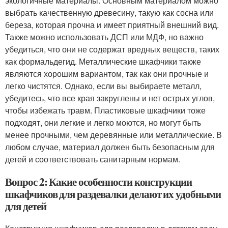
экологичные материалы. Основным материалом можно
выбрать качественную древесину, такую как сосна или
береза, которая прочна и имеет приятный внешний вид.
Также можно использовать ДСП или МДФ, но важно
убедиться, что они не содержат вредных веществ, таких
как формальдегид. Металлические шкафчики также
являются хорошим вариантом, так как они прочные и
легко чистятся. Однако, если вы выбираете металл,
убедитесь, что все края закруглены и нет острых углов,
чтобы избежать травм. Пластиковые шкафчики тоже
подходят, они легкие и легко моются, но могут быть
менее прочными, чем деревянные или металлические. В
любом случае, материал должен быть безопасным для
детей и соответствовать санитарным нормам.
Вопрос 2: Какие особенности конструкции
шкафчиков для раздевалки делают их удобными
для детей