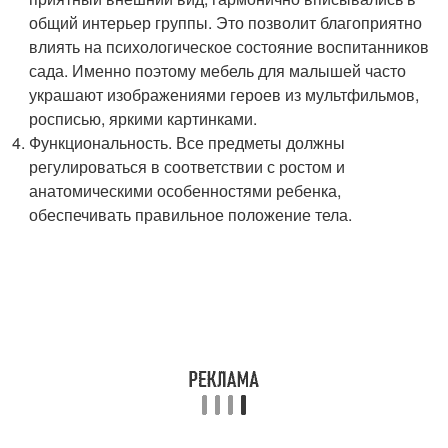
общий интерьер группы. Это позволит благоприятно
влиять на психологическое состояние воспитанников
сада. Именно поэтому мебель для малышей часто
украшают изображениями героев из мультфильмов,
росписью, яркими картинками.
Функциональность. Все предметы должны
регулироваться в соответствии с ростом и
анатомическими особенностями ребенка,
обеспечивать правильное положение тела.