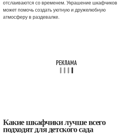
отслаиваются со временем. Украшение шкафчиков
может помочь создать уютную и дружелюбную
атмосферу в раздевалке.
Какие шкафчики лучше всего
подходят для детского сада