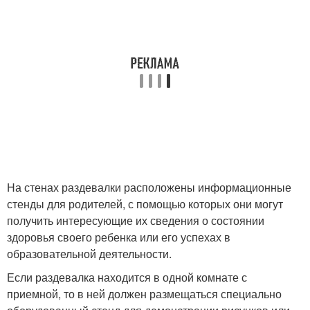
На стенах раздевалки расположены информационные
стенды для родителей, с помощью которых они могут
получить интересующие их сведения о состоянии
здоровья своего ребенка или его успехах в
образовательной деятельности.
Если раздевалка находится в одной комнате с
приемной, то в ней должен размещаться специально