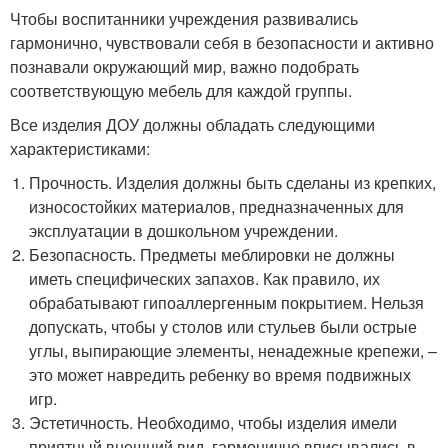
Чтобы воспитанники учреждения развивались
гармонично, чувствовали себя в безопасности и активно
познавали окружающий мир, важно подобрать
соответствующую мебель для каждой группы.
Все изделия ДОУ должны обладать следующими
характеристиками:
Прочность. Изделия должны быть сделаны из крепких,
износостойких материалов, предназначенных для
эксплуатации в дошкольном учреждении.
Безопасность. Предметы меблировки не должны
иметь специфических запахов. Как правило, их
обрабатывают гипоаллергенным покрытием. Нельзя
допускать, чтобы у столов или стульев были острые
углы, выпирающие элементы, ненадежные крепежи, –
это может навредить ребенку во время подвижных
игр.
Эстетичность. Необходимо, чтобы изделия имели
приятный внешний вид, гармонично вписывались в