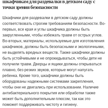
шкафчикам для раздевалки в детском саду с
точки зрения безопасности
Шкафчики для раздевалки в детском саду должны
соответствовать строгим требованиям безопасности. Во-
первых, все края и углы шкафчика должны быть
закругленными, чтобы избежать травм от острых углов.
Во-вторых, материалы, используемые для изготовления
шкафчиков, должны быть безопасными и экологичными,
не выделять вредных веществ. Также шкафчики должны
быть устойчивыми и не опрокидываться, чтобы дети не
получили травм. Дверцы и ящики должны открываться
плавно, без резких звуков, которые могут напугать
ребенка. Кроме того, шкафчики должны быть
оборудованы надежными системами закрепления,
чтобы они не двигались при использовании. Наличие
антибактериального покрытия или обработки также
может быть дополнительным плюсом, так как это
поможет поддерживать чистоту и гигиену.