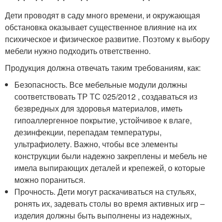
Дети проводят в саду много времени, и окружающая
обстановка оказывает существенное влияние на их
психическое и физическое развитие. Поэтому к выбору
мебели нужно подходить ответственно.
Продукция должна отвечать таким требованиям, как:
Безопасность. Все мебельные модули должны
соответствовать ТР ТС 025/2012 , создаваться из
безвредных для здоровья материалов, иметь
гипоаллергенное покрытие, устойчивое к влаге,
дезинфекции, перепадам температуры,
ультрафиолету. Важно, чтобы все элементы
конструкции были надежно закреплены и мебель не
имела выпирающих деталей и крепежей, о которые
можно пораниться.
Прочность. Дети могут раскачиваться на стульях,
ронять их, задевать столы во время активных игр –
изделия должны быть выполнены из надежных,