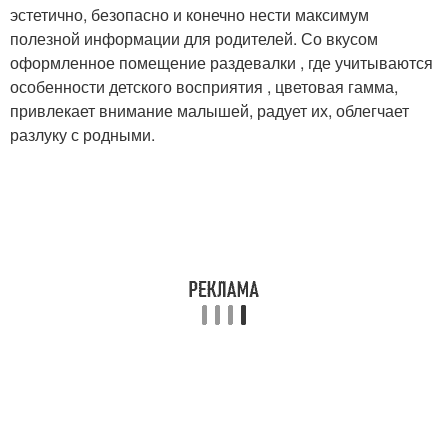
эстетично, безопасно и конечно нести максимум
полезной информации для родителей. Со вкусом
оформленное помещение раздевалки , где учитываются
особенности детского восприятия , цветовая гамма,
привлекает внимание малышей, радует их, облегчает
разлуку с родными.