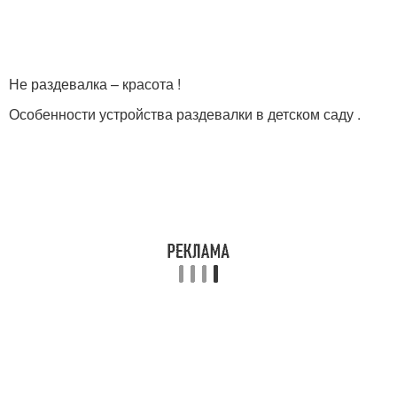
Не раздевалка – красота !
Особенности устройства раздевалки в детском саду .