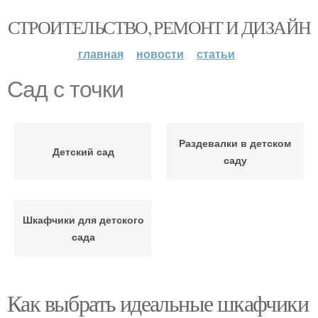
СТРОИТЕЛЬСТВО, РЕМОНТ И ДИЗАЙН
главная
новости
статьи
Сад с точки
Раздевалки в детском
Детский сад
саду
Шкафчики для детского
сада
Как выбрать идеальные шкафчики