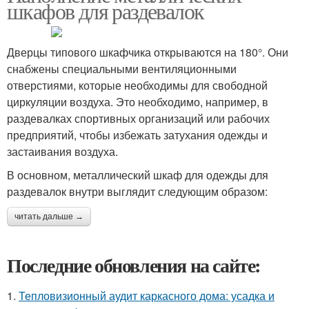
шкафов для раздевалок
Дверцы типового шкафчика открываются на 180°. Они
снабжены специальными вентиляционными
отверстиями, которые необходимы для свободной
циркуляции воздуха. Это необходимо, например, в
раздевалках спортивных организаций или рабочих
предприятий, чтобы избежать затухания одежды и
застаивания воздуха.
В основном, металлический шкаф для одежды для
раздевалок внутри выглядит следующим образом:
читать дальше →
Последние обновления на сайте:
1.
Тепловизионный аудит каркасного дома: усадка и