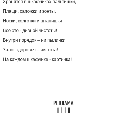
Хранятся в шкафчиках пальтишки,
Плащи, сапожки и зонты,
Носки, колготки и штанишки
Всё это - дивной чистоты!
Внутри порядок – ни пылинки!
Залог здоровья – чистота!
На каждом шкафчике - картинка!