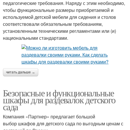
педагогические требования. Наряду с этим необходимо,
чтобы функциональные размеры приобретаемой и
используемой детской мебели для сидения и столов
соответствовали обязательным требованиям,
установленным техническими регламентами или (и)
национальными стандартами.
читать дальше →
Безопасные и функциональные
шкафы для раздевалок детского
сада
Компания «Партнер» предлагает большой
выбор шкафов для детского сада по выгодным ценам с