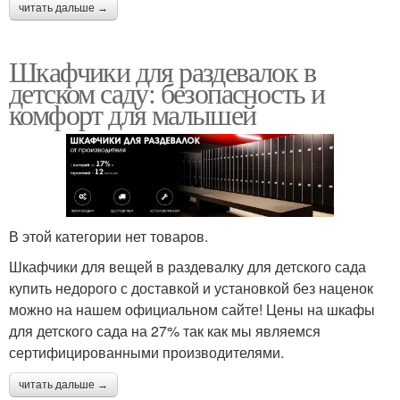
читать дальше →
Шкафчики для раздевалок в
детском саду: безопасность и
комфорт для малышей
В этой категории нет товаров.
Шкафчики для вещей в раздевалку для детского сада
купить недорого с доставкой и установкой без наценок
можно на нашем официальном сайте! Цены на шкафы
для детского сада на 27% так как мы являемся
сертифицированными производителями.
читать дальше →