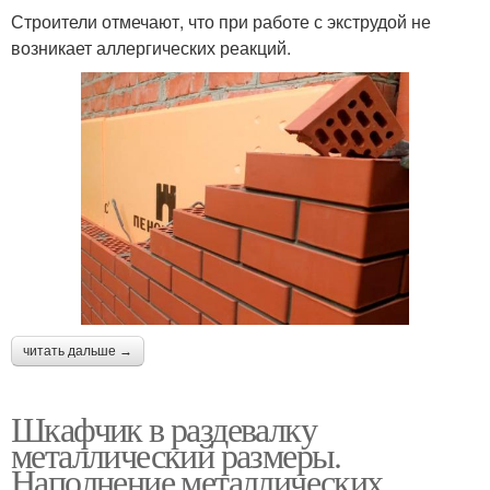
Строители отмечают, что при работе с экструдой не
возникает аллергических реакций.
читать дальше →
Шкафчик в раздевалку
металлический размеры.
Наполнение металлических