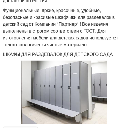
доставкой по России.
Функциональные, яркие, красочные, удобные,
безопасные и красивые шкафчики для раздевалок в
детский сад от Компании "Партнер" ! Все изделия
выполнены в строгом соответствии с ГОСТ. Для
изготовления мебели для детских садов используется
только экологически чистые материалы.
ШКАФЫ ДЛЯ РАЗДЕВАЛОК ДЛЯ ДЕТСКОГО САДА