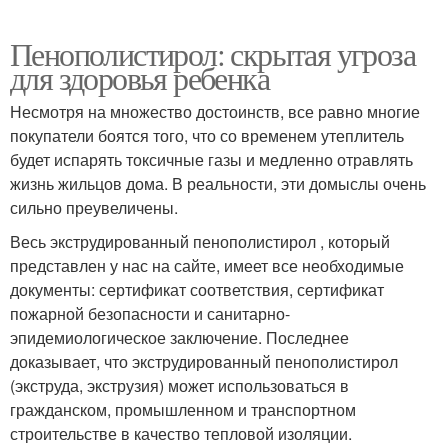
Пенополистирол: скрытая угроза
для здоровья ребенка
Несмотря на множество достоинств, все равно многие
покупатели боятся того, что со временем утеплитель
будет испарять токсичные газы и медленно отравлять
жизнь жильцов дома. В реальности, эти домыслы очень
сильно преувеличены.
Весь экструдированный пенополистирол , который
представлен у нас на сайте, имеет все необходимые
документы: сертификат соответствия, сертификат
пожарной безопасности и санитарно-
эпидемиологическое заключение. Последнее
доказывает, что экструдированный пенополистирол
(экструда, экструзия) может использоваться в
гражданском, промышленном и транспортном
строительстве в качество тепловой изоляции.