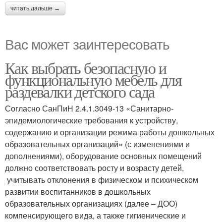
читать дальше →
Вас может заинтересовать
Как выбрать безопасную и
функциональную мебель для
раздевалки детского сада
Согласно СанПиН 2.4.1.3049-13 «Санитарно-
эпидемиологические требования к устройству,
содержанию и организации режима работы дошкольных
образовательных организаций» (с изменениями и
дополнениями), оборудование основных помещений
должно соответствовать росту и возрасту детей,
учитывать отклонения в физическом и психическом
развитии воспитанников в дошкольных
образовательных организациях (далее – ДОО)
компенсирующего вида, а также гигиенические и