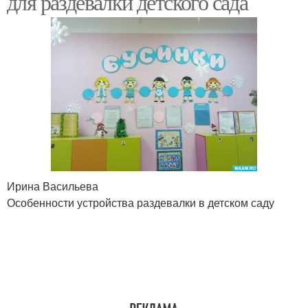
для раздевалки детского сада
Ирина Васильева
Особенности устройства раздевалки в детском саду