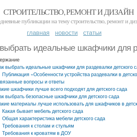
СТРОИТЕЛЬСТВО, РЕМОНТ И ДИЗАЙН
дневные публикации на тему строительство, ремонт и ди
главная
новости
статьи
 выбрать идеальные шкафчики для р
ержание
ак выбрать идеальные шкафчики для раздевалки детского 
Публикация «Особенности устройства раздевалки в детск
вязанные вопросы и ответы
акие шкафчики лучше всего подходят для детского сада
ак выбрать безопасные шкафчики для детского сада
акие материалы лучше использовать для шкафчиков в детс
Какая бывает мебель детского сада
Общая характеристика мебели детского сада
Требования к столам и стульям
Требования к кроватям в ДОУ