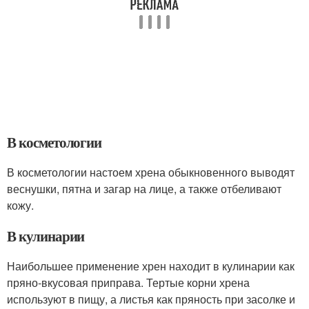
В косметологии
В косметологии настоем хрена обыкновенного выводят
веснушки, пятна и загар на лице, а также отбеливают
кожу.
В кулинарии
Наибольшее применение хрен находит в кулинарии как
пряно-вкусовая приправа. Тертые корни хрена
используют в пищу, а листья как пряность при засолке и