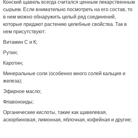
Конский щавель всегда считался ценным лекарственным
сырьем. Если внимательно посмотреть на его состав, то
в нем можно обнаружить целый ряд соединений,
которые придают растению целебные свойства. Так в
нем присутствуют:
Витамин С и К;
Рутин;
Каротин;
Минеральные соли (особенно много солей кальция и
железа);
Эфирное масло;
Флавоноиды;
Органические кислоты, такие как щавелевая,
аскорбиновая, лимонная, яблочная, кофейная и другие;