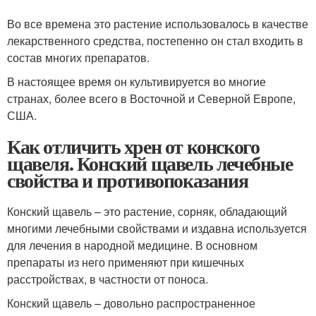
Во все времена это растение использовалось в качестве
лекарственного средства, постепенно он стал входить в
состав многих препаратов.
В настоящее время он культивируется во многие
странах, более всего в Восточной и Северной Европе,
США.
Как отличить хрен от конского
щавеля. Конский щавель лечебные
свойства и противопоказания
Конский щавель – это растение, сорняк, обладающий
многими лечебными свойствами и издавна используется
для лечения в народной медицине. В основном
препараты из него применяют при кишечных
расстройствах, в частности от поноса.
Конский щавель – довольно распространенное