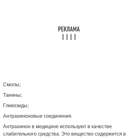
Смолы;
Танины;
Гликозиды;
Антрахиноновые соединения.
Антрахинон в медицине используют в качестве
слабительного средства. Это вещество содержится в