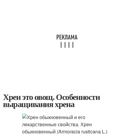
Хрен это овощ. Особенности
выращивания хрена