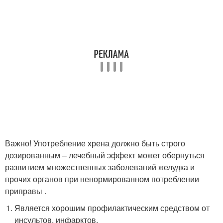
Важно! Употребление хрена должно быть строго
дозированным – лечебный эффект может обернуться
развитием множественных заболеваний желудка и
прочих органов при ненормированном потреблении
приправы .
Является хорошим профилактическим средством от
инсультов, инфарктов.