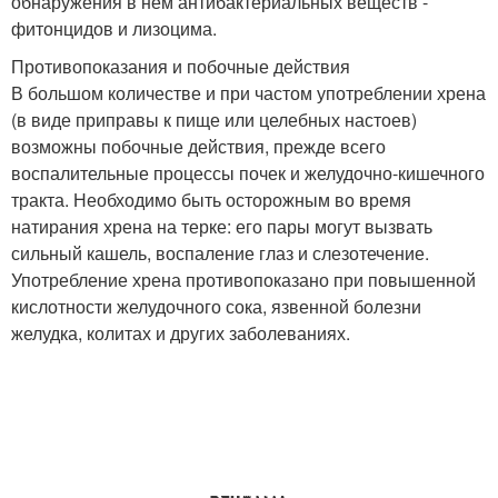
обнаружения в нем антибактериальных веществ -
фитонцидов и лизоцима.
Противопоказания и побочные действия
В большом количестве и при частом употреблении хрена
(в виде приправы к пище или целебных настоев)
возможны побочные действия, прежде всего
воспалительные процессы почек и желудочно-кишечного
тракта. Необходимо быть осторожным во время
натирания хрена на терке: его пары могут вызвать
сильный кашель, воспаление глаз и слезотечение.
Употребление хрена противопоказано при повышенной
кислотности желудочного сока, язвенной болезни
желудка, колитах и других заболеваниях.