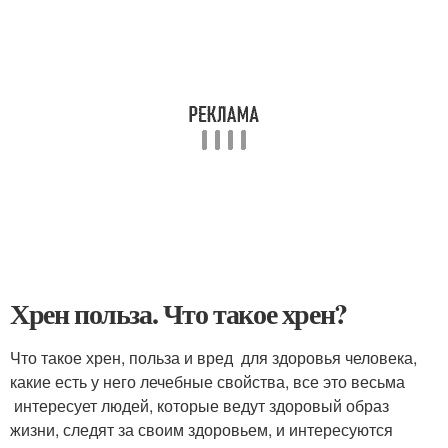
Хрен польза. Что такое хрен?
Что такое хрен, польза и вред для здоровья человека,
какие есть у него лечебные свойства, все это весьма
интересует людей, которые ведут здоровый образ
жизни, следят за своим здоровьем, и интересуются