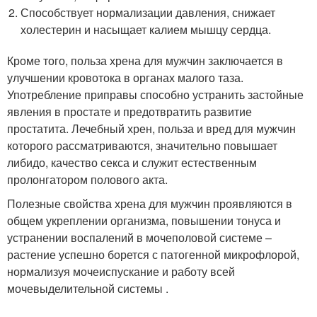
Способствует нормализации давления, снижает
холестерин и насыщает калием мышцу сердца.
Кроме того, польза хрена для мужчин заключается в
улучшении кровотока в органах малого таза.
Употребление приправы способно устранить застойные
явления в простате и предотвратить развитие
простатита. Лечебный хрен, польза и вред для мужчин
которого рассматриваются, значительно повышает
либидо, качество секса и служит естественным
пролонгатором полового акта.
Полезные свойства хрена для мужчин проявляются в
общем укреплении организма, повышении тонуса и
устранении воспалений в мочеполовой системе –
растение успешно борется с патогенной микрофлорой,
нормализуя мочеиспускание и работу всей
мочевыделительной системы .