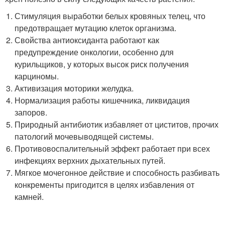
Стимуляция выработки белых кровяных телец, что
предотвращает мутацию клеток организма.
Свойства антиоксиданта работают как
предупреждение онкологии, особенно для
курильщиков, у которых высок риск получения
карциномы.
Активизация моторики желудка.
Нормализация работы кишечника, ликвидация
запоров.
Природный антибиотик избавляет от циститов, прочих
патологий мочевыводящей системы.
Противовоспалительный эффект работает при всех
инфекциях верхних дыхательных путей.
Мягкое мочегонное действие и способность разбивать
конкременты пригодится в целях избавления от
камней.