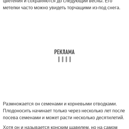
цветения и сохраняются до следующий весны. Его
метелки часто можно увидеть торчащими из-под снега.
Размножается он семенами и корневыми отводками.
Плодоносить начинает только через несколько лет после
посева семенами и может расти несколько десятилетий.
Хотя он и называется конским щавелем, но на самом