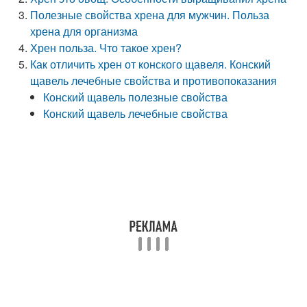
Полезные свойства хрена для мужчин. Польза
хрена для организма
Хрен польза. Что такое хрен?
Как отличить хрен от конского щавеля. Конский
щавель лечебные свойства и противопоказания
Конский щавель полезные свойства
Конский щавель лечебные свойства