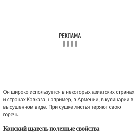
Он широко используется в некоторых азиатских странах
и странах Кавказа, например, в Армении, в кулинарии в
высушенном виде. При сушке листья теряют свою
горечь.
Конский щавель полезные свойства