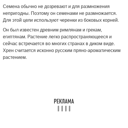
Семена обычно не дозревают и для размножения
непригодны. Поэтому он семенами не размножается.
Для этой цели используют черенки из боковых корней.
Он был известен древним римлянам и грекам,
египтянам. Растение легко распространяющееся и
сейчас встречается во многих странах в диком виде.
Хрен считается исконно русским пряно-ароматическим
растением.