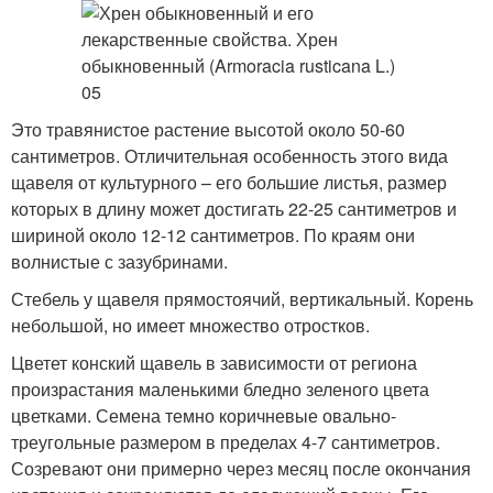
Это травянистое растение высотой около 50-60
сантиметров. Отличительная особенность этого вида
щавеля от культурного – его большие листья, размер
которых в длину может достигать 22-25 сантиметров и
шириной около 12-12 сантиметров. По краям они
волнистые с зазубринами.
Стебель у щавеля прямостоячий, вертикальный. Корень
небольшой, но имеет множество отростков.
Цветет конский щавель в зависимости от региона
произрастания маленькими бледно зеленого цвета
цветками. Семена темно коричневые овально-
треугольные размером в пределах 4-7 сантиметров.
Созревают они примерно через месяц после окончания