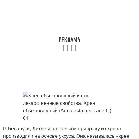
В Беларуси, Литве и на Волыни приправу из хрена
производили на основе уксуса. Она называлась «хрен