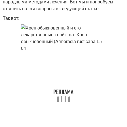
народными методами лечения. Вот мы и попробуем
ответить на эти вопросы в следующей статье.
Так вот: