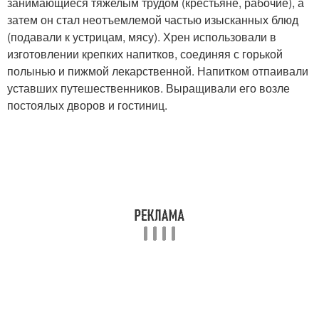
занимающиеся тяжелым трудом (крестьяне, рабочие), а
затем он стал неотъемлемой частью изысканных блюд
(подавали к устрицам, мясу). Хрен использовали в
изготовлении крепких напитков, соединяя с горькой
полынью и пижмой лекарственной. Напитком отпаивали
уставших путешественников. Выращивали его возле
постоялых дворов и гостиниц.