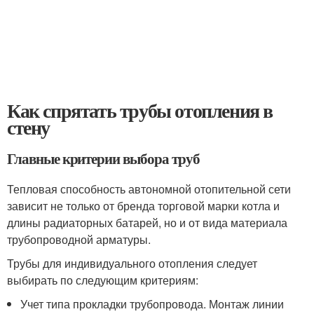
Как спрятать трубы отопления в
стену
Главные критерии выбора труб
Тепловая способность автономной отопительной сети
зависит не только от бренда торговой марки котла и
длины радиаторных батарей, но и от вида материала
трубопроводной арматуры.
Трубы для индивидуального отопления следует
выбирать по следующим критериям:
Учет типа прокладки трубопровода. Монтаж линии