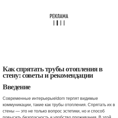
Как спрятать трубы отопления в
стену: советы и рекомендации
Введение
Современные интерьерыeldom терпят видимые
коммуникации, такие как трубы отопления. Спрятать их в
стены — это не только вопрос эстетики, но и способ
повысить безопасность и удобство проживания. В этой