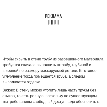
Чтобы скрыть в стене трубу из разрешенного материала,
требуется сначала выполнить штрабу, глубиной и
шириной по размеру маскируемой детали. В готовое
углубление тогда помещается труба, а следом
выполняется отделка.
Важно: В стену можно утопить лишь часть трубы без
стыков, то есть ровную, поскольку по существующим
техтребованиям свободный доступ надо обеспечить к: