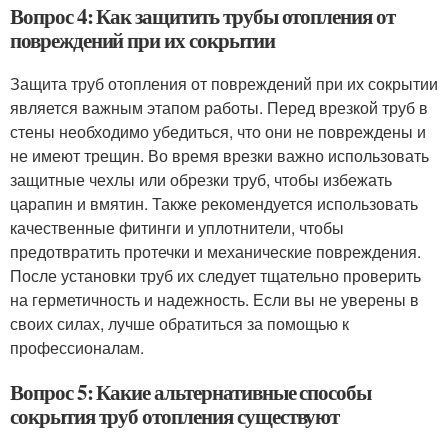
Вопрос 4: Как защитить трубы отопления от
повреждений при их сокрытии
Защита труб отопления от повреждений при их сокрытии
является важным этапом работы. Перед врезкой труб в
стены необходимо убедиться, что они не повреждены и
не имеют трещин. Во время врезки важно использовать
защитные чехлы или обрезки труб, чтобы избежать
царапин и вмятин. Также рекомендуется использовать
качественные фитинги и уплотнители, чтобы
предотвратить протечки и механические повреждения.
После установки труб их следует тщательно проверить
на герметичность и надежность. Если вы не уверены в
своих силах, лучше обратиться за помощью к
профессионалам.
Вопрос 5: Какие альтернативные способы
сокрытия труб отопления существуют