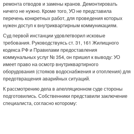
ремонта отводов и замены кранов. Демонтировать
ничего не нужно. Кроме того, УО не представила
перечень конкретных работ, для проведения которых
нужен доступ к внутриквартирным коммуникациям.
Суд первой инстанции удовлетворил исковые
требования. Руководствуясь ст. 31, 161 Жилищного
кодекса РФ и Правилами предоставления
коммунальных услуг № 354, он пришел к выводу: УО
имеет право на осмотр внутриквартирного
оборудования (стояков водоснабжения и отопления) для
предотвращения аварийных ситуаций.
К рассмотрению дела в апелляционном суде стороны
подготовились. Собственники представили заключение
специалиста, согласно которому: