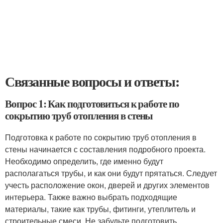
Связанные вопросы и ответы:
Вопрос 1: Как подготовиться к работе по
сокрытию труб отопления в стены
Подготовка к работе по сокрытию труб отопления в
стены начинается с составления подробного проекта.
Необходимо определить, где именно будут
располагаться трубы, и как они будут прятаться. Следует
учесть расположение окон, дверей и других элементов
интерьера. Также важно выбрать подходящие
материалы, такие как трубы, фитинги, утеплитель и
строительные смеси. Не забудьте подготовить