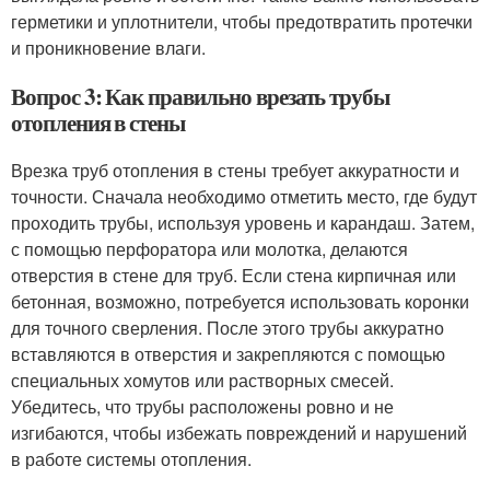
герметики и уплотнители, чтобы предотвратить протечки
и проникновение влаги.
Вопрос 3: Как правильно врезать трубы
отопления в стены
Врезка труб отопления в стены требует аккуратности и
точности. Сначала необходимо отметить место, где будут
проходить трубы, используя уровень и карандаш. Затем,
с помощью перфоратора или молотка, делаются
отверстия в стене для труб. Если стена кирпичная или
бетонная, возможно, потребуется использовать коронки
для точного сверления. После этого трубы аккуратно
вставляются в отверстия и закрепляются с помощью
специальных хомутов или растворных смесей.
Убедитесь, что трубы расположены ровно и не
изгибаются, чтобы избежать повреждений и нарушений
в работе системы отопления.