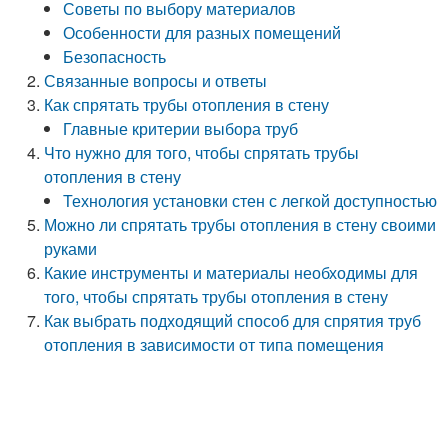
Советы по выбору материалов
Особенности для разных помещений
Безопасность
Связанные вопросы и ответы
Как спрятать трубы отопления в стену
Главные критерии выбора труб
Что нужно для того, чтобы спрятать трубы
отопления в стену
Технология установки стен с легкой доступностью
Можно ли спрятать трубы отопления в стену своими
руками
Какие инструменты и материалы необходимы для
того, чтобы спрятать трубы отопления в стену
Как выбрать подходящий способ для спрятия труб
отопления в зависимости от типа помещения