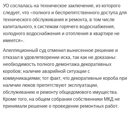
УО сослалась на техническое заключение, из которого
следует, что «полного и беспрепятственного доступа для
технического обслуживания и ремонта, в том числе
капитального, к системам горячего водоснабжения,
холодного водоснабжения и отопления в квартире не
имеется».
Апелляционный суд отменил вынесенное решение и
отказал в удовлетворении иска, так как не доказаны:
необходимость полного демонтажа декоративных
коробов; наличие аварийной ситуации с
коммуникациями; тот факт, что декоративные короба при
наличии люков препятствуют эксплуатации,
обслуживанию и ремонту общедомового имущества.
Кроме того, на общем собрании собственники МКД не
принимали решение о проведении ремонтных работ.