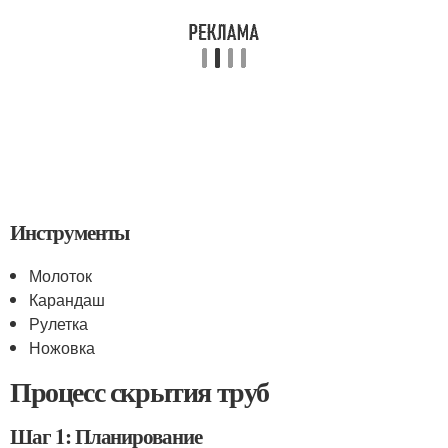
Инструменты
Молоток
Карандаш
Рулетка
Ножовка
Процесс скрытия труб
Шаг 1: Планирование