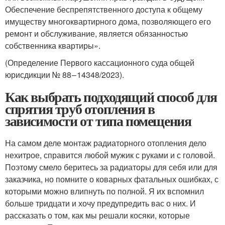
Обеспечение беспрепятственного доступа к общему
имуществу многоквартирного дома, позволяющего его
ремонт и обслуживание, является обязанностью
собственника квартиры».
(Определение Первого кассационного суда общей
юрисдикции № 88 – 14348/2023).
Как выбрать подходящий способ для
спрятия труб отопления в
зависимости от типа помещения
На самом деле монтаж радиаторного отопления дело
нехитрое, справится любой мужик с руками и с головой.
Поэтому смело беритесь за радиаторы для себя или для
заказчика, но помните о коварных фатальных ошибках, с
которыми можно влипнуть по полной. Я их вспомнил
больше тридцати и хочу предупредить вас о них. И
рассказать о том, как мы решали косяки, которые