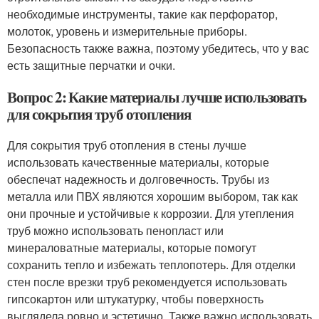
необходимые инструменты, такие как перфоратор,
молоток, уровень и измерительные приборы.
Безопасность также важна, поэтому убедитесь, что у вас
есть защитные перчатки и очки.
Вопрос 2: Какие материалы лучше использовать
для сокрытия труб отопления
Для сокрытия труб отопления в стены лучше
использовать качественные материалы, которые
обеспечат надежность и долговечность. Трубы из
металла или ПВХ являются хорошим выбором, так как
они прочные и устойчивые к коррозии. Для утепления
труб можно использовать пенопласт или
минераловатные материалы, которые помогут
сохранить тепло и избежать теплопотерь. Для отделки
стен после врезки труб рекомендуется использовать
гипсокартон или штукатурку, чтобы поверхность
выглядела ровно и эстетично. Также важно использовать