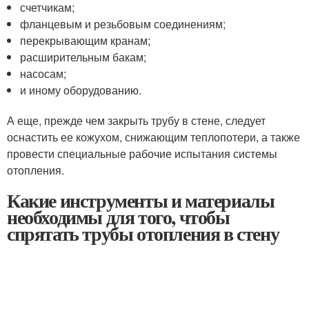
счетчикам;
фланцевым и резьбовым соединениям;
перекрывающим кранам;
расширительным бакам;
насосам;
и иному оборудованию.
А еще, прежде чем закрыть трубу в стене, следует
оснастить ее кожухом, снижающим теплопотери, а также
провести специальные рабочие испытания системы
отопления.
Какие инструменты и материалы
необходимы для того, чтобы
спрятать трубы отопления в стену