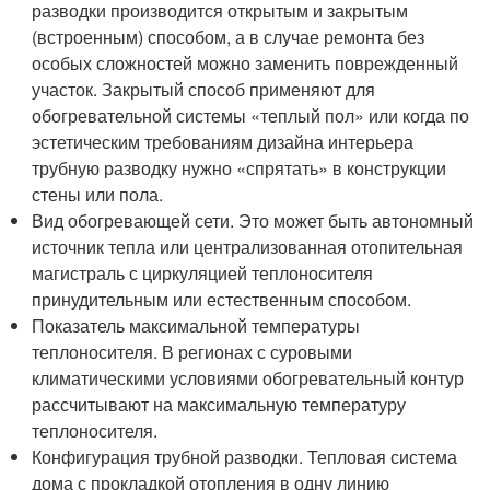
разводки производится открытым и закрытым
(встроенным) способом, а в случае ремонта без
особых сложностей можно заменить поврежденный
участок. Закрытый способ применяют для
обогревательной системы «теплый пол» или когда по
эстетическим требованиям дизайна интерьера
трубную разводку нужно «спрятать» в конструкции
стены или пола.
Вид обогревающей сети. Это может быть автономный
источник тепла или централизованная отопительная
магистраль с циркуляцией теплоносителя
принудительным или естественным способом.
Показатель максимальной температуры
теплоносителя. В регионах с суровыми
климатическими условиями обогревательный контур
рассчитывают на максимальную температуру
теплоносителя.
Конфигурация трубной разводки. Тепловая система
дома с прокладкой отопления в одну линию