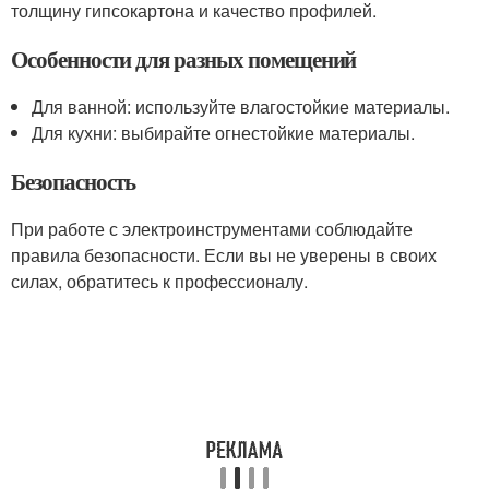
толщину гипсокартона и качество профилей.
Особенности для разных помещений
Для ванной: используйте влагостойкие материалы.
Для кухни: выбирайте огнестойкие материалы.
Безопасность
При работе с электроинструментами соблюдайте
правила безопасности. Если вы не уверены в своих
силах, обратитесь к профессионалу.