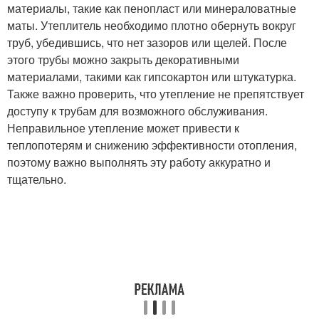
материалы, такие как пенопласт или минераловатные
маты. Утеплитель необходимо плотно обернуть вокруг
труб, убедившись, что нет зазоров или щелей. После
этого трубы можно закрыть декоративными
материалами, такими как гипсокартон или штукатурка.
Также важно проверить, что утепление не препятствует
доступу к трубам для возможного обслуживания.
Неправильное утепление может привести к
теплопотерям и снижению эффективности отопления,
поэтому важно выполнять эту работу аккуратно и
тщательно.