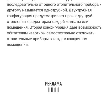
последовательно от одного отопительного прибора к
другому называется однотрубной. Двухтрубная
конфигурация предусматривает прокладку труб
отопления к радиаторам каждой комнаты или
помещения. Вторая конфигурация дает возможность
обитателям квартиры самостоятельно отключать
отопительные приборы в каждом конкретном
помещении.