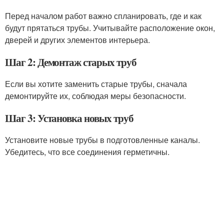
Перед началом работ важно спланировать, где и как
будут прятаться трубы. Учитывайте расположение окон,
дверей и других элементов интерьера.
Шаг 2: Демонтаж старых труб
Если вы хотите заменить старые трубы, сначала
демонтируйте их, соблюдая меры безопасности.
Шаг 3: Установка новых труб
Установите новые трубы в подготовленные каналы.
Убедитесь, что все соединения герметичны.