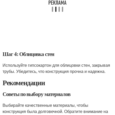
Шаг 4: Облицовка стен
Используйте гипсокартон для облицовки стен, закрывая
трубы. Убедитесь, что конструкция прочна и надежна.
Рекомендации
Советы по выбору материалов
Выбирайте качественные материалы, чтобы
конструкция была долговечной. Обратите внимание на