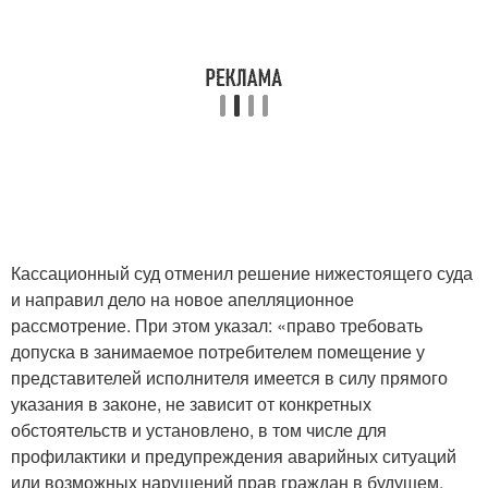
Кассационный суд отменил решение нижестоящего суда
и направил дело на новое апелляционное
рассмотрение. При этом указал: «право требовать
допуска в занимаемое потребителем помещение у
представителей исполнителя имеется в силу прямого
указания в законе, не зависит от конкретных
обстоятельств и установлено, в том числе для
профилактики и предупреждения аварийных ситуаций
или возможных нарушений прав граждан в будущем.