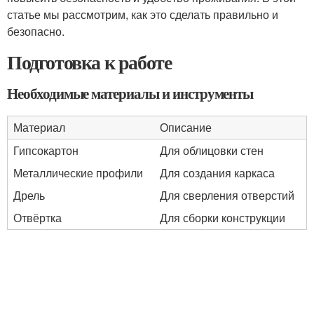
статье мы рассмотрим, как это сделать правильно и
безопасно.
Подготовка к работе
Необходимые материалы и инструменты
Материал
Описание
Гипсокартон
Для облицовки стен
Металлические профили
Для создания каркаса
Дрель
Для сверления отверстий
Отвёртка
Для сборки конструкции