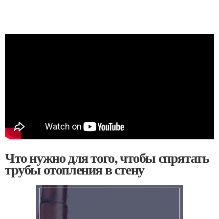
Что нужно для того, чтобы спрятать
трубы отопления в стену