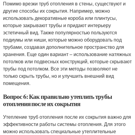
Помимо врезки труб отопления в стены, существуют и
другие способы их сокрытия. Например, можно
использовать декоративные короба или плинтусы,
которые закрывают трубы и придают интерьеру
эстетичный вид. Также популярностью пользуются
подиумы или ниши, которые можно оборудовать под
трубами, создавая дополнительное пространство для
хранения. Еще один вариант – использование натяжных
потолков или подвесных конструкций, которые скрывают
трубы под потолком. Все эти методы позволяют не
только скрыть трубы, но и улучшить внешний вид
помещения.
Вопрос 6: Как правильно утеплить трубы
отопления после их сокрытия
Утепление труб отопления после их сокрытия важно для
эффективности работы системы отопления. Для этого
можно использовать специальные утеплительные