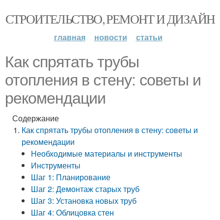
СТРОИТЕЛЬСТВО, РЕМОНТ И ДИЗАЙН
главная
новости
статьи
Как спрятать трубы
отопления в стену: советы и
рекомендации
Содержание
Как спрятать трубы отопления в стену: советы и
рекомендации
Необходимые материалы и инструменты
Инструменты
Шаг 1: Планирование
Шаг 2: Демонтаж старых труб
Шаг 3: Установка новых труб
Шаг 4: Облицовка стен