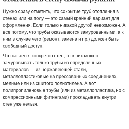
Нужно сразу отметить, что сокрытие труб отопления в
стенах или на полу — это самый крайний вариант для
оформления. Если только никакой другой невозможен. А
все потому, что трубы оказываются замурованными, а к
ним в случае чего (ремонт, замена и пр.) должен быть
свободный доступ.
Что касается конкретно стен, то в них можно
замуровывать только трубы из определенных
материалов — из нержавеющей стали,
металлопластиковые на прессованных соединениях,
медные или из сшитого полиэтилена. А вот
полипропиленовые трубы (или из металлопластика, но с
компрессионными фитингами) прокладывать внутри
стен уже нельзя.