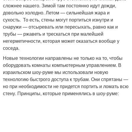
сложнее нашего. Зимой там постоянно идут дожди,
довольно холодно. Летом — сильнейшая жара и
сухость. То есть, стены могут портиться изнутри и
снаружи — отсыревать или пересыхать, равно как и
трубы — ржаветь и трескаться при малейшей
негерметичности, которая может оказаться вообще у
соседа.
Новые технологии направлены не только на то, чтобы
оборудовать комнаты компьютерным управлением. В
израильском шоу-руме мы использовали новую
технологию быстрого доступа к трубам. Они спрятаны —
но при необходимости не придется портить и ломать всю
стену. Принципы, которые применялись в шоу-руме: