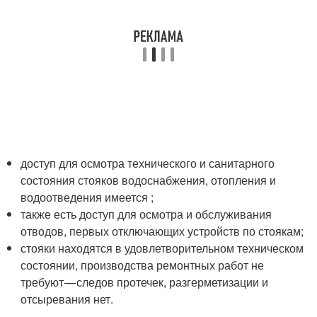
доступ для осмотра технического и санитарного
состояния стояков водоснабжения, отопления и
водоотведения имеется ;
также есть доступ для осмотра и обслуживания
отводов, первых отключающих устройств по стоякам;
стояки находятся в удовлетворительном техническом
состоянии, производства ремонтных работ не
требуют — следов протечек, разгерметизации и
отсыревания нет.