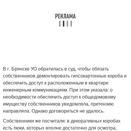
В г. Брянске УО обратилась в суд, чтобы обязать
собственников демонтировать гипсокартонные короба и
обеспечить доступ к расположенным в квартире
инженерным коммуникациям. При этом указала: о
необходимости обеспечить доступ к общедомовому
имуществу собственников уведомляла, претензию
направляла. Однако договориться не удалось.
Собственники же посчитали: в декоративных коробах
есть люки, которых вполне достаточно для осмотра,