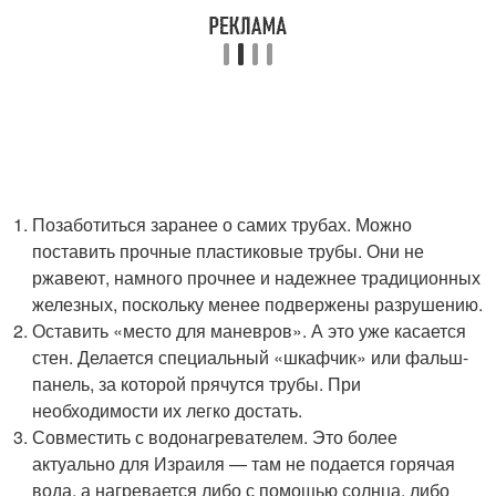
Позаботиться заранее о самих трубах. Можно
поставить прочные пластиковые трубы. Они не
ржавеют, намного прочнее и надежнее традиционных
железных, поскольку менее подвержены разрушению.
Оставить «место для маневров». А это уже касается
стен. Делается специальный «шкафчик» или фальш-
панель, за которой прячутся трубы. При
необходимости их легко достать.
Совместить с водонагревателем. Это более
актуально для Израиля — там не подается горячая
вода, а нагревается либо с помощью солнца, либо