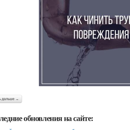
ь дальше →
ледние обновления на сайте: