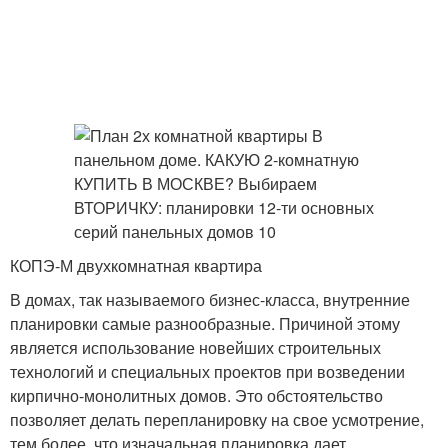
КОПЭ-М двухкомнатная квартира
В домах, так называемого бизнес-класса, внутренние
планировки самые разнообразные. Причиной этому
является использование новейших строительных
технологий и специальных проектов при возведении
кирпично-монолитных домов. Это обстоятельство
позволяет делать перепланировку на свое усмотрение,
тем более, что изначальная планировка дает