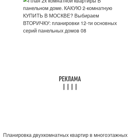
Планировка двухкомнатных квартир в многоэтажных