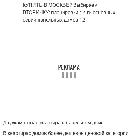
Двухкомнатная квартира в панельном доме
В квартирах домов более дешевой ценовой категории