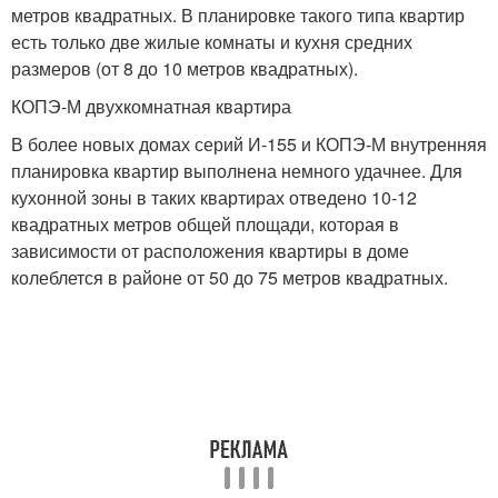
метров квадратных. В планировке такого типа квартир
есть только две жилые комнаты и кухня средних
размеров (от 8 до 10 метров квадратных).
КОПЭ-М двухкомнатная квартира
В более новых домах серий И-155 и КОПЭ-М внутренняя
планировка квартир выполнена немного удачнее. Для
кухонной зоны в таких квартирах отведено 10-12
квадратных метров общей площади, которая в
зависимости от расположения квартиры в доме
колеблется в районе от 50 до 75 метров квадратных.