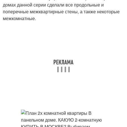
домах данной серии сделали все продольные и
поперечные межквартирные стены, а также некоторые
межкомнатные.