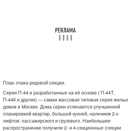
План этажа рядовой секции.
Серия П-44 и разработанные на её основе ( П-44Т,
П-44К и другие) — самая массовая типовая серия жилых
домов в Москве. Дома серии отличаются улучшенной
планировкой квартир, большой кухней, наличием 2-х
лифтов: пассажирского и грузового. Наибольшее
распространение получили 2- и 4-секционные (секции