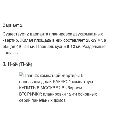
Вариант 2.
Существует 2 варианта планировок двухкомнатных
квартир. Жилая площадь в них составляет 28-29 м², а
общая 49 - 54 м². Площадь кухни 9-10 м². Раздельные
санузлы.
3. II-68 (П-68)