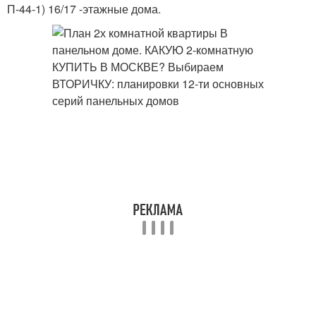
П-44-1) 16/17 -этажные дома.