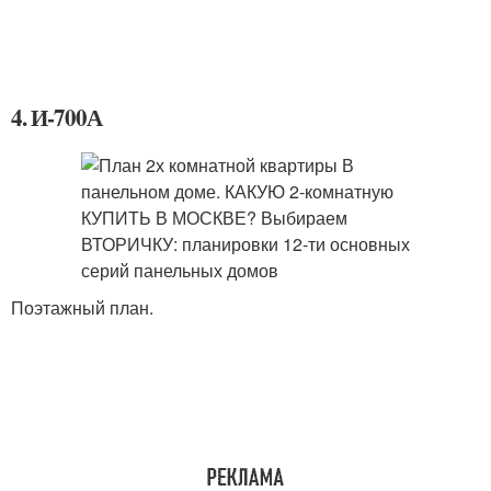
4. И-700А
Поэтажный план.