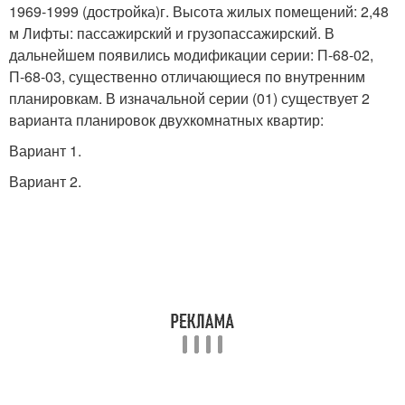
1969-1999 (достройка)г. Высота жилых помещений: 2,48
м Лифты: пассажирский и грузопассажирский. В
дальнейшем появились модификации серии: П-68-02,
П-68-03, существенно отличающиеся по внутренним
планировкам. В изначальной серии (01) существует 2
варианта планировок двухкомнатных квартир:
Вариант 1.
Вариант 2.