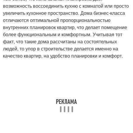
возможность воссоединить кухню с комнатой или просто
увеличить кухонное пространство. Дома бизнес-класса
отличаются оптимальной пропорциональностью
внутренних планировок квартир, что делает помещение
более функциональным и комфортным. Учитывая тот
факт, что такие дома рассчитаны на состоятельных
людей, то упор в строительстве делается именно на
качество квартир, на удобство планировки и комфорт.