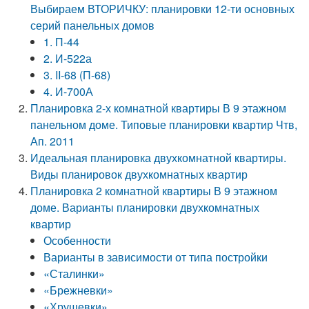
Выбираем ВТОРИЧКУ: планировки 12-ти основных
серий панельных домов
1. П-44
2. И-522а
3. II-68 (П-68)
4. И-700А
Планировка 2-х комнатной квартиры В 9 этажном
панельном доме. Типовые планировки квартир Чтв,
Ап. 2011
Идеальная планировка двухкомнатной квартиры.
Виды планировок двухкомнатных квартир
Планировка 2 комнатной квартиры В 9 этажном
доме. Варианты планировки двухкомнатных
квартир
Особенности
Варианты в зависимости от типа постройки
«Сталинки»
«Брежневки»
«Хрущевки»