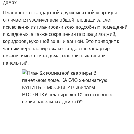
домах
Планировка стандартной двухкомнатной квартиры
отличается увеличением общей площади за счет
исключения из планировки всех подсобных помещений
и кладовых, а также сокращения площади лоджий,
коридоров, кухонной зоны и ванной. Это приводит к
частым перепланировкам стандартных квартир
независимо от типа дома, монолитный он или
панельный.