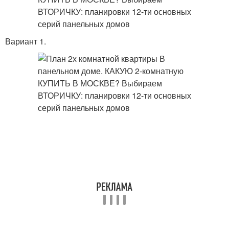
Вариант 1.