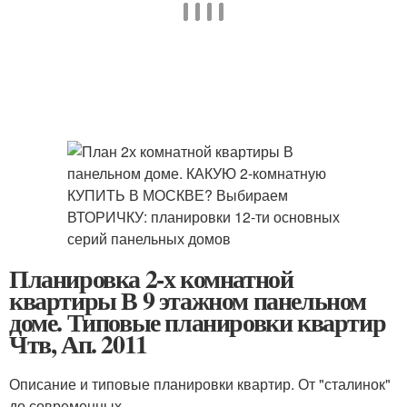
Планировка 2-х комнатной
квартиры В 9 этажном панельном
доме. Типовые планировки квартир
Чтв, Ап. 2011
Описание и типовые планировки квартир. От "сталинок"
до современных.