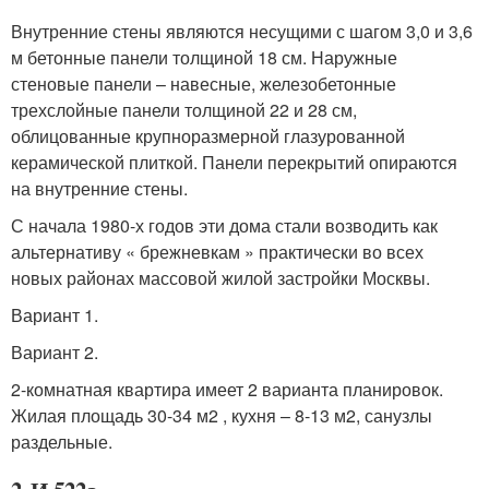
Внутренние стены являются несущими с шагом 3,0 и 3,6
м бетонные панели толщиной 18 см. Наружные
стеновые панели – навесные, железобетонные
трехслойные панели толщиной 22 и 28 см,
облицованные крупноразмерной глазурованной
керамической плиткой. Панели перекрытий опираются
на внутренние стены.
С начала 1980-х годов эти дома стали возводить как
альтернативу « брежневкам » практически во всех
новых районах массовой жилой застройки Москвы.
Вариант 1.
Вариант 2.
2-комнатная квартира имеет 2 варианта планировок.
Жилая площадь 30-34 м2 , кухня – 8-13 м2, санузлы
раздельные.