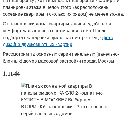
на планировку , хотя важность планировки квартиры и
планировки этажа в целом (того как расположены
соседние квартиры и сколько их рядом) не менее важна.
От планировки дома, квартиры зависит удобство и
комфорт дальнейшего проживания в ней. После
подборки планировки нужно рассмотреть ещё
фото
дизайна двухкомнатных квартир
.
Рассмотрим 12 основных серий панельных (панельно-
блочных) домов массовой застройки города Москвы:
1. П-44