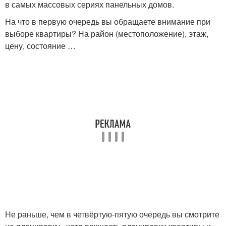
в самых массовых сериях панельных домов.
На что в первую очередь вы обращаете внимание при
выборе квартиры? На район (местоположение), этаж,
цену, состояние …
Не раньше, чем в четвёртую-пятую очередь вы смотрите