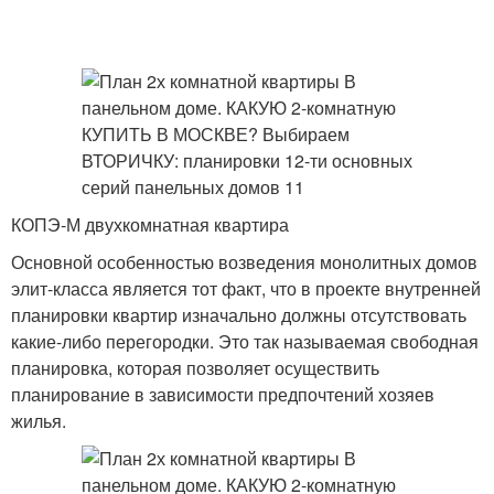
КОПЭ-М двухкомнатная квартира
Основной особенностью возведения монолитных домов
элит-класса является тот факт, что в проекте внутренней
планировки квартир изначально должны отсутствовать
какие-либо перегородки. Это так называемая свободная
планировка, которая позволяет осуществить
планирование в зависимости предпочтений хозяев
жилья.