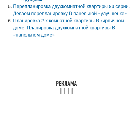
Перепланировка двухкомнатной квартиры 83 серии.
Делаем перепланировку В панельной «улучшенке»
Планировка 2-х комнатной квартиры В кирпичном
доме. Планировка двухкомнатной квартиры В
«панельном доме»