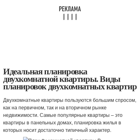
Идеальная планировка
двухкомнатной квартиры. Виды
планировок двухкомнатных квартир
Двухкомнатные квартиры пользуются большим спросом,
как на первичном, так и на вторичном рынке
недвижимости. Самые популярные квартиры – это
квартиры в панельных домах, планировка жилья в
которых носит достаточно типичный характер.