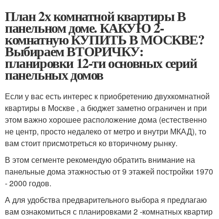
План 2х комнатной квартиры В
панельном доме. КАКУЮ 2-
комнатную КУПИТЬ В МОСКВЕ?
Выбираем ВТОРИЧКУ:
планировки 12-ти основных серий
панельных домов
Если у вас есть интерес к приобретению двухкомнатной
квартиры в Москве , а бюджет заметно ограничен и при
этом важно хорошее расположение дома (естественно
не центр, просто недалеко от метро и внутри МКАД), то
вам стоит присмотреться ко вторичному рынку.
В этом сегменте рекомендую обратить внимание на
панельные дома этажностью от 9 этажей постройки 1970
- 2000 годов.
А для удобства предварительного выбора я предлагаю
вам ознакомиться с планировками 2 -комнатных квартир