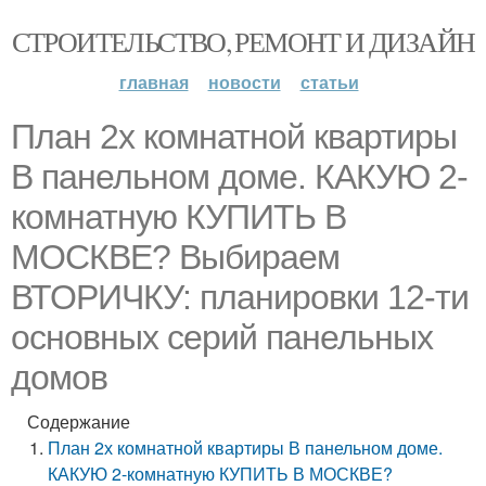
СТРОИТЕЛЬСТВО, РЕМОНТ И ДИЗАЙН
главная
новости
статьи
План 2х комнатной квартиры
В панельном доме. КАКУЮ 2-
комнатную КУПИТЬ В
МОСКВЕ? Выбираем
ВТОРИЧКУ: планировки 12-ти
основных серий панельных
домов
Содержание
План 2х комнатной квартиры В панельном доме.
КАКУЮ 2-комнатную КУПИТЬ В МОСКВЕ?