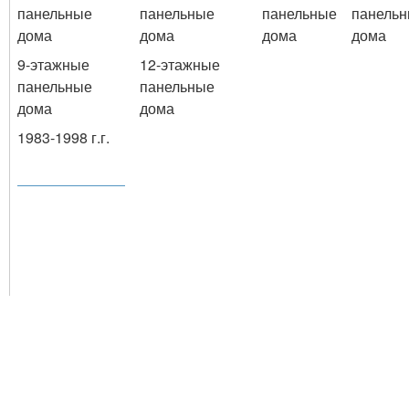
панельные
панельные
панельные
панель
дома
дома
дома
дома
9-этажные
12-этажные
панельные
панельные
дома
дома
1983-1998 г.г.