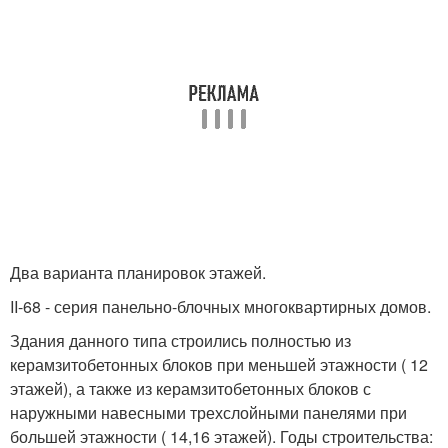
Два варианта планировок этажей.
II-68 - серия панельно-блочных многоквартирных домов.
Здания данного типа строились полностью из
керамзитобетонных блоков при меньшей этажности ( 12
этажей), а также из керамзитобетонных блоков с
наружными навесными трехслойными панелями при
большей этажности ( 14,16 этажей). Годы строительства: