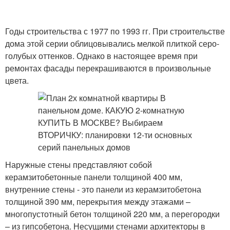
Годы строительства с 1977 по 1993 гг. При строительстве
дома этой серии облицовывались мелкой плиткой серо-
голубых оттенков. Однако в настоящее время при
ремонтах фасады перекрашиваются в произвольные
цвета.
Наружные стены представляют собой
керамзитобетонные панели толщиной 400 мм,
внутренние стены - это панели из керамзитобетона
толщиной 390 мм, перекрытия между этажами –
многопустотный бетон толщиной 220 мм, а перегородки
– из гипсобетона. Несущими стенами архитекторы в