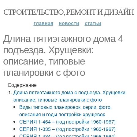
СТРОИТЕЛЬСТВО, РЕМОНТ И ДИЗАЙН
главная
новости
статьи
Длина пятиэтажного дома 4
подъезда. Хрущевки:
описание, типовые
планировки с фото
Содержание
Длина пятиэтажного дома 4 подъезда. Хрущевки:
описание, типовые планировки с фото
Виды типовых планировок, серии, фото,
описания и годы постройки хрущевок
СЕРИЯ 1-464 – (год постройки 1960-1967)
СЕРИЯ 1-335 – (год постройки 1963-1967)
СЕРИЯ 1-434 – (год постройки 1958-1964)