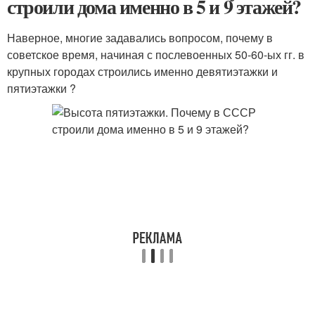
строили дома именно в 5 и 9 этажей?
Наверное, многие задавались вопросом, почему в
советское время, начиная с послевоенных 50-60-ых гг. в
крупных городах строились именно девятиэтажки и
пятиэтажки ?