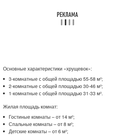
Основные характеристики «хрущевок»:
3-комнатные с общей площадью 55-58 м²;
2-комнатные с общей площадью 30-46 м²;
1-комнатные с общей площадью 31-33 м².
Жилая площадь комнат:
Гостиные комнаты – от 14 м²;
Спальные комнаты – от 8 м²;
Детские комнаты – от 6 м²;