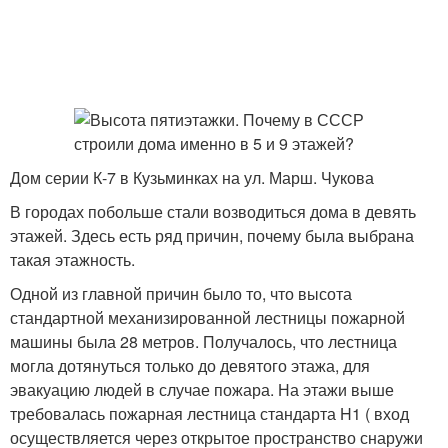
Дом серии К-7 в Кузьминках на ул. Марш. Чукова
В городах побольше стали возводиться дома в девять
этажей. Здесь есть ряд причин, почему была выбрана
такая этажность.
Одной из главной причин было то, что высота
стандартной механизированной лестницы пожарной
машины была 28 метров. Получалось, что лестница
могла дотянуться только до девятого этажа, для
эвакуацию людей в случае пожара. На этажи выше
требовалась пожарная лестница стандарта H1 ( вход
осуществляется через открытое пространство снаружи