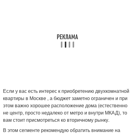
Если у вас есть интерес к приобретению двухкомнатной
квартиры в Москве , а бюджет заметно ограничен и при
этом важно хорошее расположение дома (естественно
не центр, просто недалеко от метро и внутри МКАД), то
вам стоит присмотреться ко вторичному рынку.
В этом сегменте рекомендую обратить внимание на