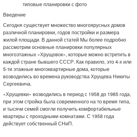
Введение
Сегодня существует множество многоярусных домов
различной планировки, годов постройки и размера
жилой площади. В данной статей Мы более подробно
рассмотрим основные планировки популярных
многоэтажных «Хрущовок», которые можно встретить в
каждой стране бывшего СССР. Как правило, это 4-х или
5-ти этажные многоквартирные дома, которые
возводились во времена руководства Хрущева Никиты
Сергеевича.
«Хрущевки» возводились в период с 1958 до 1985 года,
при этом стройка была современного на то время типа,
и тысячи семей смогли получить комфортабельные
квартиры с проходными комнатами. С 1958 года
действует собственный СНиП.