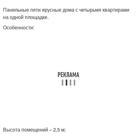
Панельные пяти ярусные дома с четырьмя квартирами
на одной площадке.
Особенности:
Высота помещений – 2,5 м;