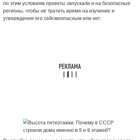
по этим условиям проекты запускали и на безопасные
регионы, чтобы не тратить время на изучение и
утверждения его сейсмоопасным или нет.