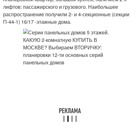
лифтов: пассажирского и грузового. Наибольшее
распространение получили 2- и 4-секционные (секции
П-44-1) 16/17 -этажные дома.