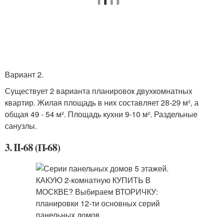
Вариант 2.
Существует 2 варианта планировок двухкомнатных
квартир. Жилая площадь в них составляет 28-29 м², а
общая 49 - 54 м². Площадь кухни 9-10 м². Раздельные
санузлы.
3. II-68 (П-68)