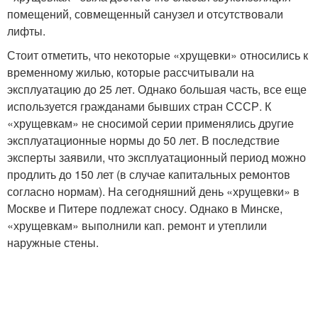
помещений, совмещенный санузел и отсутствовали
лифты.
Стоит отметить, что некоторые «хрущевки» относились к
временному жилью, которые рассчитывали на
эксплуатацию до 25 лет. Однако большая часть, все еще
используется гражданами бывших стран СССР. К
«хрущевкам» не сносимой серии применялись другие
эксплуатационные нормы до 50 лет. В последствие
эксперты заявили, что эксплуатационный период можно
продлить до 150 лет (в случае капитальных ремонтов
согласно нормам). На сегодняшний день «хрущевки» в
Москве и Питере подлежат сносу. Однако в Минске,
«хрущевкам» выполнили кап. ремонт и утеплили
наружные стены.