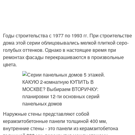
Годы строительства с 1977 по 1993 гг. При строительстве
дома этой серии облицовывались мелкой плиткой серо-
голубых оттенков. Однако в настоящее время при
ремонтах фасады перекрашиваются в произвольные
цвета.
Наружные стены представляют собой
керамзитобетонные панели толщиной 400 мм,
внутренние стены - это панели из керамзитобетона