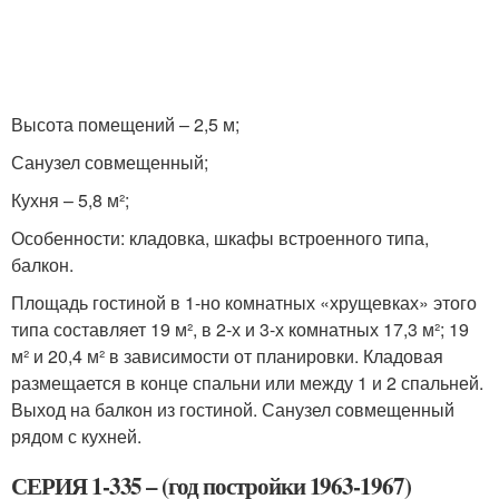
Высота помещений – 2,5 м;
Санузел совмещенный;
Кухня – 5,8 м²;
Особенности: кладовка, шкафы встроенного типа,
балкон.
Площадь гостиной в 1-но комнатных «хрущевках» этого
типа составляет 19 м², в 2-х и 3-х комнатных 17,3 м²; 19
м² и 20,4 м² в зависимости от планировки. Кладовая
размещается в конце спальни или между 1 и 2 спальней.
Выход на балкон из гостиной. Санузел совмещенный
рядом с кухней.
СЕРИЯ 1-335 – (год постройки 1963-1967)