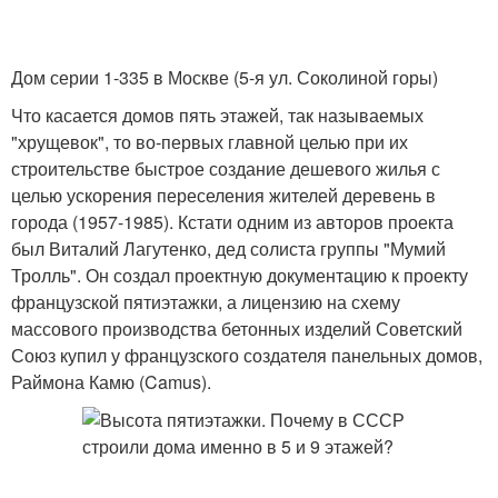
Дом серии 1-335 в Москве (5-я ул. Соколиной горы)
Что касается домов пять этажей, так называемых
"хрущевок", то во-первых главной целью при их
строительстве быстрое создание дешевого жилья с
целью ускорения переселения жителей деревень в
города (1957-1985). Кстати одним из авторов проекта
был Виталий Лагутенко, дед солиста группы "Мумий
Тролль". Он создал проектную документацию к проекту
французской пятиэтажки, а лицензию на схему
массового производства бетонных изделий Советский
Союз купил у французского создателя панельных домов,
Раймона Камю (Camus).