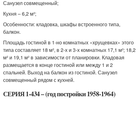
Санузел совмещенный;
Кухня – 6,2 м²;
Особенности: кладовка, шкафы встроенного типа,
балкон.
Площадь гостиной в 1-но комнатных «хрущевках» этого
типа составляет 18 м², в 2-х и 3-х комнатных 17,1 м²; 18,2
м² и 19,1 м² в зависимости от планировки. Кладовая
размещается в конце гостиной или между 1 и 2
спальней. Выход на балкон из гостиной. Санузел
совмещенный рядом с кухней.
СЕРИЯ 1-434 – (год постройки 1958-1964)