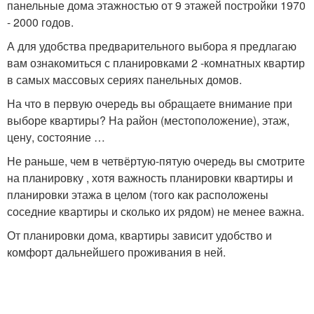
панельные дома этажностью от 9 этажей постройки 1970
- 2000 годов.
А для удобства предварительного выбора я предлагаю
вам ознакомиться с планировками 2 -комнатных квартир
в самых массовых сериях панельных домов.
На что в первую очередь вы обращаете внимание при
выборе квартиры? На район (местоположение), этаж,
цену, состояние …
Не раньше, чем в четвёртую-пятую очередь вы смотрите
на планировку , хотя важность планировки квартиры и
планировки этажа в целом (того как расположены
соседние квартиры и сколько их рядом) не менее важна.
От планировки дома, квартиры зависит удобство и
комфорт дальнейшего проживания в ней.