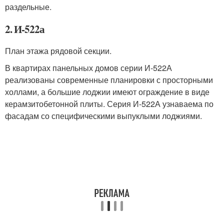
раздельные.
2. И-522а
План этажа рядовой секции.
В квартирах панельных домов серии И-522А
реализованы современные планировки с просторными
холлами, а большие лоджии имеют ограждение в виде
керамзитобетонной плиты. Серия И-522А узнаваема по
фасадам со специфическими выпуклыми лоджиями.