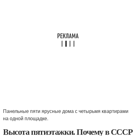
Панельные пяти ярусные дома с четырьмя квартирами
на одной площадке.
Высота пятиэтажки. Почему в СССР