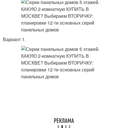
Вариант 1.