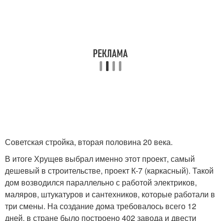
Советская стройка, вторая половина 20 века.
В итоге Хрущев выбрал именно этот проект, самый
дешевый в строительстве, проект К-7 (каркасный). Такой
дом возводился параллельно с работой электриков,
маляров, штукатуров и сантехников, которые работали в
три смены. На создание дома требовалось всего 12
дней, в стране было построено 402 завода и двести