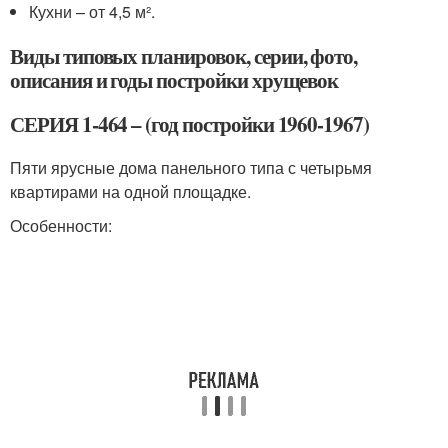
Кухни – от 4,5 м².
Виды типовых планировок, серии, фото,
описания и годы постройки хрущевок
СЕРИЯ 1-464 – (год постройки 1960-1967)
Пяти ярусные дома панельного типа с четырьмя
квартирами на одной площадке.
Особенности: