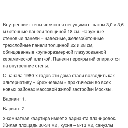
Внутренние стены являются несущими с шагом 3,0 и 3,6
м бетонные панели толщиной 18 см. Наружные
стеновые панели – навесные, железобетонные
трехслойные панели толщиной 22 и 28 см,
облицованные крупноразмерной глазурованной
керамической плиткой. Панели перекрытий опираются
на внутренние стены.
С начала 1980-х годов эти дома стали возводить как
альтернативу « брежневкам » практически во всех
новых районах массовой жилой застройки Москвы.
Вариант 1.
Вариант 2.
2-комнатная квартира имеет 2 варианта планировок.
Жилая площадь 30-34 м2 , кухня – 8-13 м2, санузлы