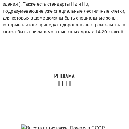
здания ). Также есть стандарты H2 и H3,
подразумевающие уже специальные лестничные клетки,
для которых в доме должны быть специальные зоны,
которые в итоге приведут к дороговизне строительства и
может быть приемлемо в высотных домах 14-20 этажей.