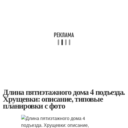
Длина пятиэтажного дома 4 подъезда.
Хрущевки: описание, типовые
планировки с фото