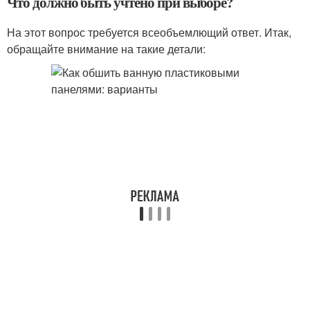
Что должно быть учтено при выборе?
На этот вопрос требуется всеобъемлющий ответ. Итак,
обращайте внимание на такие детали: