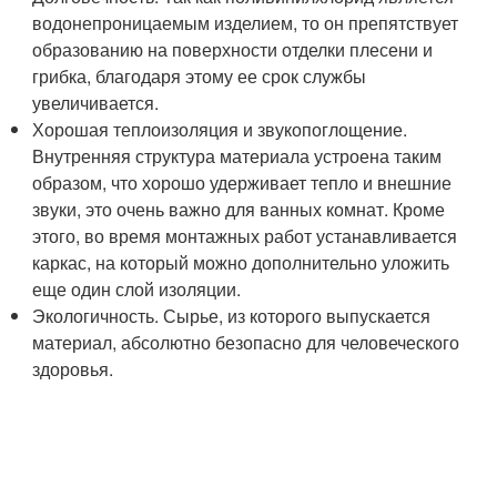
водонепроницаемым изделием, то он препятствует
образованию на поверхности отделки плесени и
грибка, благодаря этому ее срок службы
увеличивается.
Хорошая теплоизоляция и звукопоглощение.
Внутренняя структура материала устроена таким
образом, что хорошо удерживает тепло и внешние
звуки, это очень важно для ванных комнат. Кроме
этого, во время монтажных работ устанавливается
каркас, на который можно дополнительно уложить
еще один слой изоляции.
Экологичность. Сырье, из которого выпускается
материал, абсолютно безопасно для человеческого
здоровья.