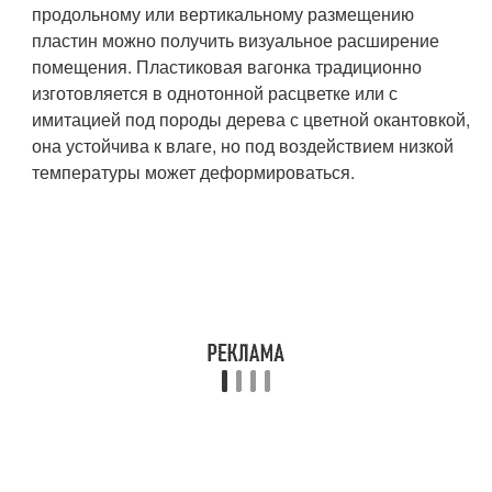
продольному или вертикальному размещению
пластин можно получить визуальное расширение
помещения. Пластиковая вагонка традиционно
изготовляется в однотонной расцветке или с
имитацией под породы дерева с цветной окантовкой,
она устойчива к влаге, но под воздействием низкой
температуры может деформироваться.