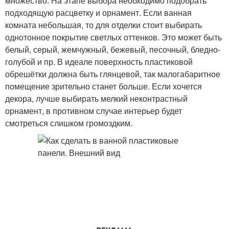
множество. На этапе выбора необходимо подобрать
подходящую расцветку и орнамент. Если ванная
комната небольшая, то для отделки стоит выбирать
однотонное покрытие светлых оттенков. Это может быть
белый, серый, жемчужный, бежевый, песочный, бледно-
голубой и пр. В идеале поверхность пластиковой
обрешётки должна быть глянцевой, так малогабаритное
помещение зрительно станет больше. Если хочется
декора, лучше выбирать мелкий неконтрастный
орнамент, в противном случае интерьер будет
смотреться слишком громоздким.