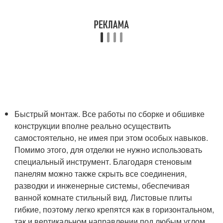
Быстрый монтаж. Все работы по сборке и обшивке
конструкции вполне реально осуществить
самостоятельно, не имея при этом особых навыков.
Помимо этого, для отделки не нужно использовать
специальный инструмент. Благодаря стеновым
панелям можно также скрыть все соединения,
разводки и инженерные системы, обеспечивая
ванной комнате стильный вид. Листовые плиты
гибкие, поэтому легко крепятся как в горизонтальном,
так и вертикальном направлении под любым углом.