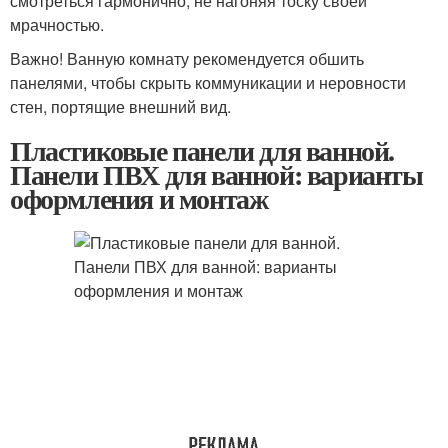
смотреться гармонично, не нагоняя тоску своей
мрачностью.
Важно! Ванную комнату рекомендуется обшить
панелями, чтобы скрыть коммуникации и неровности
стен, портящие внешний вид.
Пластиковые панели для ванной.
Панели ПВХ для ванной: варианты
оформления и монтаж