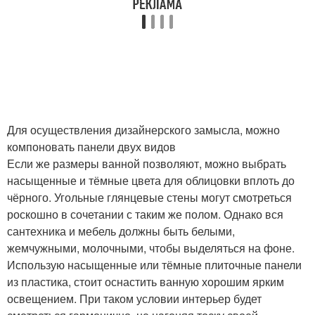
Для осуществления дизайнерского замысла, можно
компоновать панели двух видов
Если же размеры ванной позволяют, можно выбрать
насыщенные и тёмные цвета для облицовки вплоть до
чёрного. Угольные глянцевые стены могут смотреться
роскошно в сочетании с таким же полом. Однако вся
сантехника и мебель должны быть белыми,
жемчужными, молочными, чтобы выделяться на фоне.
Использую насыщенные или тёмные плиточные панели
из пластика, стоит оснастить ванную хорошим ярким
освещением. При таком условии интерьер будет