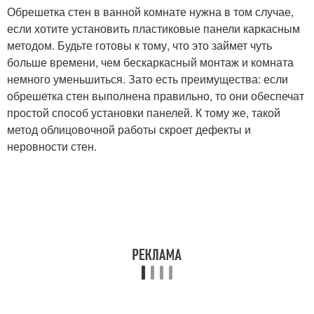
Обрешетка стен в ванной комнате нужна в том случае,
если хотите установить пластиковые панели каркасным
методом. Будьте готовы к тому, что это займет чуть
больше времени, чем бескаркасный монтаж и комната
немного уменьшиться. Зато есть преимущества: если
обрешетка стен выполнена правильно, то они обеспечат
простой способ установки панелей. К тому же, такой
метод облицовочной работы скроет дефекты и
неровности стен.