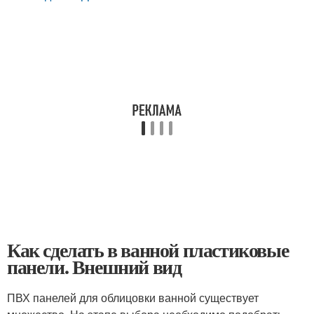
Как сделать в ванной пластиковые
панели. Внешний вид
ПВХ панелей для облицовки ванной существует