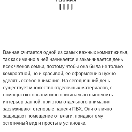
Ванная считается одной из самых важных комнат жилья,
так как именно в ней начинается и заканчивается день
всех членов семьи, поэтому чтобы она была не только
комфортной, но и красивой, ее оформлению нужно
уделять особое внимание. На сегодняшний день
существует множество отделочных материалов, с
помощью которых можно оригинально выполнить
интерьер ванной, при этом отдельного внимания
заслуживают стеновые панели ПВХ. Они отлично
защищают помещение от влаги, придают ему
эстетичный вид и просты в установке.