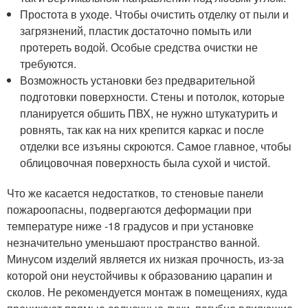
Простота в уходе. Чтобы очистить отделку от пыли и
загрязнений, пластик достаточно помыть или
протереть водой. Особые средства очистки не
требуются.
Возможность установки без предварительной
подготовки поверхности. Стены и потолок, которые
планируется обшить ПВХ, не нужно штукатурить и
ровнять, так как на них крепится каркас и после
отделки все изъяны скроются. Самое главное, чтобы
облицовочная поверхность была сухой и чистой.
Что же касается недостатков, то стеновые панели
пожароопасны, подвергаются деформации при
температуре ниже -18 градусов и при установке
незначительно уменьшают пространство ванной.
Минусом изделий является их низкая прочность, из-за
которой они неустойчивы к образованию царапин и
сколов. Не рекомендуется монтаж в помещениях, куда