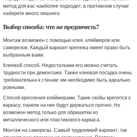
метод для вас наиболее подходит, в противном случае
наберете много лишнего.
Выбор способа: что же предпочесть?
Монтаж возможен с помощью клея, кляймеров или
саморезов. Каждый вариант крепежа имеет право быть
выбранным вами.
Клеевой способ. Недостатками его можно считать
трудности при демонтаже. Также клеевая посадка очень
требовательна к стенам: им необходимо быть идеально
ровными.
Способ крепления кляймерами. Такие скобы крепятся к
каркасу, панели на них будут держаться прочно. Но
возможен метод только для обрешетки из
металлического или пластикового каркаса.
Монтаж на саморезы. Самый трудоемкий вариант, так