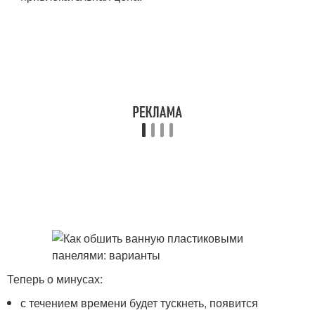
Теперь о минусах:
с течением времени будет тускнеть, появится