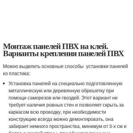
Монтаж панелей ПВХ на клей.
Варианты крепления панелей ПВХ
Можно выделить основные способы установки панелей
из пластика:
Установка панелей на специально подготовленную
металлическую или деревянную обрешетку при
помощи саморезов или гвоздей. Этот вариант не
требует наличия ровных стен и позволяет скрыть за
каркасом всю проводку, при необходимости
конструкцию всегда можно демонтировать, она
забирает немного пространства, минимум от 3-х см и