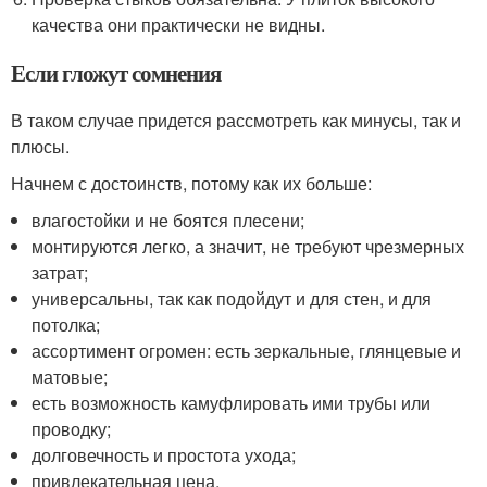
качества они практически не видны.
Если гложут сомнения
В таком случае придется рассмотреть как минусы, так и
плюсы.
Начнем с достоинств, потому как их больше:
влагостойки и не боятся плесени;
монтируются легко, а значит, не требуют чрезмерных
затрат;
универсальны, так как подойдут и для стен, и для
потолка;
ассортимент огромен: есть зеркальные, глянцевые и
матовые;
есть возможность камуфлировать ими трубы или
проводку;
долговечность и простота ухода;
привлекательная цена.