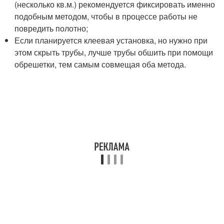
(несколько кв.м.) рекомендуется фиксировать именно
подобным методом, чтобы в процессе работы не
повредить полотно;
Если планируется клеевая установка, но нужно при
этом скрыть трубы, лучше трубы обшить при помощи
обрешетки, тем самым совмещая оба метода.