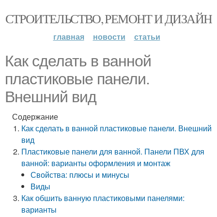
СТРОИТЕЛЬСТВО, РЕМОНТ И ДИЗАЙН
главная
новости
статьи
Как сделать в ванной
пластиковые панели.
Внешний вид
Содержание
Как сделать в ванной пластиковые панели. Внешний
вид
Пластиковые панели для ванной. Панели ПВХ для
ванной: варианты оформления и монтаж
Свойства: плюсы и минусы
Виды
Как обшить ванную пластиковыми панелями:
варианты