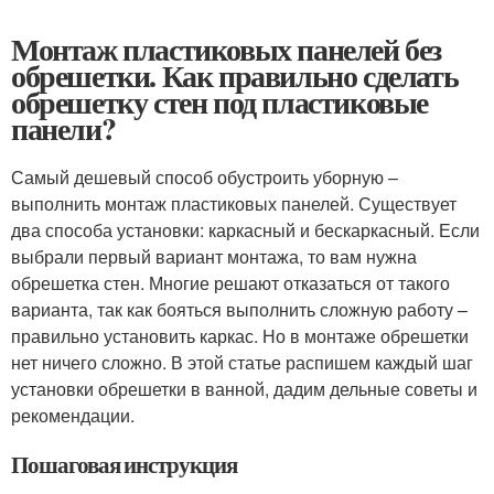
Монтаж пластиковых панелей без
обрешетки. Как правильно сделать
обрешетку стен под пластиковые
панели?
Самый дешевый способ обустроить уборную –
выполнить монтаж пластиковых панелей. Существует
два способа установки: каркасный и бескаркасный. Если
выбрали первый вариант монтажа, то вам нужна
обрешетка стен. Многие решают отказаться от такого
варианта, так как бояться выполнить сложную работу –
правильно установить каркас. Но в монтаже обрешетки
нет ничего сложно. В этой статье распишем каждый шаг
установки обрешетки в ванной, дадим дельные советы и
рекомендации.
Пошаговая инструкция