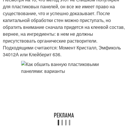
для пластиковых панелей, он все же имеет право на
существование, что и успешно доказывает. После
капитальной обработки стен можно приступать, но
обратить внимание сначала придется на клеевой состав,
вернее, на ингредиенты: в нем не должны
присутствовать органические растворители.
Подходящими считаются: Момент Кристалл, Эмфиколь
34012А или Клейберит 636.