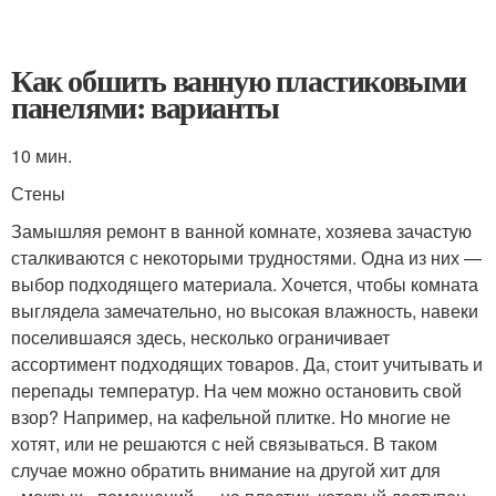
Как обшить ванную пластиковыми
панелями: варианты
10 мин.
Стены
Замышляя ремонт в ванной комнате, хозяева зачастую
сталкиваются с некоторыми трудностями. Одна из них —
выбор подходящего материала. Хочется, чтобы комната
выглядела замечательно, но высокая влажность, навеки
поселившаяся здесь, несколько ограничивает
ассортимент подходящих товаров. Да, стоит учитывать и
перепады температур. На чем можно остановить свой
взор? Например, на кафельной плитке. Но многие не
хотят, или не решаются с ней связываться. В таком
случае можно обратить внимание на другой хит для