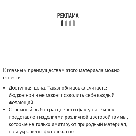
К главным преимуществам этого материала можно
отнести:
Доступная цена. Такая облицовка считается
бюджетной и ее может позволить себе каждый
желающий.
Огромный выбор расцветки и фактуры. Рынок
представлен изделиями различной цветовой гаммы,
которые не только имитируют природный материал,
но и украшены фотопечатью.