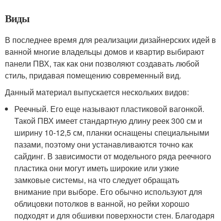
Виды
В последнее время для реализации дизайнерских идей в
ванной многие владельцы домов и квартир выбирают
панели ПВХ, так как они позволяют создавать любой
стиль, придавая помещению современный вид.
Данный материал выпускается нескольких видов:
Реечный. Его еще называют пластиковой вагонкой.
Такой ПВХ имеет стандартную длину реек 300 см и
ширину 10-12,5 см, планки оснащены специальными
пазами, поэтому они устанавливаются точно как
сайдинг. В зависимости от модельного ряда реечного
пластика они могут иметь широкие или узкие
замковые системы, на что следует обращать
внимание при выборе. Его обычно используют для
облицовки потолков в ванной, но рейки хорошо
подходят и для обшивки поверхности стен. Благодаря