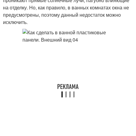
проникают прямые солнечные лучи, пагубно влияющие
на отделку. Но, как правило, в ванных комнатах окна не
предусмотрены, поэтому данный недостаток можно
исключить.