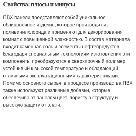
Свойства: плюсы и минусы
ПВХ панели представляют собой уникальное
облицовочное изделие, которое производят из
поливинилхлорида и применяют для декорирования
комнат с повышенной влажностью. В состав материала
входит каменная соль и элементы нефтепродуктов.
Благодаря специальным технологиям изготовления эти
компоненты преобразуются в сверхпрочный полимер,
устойчивый к высокой температуре и обладающий
отличными эксплуатационными характеристиками.
Помимо основного сырья, в процессе производства ПВХ
также используют различные добавки, которые
обеспечивают панелям цвет, пористую структуру и
высокую защиту от влаги.