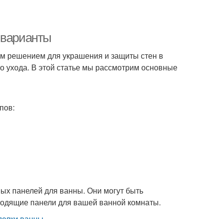
 варианты
м решением для украшения и защиты стен в
о ухода. В этой статье мы рассмотрим основные
пов:
ых панелей для ванны. Они могут быть
ходящие панели для вашей ванной комнаты.