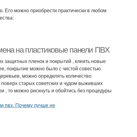
. Его можно приобрести практически в любом
ества:
замена на пластиковые панели ПВХ
х защитных пленок и покрытий , клеить новые
е, покрытие можно было с чистой совестью.
 деревьев, можно определять количество
 поверх старых советских и чудом выживших
и , то можно рискнуть и обойтись без процедуры