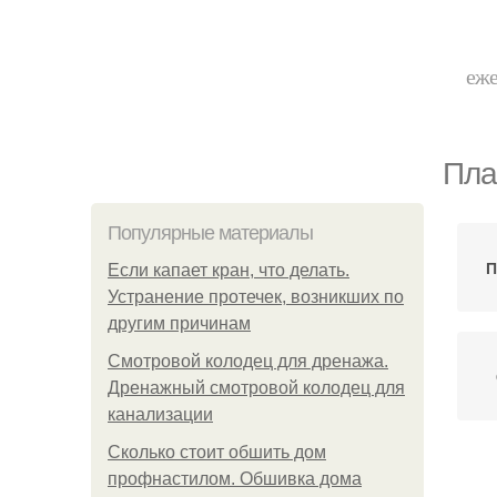
еже
Пла
Популярные материалы
П
Если капает кран, что делать.
Устранение протечек, возникших по
другим причинам
Смотровой колодец для дренажа.
Дренажный смотровой колодец для
канализации
Сколько стоит обшить дом
За
профнастилом. Обшивка дома