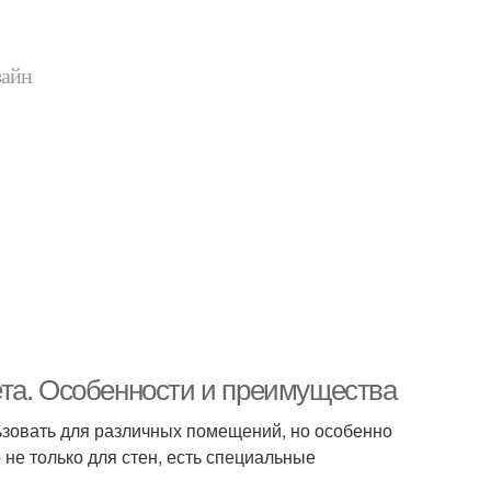
зайн
ета. Особенности и преимущества
ьзовать для различных помещений, но особенно
 не только для стен, есть специальные