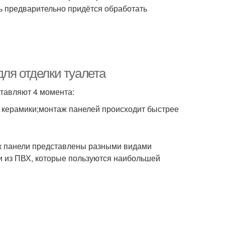
ть предварительно придётся обработать
ля отделки туалета
тавляют 4 момента:
 керамики;монтаж панелей происходит быстрее
ак панели представлены разными видами
и из ПВХ, которые пользуются наибольшей