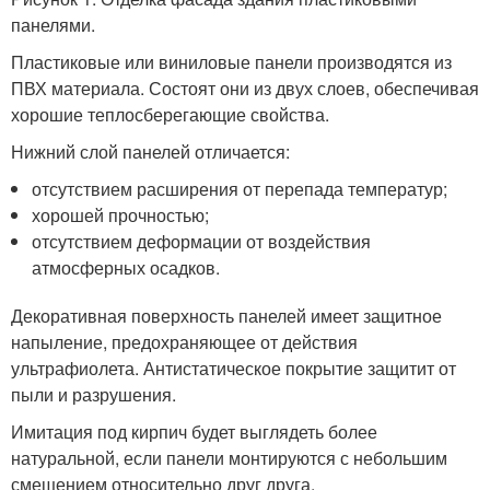
панелями.
Пластиковые или виниловые панели производятся из
ПВХ материала. Состоят они из двух слоев, обеспечивая
хорошие теплосберегающие свойства.
Нижний слой панелей отличается:
отсутствием расширения от перепада температур;
хорошей прочностью;
отсутствием деформации от воздействия
атмосферных осадков.
Декоративная поверхность панелей имеет защитное
напыление, предохраняющее от действия
ультрафиолета. Антистатическое покрытие защитит от
пыли и разрушения.
Имитация под кирпич будет выглядеть более
натуральной, если панели монтируются с небольшим
смещением относительно друг друга.