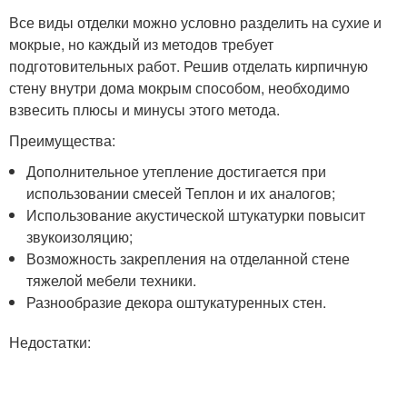
Все виды отделки можно условно разделить на сухие и
мокрые, но каждый из методов требует
подготовительных работ. Решив отделать кирпичную
стену внутри дома мокрым способом, необходимо
взвесить плюсы и минусы этого метода.
Преимущества:
Дополнительное утепление достигается при
использовании смесей Теплон и их аналогов;
Использование акустической штукатурки повысит
звукоизоляцию;
Возможность закрепления на отделанной стене
тяжелой мебели техники.
Разнообразие декора оштукатуренных стен.
Недостатки: