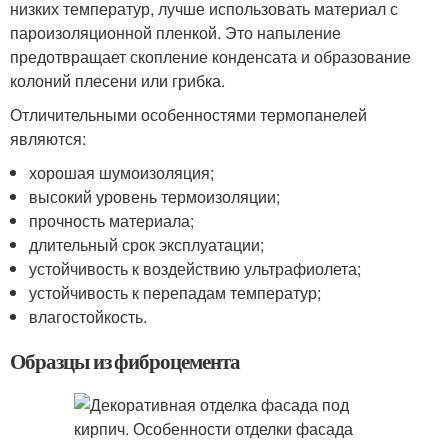
низких температур, лучше использовать материал с
пароизоляционной пленкой. Это напыление
предотвращает скопление конденсата и образование
колоний плесени или грибка.
Отличительными особенностями термопанелей
являются:
хорошая шумоизоляция;
высокий уровень термоизоляции;
прочность материала;
длительный срок эксплуатации;
устойчивость к воздействию ультрафиолета;
устойчивость к перепадам температур;
влагостойкость.
Образцы из фиброцемента