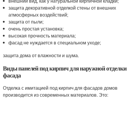
внешний вид, как у натуральной кирпичной кладки;
защита декоративной отделкой стены от внешних
атмосферных воздействий;
защита от пыли;
очень простая установка;
высокая прочность материала;
фасад не нуждается в специальном уходе;
защита дома от влажности и шума.
Виды панелей под кирпич для наружной отделки
фасада
Отделка с имитацией под кирпич для фасадов домов
производится из современных материалов. Это: