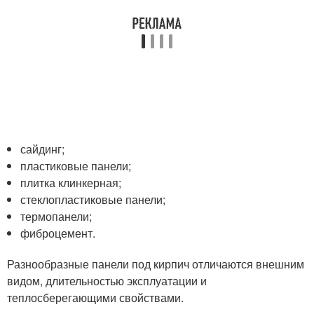
сайдинг;
пластиковые панели;
плитка клинкерная;
стеклопластиковые панели;
термопанели;
фиброцемент.
Разнообразные панели под кирпич отличаются внешним
видом, длительностью эксплуатации и
теплосберегающими свойствами.