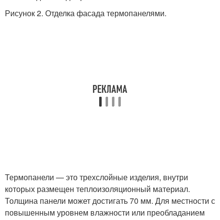
Рисунок 2. Отделка фасада термопанелями.
Термопанели — это трехслойные изделия, внутри
которых размещен теплоизоляционный материал.
Толщина панели может достигать 70 мм. Для местности с
повышенным уровнем влажности или преобладанием