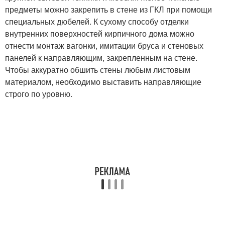
предметы можно закрепить в стене из ГКЛ при помощи
специальных дюбелей. К сухому способу отделки
внутренних поверхностей кирпичного дома можно
отнести монтаж вагонки, имитации бруса и стеновых
панелей к направляющим, закрепленным на стене.
Чтобы аккуратно обшить стены любым листовым
материалом, необходимо выставить направляющие
строго по уровню.