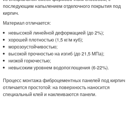
последующим напылением отделочного покрытия под
кирпич.
Материал отличается:
невысокой линейной деформацией (до 2%);
хорошей плотностью (1,5 кг/м куб);
морозоустойчивостью;
высокой прочностью на изгиб (до 21,5 МПа);
низкой горючестью;
невысоким уровнем водопоглощения (6-22%).
Процесс монтажа фиброцементных панелей под кирпич
отличается простотой: на поверхность наносится
специальный клей и наклеиваются панели.