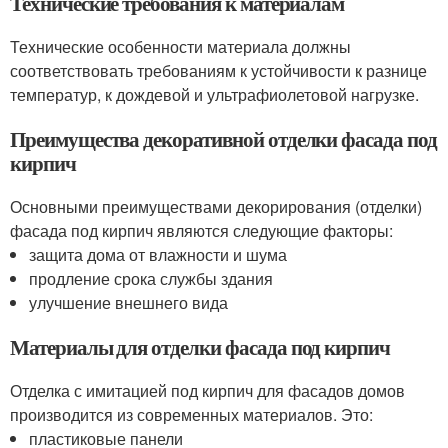
Технические требования к материалам
Технические особенности материала должны
соответствовать требованиям к устойчивости к разнице
температур, к дождевой и ультрафиолетовой нагрузке.
Преимущества декоративной отделки фасада под
кирпич
Основными преимуществами декорирования (отделки)
фасада под кирпич являются следующие факторы:
защита дома от влажности и шума
продление срока службы здания
улучшение внешнего вида
Материалы для отделки фасада под кирпич
Отделка с имитацией под кирпич для фасадов домов
производится из современных материалов. Это:
пластиковые панели