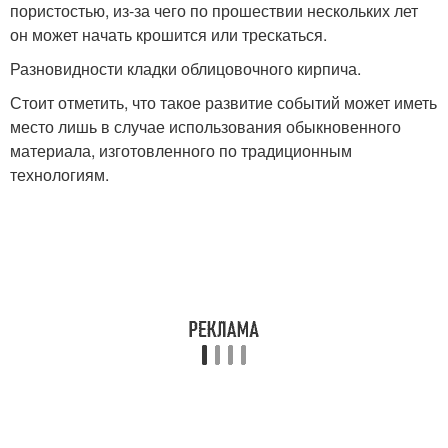
пористостью, из-за чего по прошествии нескольких лет
он может начать крошится или трескаться.
Разновидности кладки облицовочного кирпича.
Стоит отметить, что такое развитие событий может иметь
место лишь в случае использования обыкновенного
материала, изготовленного по традиционным
технологиям.