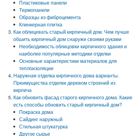
Пластиковые панели
Термопанели
Образцы из фиброцемента
Клинкерная плитка
Как облицевать старый кирпичный дом. Чем лучше
обшить кирпичный дом снаружи своими руками
Необходимость облицовки кирпичного здания и
наиболее популярные методики отделки
Основные характеристики материалов для
теплоизоляции
Наружная отделка кирпичного дома варианты.
Преимущества отделки деревом строений из
кирпича
Как обновить фасад старого кирпичного дома. Какие
есть способы обновить старый кирпичный дом?
Покраска дома
Сайдинг наружный
Стильная штукатурка
Другое сырье