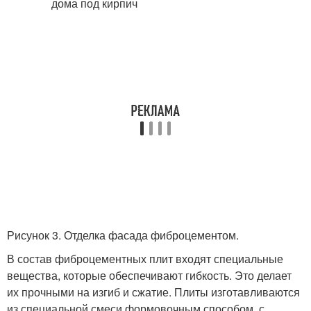
Рисунок 3. Отделка фасада фиброцементом.
В состав фиброцементных плит входят специальные
вещества, которые обеспечивают гибкость. Это делает
их прочными на изгиб и сжатие. Плиты изготавливаются
из специальной смеси формовочным способом, с