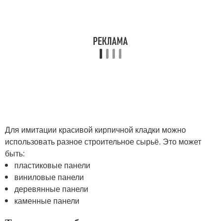
Для имитации красивой кирпичной кладки можно
использовать разное строительное сырьё. Это может
быть:
пластиковые панели
виниловые панели
деревянные панели
каменные панели