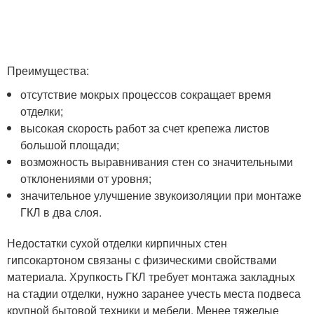
Преимущества:
отсутствие мокрых процессов сокращает время
отделки;
высокая скорость работ за счет крепежа листов
большой площади;
возможность выравнивания стен со значительными
отклонениями от уровня;
значительное улучшение звукоизоляции при монтаже
ГКЛ в два слоя.
Недостатки сухой отделки кирпичных стен
гипсокартоном связаны с физическими свойствами
материала. Хрупкость ГКЛ требует монтажа закладных
на стадии отделки, нужно заранее учесть места подвеса
крупной бытовой техники и мебели. Менее тяжелые