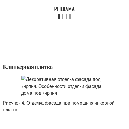
Клинкерная плитка
Рисунок 4. Отделка фасада при помощи клинкерной
плитки.