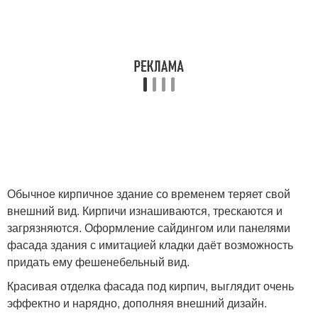
Обычное кирпичное здание со временем теряет свой
внешний вид. Кирпичи изнашиваются, трескаются и
загрязняются. Оформление сайдингом или панелями
фасада здания с имитацией кладки даёт возможность
придать ему фешенебельный вид.
Красивая отделка фасада под кирпич, выглядит очень
эффектно и нарядно, дополняя внешний дизайн.