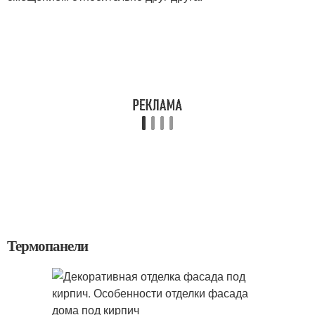
Термопанели