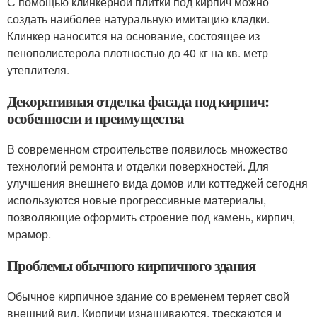
С помощью клинкерной плитки под кирпич можно
создать наиболее натуральную имитацию кладки.
Клинкер наносится на основание, состоящее из
пенополистерола плотностью до 40 кг на кв. метр
утеплителя.
Декоративная отделка фасада под кирпич:
особенности и преимущества
В современном строительстве появилось множество
технологий ремонта и отделки поверхностей. Для
улучшения внешнего вида домов или коттеджей сегодня
используются новые прогрессивные материалы,
позволяющие оформить строение под камень, кирпич,
мрамор.
Проблемы обычного кирпичного здания
Обычное кирпичное здание со временем теряет свой
внешний вид. Кирпичи изнашиваются, трескаются и