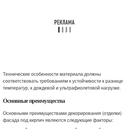
Технические особенности материала должны
соответствовать требованиям к устойчивости к разнице
температур, к дождевой и ультрафиолетовой нагрузке.
Основные преимущества
Основными преимуществами декорирования (отделки)
фасада под кирпич являются следующие факторы: