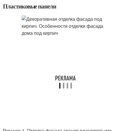
Пластиковые панели
Рисунок 1. Отделка фасада здания пластиковыми