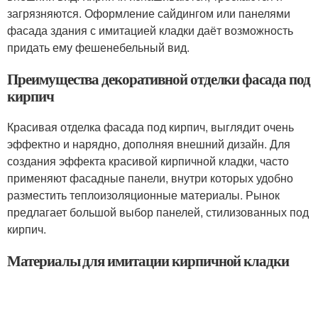
загрязняются. Оформление сайдингом или панелями
фасада здания с имитацией кладки даёт возможность
придать ему фешенебельный вид.
Преимущества декоративной отделки фасада под
кирпич
Красивая отделка фасада под кирпич, выглядит очень
эффектно и нарядно, дополняя внешний дизайн. Для
создания эффекта красивой кирпичной кладки, часто
применяют фасадные панели, внутри которых удобно
разместить теплоизоляционные материалы. Рынок
предлагает большой выбор панелей, стилизованных под
кирпич.
Материалы для имитации кирпичной кладки