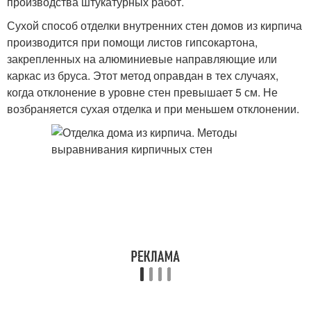
производства штукатурных работ.
Сухой способ отделки внутренних стен домов из кирпича
производится при помощи листов гипсокартона,
закрепленных на алюминиевые направляющие или
каркас из бруса. Этот метод оправдан в тех случаях,
когда отклонение в уровне стен превышает 5 см. Не
возбраняется сухая отделка и при меньшем отклонении.