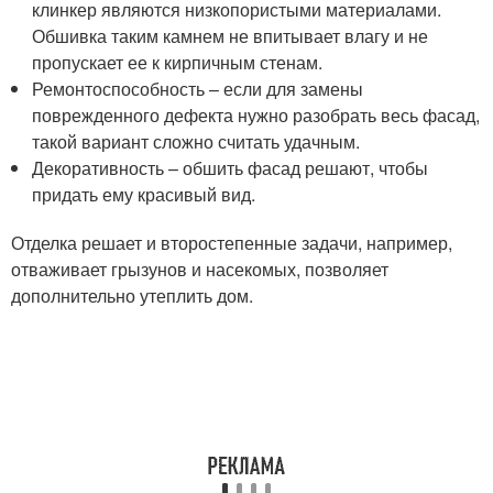
клинкер являются низкопористыми материалами.
Обшивка таким камнем не впитывает влагу и не
пропускает ее к кирпичным стенам.
Ремонтоспособность – если для замены
поврежденного дефекта нужно разобрать весь фасад,
такой вариант сложно считать удачным.
Декоративность – обшить фасад решают, чтобы
придать ему красивый вид.
Отделка решает и второстепенные задачи, например,
отваживает грызунов и насекомых, позволяет
дополнительно утеплить дом.