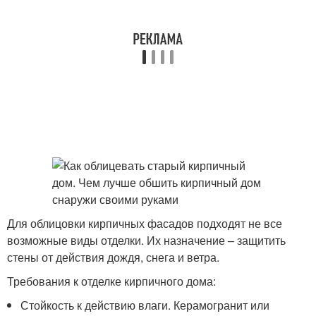
Для облицовки кирпичных фасадов подходят не все
возможные виды отделки. Их назначение – защитить
стены от действия дождя, снега и ветра.
Требования к отделке кирпичного дома:
Стойкость к действию влаги. Керамогранит или