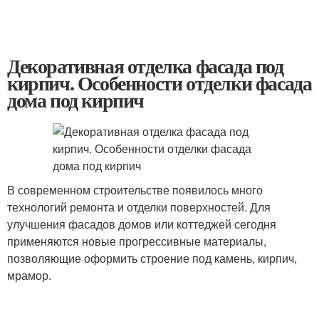
Декоративная отделка фасада под
кирпич. Особенности отделки фасада
дома под кирпич
В современном строительстве появилось много
технологий ремонта и отделки поверхностей. Для
улучшения фасадов домов или коттеджей сегодня
применяются новые прогрессивные материалы,
позволяющие оформить строение под камень, кирпич,
мрамор.