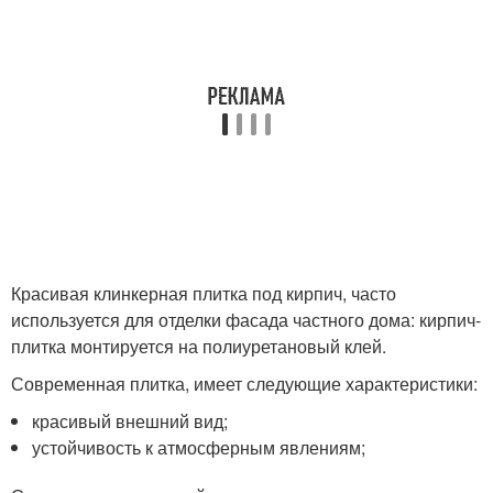
Красивая клинкерная плитка под кирпич, часто
используется для отделки фасада частного дома: кирпич-
плитка монтируется на полиуретановый клей.
Современная плитка, имеет следующие характеристики:
красивый внешний вид;
устойчивость к атмосферным явлениям;