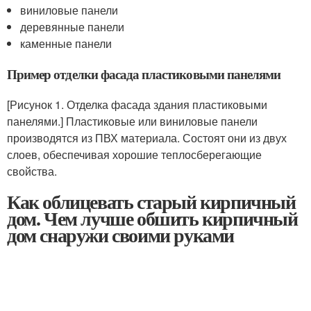
виниловые панели
деревянные панели
каменные панели
Пример отделки фасада пластиковыми панелями
[Рисунок 1. Отделка фасада здания пластиковыми
панелями.] Пластиковые или виниловые панели
производятся из ПВХ материала. Состоят они из двух
слоев, обеспечивая хорошие теплосберегающие
свойства.
Как облицевать старый кирпичный
дом. Чем лучше обшить кирпичный
дом снаружи своими руками