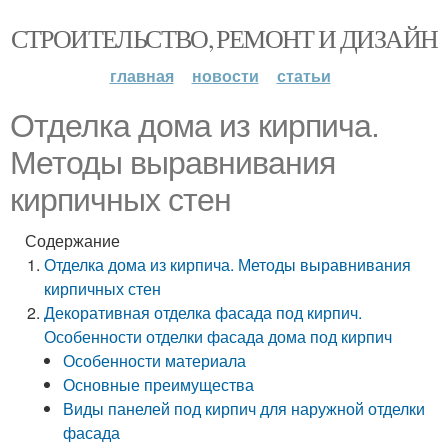
СТРОИТЕЛЬСТВО, РЕМОНТ И ДИЗАЙН
главная
новости
статьи
Отделка дома из кирпича.
Методы выравнивания
кирпичных стен
Содержание
Отделка дома из кирпича. Методы выравнивания
кирпичных стен
Декоративная отделка фасада под кирпич.
Особенности отделки фасада дома под кирпич
Особенности материала
Основные преимущества
Виды панелей под кирпич для наружной отделки
фасада