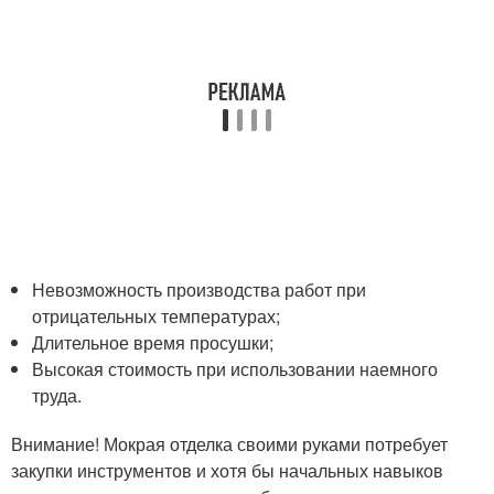
Невозможность производства работ при
отрицательных температурах;
Длительное время просушки;
Высокая стоимость при использовании наемного
труда.
Внимание! Мокрая отделка своими руками потребует
закупки инструментов и хотя бы начальных навыков