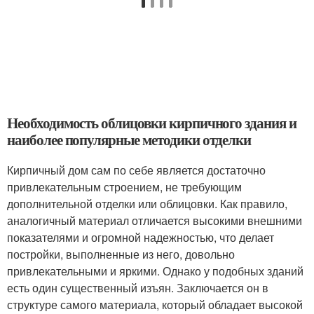
Необходимость облицовки кирпичного здания и
наиболее популярные методики отделки
Кирпичный дом сам по себе является достаточно
привлекательным строением, не требующим
дополнительной отделки или облицовки. Как правило,
аналогичный материал отличается высокими внешними
показателями и огромной надежностью, что делает
постройки, выполненные из него, довольно
привлекательными и яркими. Однако у подобных зданий
есть один существенный изъян. Заключается он в
структуре самого материала, который обладает высокой