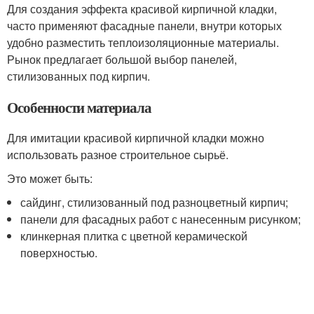
Для создания эффекта красивой кирпичной кладки,
часто применяют фасадные панели, внутри которых
удобно разместить теплоизоляционные материалы.
Рынок предлагает большой выбор панелей,
стилизованных под кирпич.
Особенности материала
Для имитации красивой кирпичной кладки можно
использовать разное строительное сырьё.
Это может быть:
сайдинг, стилизованный под разноцветный кирпич;
панели для фасадных работ с нанесенным рисунком;
клинкерная плитка с цветной керамической
поверхностью.