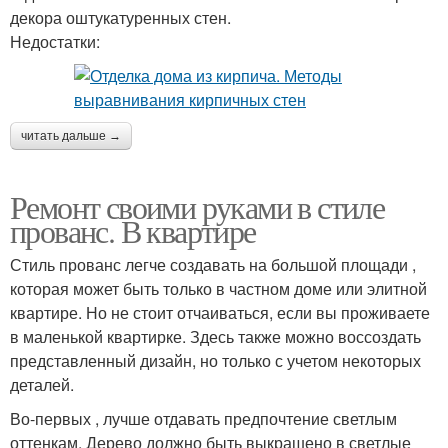
декора оштукатуренных стен.
Недостатки:
читать дальше →
Ремонт своими руками в стиле
прованс. В квартире
Стиль прованс легче создавать на большой площади ,
которая может быть только в частном доме или элитной
квартире. Но не стоит отчаиваться, если вы проживаете
в маленькой квартирке. Здесь также можно воссоздать
представленный дизайн, но только с учетом некоторых
деталей.
Во-первых , лучше отдавать предпочтение светлым
оттенкам. Дерево должно быть выкрашено в светлые