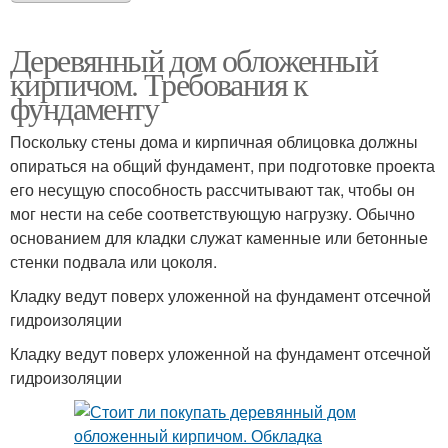
Деревянный дом обложенный
кирпичом. Требования к
фундаменту
Поскольку стены дома и кирпичная облицовка должны
опираться на общий фундамент, при подготовке проекта
его несущую способность рассчитывают так, чтобы он
мог нести на себе соответствующую нагрузку. Обычно
основанием для кладки служат каменные или бетонные
стенки подвала или цоколя.
Кладку ведут поверх уложенной на фундамент отсечной
гидроизоляции
Кладку ведут поверх уложенной на фундамент отсечной
гидроизоляции