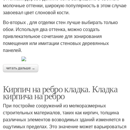
молочные оттенки, широкую популярность в этом случае
завоевал цвет слоновой кости.
Во-вторых , для отделки стен лучше выбирать только
обои. Используя два оттенка, можно создать
привлекательное сочетание для зонирования
помещения или имитации стеновых деревянных
панелей.
читать дальше →
Кирпич на ребро кладка. Кладка
кирпича на ребро
При постройке сооружений из мелкоразмерных
строительных материалов, таких как кирпич, толщина
различных элементов возводимых зданий изменяется в
ощутимых пределах. Это значение может варьироваться