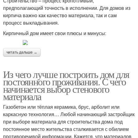
Строительство – процесс кропотливый,
предполагающий точность в исполнении. Для домов из
кирпича важно как качество материала, так и сам
процесс выкладывания.
Кирпичный дом имеет свои плюсы и минусы:
читать дальше →
Из чего лучше построить дом для
постоянного проживания. С чего
начинается выбор стенового
материала
Газобетон или тёплая керамика, брус, арболит или
каркасную технология… Любой начинающий застройщик
при выборе материала для строительства дома под
постоянное место жительства сталкивается с обилием
противоречивой информации. Кажется, что материалов