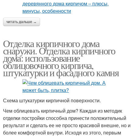
читать дальше →
Отделка кирпичного дома
снаружи. Отделка кирпичного
дома: использование
облицовочного кирпича,
штукатурки и фасадного камня
Схема штукатурки кирпичной поверхности.
Чем облицевать кирпичный дом? Каждая из методик
отделки постройки способна принести положительный
результат и сделать ее не просто красивой внешне, но и
более комфортной внутри. Исходя из этого, первым