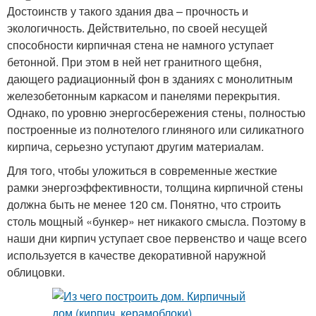
Достоинств у такого здания два – прочность и
экологичность. Действительно, по своей несущей
способности кирпичная стена не намного уступает
бетонной. При этом в ней нет гранитного щебня,
дающего радиационный фон в зданиях с монолитным
железобетонным каркасом и панелями перекрытия.
Однако, по уровню энергосбережения стены, полностью
построенные из полнотелого глиняного или силикатного
кирпича, серьезно уступают другим материалам.
Для того, чтобы уложиться в современные жесткие
рамки энергоэффективности, толщина кирпичной стены
должна быть не менее 120 см. Понятно, что строить
столь мощный «бункер» нет никакого смысла. Поэтому в
наши дни кирпич уступает свое первенство и чаще всего
используется в качестве декоративной наружной
облицовки.