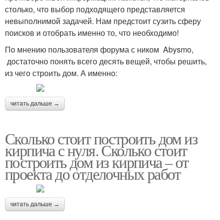
столько, что выбор подходящего представляется
невыполнимой задачей. Нам предстоит сузить сферу
поисков и отобрать именно то, что необходимо!
По мнению пользователя форума с ником Abysmo,
достаточно понять всего десять вещей, чтобы решить,
из чего строить дом. А именно:
читать дальше →
Сколько стоит построить дом из
кирпича с нуля. Сколько стоит
построить дом из кирпича – от
проекта до отделочных работ
читать дальше →