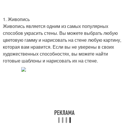
1. Живопись
Живопись является одним из самых популярных
способов украсить стены. Вы можете выбрать любую
цветовую гамму и нарисовать на стене любую картину,
которая вам нравится. Если вы не уверены в своих
художественных способностях, вы можете найти
готовые шаблоны и нарисовать их на стене.