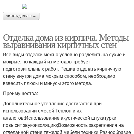
читать дальше →
Отделка дома из кирпича. Методы
выравнивания кирпичных стен
Все виды отделки можно условно разделить на сухие и
мокрые, но каждый из методов требует
подготовительных работ. Решив отделать кирпичную
стену внутри дома мокрым способом, необходимо
взвесить плюсы и минусы этого метода.
Преимущества:
Дополнительное утепление достигается при
использовании смесей Теплон и их
аналогов;Использование акустической штукатурки
повысит звукоизоляцию;Возможность закрепления на
отделанной стене тяжелой мебели техники.Разнообразие