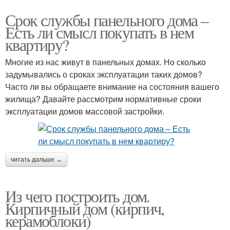
Срок службы панельного дома –
Есть ли смысл покупать в нем
квартиру?
Многие из нас живут в панельных домах. Но сколько
задумывались о сроках эксплуатации таких домов?
Часто ли вы обращаете внимание на состояния вашего
жилища? Давайте рассмотрим нормативные сроки
эксплуатации домов массовой застройки.
читать дальше →
Из чего построить дом.
Кирпичный дом (кирпич,
керамоблоки)