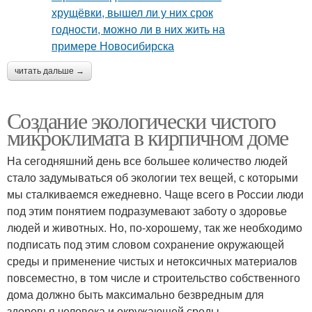
читать дальше →
Создание экологически чистого
микроклимата в кирпичном доме
На сегодняшний день все большее количество людей
стало задумываться об экологии тех вещей, с которыми
мы сталкиваемся ежедневно. Чаще всего в России люди
под этим понятием подразумевают заботу о здоровье
людей и животных. Но, по-хорошему, так же необходимо
подписать под этим словом сохранение окружающей
среды и применение чистых и нетоксичных материалов
повсеместно, в том числе и строительство собственного
дома должно быть максимально безвредным для
здоровья человека и окружающей среды.