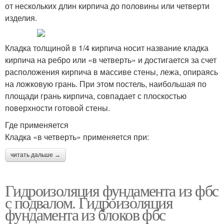
от нескольких длин кирпича до половины или четверти
изделия.
Кладка толщиной в 1/4 кирпича носит название кладка
кирпича на ребро или «в четверть» и достигается за счет
расположения кирпича в массиве стены, лежа, опираясь
на ложковую грань. При этом постель, наибольшая по
площади грань кирпича, совпадает с плоскостью
поверхности готовой стены.
Где применяется
Кладка «в четверть» применяется при:
читать дальше →
Гидроизоляция фундамента из фбс
с подвалом. Гидроизоляция
фундамента из блоков фбс