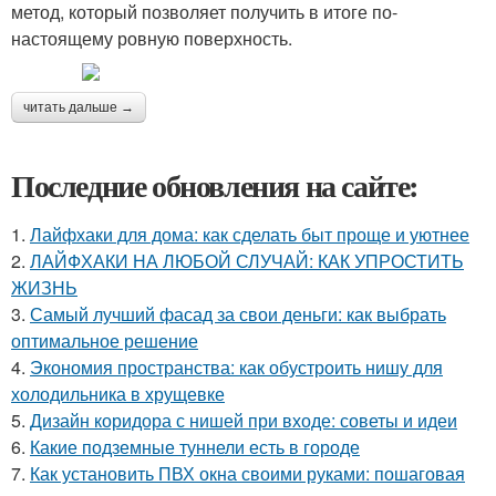
метод, который позволяет получить в итоге по-
настоящему ровную поверхность.
читать дальше →
Последние обновления на сайте:
1.
Лайфхаки для дома: как сделать быт проще и уютнее
2.
ЛАЙФХАКИ НА ЛЮБОЙ СЛУЧАЙ: КАК УПРОСТИТЬ
ЖИЗНЬ
3.
Самый лучший фасад за свои деньги: как выбрать
оптимальное решение
4.
Экономия пространства: как обустроить нишу для
холодильника в хрущевке
5.
Дизайн коридора с нишей при входе: советы и идеи
6.
Какие подземные туннели есть в городе
7.
Как установить ПВХ окна своими руками: пошаговая