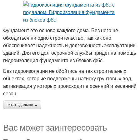
Фундамент это основа каждого дома. Без него не
обходиться ни одно строительство, так как оно
обеспечивает надежность и долговечность эксплуатации
зданий. Для его долгосрочной службы придет на помощь
гидроизоляция фундамента из блоков фбс.
Без гидроизоляции не обойтись на тех строительных
объектах, которые подвержены натиску грунтовых вод,
активизация у которых происходит в осенний и весенний
сезон.
читать дальше →
Вас может заинтересовать