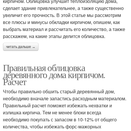
кирпичом. Облицовка улучшит теплоизоляцию дома,
сделает здание привлекательнее, а также существенно
увеличит его прочность. В этой статье мы рассмотрим
все плюсы и минусы обкладки кирпичом, опишем, как
выбрать материал и рассчитать его количество, а также
расскажем, на какие этапы делится облицовка.
читать дальше →
Правильная облицовка
деревянного дома кирпичом.
Расчет
Чтобы правильно обшить старый деревянный дом,
необходимо вначале запастись расходным материалом.
Правильный расчет поможет избежать нехватки и
излишка кирпича. Тем не менее блоки всегда
необходимо покупать с запасом в 10-12% от общего
количества, чтобы избежать форс-мажорных