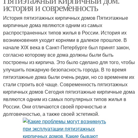
история и современность
История пятиэтажных кирпичных домов Пятиэтажные
кирпичные дома являются одним из самых
распространенных типов жилья в России. История их
возникновения уходит корнями в далекое прошлое. В
начале XIX века в Санкт-Петербурге был принят закон,
согласно которому все дома должны были быть
построены из кирпича. Это было сделано для того, чтобы
улучшить пожарную безопасность города. В то время
пятиэтажные дома были очень редки, но со временем их
стали строить всё чаще. Современность пятиэтажных
кирпичных домов Сегодня пятиэтажные кирпичные дома
являются одним из самых популярных типов жилья в
России. Они отличаются своей прочностью и
долговечностью, а также своей эстетикой.