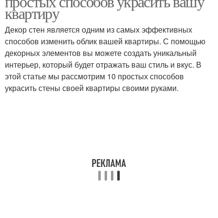
простых способов украсить вашу
квартиру
Декор стен является одним из самых эффективных
Кирпичные
способов изменить облик вашей квартиры. С помощью
Цокольная кладка
перегородки
декорных элементов вы можете создать уникальный
интерьер, который будет отражать ваш стиль и вкус. В
этой статье мы рассмотрим 10 простых способов
украсить стены своей квартиры своими руками.