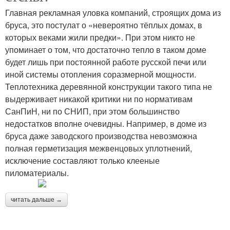
Главная рекламная уловка компаний, строящих дома из
бруса, это постулат о «невероятно тёплых домах, в
которых веками жили предки». При этом никто не
упоминает о том, что достаточно тепло в таком доме
будет лишь при постоянной работе русской печи или
иной системы отопления соразмерной мощности.
Теплотехника деревянной конструкции такого типа не
выдерживает никакой критики ни по нормативам
СанПиН, ни по СНИП, при этом большинство
недостатков вполне очевидны. Например, в доме из
бруса даже заводского производства невозможна
полная герметизация межвенцовых уплотнений,
исключение составляют только клееные
пиломатериалы.
читать дальше →