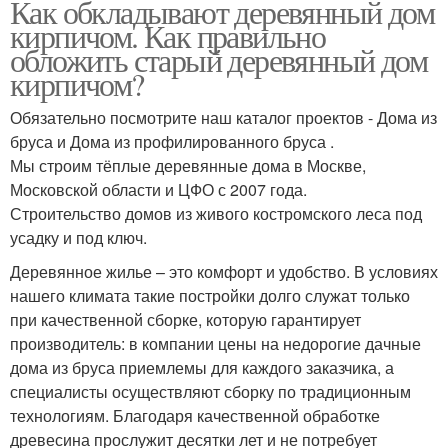
Как обкладывают деревянный дом
кирпичом. Как правильно
обложить старый деревянный дом
кирпичом?
Обязательно посмотрите наш каталог проектов - Дома из
бруса и Дома из профилированного бруса .
Мы строим тёплые деревянные дома в Москве,
Московской области и ЦФО с 2007 года.
Строительство домов из живого костромского леса под
усадку и под ключ.
Деревянное жилье – это комфорт и удобство. В условиях
нашего климата такие постройки долго служат только
при качественной сборке, которую гарантирует
производитель: в компании цены на недорогие дачные
дома из бруса приемлемы для каждого заказчика, а
специалисты осуществляют сборку по традиционным
технологиям. Благодаря качественной обработке
древесина прослужит десятки лет и не потребует