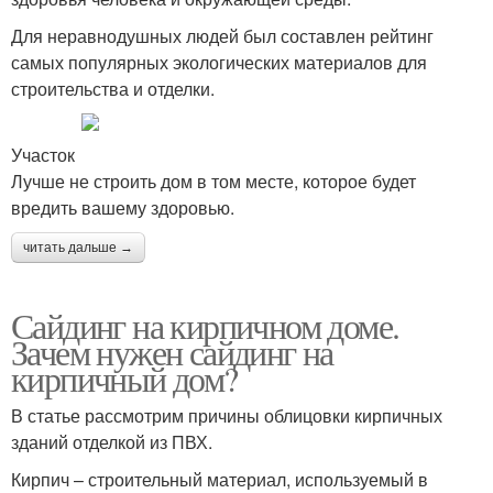
Для неравнодушных людей был составлен рейтинг
самых популярных экологических материалов для
строительства и отделки.
Участок
Лучше не строить дом в том месте, которое будет
вредить вашему здоровью.
читать дальше →
Сайдинг на кирпичном доме.
Зачем нужен сайдинг на
кирпичный дом?
В статье рассмотрим причины облицовки кирпичных
зданий отделкой из ПВХ.
Кирпич – строительный материал, используемый в