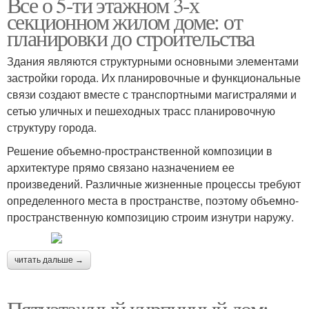
Все о 5-ти этажном 3-х
секционном жилом доме: от
планировки до строительства
Здания являются структурными основными элементами
застройки города. Их планировочные и функциональные
связи создают вместе с транспортными магистралями и
сетью уличных и пешеходных трасс планировочную
структуру города.
Решение объемно-пространственной композиции в
архитектуре прямо связано назначением ее
произведений. Различные жизненные процессы требуют
определенного места в пространстве, поэтому объемно-
пространственную композицию строим изнутри наружу.
читать дальше →
Пятиэтажный кирпичный дом: