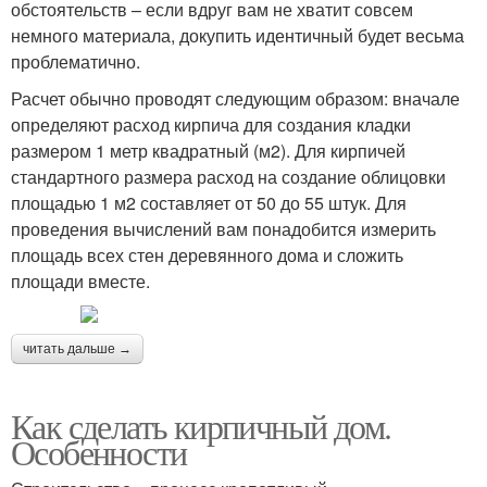
обстоятельств – если вдруг вам не хватит совсем
немного материала, докупить идентичный будет весьма
проблематично.
Расчет обычно проводят следующим образом: вначале
определяют расход кирпича для создания кладки
размером 1 метр квадратный (м2). Для кирпичей
стандартного размера расход на создание облицовки
площадью 1 м2 составляет от 50 до 55 штук. Для
проведения вычислений вам понадобится измерить
площадь всех стен деревянного дома и сложить
площади вместе.
читать дальше →
Как сделать кирпичный дом.
Особенности