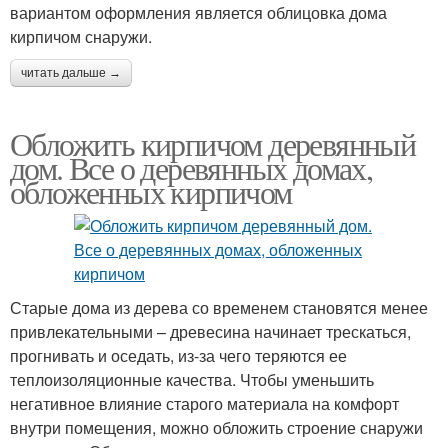
вариантом оформления является облицовка дома
кирпичом снаружи.
читать дальше →
Обложить кирпичом деревянный
дом. Все о деревянных домах,
обложенных кирпичом
Старые дома из дерева со временем становятся менее
привлекательными – древесина начинает трескаться,
прогнивать и оседать, из-за чего теряются ее
теплоизоляционные качества. Чтобы уменьшить
негативное влияние старого материала на комфорт
внутри помещения, можно обложить строение снаружи