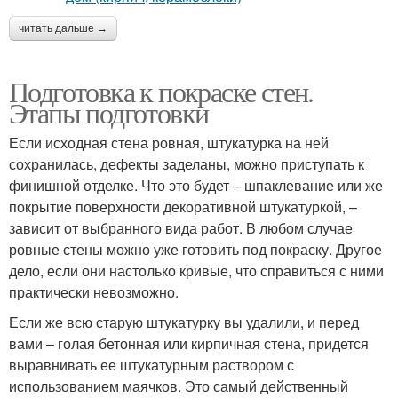
читать дальше →
Подготовка к покраске стен.
Этапы подготовки
Если исходная стена ровная, штукатурка на ней
сохранилась, дефекты заделаны, можно приступать к
финишной отделке. Что это будет – шпаклевание или же
покрытие поверхности декоративной штукатуркой, –
зависит от выбранного вида работ. В любом случае
ровные стены можно уже готовить под покраску. Другое
дело, если они настолько кривые, что справиться с ними
практически невозможно.
Если же всю старую штукатурку вы удалили, и перед
вами – голая бетонная или кирпичная стена, придется
выравнивать ее штукатурным раствором с
использованием маячков. Это самый действенный