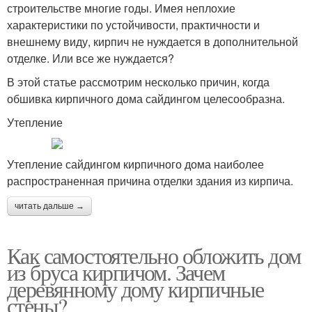
строительстве многие годы. Имея неплохие
характеристики по устойчивости, практичности и
внешнему виду, кирпич не нуждается в дополнительной
отделке. Или все же нуждается?
В этой статье рассмотрим несколько причин, когда
обшивка кирпичного дома сайдингом целесообразна.
Утепление
Утепление сайдингом кирпичного дома наиболее
распространенная причина отделки здания из кирпича.
читать дальше →
Как самостоятельно обложить дом
из бруса кирпичом. Зачем
деревянному дому кирпичные
стены?