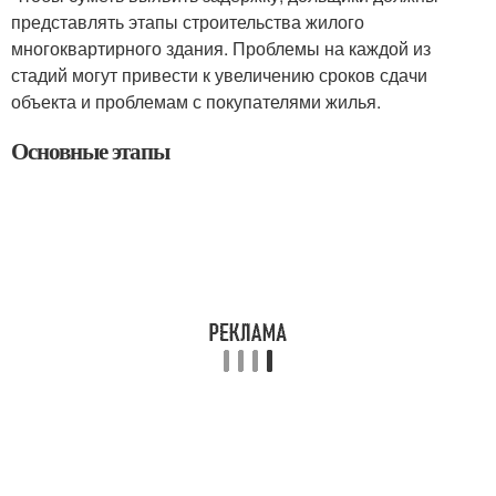
представлять этапы строительства жилого
многоквартирного здания. Проблемы на каждой из
стадий могут привести к увеличению сроков сдачи
объекта и проблемам с покупателями жилья.
Основные этапы