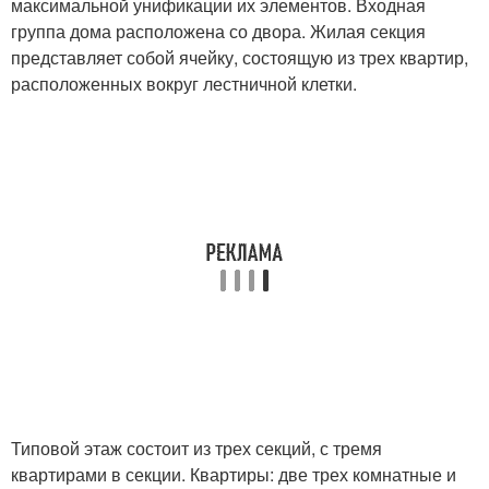
максимальной унификации их элементов. Входная
группа дома расположена со двора. Жилая секция
представляет собой ячейку, состоящую из трех квартир,
расположенных вокруг лестничной клетки.
Типовой этаж состоит из трех секций, с тремя
квартирами в секции. Квартиры: две трех комнатные и