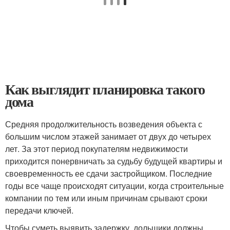
Как выглядит планировка такого
дома
Средняя продолжительность возведения объекта с
большим числом этажей занимает от двух до четырех
лет. За этот период покупателям недвижимости
приходится понервничать за судьбу будущей квартиры и
своевременность ее сдачи застройщиком. Последние
годы все чаще происходят ситуации, когда строительные
компании по тем или иным причинам срывают сроки
передачи ключей.
Чтобы суметь выявить задержку, дольщики должны