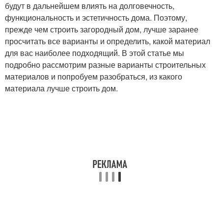
будут в дальнейшем влиять на долговечность,
функциональность и эстетичность дома. Поэтому,
прежде чем строить загородный дом, лучше заранее
просчитать все варианты и определить, какой материал
для вас наиболее подходящий. В этой статье мы
подробно рассмотрим разные варианты строительных
материалов и попробуем разобраться, из какого
материала лучше строить дом.