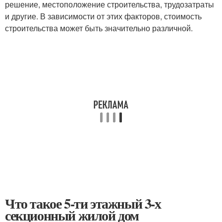
решение, местоположение строительства, трудозатраты
и другие. В зависимости от этих факторов, стоимость
строительства может быть значительно различной.
Что такое 5-ти этажный 3-х
секционный жилой дом