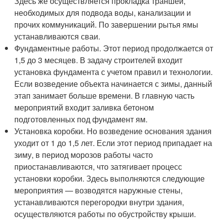
Здесь же осуществляется прокладка траншей,
необходимых для подвода воды, канализации и
прочих коммуникаций. По завершении рытья ямы
устанавливаются сваи.
Фундаментные работы. Этот период продолжается от
1,5 до 3 месяцев. В задачу строителей входит
установка фундамента с учетом правил и технологии.
Если возведение объекта начинается с зимы, данный
этап занимает больше времени. В главную часть
мероприятий входит заливка бетоном
подготовленных под фундамент ям.
Установка коробки. Но возведение основания здания
уходит от 1 до 1,5 лет. Если этот период припадает на
зиму, в период морозов работы часто
приостанавливаются, что затягивает процесс
установки коробки. Здесь выполняются следующие
мероприятия — возводятся наружные стены,
устанавливаются перегородки внутри здания,
осуществляются работы по обустройству крыши.