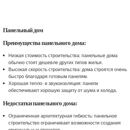
Панельный дом
Преимущества панельного дома:
Низкая стоимость строительства: панельные дома
обычно стоят дешевле других типов жилья.
Высокая скорость строительства: дома строятся очень
быстро благодаря готовым панелям.
Хорошая тепло- и звукоизоляция: панели
обеспечивают хорошую защиту от шума и холода.
Недостатки панельного дома:
Ограниченная архитектурная гибкость: панельное
строительство ограничивает возможности создания
оригинальных проектов.