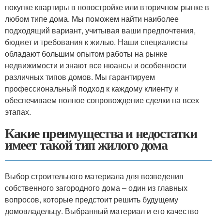
покупке квартиры в новостройке или вторичном рынке в
любом типе дома. Мы поможем найти наиболее
подходящий вариант, учитывая ваши предпочтения,
бюджет и требования к жилью. Наши специалисты
обладают большим опытом работы на рынке
недвижимости и знают все нюансы и особенности
различных типов домов. Мы гарантируем
профессиональный подход к каждому клиенту и
обеспечиваем полное сопровождение сделки на всех
этапах.
Какие преимущества и недостатки
имеет такой тип жилого дома
Выбор строительного материала для возведения
собственного загородного дома – один из главных
вопросов, которые предстоит решить будущему
домовладельцу. Выбранный материал и его качество