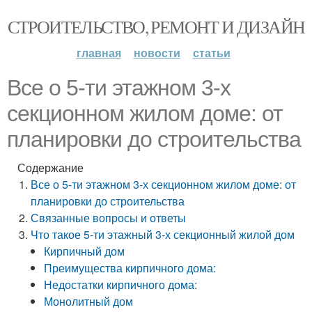
СТРОИТЕЛЬСТВО, РЕМОНТ И ДИЗАЙН
главная
новости
статьи
Все о 5-ти этажном 3-х
секционном жилом доме: от
планировки до строительства
Содержание
Все о 5-ти этажном 3-х секционном жилом доме: от
планировки до строительства
Связанные вопросы и ответы
Что такое 5-ти этажный 3-х секционный жилой дом
Кирпичный дом
Преимущества кирпичного дома:
Недостатки кирпичного дома:
Монолитный дом