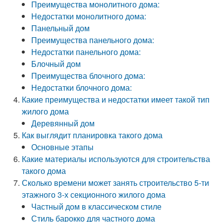
Преимущества монолитного дома:
Недостатки монолитного дома:
Панельный дом
Преимущества панельного дома:
Недостатки панельного дома:
Блочный дом
Преимущества блочного дома:
Недостатки блочного дома:
Какие преимущества и недостатки имеет такой тип
жилого дома
Деревянный дом
Как выглядит планировка такого дома
Основные этапы
Какие материалы используются для строительства
такого дома
Сколько времени может занять строительство 5-ти
этажного 3-х секционного жилого дома
Частный дом в классическом стиле
Стиль барокко для частного дома