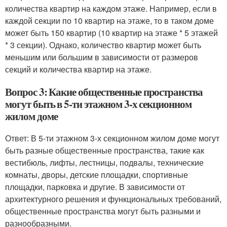
количества квартир на каждом этаже. Например, если в
каждой секции по 10 квартир на этаже, то в таком доме
может быть 150 квартир (10 квартир на этаже * 5 этажей
* 3 секции). Однако, количество квартир может быть
меньшим или большим в зависимости от размеров
секций и количества квартир на этаже.
Вопрос 3: Какие общественные пространства
могут быть в 5-ти этажном 3-х секционном
жилом доме
Ответ: В 5-ти этажном 3-х секционном жилом доме могут
быть разные общественные пространства, такие как
вестибюль, лифты, лестницы, подвалы, технические
комнаты, дворы, детские площадки, спортивные
площадки, парковка и другие. В зависимости от
архитектурного решения и функциональных требований,
общественные пространства могут быть разными и
разнообразными.