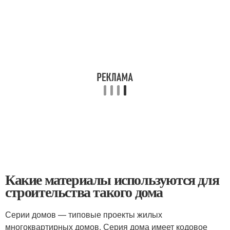
Какие материалы используются для
строительства такого дома
Серии домов — типовые проекты жилых
многоквартирных домов. Серия дома имеет кодовое