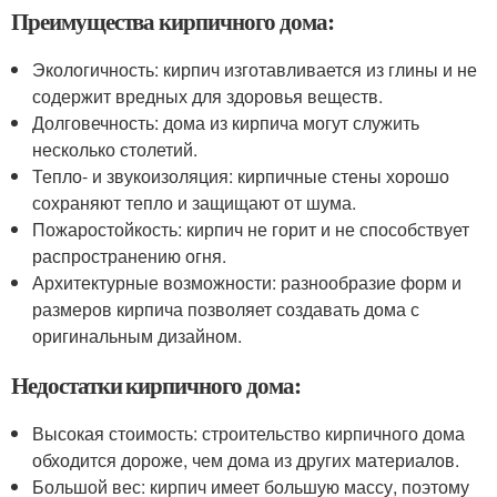
Преимущества кирпичного дома:
Экологичность: кирпич изготавливается из глины и не
содержит вредных для здоровья веществ.
Долговечность: дома из кирпича могут служить
несколько столетий.
Тепло- и звукоизоляция: кирпичные стены хорошо
сохраняют тепло и защищают от шума.
Пожаростойкость: кирпич не горит и не способствует
распространению огня.
Архитектурные возможности: разнообразие форм и
размеров кирпича позволяет создавать дома с
оригинальным дизайном.
Недостатки кирпичного дома:
Высокая стоимость: строительство кирпичного дома
обходится дороже, чем дома из других материалов.
Большой вес: кирпич имеет большую массу, поэтому