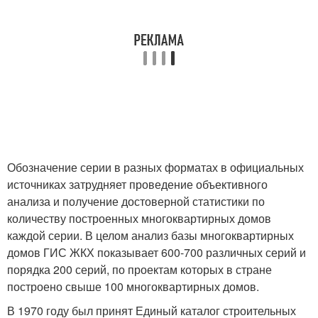
Обозначение серии в разных форматах в официальных
источниках затрудняет проведение объективного
анализа и получение достоверной статистики по
количеству построенных многоквартирных домов
каждой серии. В целом анализ базы многоквартирных
домов ГИС ЖКХ показывает 600-700 различных серий и
порядка 200 серий, по проектам которых в стране
построено свыше 100 многоквартирных домов.
В 1970 году был принят Единый каталог строительных