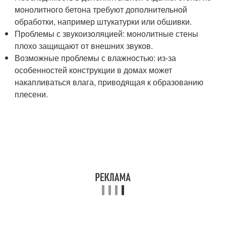
монолитного бетона требуют дополнительной
обработки, например штукатурки или обшивки.
Проблемы с звукоизоляцией: монолитные стены
плохо защищают от внешних звуков.
Возможные проблемы с влажностью: из-за
особенностей конструкции в домах может
накапливаться влага, приводящая к образованию
плесени.