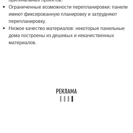
Ограниченные возможности перепланировки: панели
имеют фиксированную планировку и затрудняют
перепланировку.
Низкое качество материалов: некоторые панельные
дома построены из дешевых и некачественных
материалов.