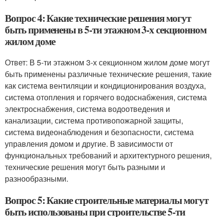
Вопрос 4: Какие технические решения могут
быть применены в 5-ти этажном 3-х секционном
жилом доме
Ответ: В 5-ти этажном 3-х секционном жилом доме могут
быть применены различные технические решения, такие
как система вентиляции и кондиционирования воздуха,
система отопления и горячего водоснабжения, система
электроснабжения, система водоотведения и
канализации, система противопожарной защиты,
система видеонаблюдения и безопасности, система
управления домом и другие. В зависимости от
функциональных требований и архитектурного решения,
технические решения могут быть разными и
разнообразными.
Вопрос 5: Какие строительные материалы могут
быть использованы при строительстве 5-ти