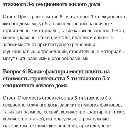
этажного 3-х секционного жилого дома
Ответ: При строительстве 5-ти этажного 3-х секционного
жилого дома могут быть использованы различные
строительные материалы, такие как железобетон, бетон,
кирпич, камень, стекло, металл, пластик и другие. В
зависимости от архитектурного решения и
функциональных требований, строительные материалы
могут быть разными и разнообразными.
Вопрос 6: Какие факторы могут влиять на
стоимость строительства 5-ти этажного 3-х
секционного жилого дома
Ответ: Стоимость строительства 5-ти этажного 3-х
секционного жилого дома зависит от многих факторов,
таких как размеры секций, количество квартир на этаже,
количество этажей, используемые строительные
материалы, технические решения, архитектурное