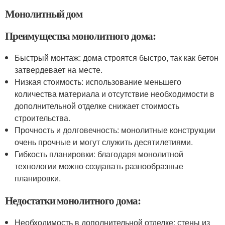
Монолитный дом
Преимущества монолитного дома:
Быстрый монтаж: дома строятся быстро, так как бетон
затвердевает на месте.
Низкая стоимость: использование меньшего
количества материала и отсутствие необходимости в
дополнительной отделке снижает стоимость
строительства.
Прочность и долговечность: монолитные конструкции
очень прочные и могут служить десятилетиями.
Гибкость планировки: благодаря монолитной
технологии можно создавать разнообразные
планировки.
Недостатки монолитного дома:
Необходимость в дополнительной отделке: стены из