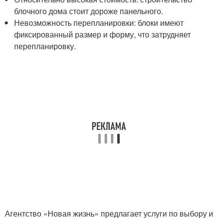
блочного дома стоит дороже панельного.
Невозможность перепланировки: блоки имеют
фиксированный размер и форму, что затрудняет
перепланировку.
Агентство «Новая жизнь» предлагает услуги по выбору и