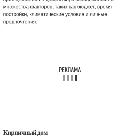
множества факторов, таких как бюджет, время
постройки, климатические условия и личные
предпочтения.
Кирпичный дом