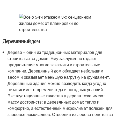
Деревянный дом
Дерево – один из традиционных материалов для
строительства домов. Ему заслуженно отдают
предпочтение многие заказчики и строительные
компании. Деревянный дом обладает небольшим
весом и оказывает меньшую нагрузку на фундамент.
Деревянные здания можно возводить когда угодно
независимо от времени года и погодных условий.
Эксплуатационные качества у дерева тоже имеют
массу достоинств: в деревянных домах тепло и
комфортно, а естественный микроклимат полезен для
здоровья домочадцев. Строения из дерева ценятся за