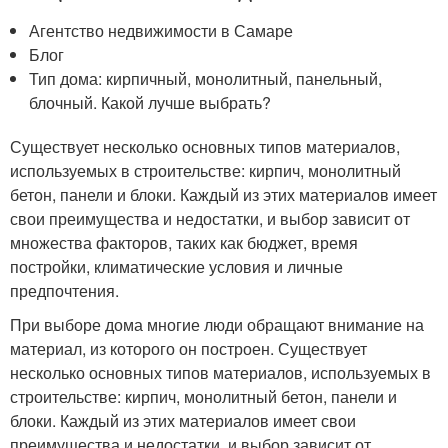
Агентство недвижимости в Самаре
Блог
Тип дома: кирпичный, монолитный, панельный,
блочный. Какой лучше выбрать?
Существует несколько основных типов материалов,
используемых в строительстве: кирпич, монолитный
бетон, панели и блоки. Каждый из этих материалов имеет
свои преимущества и недостатки, и выбор зависит от
множества факторов, таких как бюджет, время
постройки, климатические условия и личные
предпочтения.
При выборе дома многие люди обращают внимание на
материал, из которого он построен. Существует
несколько основных типов материалов, используемых в
строительстве: кирпич, монолитный бетон, панели и
блоки. Каждый из этих материалов имеет свои
преимущества и недостатки, и выбор зависит от