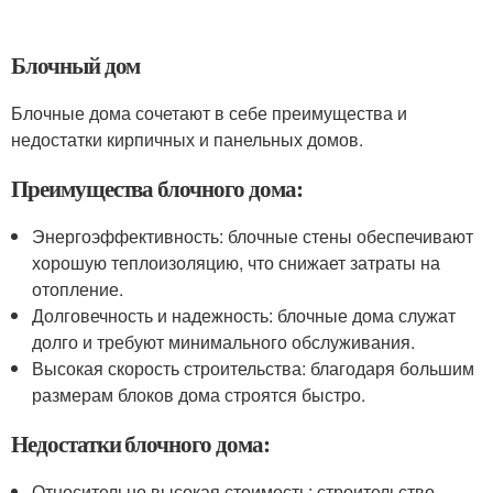
Блочный дом
Блочные дома сочетают в себе преимущества и
недостатки кирпичных и панельных домов.
Преимущества блочного дома:
Энергоэффективность: блочные стены обеспечивают
хорошую теплоизоляцию, что снижает затраты на
отопление.
Долговечность и надежность: блочные дома служат
долго и требуют минимального обслуживания.
Высокая скорость строительства: благодаря большим
размерам блоков дома строятся быстро.
Недостатки блочного дома:
Относительно высокая стоимость: строительство