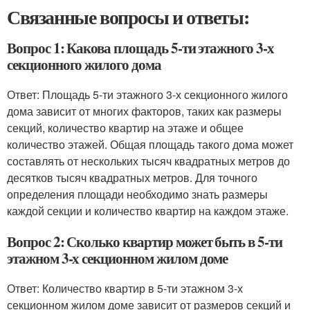
Связанные вопросы и ответы:
Вопрос 1: Какова площадь 5-ти этажного 3-х
секционного жилого дома
Ответ: Площадь 5-ти этажного 3-х секционного жилого
дома зависит от многих факторов, таких как размеры
секций, количество квартир на этаже и общее
количество этажей. Общая площадь такого дома может
составлять от нескольких тысяч квадратных метров до
десятков тысяч квадратных метров. Для точного
определения площади необходимо знать размеры
каждой секции и количество квартир на каждом этаже.
Вопрос 2: Сколько квартир может быть в 5-ти
этажном 3-х секционном жилом доме
Ответ: Количество квартир в 5-ти этажном 3-х
секционном жилом доме зависит от размеров секций и