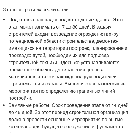
Этапы и сроки их реализации:
Подготовка площадки под возведение здания. Этот
этап может занимать от 7 до 30 дней. В задачу
строителей входит возведение ограждения вокруг
потенциальной области строительства, демонтаж
имеющихся на территории построек, планирование и
прокладка путей, необходимых для подъезда
строительной техники. Здесь же устанавливаются
временные объекты для хранения ценных
материалов, а также нахождения руководителей
строительства и охраны. Выполняются разметочные
мероприятия по определению граничных линий
постройки.
Земляные работы. Срок проведения этапа от 14 дней
до 45 дней. За этот период строительная организация
должна провести основные мероприятия по рытью
котлована для будущего сооружения и фундамента.