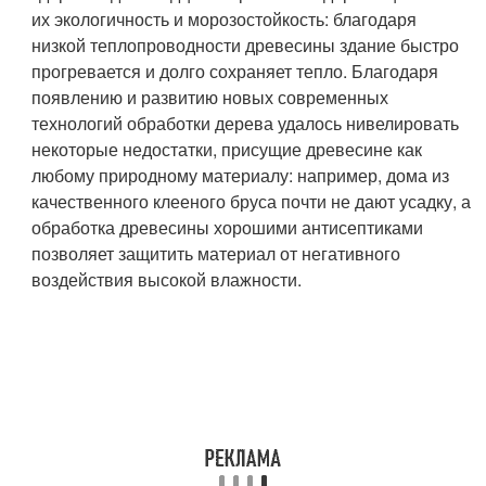
их экологичность и морозостойкость: благодаря
низкой теплопроводности древесины здание быстро
прогревается и долго сохраняет тепло. Благодаря
появлению и развитию новых современных
технологий обработки дерева удалось нивелировать
некоторые недостатки, присущие древесине как
любому природному материалу: например, дома из
качественного клееного бруса почти не дают усадку, а
обработка древесины хорошими антисептиками
позволяет защитить материал от негативного
воздействия высокой влажности.