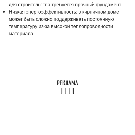
для строительства требуется прочный фундамент.
Низкая энергоэффективность: в кирпичном доме
может быть сложно поддерживать постоянную
температуру из-за высокой теплопроводности
материала.