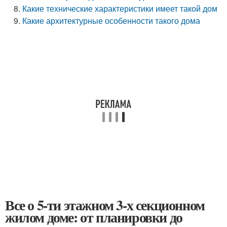
Какие технические характеристики имеет такой дом
Какие архитектурные особенности такого дома
Все о 5-ти этажном 3-х секционном
жилом доме: от планировки до