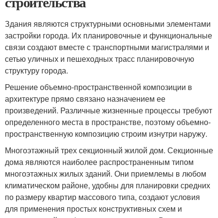
строительства
Здания являются структурными основными элементами
застройки города. Их планировочные и функциональные
связи создают вместе с транспортными магистралями и
сетью уличных и пешеходных трасс планировочную
структуру города.
Решение объемно-пространственной композиции в
архитектуре прямо связано назначением ее
произведений. Различные жизненные процессы требуют
определенного места в пространстве, поэтому объемно-
пространственную композицию строим изнутри наружу.
Многоэтажный трех секционный жилой дом. Секционные
дома являются наиболее распространенным типом
многоэтажных жилых зданий. Они приемлемы в любом
климатическом районе, удобны для планировки средних
по размеру квартир массового типа, создают условия
для применения простых конструктивных схем и