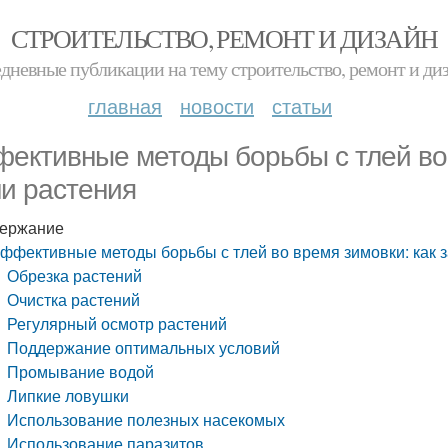
СТРОИТЕЛЬСТВО, РЕМОНТ И ДИЗАЙН
дневные публикации на тему строительство, ремонт и ди
главная
новости
статьи
ективные методы борьбы с тлей во 
и растения
ержание
ффективные методы борьбы с тлей во время зимовки: как 
Обрезка растений
Очистка растений
Регулярный осмотр растений
Поддержание оптимальных условий
Промывание водой
Липкие ловушки
Использование полезных насекомых
Использование паразитов