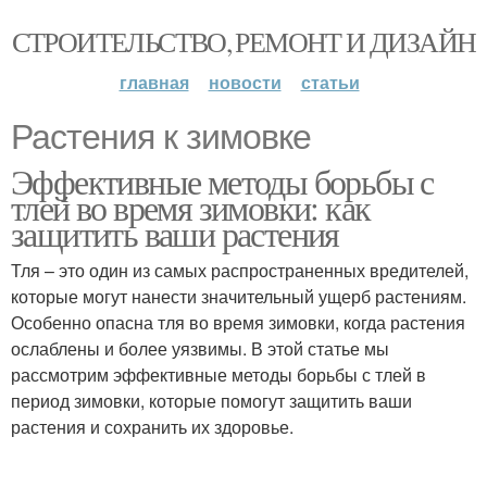
СТРОИТЕЛЬСТВО, РЕМОНТ И ДИЗАЙН
главная
новости
статьи
Растения к зимовке
Эффективные методы борьбы с
тлей во время зимовки: как
защитить ваши растения
Тля – это один из самых распространенных вредителей,
которые могут нанести значительный ущерб растениям.
Особенно опасна тля во время зимовки, когда растения
ослаблены и более уязвимы. В этой статье мы
рассмотрим эффективные методы борьбы с тлей в
период зимовки, которые помогут защитить ваши
растения и сохранить их здоровье.