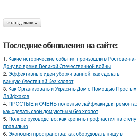
читать дальше →
Последние обновления на сайте:
1.
Какие исторические события произошли в Ростове-на-
Дону во время Великой Отечественной войны
2.
Эффективные идеи уборки ванной: как сделать
ванную блестящей без хлопот
3.
Как Организовать и Украсить Дом с Помощью Простых
Лайфхаков
4.
ПРОСТЫЕ и ОЧЕНЬ полезные лайфхаки для ремонта:
как сделать свой дом уютным без хлопот
5.
Полное руководство: как крепить профнастил на стену
правильно
6.
Экономия пространства: как оборудовать нишу в