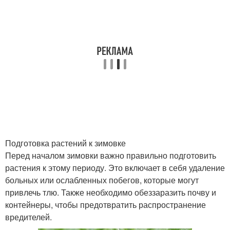
Подготовка растений к зимовке
Перед началом зимовки важно правильно подготовить
растения к этому периоду. Это включает в себя удаление
больных или ослабленных побегов, которые могут
привлечь тлю. Также необходимо обеззаразить почву и
контейнеры, чтобы предотвратить распространение
вредителей.