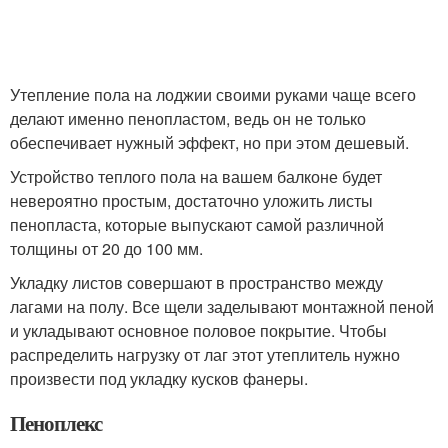
Утепление пола на лоджии своими руками чаще всего
делают именно пенопластом, ведь он не только
обеспечивает нужный эффект, но при этом дешевый.
Устройство теплого пола на вашем балконе будет
невероятно простым, достаточно уложить листы
пенопласта, которые выпускают самой различной
толщины от 20 до 100 мм.
Укладку листов совершают в пространство между
лагами на полу. Все щели заделывают монтажной пеной
и укладывают основное половое покрытие. Чтобы
распределить нагрузку от лаг этот утеплитель нужно
произвести под укладку кусков фанеры.
Пеноплекс