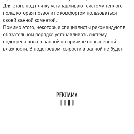
Для этого под плитку устанавливают систему теплого
пола, которая позволит с комфортом пользоваться
своей ванной комнатой.
Помимо этого, некоторые специалисты рекомендуют в
обязательном порядке устанавливать систему
подогрева пола в ванной по причине повышенной
влажности. В подогревом, сырости в ванной не будет.