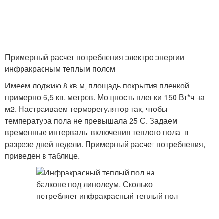
Примерный расчет потребления электро энергии
инфракрасным теплым полом
Имеем лоджию 8 кв.м, площадь покрытия пленкой
примерно 6,5 кв. метров. Мощность пленки 150 Вт*ч на
м2. Настраиваем терморегулятор так, чтобы
температура пола не превышала 25 С. Задаем
временные интервалы включения теплого пола в
разрезе дней недели. Примерный расчет потребления,
приведен в таблице.