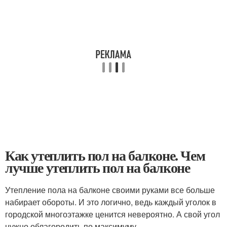
Как утеплить пол на балконе. Чем
лучше утеплить пол на балконе
Утепление пола на балконе своими руками все больше
набирает обороты. И это логично, ведь каждый уголок в
городской многоэтажке ценится невероятно. А свой угол
нужно облагородить по максимуму.