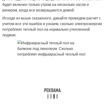
будет включен только утром на несколько часов и
вечером, когда все возвращаются домой.
Исходя из выше сказанного, давайте проведем расчет с
учетом все эти ошибок и узнаем, сколько электроэнергии
потребляет теплый пол на нормально утепленной
лоджии.