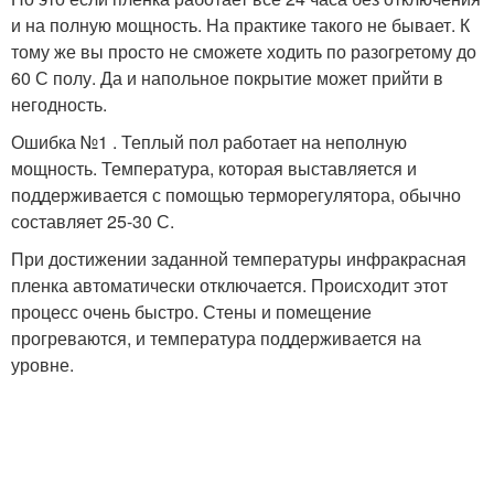
и на полную мощность. На практике такого не бывает. К
тому же вы просто не сможете ходить по разогретому до
60 С полу. Да и напольное покрытие может прийти в
негодность.
Ошибка №1 . Теплый пол работает на неполную
мощность. Температура, которая выставляется и
поддерживается с помощью терморегулятора, обычно
составляет 25-30 С.
При достижении заданной температуры инфракрасная
пленка автоматически отключается. Происходит этот
процесс очень быстро. Стены и помещение
прогреваются, и температура поддерживается на
уровне.