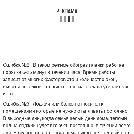
Ошибка №2 . В таком режиме обогрев пленки работает
порядка 6-25 минут в течении часа. Время работы
зависит от многих факторов это и количество окон,
высоты потолков, толщины стен, материала утеплителя
и т.п.
Ошибка №3 . Лоджия или балкон относится к
помещениями которые не нужно отапливать постоянно.
В выходные дни, когда семья целый день дома, теплый
пол на лоджии будет включен постоянно, в течении всего
дня. В будние же дни, когда дома никого нет, теплый пол