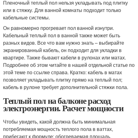
Пленочный теплый пол нельзя укладывать под плитку
или в стяжку. Для ванной комнаты подходит только
кабельные системы.
Он равномерно прогревает пол ванной изнутри.
Кабельный теплый пол в ванной также может быть
разных видов. Все что вам нужно знать – выбирайте
экранированный кабель, он подходит для укладки в
квартире. Также бывают кабели в рулонах или матах.
Подробнее об этом читайте в нашей отдельной статье по
этой теме по ссылке справа. Кратко: кабель в матах
позволяет укладывать плитку прямо на теплый пол;
кабель в рулоне требует дополнительной стяжки пола.
Теплый пол на балконе расход
электроэнергии. Расчет мощности
Чтобы увидеть, какой должна быть минимальная
потребляемая мощность теплого пола в ваттах,
прибегают к формуле: обогреваемая площадь,