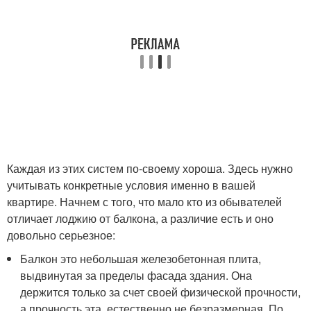
Каждая из этих систем по-своему хороша. Здесь нужно
учитывать конкретные условия именно в вашей
квартире. Начнем с того, что мало кто из обывателей
отличает лоджию от балкона, а различие есть и оно
довольно серьезное:
Балкон это небольшая железобетонная плита,
выдвинутая за пределы фасада здания. Она
держится только за счет своей физической прочности,
а прочность эта, естественно не безразмерная. По