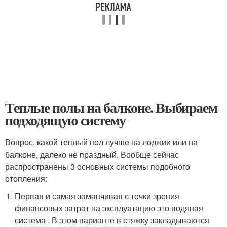
Теплые полы на балконе. Выбираем
подходящую систему
Вопрос, какой теплый пол лучше на лоджии или на
балконе, далеко не праздный. Вообще сейчас
распространены 3 основных системы подобного
отопления:
Первая и самая заманчивая с точки зрения
финансовых затрат на эксплуатацию это водяная
система . В этом варианте в стяжку закладываются