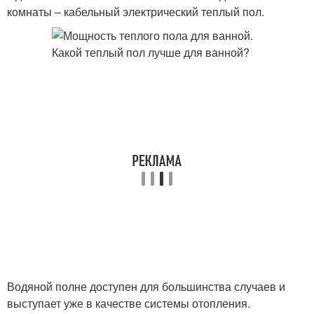
комнаты – кабельный электрический теплый пол.
Водяной полне доступен для большинства случаев и
выступает уже в качестве системы отопления.