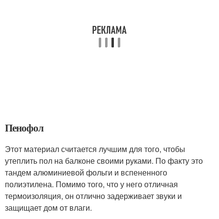
Пенофол
Этот материал считается лучшим для того, чтобы
утеплить пол на балконе своими руками. По факту это
тандем алюминиевой фольги и вспененного
полиэтилена. Помимо того, что у него отличная
термоизоляция, он отлично задерживает звуки и
защищает дом от влаги.