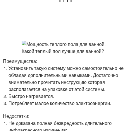
Преимущества:
Установить такую систему можно самостоятельно не
обладая дополнительными навыками. Достаточно
внимательно прочитать инструкцию которая
располагается на упаковке от этой системы.
Быстро нагревается.
Потребляет малое количество электроэнергии.
Недостатки:
Не доказана полная безвредность длительного
инфракрасного излучения;