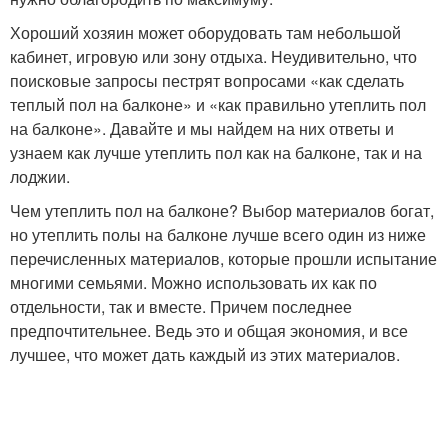
Хороший хозяин может оборудовать там небольшой
кабинет, игровую или зону отдыха. Неудивительно, что
поисковые запросы пестрят вопросами «как сделать
теплый пол на балконе» и «как правильно утеплить пол
на балконе». Давайте и мы найдем на них ответы и
узнаем как лучше утеплить пол как на балконе, так и на
лоджии.
Чем утеплить пол на балконе? Выбор материалов богат,
но утеплить полы на балконе лучше всего один из ниже
перечисленных материалов, которые прошли испытание
многими семьями. Можно использовать их как по
отдельности, так и вместе. Причем последнее
предпочтительнее. Ведь это и общая экономия, и все
лучшее, что может дать каждый из этих материалов.