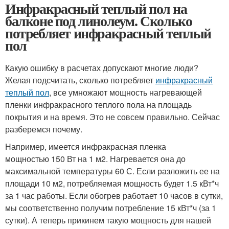
Инфракрасный теплый пол на
балконе под линолеум. Сколько
потребляет инфракрасный теплый
пол
Какую ошибку в расчетах допускают многие люди?
Желая подсчитать, сколько потребляет
инфракрасный
теплый пол
, все умножают мощность нагревающей
пленки инфракрасного теплого пола на площадь
покрытия и на время. Это не совсем правильно. Сейчас
разберемся почему.
Например, имеется инфракрасная пленка
мощностью 150 Вт на 1 м2. Нагревается она до
максимальной температуры 60 С. Если разложить ее на
площади 10 м2, потребляемая мощность будет 1.5 кВт*ч
за 1 час работы. Если обогрев работает 10 часов в сутки,
мы соответственно получим потребление 15 кВт*ч (за 1
сутки). А теперь прикинем такую мощность для нашей