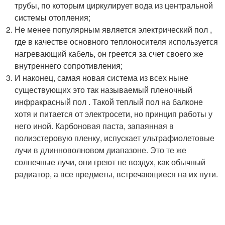
трубы, по которым циркулирует вода из центральной
системы отопления;
Не менее популярным является электрический пол ,
где в качестве основного теплоносителя используется
нагревающий кабель, он греется за счет своего же
внутреннего сопротивления;
И наконец, самая новая система из всех ныне
существующих это так называемый пленочный
инфракрасный пол . Такой теплый пол на балконе
хотя и питается от электросети, но принцип работы у
него иной. Карбоновая паста, запаянная в
полиэстеровую пленку, испускает ультрафиолетовые
лучи в длинноволновом диапазоне. Это те же
солнечные лучи, они греют не воздух, как обычный
радиатор, а все предметы, встречающиеся на их пути.