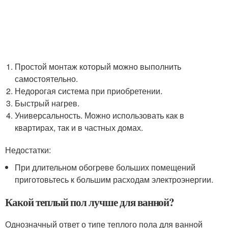
Простой монтаж который можно выполнить
самостоятельно.
Недорогая система при приобретении.
Быстрый нагрев.
Универсальность. Можно использовать как в
квартирах, так и в частных домах.
Недостатки:
При длительном обогреве больших помещений
приготовьтесь к большим расходам электроэнергии.
Какой теплый пол лучше для ванной?
Однозначный ответ о типе теплого пола для ванной