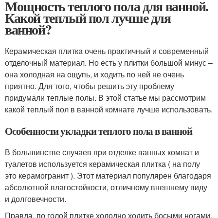
Мощность теплого пола для ванной.
Какой теплый пол лучше для
ванной?
Керамическая плитка очень практичный и современный
отделочный материал. Но есть у плитки большой минус –
она холодная на ощупь, и ходить по ней не очень
приятно. Для того, чтобы решить эту проблему
придумали теплые полы. В этой статье мы рассмотрим
какой теплый пол в ванной комнате лучше использовать.
Особенности укладки теплого пола в ванной
В большинстве случаев при отделке ванных комнат и
туалетов используется керамическая плитка ( на полу
это керамогранит ). Этот материал популярен благодаря
абсолютной влагостойкости, отличному внешнему виду
и долговечности.
Правда, по голой плитке холодно ходить босыми ногами.