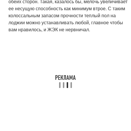
обеих сторон. Такая, казалось бы, мелочь увеличивает
ее несущую способность как минимум втрое. С таким
колоссальным запасом прочности теплый пол на
лоджии можно устанавливать любой, главное чтобы
вам нравилось, и ЖЭК не нервничал.