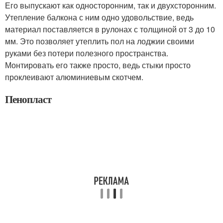
Его выпускают как односторонним, так и двухсторонним.
Утепление балкона с ним одно удовольствие, ведь
материал поставляется в рулонах с толщиной от 3 до 10
мм. Это позволяет утеплить пол на лоджии своими
руками без потери полезного пространства.
Монтировать его также просто, ведь стыки просто
проклеивают алюминиевым скотчем.
Пенопласт