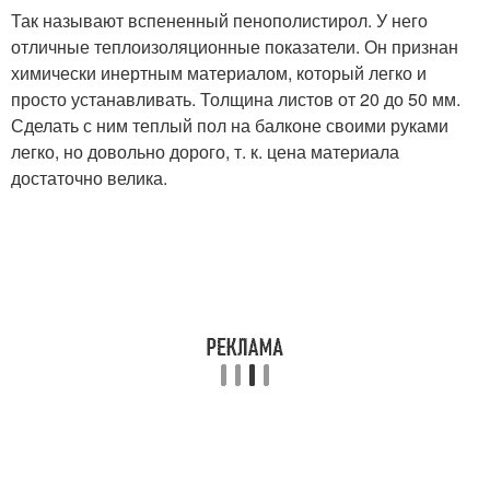
Так называют вспененный пенополистирол. У него
отличные теплоизоляционные показатели. Он признан
химически инертным материалом, который легко и
просто устанавливать. Толщина листов от 20 до 50 мм.
Сделать с ним теплый пол на балконе своими руками
легко, но довольно дорого, т. к. цена материала
достаточно велика.