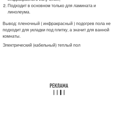
Подходит в основном только для ламината и
линолеума.
Вывод: пленочный ( инфракрасный ) подогрев пола не
подходит для укладки под плитку, а значит для ванной
комнаты.
Электрический (кабельный) теплый пол