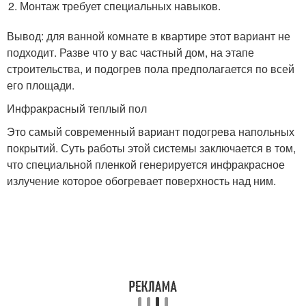
Монтаж требует специальных навыков.
Вывод: для ванной комнате в квартире этот вариант не
подходит. Разве что у вас частный дом, на этапе
строительства, и подогрев пола предполагается по всей
его площади.
Инфракрасный теплый пол
Это самый современный вариант подогрева напольных
покрытий. Суть работы этой системы заключается в том,
что специальной пленкой генерируется инфракрасное
излучение которое обогревает поверхность над ним.