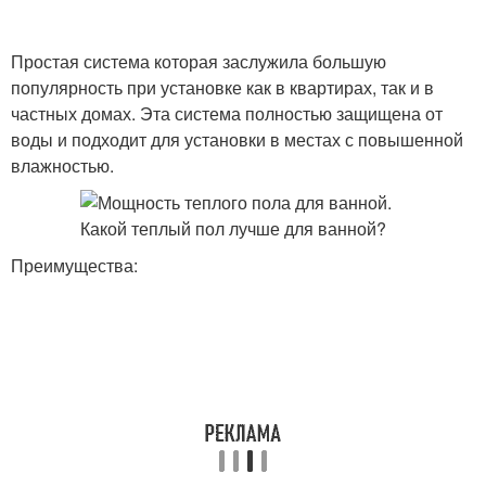
Простая система которая заслужила большую
популярность при установке как в квартирах, так и в
частных домах. Эта система полностью защищена от
воды и подходит для установки в местах с повышенной
влажностью.
Преимущества: