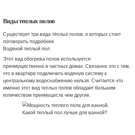
Виды теплых полов
Существует три вида тёплых полов, о которых стоит
поговорить подробнее.
Водяной теплый пол
Этот вид обогрева полов используется
преимущественно в частных домах. Связанно это с тем,
что в квартире подключить водяную систему к
центральному водоснабжению нельзя. Считается что
именно этот вид теплых полов обладает большим
количеством преимуществ чем другие.