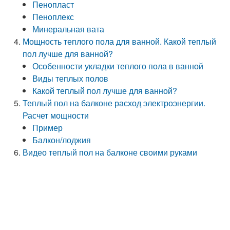
Пенопласт
Пеноплекс
Минеральная вата
Мощность теплого пола для ванной. Какой теплый
пол лучше для ванной?
Особенности укладки теплого пола в ванной
Виды теплых полов
Какой теплый пол лучше для ванной?
Теплый пол на балконе расход электроэнергии.
Расчет мощности
Пример
Балкон/лоджия
Видео теплый пол на балконе своими руками