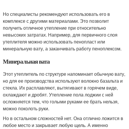
Но специалисты рекомендуют использовать его в
комплексе с другими материалами. Это позволит
получить отличное утепление при относительно
невысоких затратах. Например, для первичного слоя
утеплителя можно использовать пенопласт или
минеральную вату, а заканчивать работу пеноплексом.
Минеральная вата
Этот утеплитель по структуре напоминает обычную вату,
но для ее производства используют волокно базальта и
стекла. Их расплавляют, вытягивают в горячем виде,
охлаждают и дробят. Утепление пола лоджии с ней
осложняется тем, что голыми руками ее брать нельзя,
можно поколоть руки.
Но в остальном сложностей нет. Она отлично ложится в
любое место и закрывает любую щель. А именно