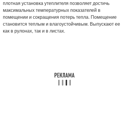
плотная установка утеплителя позволяет достичь
максимальных температурных показателей в
помещении и сокращения потерь тепла. Помещение
становится теплым и влагоустойчивым. Выпускают ее
как в рулонах, так и в листах.