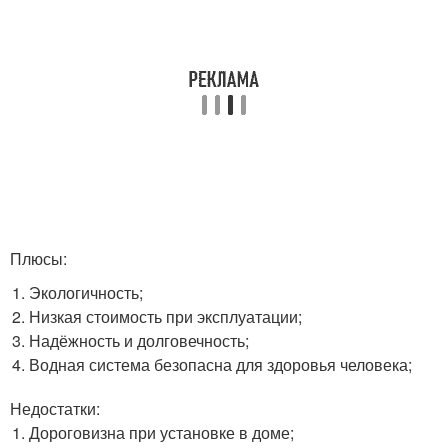
Плюсы:
Экологичность;
Низкая стоимость при эксплуатации;
Надёжность и долговечность;
Водная система безопасна для здоровья человека;
Недостатки:
Дороговизна при установке в доме;