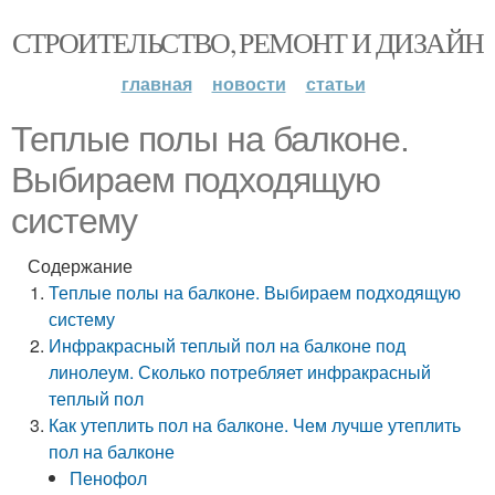
СТРОИТЕЛЬСТВО, РЕМОНТ И ДИЗАЙН
главная
новости
статьи
Теплые полы на балконе.
Выбираем подходящую
систему
Содержание
Теплые полы на балконе. Выбираем подходящую
систему
Инфракрасный теплый пол на балконе под
линолеум. Сколько потребляет инфракрасный
теплый пол
Как утеплить пол на балконе. Чем лучше утеплить
пол на балконе
Пенофол