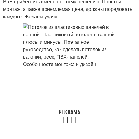
Вам прибегнуть именно к этому решению. Простой
монтаж, а также приемлемая цена, должны порадовать
каждого. Желаем удачи!