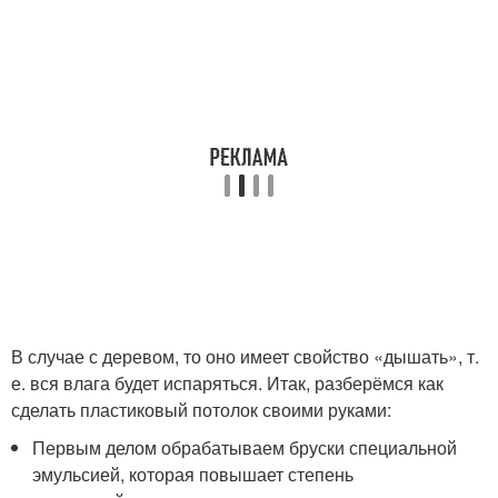
В случае с деревом, то оно имеет свойство «дышать», т.
е. вся влага будет испаряться. Итак, разберёмся как
сделать пластиковый потолок своими руками:
Первым делом обрабатываем бруски специальной
эмульсией, которая повышает степень