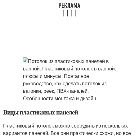
Виды пластиковых панелей
Пластиковый потолок можно соорудить из нескольких
вариантов панелей. Все они практически схожи, но всё