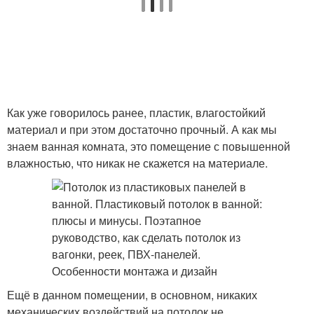
Как уже говорилось ранее, пластик, влагостойкий
материал и при этом достаточно прочный. А как мы
знаем ванная комната, это помещение с повышенной
влажностью, что никак не скажется на материале.
Ещё в данном помещении, в основном, никаких
механических воздействий на потолок не