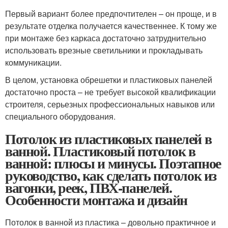
Первый вариант более предпочтителен – он проще, и в
результате отделка получается качественнее. К тому же
при монтаже без каркаса достаточно затруднительно
использовать врезные светильники и прокладывать
коммуникации.
В целом, установка обрешетки и пластиковых панелей
достаточно проста – не требует высокой квалификации
строителя, серьезных профессиональных навыков или
специального оборудования.
Потолок из пластиковых панелей в
ванной. Пластиковый потолок в
ванной: плюсы и минусы. Поэтапное
руководство, как сделать потолок из
вагонки, реек, ПВХ-панелей.
Особенности монтажа и дизайн
Потолок в ванной из пластика – довольно практичное и