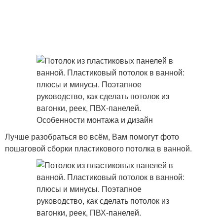
Лучше разобраться во всём, Вам помогут фото
пошаговой сборки пластикового потолка в ванной.