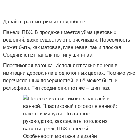
Давайте рассмотрим их подробнее:
Панели ПВХ. В продаже имеется уйма цветовых
решений, даже существуют с рисунками. Поверхность
может быть, как матовая, глянцевая, так и плоская.
Соединяются панели по типу шип-паз.
Пластиковая вагонка. Исполняют такие панели в
имитации дерева или в однотонных цветах. Помимо уже
перечисленных поверхностей, ещё может быть и
рельефная. Тип соединения тот же – шип паз.