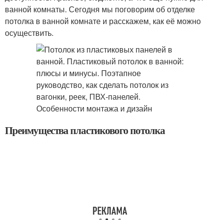
ванной комнаты. Сегодня мы поговорим об отделке
потолка в ванной комнате и расскажем, как её можно
осуществить.
Преимущества пластикового потолка