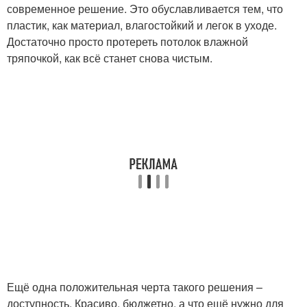
современное решение. Это обуславливается тем, что
пластик, как материал, влагостойкий и легок в уходе.
Достаточно просто протереть потолок влажной
тряпочкой, как всё станет снова чистым.
Ещё одна положительная черта такого решения –
доступность. Красиво, бюджетно, а что ещё нужно для