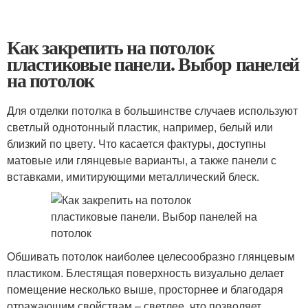
Как закрепить на потолок
пластиковые панели. Выбор панелей
на потолок
Для отделки потолка в большинстве случаев используют
светлый однотонный пластик, например, белый или
близкий по цвету. Что касается фактуры, доступны
матовые или глянцевые варианты, а также панели с
вставками, имитирующими металлический блеск.
Обшивать потолок наиболее целесообразно глянцевым
пластиком. Блестящая поверхность визуально делает
помещение несколько выше, просторнее и благодаря
отражающим свойствам – светлее, что позволяет