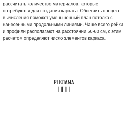
рассчитать количество материалов, которые
потребуются для создания каркаса. Облегчить процесс
вычисления поможет уменьшенный план потолка с
нанесенными продольными линиями. Чаще всего рейки
и профили располагают на расстоянии 50-60 см, с этим
расчетом определяют число элементов каркаса.