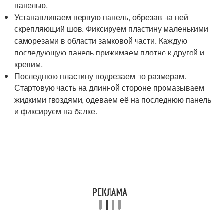
панелью.
Устанавливаем первую панель, обрезав на ней
скрепляющий шов. Фиксируем пластину маленькими
саморезами в области замковой части. Каждую
последующую панель прижимаем плотно к другой и
крепим.
Последнюю пластину подрезаем по размерам.
Стартовую часть на длинной стороне промазываем
жидкими гвоздями, одеваем её на последнюю панель
и фиксируем на балке.