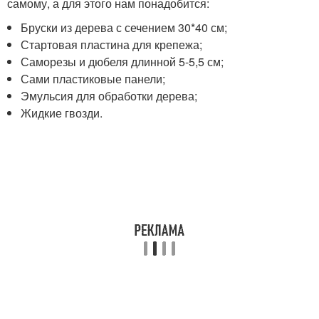
самому, а для этого нам понадобится:
Бруски из дерева с сечением 30*40 см;
Стартовая пластина для крепежа;
Саморезы и дюбеля длинной 5-5,5 см;
Сами пластиковые панели;
Эмульсия для обработки дерева;
Жидкие гвозди.