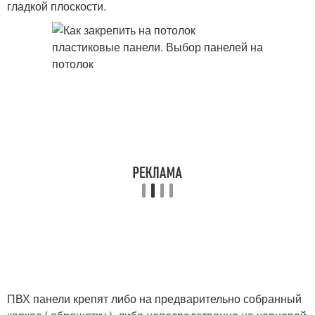
гладкой плоскости.
ПВХ панели крепят либо на предварительно собранный