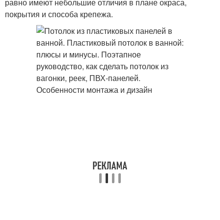
равно имеют небольшие отличия в плане окраса,
покрытия и способа крепежа.