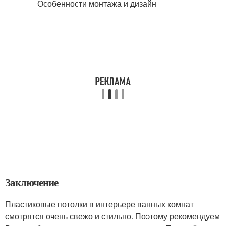
Заключение
Пластиковые потолки в интерьере ванных комнат
смотрятся очень свежо и стильно. Поэтому рекомендуем