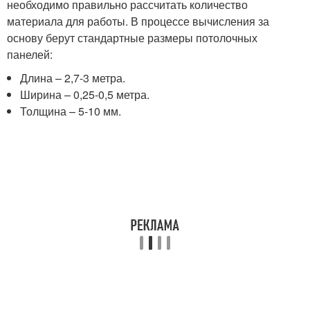
необходимо правильно рассчитать количество
материала для работы. В процессе вычисления за
основу берут стандартные размеры потолочных
панелей:
Длина – 2,7-3 метра.
Ширина – 0,25-0,5 метра.
Толщина – 5-10 мм.