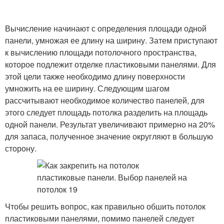
Вычисление начинают с определения площади одной
панели, умножая ее длину на ширину. Затем приступают
к вычислению площади потолочного пространства,
которое подлежит отделке пластиковыми панелями. Для
этой цели также необходимо длину поверхности
умножить на ее ширину. Следующим шагом
рассчитывают необходимое количество панелей, для
этого следует площадь потолка разделить на площадь
одной панели. Результат увеличивают примерно на 20%
для запаса, полученное значение округляют в большую
сторону.
Чтобы решить вопрос, как правильно обшить потолок
пластиковыми панелями, помимо панелей следует