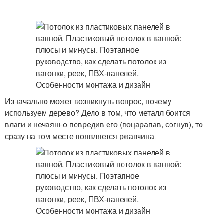
Изначально может возникнуть вопрос, почему
используем дерево? Дело в том, что металл боится
влаги и нечаянно повредив его (поцарапав, согнув), то
сразу на том месте появляется ржавчина.