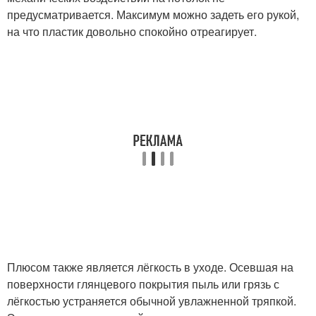
предусматривается. Максимум можно задеть его рукой,
на что пластик довольно спокойно отреагирует.
Плюсом также является лёгкость в уходе. Осевшая на
поверхности глянцевого покрытия пыль или грязь с
лёгкостью устраняется обычной увлажненной тряпкой.