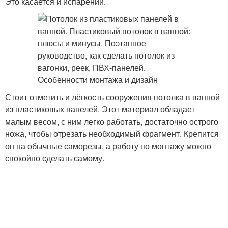
Это касается и испарений.
Стоит отметить и лёгкость сооружения потолка в ванной
из пластиковых панелей. Этот материал обладает
малым весом, с ним легко работать, достаточно острого
ножа, чтобы отрезать необходимый фрагмент. Крепится
он на обычные саморезы, а работу по монтажу можно
спокойно сделать самому.