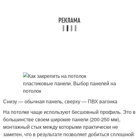
Снизу — обычная панель, сверху — ПВХ вагонка
На потолке чаще используют бесшовный профиль. Это в
большинстве своем широкие панели (200-250 мм),
монтажный стык между которыми практически не
заметен, что в результате позволяет добиться сплошной