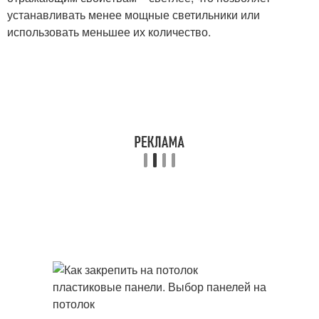
устанавливать менее мощные светильники или
использовать меньшее их количество.