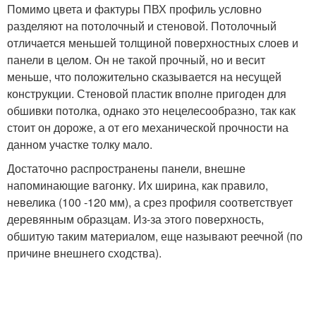
Помимо цвета и фактуры ПВХ профиль условно
разделяют на потолочный и стеновой. Потолочный
отличается меньшей толщиной поверхностных слоев и
панели в целом. Он не такой прочный, но и весит
меньше, что положительно сказывается на несущей
конструкции. Стеновой пластик вполне пригоден для
обшивки потолка, однако это нецелесообразно, так как
стоит он дороже, а от его механической прочности на
данном участке толку мало.
Достаточно распространены панели, внешне
напоминающие вагонку. Их ширина, как правило,
невелика (100 -120 мм), а срез профиля соответствует
деревянным образцам. Из-за этого поверхность,
обшитую таким материалом, еще называют реечной (по
причине внешнего сходства).