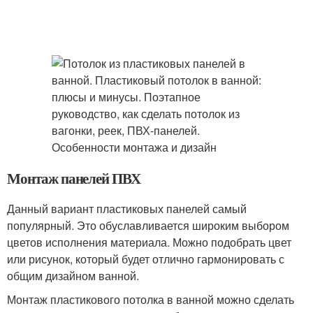
Монтаж панелей ПВХ
Данный вариант пластиковых панелей самый
популярный. Это обуславливается широким выбором
цветов исполнения материала. Можно подобрать цвет
или рисунок, который будет отлично гармонировать с
общим дизайном ванной.
Монтаж пластикового потолка в ванной можно сделать