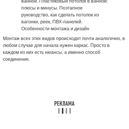
Монтаж всех этих видов происходит почти аналогично, в
любом случае для начала нужен каркас. Просто в
каждом из них есть нюансы, а именно способ
соединения.