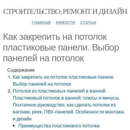
СТРОИТЕЛЬСТВО, РЕМОНТ И ДИЗАЙН
главная
новости
статьи
Как закрепить на потолок
пластиковые панели. Выбор
панелей на потолок
Содержание
Как закрепить на потолок пластиковые панели.
Выбор панелей на потолок
Потолок из пластиковых панелей в ванной.
Пластиковый потолок в ванной: плюсы и минусы.
Поэтапное руководство, как сделать потолок из
вагонки, реек, ПВХ-панелей. Особенности монтажа
и дизайн
Преимущества пластикового потолка