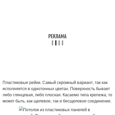
Пластиковые рейки. Самый скромный вариант, так как
исполняется в однотонных цветах. Поверхность бывает
либо глянцевая, либо плоская. Касаемо типа крепежа, то
может быть, как щелевое, так и бесщеловое соединение.