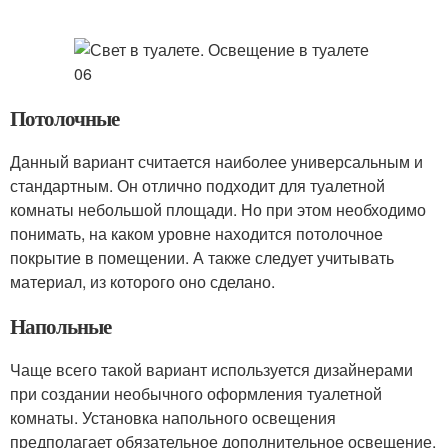
Потолочные
Данный вариант считается наиболее универсальным и
стандартным. Он отлично подходит для туалетной
комнаты небольшой площади. Но при этом необходимо
понимать, на каком уровне находится потолочное
покрытие в помещении. А также следует учитывать
материал, из которого оно сделано.
Напольные
Чаще всего такой вариант используется дизайнерами
при создании необычного оформления туалетной
комнаты. Установка напольного освещения
предполагает обязательное дополнительное освещение.