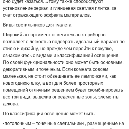
оно будет казаться. Этому также способствуют
установление зеркал и глянцевая светлая плитка, за
счет отражающего эффекта материалов.
Виды светильников для туалета
Широкий ассортимент осветительных приборов
позволяет с легкостью подобрать идеальный вариант по
стилю и дизайну, но прежде чем перейти к покупке,
ознакомьтесь с видами и классификацией освещения.
По своей функциональности оно может быть основным,
декоративным и точечным. Если комната совсем
маленькая, не стоит обвешивать ее лампочками, как
новогоднюю елку, а вот для более просторных
помещений отличным решением будет скомбинировать
все три вида, выделив определенные зоны, элементы
декора.
По классификации освещение может быть:
•потолочным – точечные светильники , размещенные на