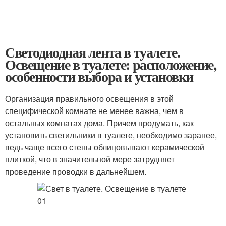
Светодиодная лента в туалете.
Освещение в туалете: расположение,
особенности выбора и установки
Организация правильного освещения в этой
специфической комнате не менее важна, чем в
остальных комнатах дома. Причем продумать, как
установить светильники в туалете, необходимо заранее,
ведь чаще всего стены облицовывают керамической
плиткой, что в значительной мере затрудняет
проведение проводки в дальнейшем.