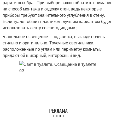
раритетных бра . При выборе важно обратить внимание
на способ монтажа и отделку стен, ведь некоторые
приборы требуют значительного углубления в стену.
Если туалет обшит пластиком, лучшим вариантом будет
использовать ленту со светодиодами ;
•напольное освещение – подсветка, выглядит очень
стильно и оригинально. Точечные светильники,
расположенные по углам или периметру комнаты,
придают ей шикарный, интересный вид.