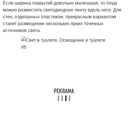
Если ширина покрытий довольно маленькая, то тогда
можно разместить светодиодную ленту вдоль него. Для
стен, отделанных пластиком, прекрасным вариантом
станет размещение нескольких ярких точечных
источников света.