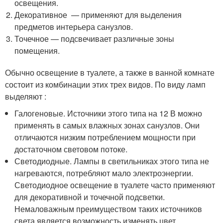
освещения.
Декоративное — применяют для выделения
предметов интерьера санузлов.
Точечное — подсвечивает различные зоны
помещения.
Обычно освещение в туалете, а также в ванной комнате
состоит из комбинации этих трех видов. По виду ламп
выделяют :
Галогеновые. Источники этого типа на 12 В можно
применять в самых влажных зонах санузлов. Они
отличаются низким потреблением мощности при
достаточном световом потоке.
Светодиодные. Лампы в светильниках этого типа не
нагреваются, потребляют мало электроэнергии.
Светодиодное освещение в туалете часто применяют
для декоративной и точечной подсветки.
Немаловажным преимуществом таких источников
света является возможность изменять цвет