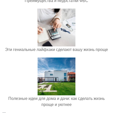
Преимущества и недостатки ФБС
Эти гениальные лайфхаки сделают вашу жизнь проще
Полезные идеи для дома и дачи: как сделать жизнь
проще и уютнее