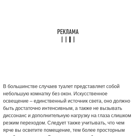
В большинстве случаев туалет представляет собой
небольшую комнатку без окон. Искусственное
освещение – единственный источник света, оно должно
быть достаточно интенсивным, а также не вызывать
диссонанс и дополнительную нагрузку на глаза слишком
резким переходом. Следует также учитывать, что чем
ярче вы осветите помещение, тем более просторным