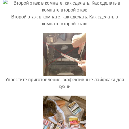
Второй этаж в комнате, как сделать. Как сделать в
комнате второй этаж
Упростите приготовление: эффективные лайфхаки для
кухни