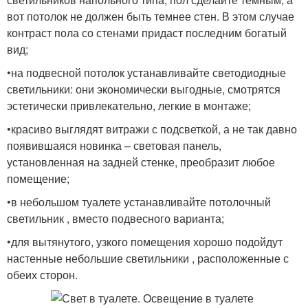
вот потолок не должен быть темнее стен. В этом случае
контраст пола со стенами придаст последним богатый
вид;
•на подвесной потолок устанавливайте светодиодные
светильники: они экономически выгодные, смотрятся
эстетически привлекательно, легкие в монтаже;
•красиво выглядят витражи с подсветкой, а не так давно
появившаяся новинка – световая панель,
установленная на задней стенке, преобразит любое
помещение;
•в небольшом туалете устанавливайте потолочный
светильник , вместо подвесного варианта;
•для вытянутого, узкого помещения хорошо подойдут
настенные небольшие светильники , расположенные с
обеих сторон.