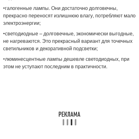
•галогенные лампы. Они достаточно долговечны,
прекрасно переносят излишнюю влагу, потребляют мало
электроэнергии;
•светодиодные – долговечные, экономически выгодные,
не нагреваются. Это прекрасный вариант для точечных
светильников и декоративной подсветки;
•люминесцентные лампы дешевле светодиодных, при
этом не уступают последним в практичности.