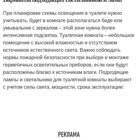
При планировке схемы освещения в туалете нужно
учитывать, будет в комнате располагаться биде или
умывальник с зеркалом – этой зоне нужна более
интенсивная подсветка. Туалетная комната – небольшое
помещение с высокой влажностью и отсутствием
источников естественного света. Важно соблюдать
нормы пожарной безопасности при выборе и монтаже
герметичных осветительных приборов, если они будут
расположены близко к источникам влаги. Подходящие
лампы и светильники для туалетной комнаты выбирают
с учетом силы света, мощности, срока эксплуатации: