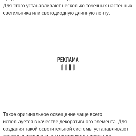
Для этого устанавливают несколько точечных настенных
светильника или светодиодную длинную ленту.
Такое оригинальное освещение чаще всего
используется в качестве декоративного элемента. Для
создания такой осветительной системы устанавливают
точечные источники, их монтируют в напольное