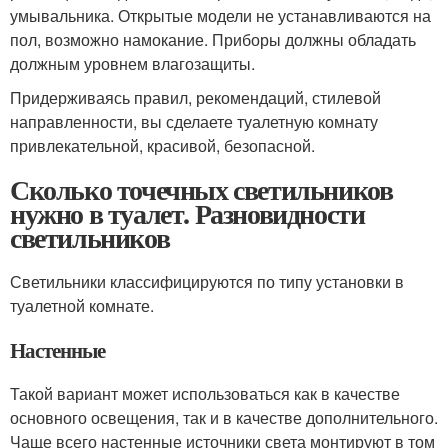
умывальника. Открытые модели не устанавливаются на
пол, возможно намокание. Приборы должны обладать
должным уровнем влагозащиты.
Придерживаясь правил, рекомендаций, стилевой
направленности, вы сделаете туалетную комнату
привлекательной, красивой, безопасной.
Сколько точечных светильников
нужно в туалет. Разновидности
светильников
Светильники классифицируются по типу установки в
туалетной комнате.
Настенные
Такой вариант может использоваться как в качестве
основного освещения, так и в качестве дополнительного.
Чаще всего настенные источники света монтируют в том