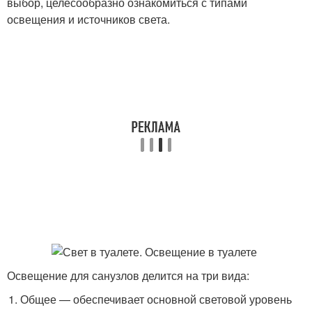
выбор, целесообразно ознакомиться с типами
освещения и источников света.
Освещение для санузлов делится на три вида:
Общее — обеспечивает основной световой уровень