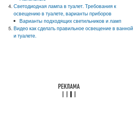
Светодиодная лампа в туалет. Требования к
освещению в туалете, варианты приборов
Варианты подходящих светильников и ламп
Видео как сделать правильное освещение в ванной
и туалете.