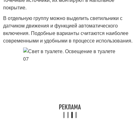
покрытие.
В отдельную группу можно выделить светильники с
датчиком движения и функцией автоматического
включения. Подобные варианты считаются наиболее
современными и удобными в процессе использования.