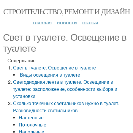
СТРОИТЕЛЬСТВО, РЕМОНТ И ДИЗАЙН
главная
новости
статьи
Свет в туалете. Освещение в
туалете
Содержание
Свет в туалете. Освещение в туалете
Виды освещения в туалете
Светодиодная лента в туалете. Освещение в
туалете: расположение, особенности выбора и
установки
Сколько точечных светильников нужно в туалет.
Разновидности светильников
Настенные
Потолочные
Напольные