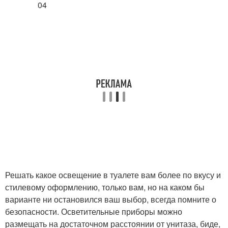
Решать какое освещение в туалете вам более по вкусу и
стилевому оформлению, только вам, но на каком бы
варианте ни остановился ваш выбор, всегда помните о
безопасности. Осветительные приборы можно
размещать на достаточном расстоянии от унитаза, биде,