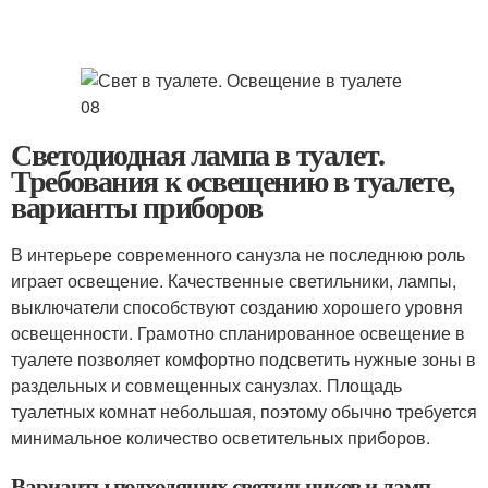
Светодиодная лампа в туалет.
Требования к освещению в туалете,
варианты приборов
В интерьере современного санузла не последнюю роль
играет освещение. Качественные светильники, лампы,
выключатели способствуют созданию хорошего уровня
освещенности. Грамотно спланированное освещение в
туалете позволяет комфортно подсветить нужные зоны в
раздельных и совмещенных санузлах. Площадь
туалетных комнат небольшая, поэтому обычно требуется
минимальное количество осветительных приборов.
Варианты подходящих светильников и ламп