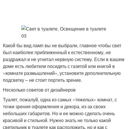
Какой бы вид ламп вы не выбрали, главное чтобы свет
был наиболее приближенный к естественному, не
раздражал и не угнетал нервную систему. Если в вашем
доме есть любители посидеть с газетой или книгой в
«комнате размышлений», установите дополнительную
подсветку – не стоит портить зрение.
Несколько советов от дизайнеров
Туалет, пожалуй, одна из самых «тяжелых» комнат, с
точки зрения оформления и декора, из-за своих
небольших габаритов. Но и ее можно сделать очень
красивой и стильной. Нужно знать не только какой
светильник в туалете как расположить, но и как с