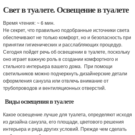
Свет в туалете. Освещение в туалете
Время чтения: ~ 6 мин.
Не секрет, что правильно подобранные источники света
обеспечивают не только комфорт, но и безопасность при
принятии гигиенических и расслабляющих процедур.
Сегодня пойдет речь об освещении в туалете, поскольку
оно играет важную роль в создании комфортного и
стильного интерьера вашего дома. При помощи
светильников можно подчеркнуть дизайнерские детали
оформления санузла или отвлечь внимание от
трубопроводов и вентиляционных отверстий.
Виды освещения в туалете
Какое освещение лучше для туалета, определяют исходя
из дизайна санузла, его площади, цветового решения
интерьера и ряда других условий. Прежде чем сделать