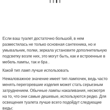
Если ваш туалет достаточно большой, в нем
разместилась не только основная сантехника, но и
умывальник, полки, зеркала установите дополнительную
подсветку возле них, это могут быть, как и встроенные в
мебель лампы, так и бра .
Какой тип ламп лучше использовать
Немаловажное значение имеет тип лампочек, ведь часто
менять перегоревшие изделия может стать серьезным
затруднением. Обычные лампы накаливания, несмотря
на то, что они самые дешевые, используются редко. Для
освещения туалета лучше всего подойдут следующие
виды: