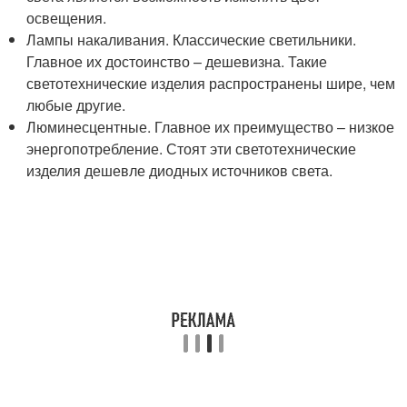
освещения.
Лампы накаливания. Классические светильники.
Главное их достоинство – дешевизна. Такие
светотехнические изделия распространены шире, чем
любые другие.
Люминесцентные. Главное их преимущество – низкое
энергопотребление. Стоят эти светотехнические
изделия дешевле диодных источников света.