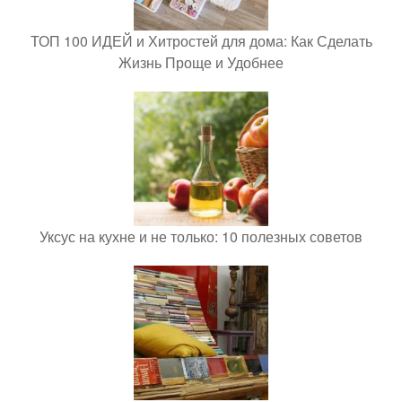
ТОП 100 ИДЕЙ и Хитростей для дома: Как Сделать
Жизнь Проще и Удобнее
Уксус на кухне и не только: 10 полезных советов