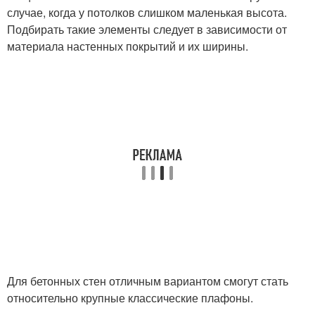
случае, когда у потолков слишком маленькая высота.
Подбирать такие элементы следует в зависимости от
материала настенных покрытий и их ширины.
Для бетонных стен отличным вариантом смогут стать
относительно крупные классические плафоны.