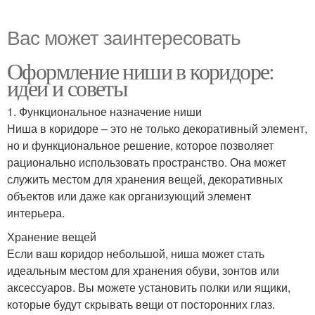
Вас может заинтересовать
Оформление ниши в коридоре:
идеи и советы
1. Функциональное назначение ниши
Ниша в коридоре – это не только декоративный элемент,
но и функциональное решение, которое позволяет
рационально использовать пространство. Она может
служить местом для хранения вещей, декоративных
объектов или даже как организующий элемент
интерьера.
Хранение вещей
Если ваш коридор небольшой, ниша может стать
идеальным местом для хранения обуви, зонтов или
аксессуаров. Вы можете установить полки или ящики,
которые будут скрывать вещи от посторонних глаз.