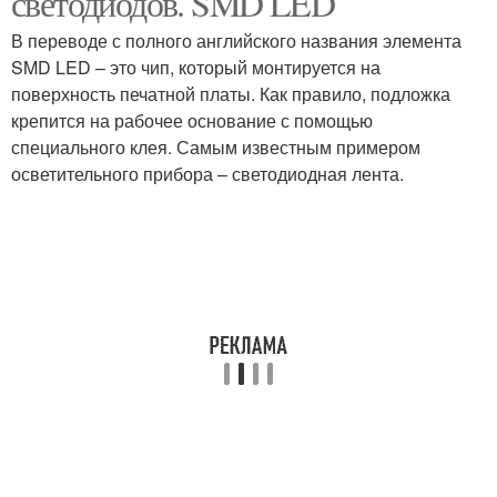
светодиодов. SMD LED
В переводе с полного английского названия элемента
SMD LED – это чип, который монтируется на
поверхность печатной платы. Как правило, подложка
крепится на рабочее основание с помощью
специального клея. Самым известным примером
осветительного прибора – светодиодная лента.