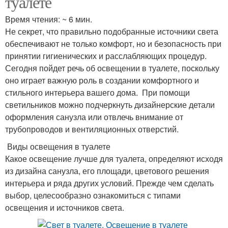
туалете
Время чтения: ~ 6 мин.
Не секрет, что правильно подобранные источники света
обеспечивают не только комфорт, но и безопасность при
принятии гигиенических и расслабляющих процедур.
Сегодня пойдет речь об освещении в туалете, поскольку
оно играет важную роль в создании комфортного и
стильного интерьера вашего дома. При помощи
светильников можно подчеркнуть дизайнерские детали
оформления санузла или отвлечь внимание от
трубопроводов и вентиляционных отверстий.
Виды освещения в туалете
Какое освещение лучше для туалета, определяют исходя
из дизайна санузла, его площади, цветового решения
интерьера и ряда других условий. Прежде чем сделать
выбор, целесообразно ознакомиться с типами
освещения и источников света.