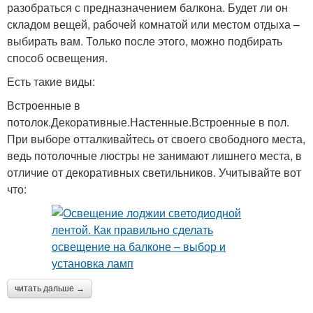
разобраться с предназначением балкона. Будет ли он
складом вещей, рабочей комнатой или местом отдыха –
выбирать вам. Только после этого, можно подбирать
способ освещения.
Есть такие виды:
Встроенные в
потолок.Декоративные.Настенные.Встроенные в пол.
При выборе отталкивайтесь от своего свободного места,
ведь потолочные люстры не занимают лишнего места, в
отличие от декоративных светильников. Учитывайте вот
что:
читать дальше →