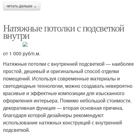
читать дальше →
Натяжные потолки с подсветкой
внутри
от 1 000 руб/п.м.
Натяжные потолки с внутренней подсветкой — наиболее
простой, дешевый и оригинальный способ отделки
помещений. Используя современные материалы и
светодиодные технологии, можно создавать невероятно
красивые и эффектные композиции для изысканного
оформления интерьера. Помимо небольшой стоимости,
декоративная функция — вторая основная причина,
благодаря которой дизайнеры рекомендуют
использование натяжных конструкций с внутренней
подсветкой.