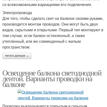
со всевозможными вариациями его подключения.
Электропровода
Для того, чтобы сделать свет на балконе своими руками,
производится монтаж проводов. Они могут быть двух
видов, скрытыми и открытыми. Первый тип монтируют в
том случае, если балкон остекленный, а также
утепленный, или же совмещенный с жилым
пространством.
читать дальше →
Освещение балкона светодиодной
лентой. Варианты проводки на
балконе
Проводка выкладывается открытым и скрытым