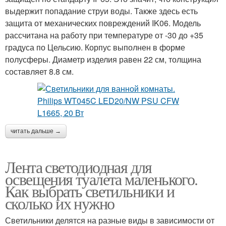
выдержит попадание струи воды. Также здесь есть
защита от механических повреждений IK06. Модель
рассчитана на работу при температуре от -30 до +35
градуса по Цельсию. Корпус выполнен в форме
полусферы. Диаметр изделия равен 22 см, толщина
составляет 8.8 см.
читать дальше →
Лента светодиодная для
освещения туалета маленького.
Как выбрать светильники и
сколько их нужно
Светильники делятся на разные виды в зависимости от