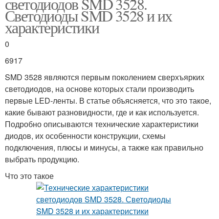
светодиодов SMD 3528.
Светодиоды SMD 3528 и их
характеристики
0
6917
SMD 3528 являются первым поколением сверхъярких
светодиодов, на основе которых стали производить
первые LED-ленты. В статье объясняется, что это такое,
какие бывают разновидности, где и как используется.
Подробно описываются технические характеристики
диодов, их особенности конструкции, схемы
подключения, плюсы и минусы, а также как правильно
выбрать продукцию.
Что это такое