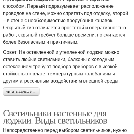
способом. Первый подразумевает расположение
проводов на стене, можно спрятать под отделку, второй
– в стене с необходимостью прорубания канавок.
Открытый тип отличается простотой и оперативностью
работ, скрытый требует больше времени, но считается
более безопасным и практичным.
Совет! На остекленной и утепленной лоджии можно
ставить любые светильники, балконы с холодным
остеклением требуют подбора приборов с высокой
стойкостью к влаге, температурным колебаниям и
другим агрессивным воздействиям внешней среды.
читать дальше →
Светильники настенные для
лоджии. Виды светильников
Непосредственно перед выбором светильников, нужно