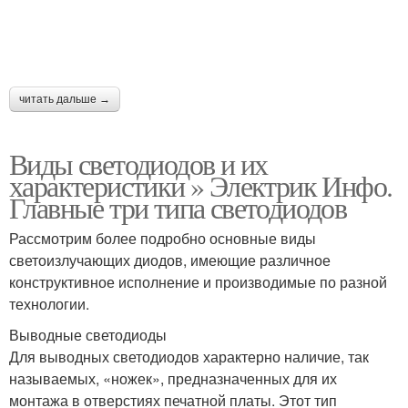
читать дальше →
Виды светодиодов и их
характеристики » Электрик Инфо.
Главные три типа светодиодов
Рассмотрим более подробно основные виды
светоизлучающих диодов, имеющие различное
конструктивное исполнение и производимые по разной
технологии.
Выводные светодиоды
Для выводных светодиодов характерно наличие, так
называемых, «ножек», предназначенных для их
монтажа в отверстиях печатной платы. Этот тип