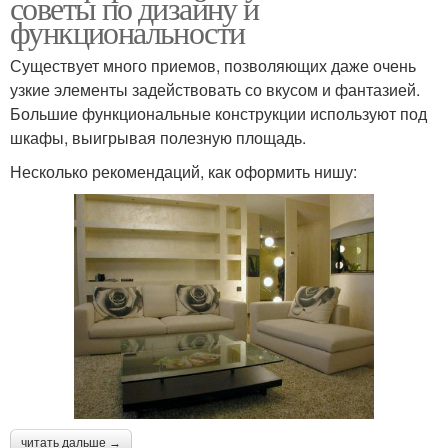
советы по дизайну и
функциональности
Существует много приемов, позволяющих даже очень
узкие элементы задействовать со вкусом и фантазией.
Большие функциональные конструкции используют под
шкафы, выигрывая полезную площадь.
Несколько рекомендаций, как оформить нишу:
читать дальше →