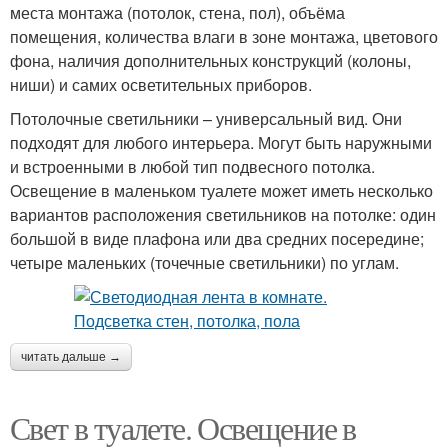
места монтажа (потолок, стена, пол), объёма
помещения, количества влаги в зоне монтажа, цветового
фона, наличия дополнительных конструкций (колоны,
ниши) и самих осветительных приборов.
Потолочные светильники – универсальный вид. Они
подходят для любого интерьера. Могут быть наружными
и встроенными в любой тип подвесного потолка.
Освещение в маленьком туалете может иметь несколько
вариантов расположения светильников на потолке: один
большой в виде плафона или два средних посередине;
четыре маленьких (точечные светильники) по углам.
читать дальше →
Свет в туалете. Освещение в