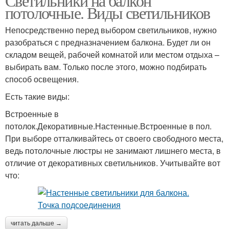
Светильники на балкон
потолочные. Виды светильников
Непосредственно перед выбором светильников, нужно
разобраться с предназначением балкона. Будет ли он
складом вещей, рабочей комнатой или местом отдыха –
выбирать вам. Только после этого, можно подбирать
способ освещения.
Есть такие виды:
Встроенные в
потолок.Декоративные.Настенные.Встроенные в пол.
При выборе отталкивайтесь от своего свободного места,
ведь потолочные люстры не занимают лишнего места, в
отличие от декоративных светильников. Учитывайте вот
что:
читать дальше →