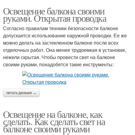
Освещение балкона своими
руками. Открытая проводка
Согласно правилам техники безопасности балконе
допускается использование наружной проводки. Ее же
можно делать на застекленном балконе после всех
отделочных работ. Она менее трудоемкая в установке,
нежели скрытая. Чтобы провести свет на балконе
своими руками, понадобятся такие инструменты:
читать дальше →
Освещение на балконе, как
сделать. Как сделать свет на
балконе своими руками