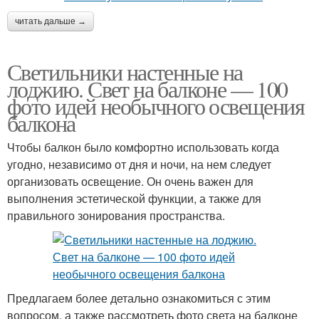
читать дальше →
Светильники настенные на
лоджию. Свет на балконе — 100
фото идей необычного освещения
балкона
Чтобы балкон было комфортно использовать когда
угодно, независимо от дня и ночи, на нем следует
организовать освещение. Он очень важен для
выполнения эстетической функции, а также для
правильного зонирования пространства.
Предлагаем более детально ознакомиться с этим
вопросом, а также рассмотреть фото света на балконе