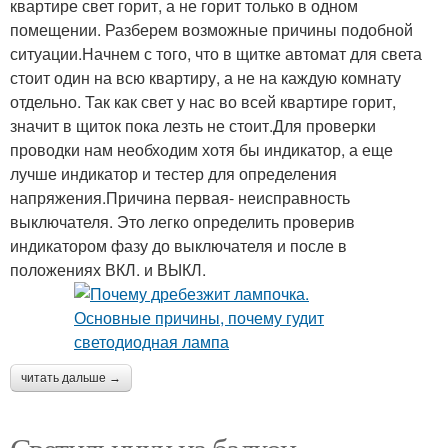
квартире свет горит, а не горит только в одном
помещении. Разберем возможные причины подобной
ситуации.Начнем с того, что в щитке автомат для света
стоит один на всю квартиру, а не на каждую комнату
отдельно. Так как свет у нас во всей квартире горит,
значит в щиток пока лезть не стоит.Для проверки
проводки нам необходим хотя бы индикатор, а еще
лучше индикатор и тестер для определения
напряжения.Причина первая- неисправность
выключателя. Это легко определить проверив
индикатором фазу до выключателя и после в
положениях ВКЛ. и ВЫКЛ.
читать дальше →