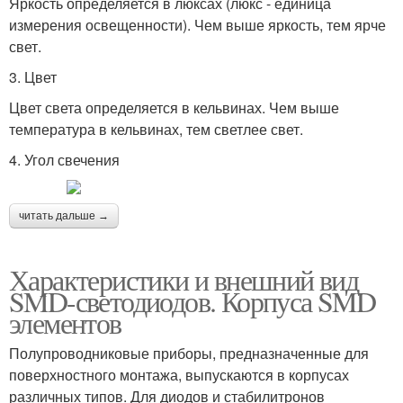
Яркость определяется в люксах (люкс - единица
измерения освещенности). Чем выше яркость, тем ярче
свет.
3. Цвет
Цвет света определяется в кельвинах. Чем выше
температура в кельвинах, тем светлее свет.
4. Угол свечения
читать дальше →
Характеристики и внешний вид
SMD-светодиодов. Корпуса SMD
элементов
Полупроводниковые приборы, предназначенные для
поверхностного монтажа, выпускаются в корпусах
различных типов. Для диодов и стабилитронов