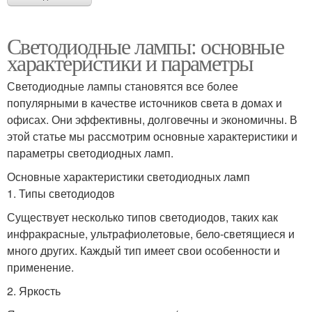
Светодиодные лампы: основные
характеристики и параметры
Светодиодные лампы становятся все более
популярными в качестве источников света в домах и
офисах. Они эффективны, долговечны и экономичны. В
этой статье мы рассмотрим основные характеристики и
параметры светодиодных ламп.
Основные характеристики светодиодных ламп
1. Типы светодиодов
Существует несколько типов светодиодов, таких как
инфракрасные, ультрафиолетовые, бело-светящиеся и
много других. Каждый тип имеет свои особенности и
применение.
2. Яркость