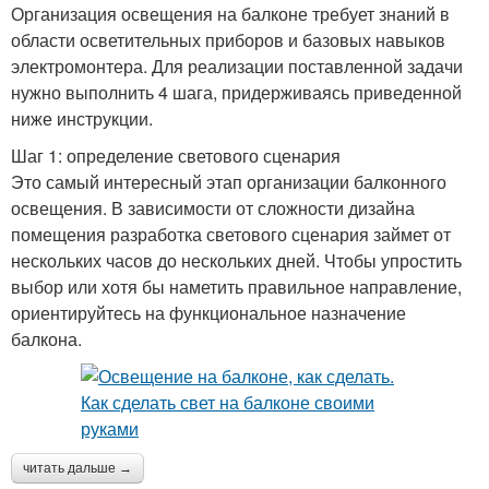
Организация освещения на балконе требует знаний в
области осветительных приборов и базовых навыков
электромонтера. Для реализации поставленной задачи
нужно выполнить 4 шага, придерживаясь приведенной
ниже инструкции.
Шаг 1: определение светового сценария
Это самый интересный этап организации балконного
освещения. В зависимости от сложности дизайна
помещения разработка светового сценария займет от
нескольких часов до нескольких дней. Чтобы упростить
выбор или хотя бы наметить правильное направление,
ориентируйтесь на функциональное назначение
балкона.
читать дальше →