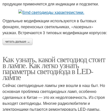
продукции применяется для индикации и подсветки.
Отдельные модификации используются в бытовых
фонарях, переносных светильниках, «лазерных»
указках. Встречаются 3 типовых модификации корпусов:
читать дальше →
Как узнать, какой светодиод стоит
в лампе. Как легко узнать
параметры светодиода в LED-
лампе
Сейчас светодиодные лампы уже вошли в наш быт. Но
основная проблема светодиодных ламп, особенно
сделанных в Китае — это их недолговечность. Из строя
выходят светодиоды. Многие радиолюбители и
электронщики пытаются ремонтировать LED-лампы.