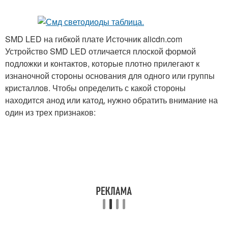
SMD LED на гибкой плате Источник alicdn.com
Устройство SMD LED отличается плоской формой
подложки и контактов, которые плотно прилегают к
изнаночной стороны основания для одного или группы
кристаллов. Чтобы определить с какой стороны
находится анод или катод, нужно обратить внимание на
один из трех признаков: