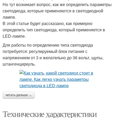
Но тут возникает вопрос, как же определить параметры
светодиода, которые применяются в светодиодной
лампе.
В этой статье будет рассказано, как примерно
определить тип светодиода, который применяется в
LED-лампе.
Для работы по определению типа светодиода
потребуется: регулируемый блок питания с
напряжением от 3 и желательно до 36 вольт, щупы,
штангенциркуль.
читать дальше →
Технические характеристики