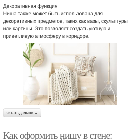
Декоративная функция
Ниша также может быть использована для
декоративных предметов, таких как вазы, скульптуры
или картины. Это позволяет создать уютную и
приветливую атмосферу в коридоре.
читать дальше →
Как оформить нишу в стене: