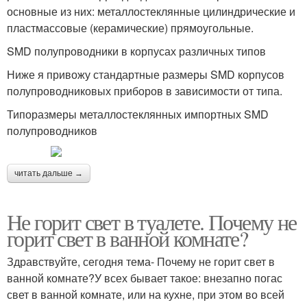
основные из них: металлостеклянные цилиндрические и
пластмассовые (керамические) прямоугольные.
SMD полупроводники в корпусах различных типов
Ниже я привожу стандартные размеры SMD корпусов
полупроводниковых приборов в зависимости от типа.
Типоразмеры металлостеклянных импортных SMD
полупроводников
читать дальше →
Не горит свет в туалете. Почему не
горит свет в ванной комнате?
Здравствуйте, сегодня тема- Почему не горит свет в
ванной комнате?У всех бывает такое: внезапно погас
свет в ванной комнате, или на кухне, при этом во всей