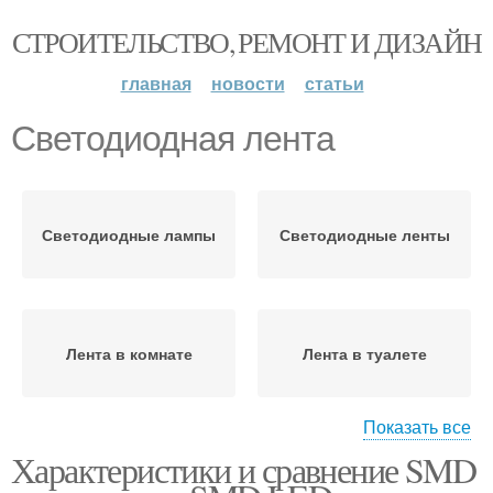
СТРОИТЕЛЬСТВО, РЕМОНТ И ДИЗАЙН
главная
новости
статьи
Светодиодная лента
Светодиодные лампы
Светодиодные ленты
Лента в комнате
Лента в туалете
Показать все
Характеристики и сравнение SMD
Светодиодное
Светодиодная лампа
освещение