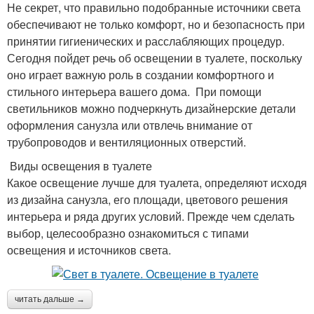
Не секрет, что правильно подобранные источники света
обеспечивают не только комфорт, но и безопасность при
принятии гигиенических и расслабляющих процедур.
Сегодня пойдет речь об освещении в туалете, поскольку
оно играет важную роль в создании комфортного и
стильного интерьера вашего дома. При помощи
светильников можно подчеркнуть дизайнерские детали
оформления санузла или отвлечь внимание от
трубопроводов и вентиляционных отверстий.
Виды освещения в туалете
Какое освещение лучше для туалета, определяют исходя
из дизайна санузла, его площади, цветового решения
интерьера и ряда других условий. Прежде чем сделать
выбор, целесообразно ознакомиться с типами
освещения и источников света.
читать дальше →