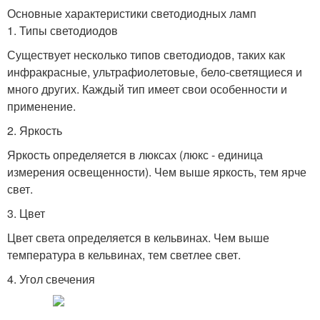
Основные характеристики светодиодных ламп
1. Типы светодиодов
Существует несколько типов светодиодов, таких как
инфракрасные, ультрафиолетовые, бело-светящиеся и
много других. Каждый тип имеет свои особенности и
применение.
2. Яркость
Яркость определяется в люксах (люкс - единица
измерения освещенности). Чем выше яркость, тем ярче
свет.
3. Цвет
Цвет света определяется в кельвинах. Чем выше
температура в кельвинах, тем светлее свет.
4. Угол свечения