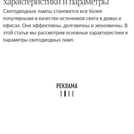
характеристики и параметры
Светодиодные лампы становятся все более
популярными в качестве источников света в домах и
офисах. Они эффективны, долговечны и экономичны. В
этой статье мы рассмотрим основные характеристики и
параметры светодиодных ламп.