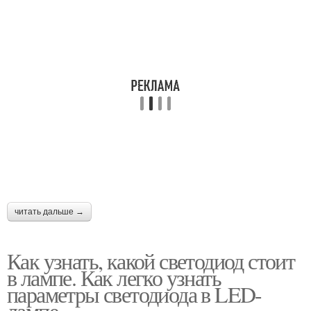
читать дальше →
Как узнать, какой светодиод стоит
в лампе. Как легко узнать
параметры светодиода в LED-
лампе