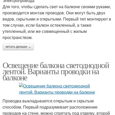
Электропровода
Для того, чтобы сделать свет на балконе своими руками,
производится монтаж проводов. Они могут быть двух
видов, скрытыми и открытыми. Первый тип монтируют в
том случае, если балкон остекленный, а также
утепленный, или же совмещенный с жилым
пространством.
читать дальше →
Освещение балкона светодиодной
лентой. Варианты проводки на
балконе
Проводка выкладывается открытым и скрытым
способом. Первый подразумевает расположение
проводов на стене, можно спрятать под отделку, второй