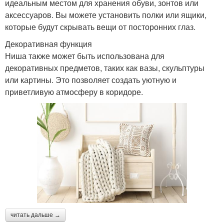
идеальным местом для хранения обуви, зонтов или
аксессуаров. Вы можете установить полки или ящики,
которые будут скрывать вещи от посторонних глаз.
Декоративная функция
Ниша также может быть использована для
декоративных предметов, таких как вазы, скульптуры
или картины. Это позволяет создать уютную и
приветливую атмосферу в коридоре.
читать дальше →