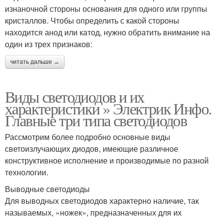
изнаночной стороны основания для одного или группы
кристаллов. Чтобы определить с какой стороны
находится анод или катод, нужно обратить внимание на
один из трех признаков:
читать дальше →
Виды светодиодов и их
характеристики » Электрик Инфо.
Главные три типа светодиодов
Рассмотрим более подробно основные виды
светоизлучающих диодов, имеющие различное
конструктивное исполнение и производимые по разной
технологии.
Выводные светодиоды
Для выводных светодиодов характерно наличие, так
называемых, «ножек», предназначенных для их