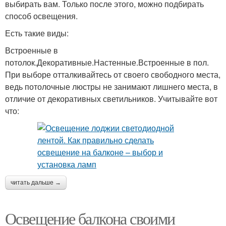
выбирать вам. Только после этого, можно подбирать
способ освещения.
Есть такие виды:
Встроенные в
потолок.Декоративные.Настенные.Встроенные в пол.
При выборе отталкивайтесь от своего свободного места,
ведь потолочные люстры не занимают лишнего места, в
отличие от декоративных светильников. Учитывайте вот
что:
читать дальше →
Освещение балкона своими