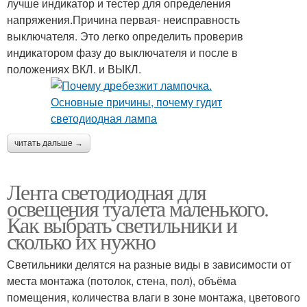
лучше индикатор и тестер для определения
напряжения.Причина первая- неисправность
выключателя. Это легко определить проверив
индикатором фазу до выключателя и после в
положениях ВКЛ. и ВЫКЛ.
читать дальше →
Лента светодиодная для
освещения туалета маленького.
Как выбрать светильники и
сколько их нужно
Светильники делятся на разные виды в зависимости от
места монтажа (потолок, стена, пол), объёма
помещения, количества влаги в зоне монтажа, цветового