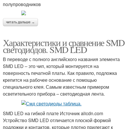
полупроводников
читать дальше →
Характеристики и сравнение SMD
светодиодов. SMD LED
В переводе с полного английского названия элемента
SMD LED – это чип, который монтируется на
поверхность печатной платы. Как правило, подложка
крепится на рабочее основание с помощью
специального клея. Самым известным примером
осветительного прибора – светодиодная лента.
SMD LED на гибкой плате Источник alicdn.com
Устройство SMD LED отличается плоской формой
подложки и контактов, которые плотно прилегают к