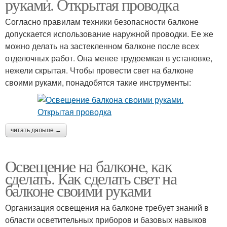
руками. Открытая проводка
Согласно правилам техники безопасности балконе
допускается использование наружной проводки. Ее же
можно делать на застекленном балконе после всех
отделочных работ. Она менее трудоемкая в установке,
нежели скрытая. Чтобы провести свет на балконе
своими руками, понадобятся такие инструменты:
читать дальше →
Освещение на балконе, как
сделать. Как сделать свет на
балконе своими руками
Организация освещения на балконе требует знаний в
области осветительных приборов и базовых навыков