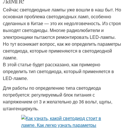
Сейчас светодиодные лампы уже вошли в наш быт. Но
основная проблема светодиодных ламп, особенно
сделанных в Китае — это их недолговечность. Из строя
выходят светодиоды. Многие радиолюбители и
электронщики пытаются ремонтировать LED-лампы.
Но тут возникает вопрос, как же определить параметры
светодиода, которые применяются в светодиодной
лампе.
В этой статье будет рассказано, как примерно
определить тип светодиода, который применяется в
LED-лампе.
Для работы по определению типа светодиода
потребуется: регулируемый блок питания с
напряжением от 3 и желательно до 36 вольт, щупы,
штангенциркуль.