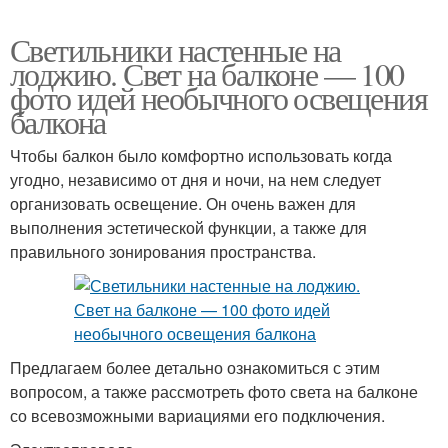
Светильники настенные на
лоджию. Свет на балконе — 100
фото идей необычного освещения
балкона
Чтобы балкон было комфортно использовать когда
угодно, независимо от дня и ночи, на нем следует
организовать освещение. Он очень важен для
выполнения эстетической функции, а также для
правильного зонирования пространства.
Предлагаем более детально ознакомиться с этим
вопросом, а также рассмотреть фото света на балконе
со всевозможными вариациями его подключения.