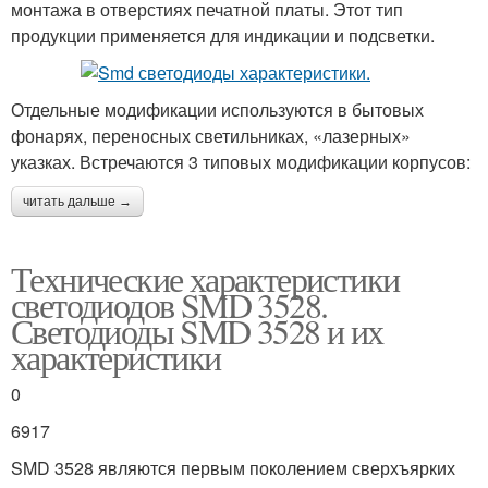
монтажа в отверстиях печатной платы. Этот тип
продукции применяется для индикации и подсветки.
Отдельные модификации используются в бытовых
фонарях, переносных светильниках, «лазерных»
указках. Встречаются 3 типовых модификации корпусов:
читать дальше →
Технические характеристики
светодиодов SMD 3528.
Светодиоды SMD 3528 и их
характеристики
0
6917
SMD 3528 являются первым поколением сверхъярких