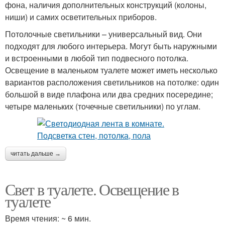
фона, наличия дополнительных конструкций (колоны,
ниши) и самих осветительных приборов.
Потолочные светильники – универсальный вид. Они
подходят для любого интерьера. Могут быть наружными
и встроенными в любой тип подвесного потолка.
Освещение в маленьком туалете может иметь несколько
вариантов расположения светильников на потолке: один
большой в виде плафона или два средних посередине;
четыре маленьких (точечные светильники) по углам.
читать дальше →
Свет в туалете. Освещение в
туалете
Время чтения: ~ 6 мин.