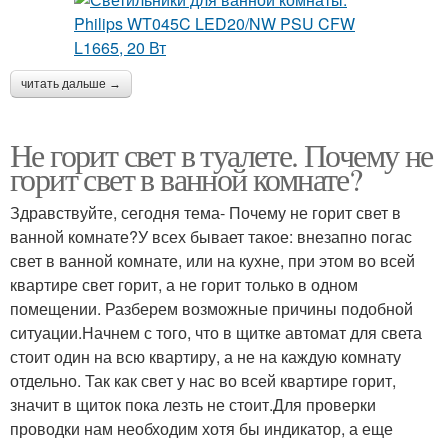
читать дальше →
Не горит свет в туалете. Почему не
горит свет в ванной комнате?
Здравствуйте, сегодня тема- Почему не горит свет в
ванной комнате?У всех бывает такое: внезапно погас
свет в ванной комнате, или на кухне, при этом во всей
квартире свет горит, а не горит только в одном
помещении. Разберем возможные причины подобной
ситуации.Начнем с того, что в щитке автомат для света
стоит один на всю квартиру, а не на каждую комнату
отдельно. Так как свет у нас во всей квартире горит,
значит в щиток пока лезть не стоит.Для проверки
проводки нам необходим хотя бы индикатор, а еще