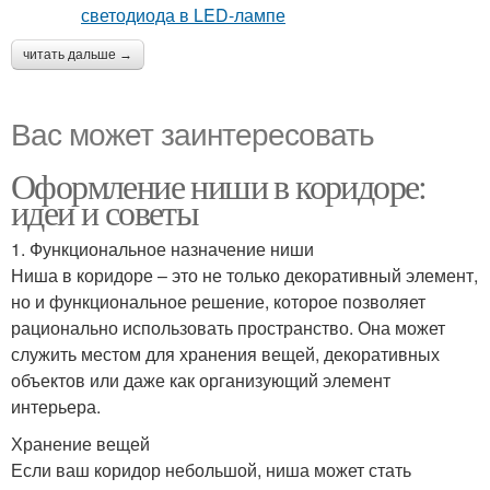
читать дальше →
Вас может заинтересовать
Оформление ниши в коридоре:
идеи и советы
1. Функциональное назначение ниши
Ниша в коридоре – это не только декоративный элемент,
но и функциональное решение, которое позволяет
рационально использовать пространство. Она может
служить местом для хранения вещей, декоративных
объектов или даже как организующий элемент
интерьера.
Хранение вещей
Если ваш коридор небольшой, ниша может стать