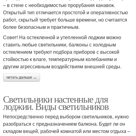
– в стене с необходимостью прорубания канавок.
Открытый тип отличается простотой и оперативностью
работ, скрытый требует больше времени, но считается
более безопасным и практичным.
Совет! На остекленной и утепленной лоджии можно
ставить любые светильники, балконы с холодным
остеклением требуют подбора приборов с высокой
стойкостью к влаге, температурным колебаниям и
другим агрессивным воздействиям внешней среды.
читать дальше →
Светильники настенные для
лоджии. Виды светильников
Непосредственно перед выбором светильников, нужно
разобраться с предназначением балкона. Будет ли он
складом вещей, рабочей комнатой или местом отдыха –