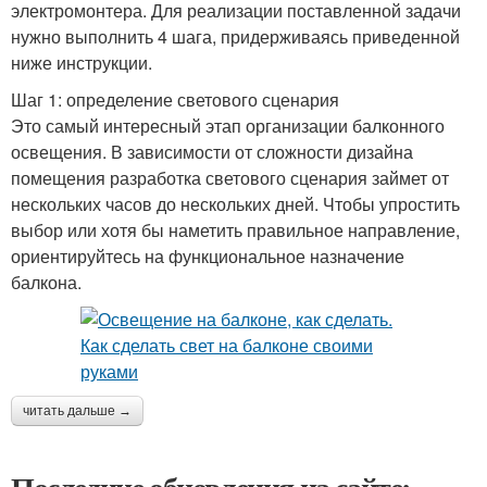
электромонтера. Для реализации поставленной задачи
нужно выполнить 4 шага, придерживаясь приведенной
ниже инструкции.
Шаг 1: определение светового сценария
Это самый интересный этап организации балконного
освещения. В зависимости от сложности дизайна
помещения разработка светового сценария займет от
нескольких часов до нескольких дней. Чтобы упростить
выбор или хотя бы наметить правильное направление,
ориентируйтесь на функциональное назначение
балкона.
читать дальше →