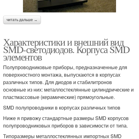
читать дальше →
Характеристики и внешний вид
SMD-светодиодов. Корпуса SMD
элементов
Полупроводниковые приборы, предназначенные для
поверхностного монтажа, выпускаются в корпусах
различных типов. Для диодов и стабилитронов
основные из них: металлостеклянные цилиндрические и
пластмассовые (керамические) прямоугольные.
SMD полупроводники в корпусах различных типов
Ниже я привожу стандартные размеры SMD корпусов
полупроводниковых приборов в зависимости от типа.
Типоразмеры металлостеклянных импортных SMD