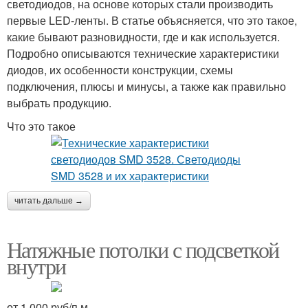
светодиодов, на основе которых стали производить
первые LED-ленты. В статье объясняется, что это такое,
какие бывают разновидности, где и как используется.
Подробно описываются технические характеристики
диодов, их особенности конструкции, схемы
подключения, плюсы и минусы, а также как правильно
выбрать продукцию.
Что это такое
читать дальше →
Натяжные потолки с подсветкой
внутри
от 1 000 руб/п.м.