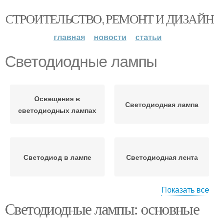
СТРОИТЕЛЬСТВО, РЕМОНТ И ДИЗАЙН
главная
новости
статьи
Светодиодные лампы
Освещения в
Светодиодная лампа
светодиодных лампах
Светодиод в лампе
Светодиодная лента
Показать все
Светодиодные лампы: основные
Светодиодные ленты