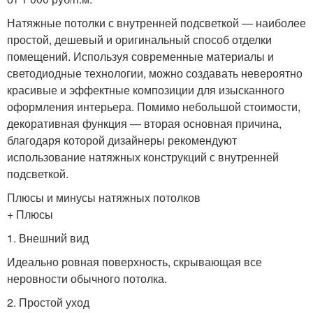
Натяжные потолки с внутренней подсветкой — наиболее
простой, дешевый и оригинальный способ отделки
помещений. Используя современные материалы и
светодиодные технологии, можно создавать невероятно
красивые и эффектные композиции для изысканного
оформления интерьера. Помимо небольшой стоимости,
декоративная функция — вторая основная причина,
благодаря которой дизайнеры рекомендуют
использование натяжных конструкций с внутренней
подсветкой.
Плюсы и минусы натяжных потолков
+ Плюсы
1. Внешний вид
Идеально ровная поверхность, скрывающая все
неровности обычного потолка.
2. Простой уход