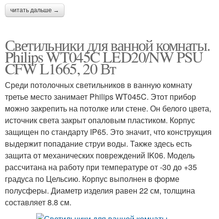
читать дальше →
Светильники для ванной комнаты.
Philips WT045C LED20/NW PSU
CFW L1665, 20 Вт
Среди потолочных светильников в ванную комнату
третье место занимает Philips WT045C. Этот прибор
можно закрепить на потолке или стене. Он белого цвета,
источник света закрыт опаловым пластиком. Корпус
защищен по стандарту IP65. Это значит, что конструкция
выдержит попадание струи воды. Также здесь есть
защита от механических повреждений IK06. Модель
рассчитана на работу при температуре от -30 до +35
градуса по Цельсию. Корпус выполнен в форме
полусферы. Диаметр изделия равен 22 см, толщина
составляет 8.8 см.