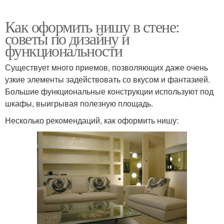
Как оформить нишу в стене:
советы по дизайну и
функциональности
Существует много приемов, позволяющих даже очень
узкие элементы задействовать со вкусом и фантазией.
Большие функциональные конструкции используют под
шкафы, выигрывая полезную площадь.
Несколько рекомендаций, как оформить нишу: