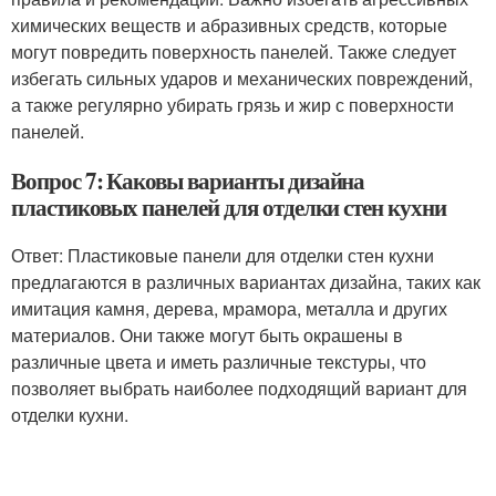
химических веществ и абразивных средств, которые
могут повредить поверхность панелей. Также следует
избегать сильных ударов и механических повреждений,
а также регулярно убирать грязь и жир с поверхности
панелей.
Вопрос 7: Каковы варианты дизайна
пластиковых панелей для отделки стен кухни
Ответ: Пластиковые панели для отделки стен кухни
предлагаются в различных вариантах дизайна, таких как
имитация камня, дерева, мрамора, металла и других
материалов. Они также могут быть окрашены в
различные цвета и иметь различные текстуры, что
позволяет выбрать наиболее подходящий вариант для
отделки кухни.