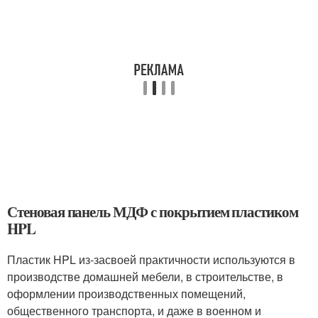
Стеновая панель МДФ с покрытием пластиком
HPL
Пластик HPL
из-за
своей практичности используются в
производстве домашней мебели, в строительстве, в
оформлении производственных помещений,
общественного транспорта, и даже в военном и