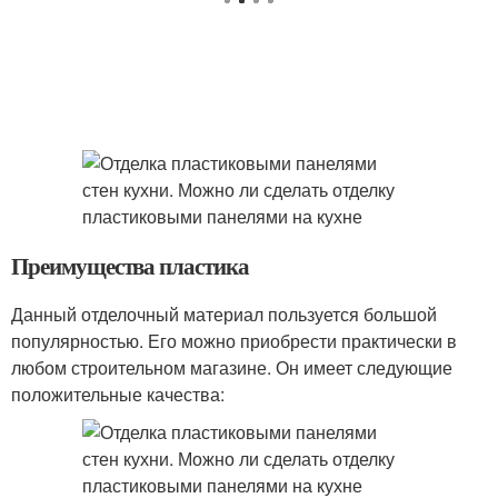
Преимущества пластика
Данный отделочный материал пользуется большой
популярностью. Его можно приобрести практически в
любом строительном магазине. Он имеет следующие
положительные качества: