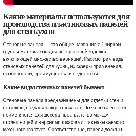
Какие материалы используются для
производства пластиковых панелей
для стен кухни
Стеновые панели — это общее название обширной
группы материалов для интерьерной отделки,
включающей множество вариаций. Рассмотрим виды
стеновых панелей для кухни, их сферы применения,
особенности, преимущества и недостатки.
Какие виды стеновых панелей бывают
Стеновые панели предназначены для отделки стен и
потолков, создания акцентных зон. Но чаще всего они
применяются для декора пространства между
столешницей и верхними шкафами, так называемого
кухонного фартука. Соответственно, панели должны