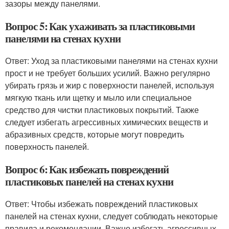
зазоры между панелями.
Вопрос 5: Как ухаживать за пластиковыми
панелями на стенах кухни
Ответ: Уход за пластиковыми панелями на стенах кухни
прост и не требует больших усилий. Важно регулярно
убирать грязь и жир с поверхности панелей, используя
мягкую ткань или щетку и мыло или специальное
средство для чистки пластиковых покрытий. Также
следует избегать агрессивных химических веществ и
абразивных средств, которые могут повредить
поверхность панелей.
Вопрос 6: Как избежать повреждений
пластиковых панелей на стенах кухни
Ответ: Чтобы избежать повреждений пластиковых
панелей на стенах кухни, следует соблюдать некоторые
правила и рекомендации. Важно избегать агрессивных