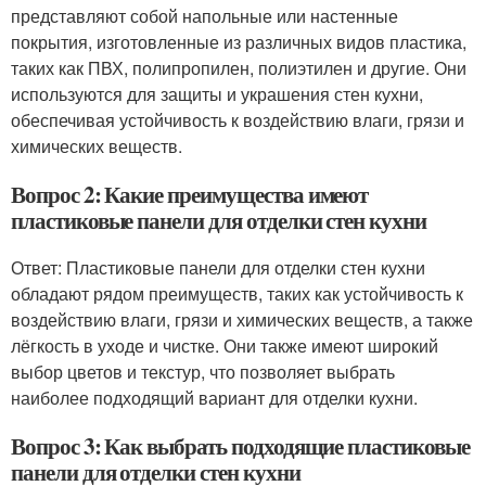
представляют собой напольные или настенные
покрытия, изготовленные из различных видов пластика,
таких как ПВХ, полипропилен, полиэтилен и другие. Они
используются для защиты и украшения стен кухни,
обеспечивая устойчивость к воздействию влаги, грязи и
химических веществ.
Вопрос 2: Какие преимущества имеют
пластиковые панели для отделки стен кухни
Ответ: Пластиковые панели для отделки стен кухни
обладают рядом преимуществ, таких как устойчивость к
воздействию влаги, грязи и химических веществ, а также
лёгкость в уходе и чистке. Они также имеют широкий
выбор цветов и текстур, что позволяет выбрать
наиболее подходящий вариант для отделки кухни.
Вопрос 3: Как выбрать подходящие пластиковые
панели для отделки стен кухни