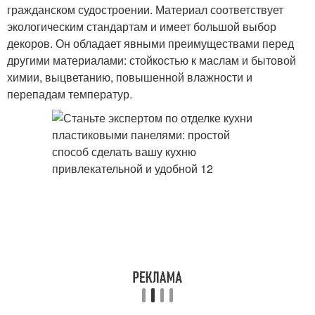
гражданском судостроении. Материал соответствует
экологическим стандартам и имеет большой выбор
декоров. Он обладает явными преимуществами перед
другими материалами: стойкостью к маслам и бытовой
химии, выцветанию, повышенной влажности и
перепадам температур.