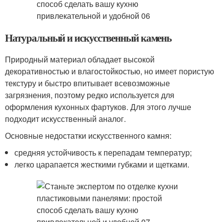
Натуральный и искусственный камень
Природный материал обладает высокой
декоративностью и влагостойкостью, но имеет пористую
текстуру и быстро впитывает всевозможные
загрязнения, поэтому редко используется для
оформления кухонных фартуков. Для этого лучше
подходит искусственный аналог.
Основные недостатки искусственного камня:
средняя устойчивость к перепадам температур;
легко царапается жесткими губками и щетками.