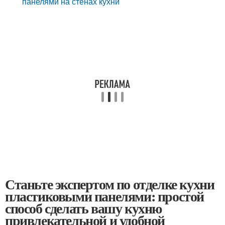
панелями на стенах кухни
Станьте экспертом по отделке кухни
пластиковыми панелями: простой
способ сделать вашу кухню
привлекательной и удобной