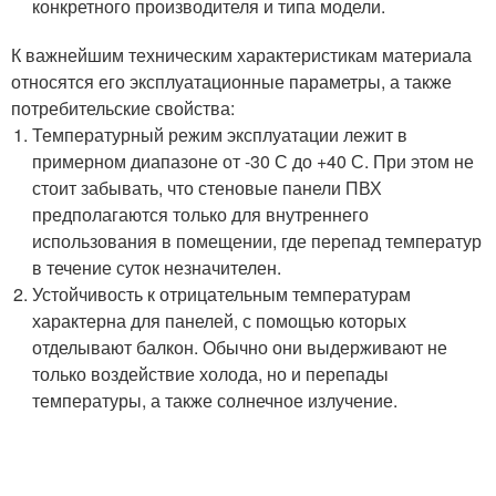
конкретного производителя и типа модели.
К важнейшим техническим характеристикам материала
относятся его эксплуатационные параметры, а также
потребительские свойства:
Температурный режим эксплуатации лежит в
примерном диапазоне от -30 С до +40 С. При этом не
стоит забывать, что стеновые панели ПВХ
предполагаются только для внутреннего
использования в помещении, где перепад температур
в течение суток незначителен.
Устойчивость к отрицательным температурам
характерна для панелей, с помощью которых
отделывают балкон. Обычно они выдерживают не
только воздействие холода, но и перепады
температуры, а также солнечное излучение.