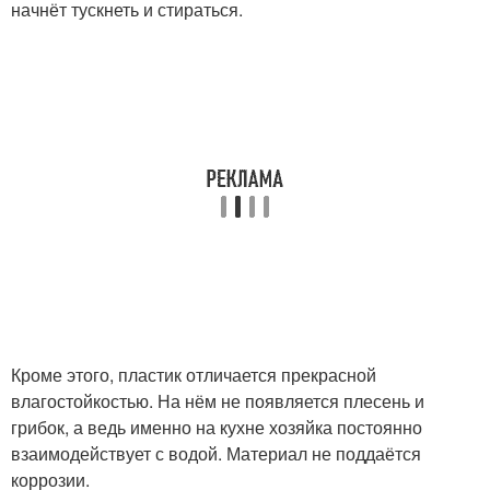
начнёт тускнеть и стираться.
Кроме этого, пластик отличается прекрасной
влагостойкостью. На нём не появляется плесень и
грибок, а ведь именно на кухне хозяйка постоянно
взаимодействует с водой. Материал не поддаётся
коррозии.