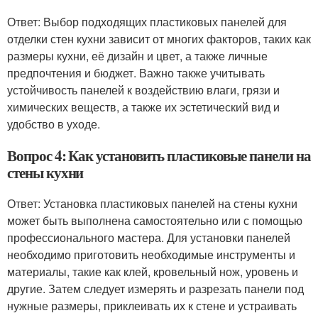
Ответ: Выбор подходящих пластиковых панелей для
отделки стен кухни зависит от многих факторов, таких как
размеры кухни, её дизайн и цвет, а также личные
предпочтения и бюджет. Важно также учитывать
устойчивость панелей к воздействию влаги, грязи и
химических веществ, а также их эстетический вид и
удобство в уходе.
Вопрос 4: Как установить пластиковые панели на
стены кухни
Ответ: Установка пластиковых панелей на стены кухни
может быть выполнена самостоятельно или с помощью
профессионального мастера. Для установки панелей
необходимо приготовить необходимые инструменты и
материалы, такие как клей, кровельный нож, уровень и
другие. Затем следует измерять и разрезать панели под
нужные размеры, приклеивать их к стене и устраивать