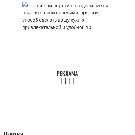
Плитка