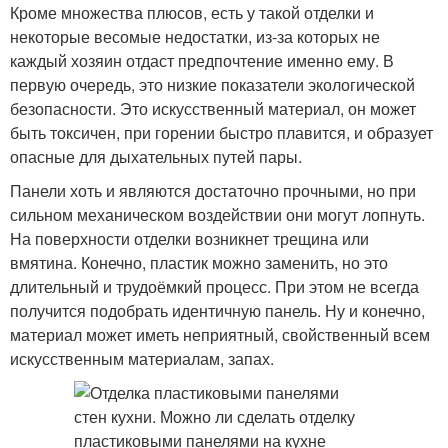
Кроме множества плюсов, есть у такой отделки и
некоторые весомые недостатки, из-за которых не
каждый хозяин отдаст предпочтение именно ему. В
первую очередь, это низкие показатели экологической
безопасности. Это искусственный материал, он может
быть токсичен, при горении быстро плавится, и образует
опасные для дыхательных путей пары.
Панели хоть и являются достаточно прочными, но при
сильном механическом воздействии они могут лопнуть.
На поверхности отделки возникнет трещина или
вмятина. Конечно, пластик можно заменить, но это
длительный и трудоёмкий процесс. При этом не всегда
получится подобрать идентичную панель. Ну и конечно,
материал может иметь неприятный, свойственный всем
искусственным материалам, запах.