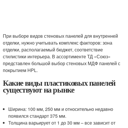
При выборе видов стеновых панелей для внутренней
отделки, нужно учитывать комплекс факторов: зона
отделки, располагаемый бюджет, соответствие
стилистики интерьера. В ассортименте ТД «Союз»
представлен большой выбор стеновых МДФ панелей с
покрытием HPL.
Какие виды пластиковых панелей
существуют на рынке
Ширина: 100 мм, 250 мм и относительно недавно
появился стандарт 375 мм.
Толщина варьирует от 1 до 30 мм – все зависит от