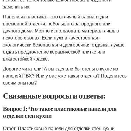
заменить их.
Панели из пластика – это отличный вариант для
временной отделки, небольшого загородного или
дачного дома. Можно использовать материал лишь в
некоторых зонах. Если нужна качественная,
экологически безопасная и долговечная отделка, лучше
отдать предпочтение керамической плитке или
влагостойкой краске.
Дорогие читатели! А вы сделали бы стены в кухне из
панелей ПВХ? Или у вас уже такая отделка? Поделитесь
своим опытом?
Связанные вопросы и ответы:
Вопрос 1: Что такое пластиковые панели для
отделки стен кухни
Ответ: Пластиковые панели для отделки стен кухни