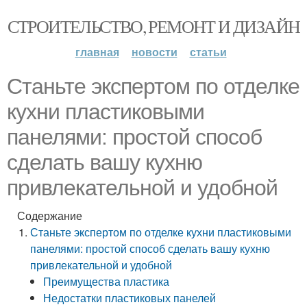
СТРОИТЕЛЬСТВО, РЕМОНТ И ДИЗАЙН
главная
новости
статьи
Станьте экспертом по отделке
кухни пластиковыми
панелями: простой способ
сделать вашу кухню
привлекательной и удобной
Содержание
Станьте экспертом по отделке кухни пластиковыми
панелями: простой способ сделать вашу кухню
привлекательной и удобной
Преимущества пластика
Недостатки пластиковых панелей