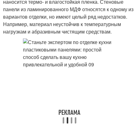
наносится термо- и влагостойкая пленка. Стеновые
панели из ламинированного МДФ относятся к одному из
вариантов отделки, но имеют целый ряд недостатков.
Например, материал неустойчив к температурным
нагрузкам и абразивным чистящим средствам.