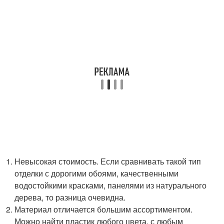
Невысокая стоимость. Если сравнивать такой тип
отделки с дорогими обоями, качественными
водостойкими красками, панелями из натурального
дерева, то разница очевидна.
Материал отличается большим ассортиментом.
Можно найти пластик любого цвета, с любым