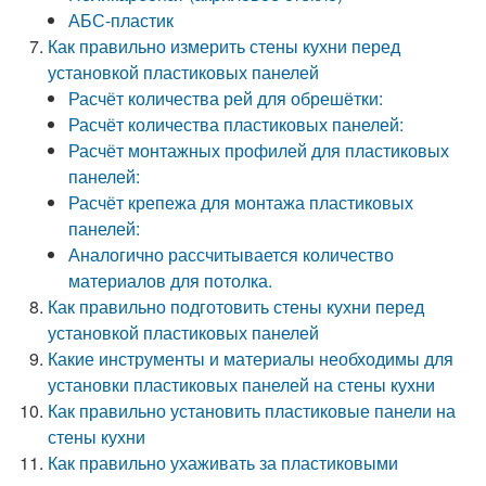
АБС-пластик
Как правильно измерить стены кухни перед
установкой пластиковых панелей
Расчёт количества рей для обрешётки:
Расчёт количества пластиковых панелей:
Расчёт монтажных профилей для пластиковых
панелей:
Расчёт крепежа для монтажа пластиковых
панелей:
Аналогично рассчитывается количество
материалов для потолка.
Как правильно подготовить стены кухни перед
установкой пластиковых панелей
Какие инструменты и материалы необходимы для
установки пластиковых панелей на стены кухни
Как правильно установить пластиковые панели на
стены кухни
Как правильно ухаживать за пластиковыми