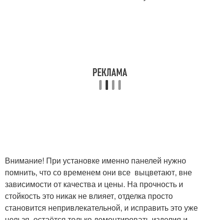
Внимание! При установке именно панелей нужно
помнить, что со временем они все выцветают, вне
зависимости от качества и цены. На прочность и
стойкость это никак не влияет, отделка просто
становится непривлекательной, и исправить это уже
нельзя, остаётся только демонтировать изделия и