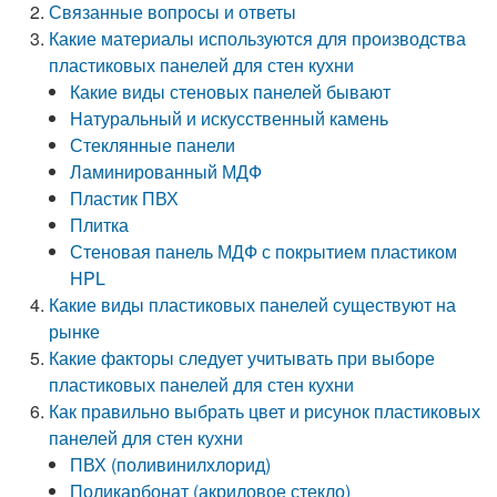
Связанные вопросы и ответы
Какие материалы используются для производства
пластиковых панелей для стен кухни
Какие виды стеновых панелей бывают
Натуральный и искусственный камень
Стеклянные панели
Ламинированный МДФ
Пластик ПВХ
Плитка
Стеновая панель МДФ с покрытием пластиком
HPL
Какие виды пластиковых панелей существуют на
рынке
Какие факторы следует учитывать при выборе
пластиковых панелей для стен кухни
Как правильно выбрать цвет и рисунок пластиковых
панелей для стен кухни
ПВХ (поливинилхлорид)
Поликарбонат (акриловое стекло)