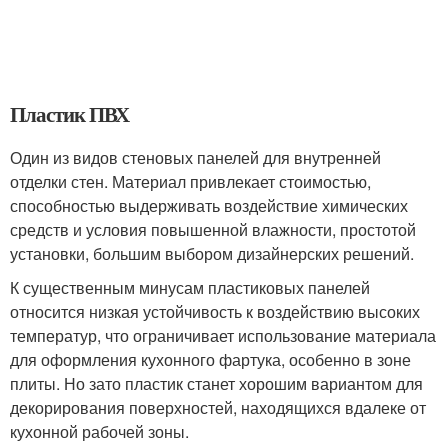
Пластик ПВХ
Один из видов стеновых панелей для внутренней
отделки стен. Материал привлекает стоимостью,
способностью выдерживать воздействие химических
средств и условия повышенной влажности, простотой
установки, большим выбором дизайнерских решений.
К существенным минусам пластиковых панелей
относится низкая устойчивость к воздействию высоких
температур, что ограничивает использование материала
для оформления кухонного фартука, особенно в зоне
плиты. Но зато пластик станет хорошим вариантом для
декорирования поверхностей, находящихся вдалеке от
кухонной рабочей зоны.