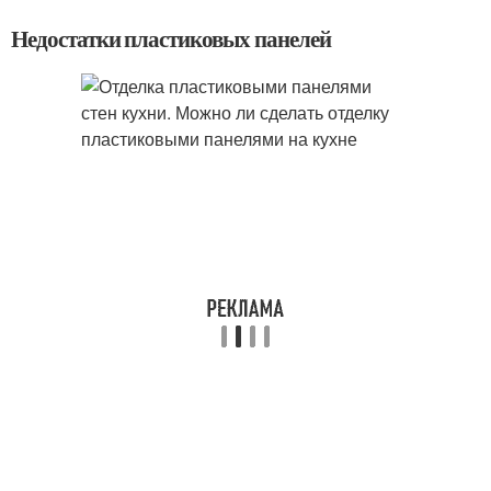
Недостатки пластиковых панелей