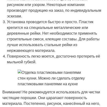
рисунком или узором. Некоторые компании
производят продукцию на заказ, по индивидуальным
эскизам.
Установка проводится быстро и просто. Пластик
крепится на специальные металлические или
деревянные рейки. Нет необходимости применять
строительные смеси, клеящие составы. Для работы
лучше использовать стальные рейки из
нержавеющего материала.
Поверхность легко моется, достаточно протереть её
мыльной губкой.
Внимание! Не рекомендуется использовать для чистки
чистящие порошки. Они царапают поверхность
материала. Постепенно, рисунок, нанесённый на него,