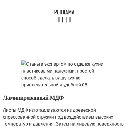
Ламинированный МДФ
Листы МДФ изготавливаются из древесной
спрессованной стружки под воздействием высоких
температур и давления. Затем на лицевую поверхность