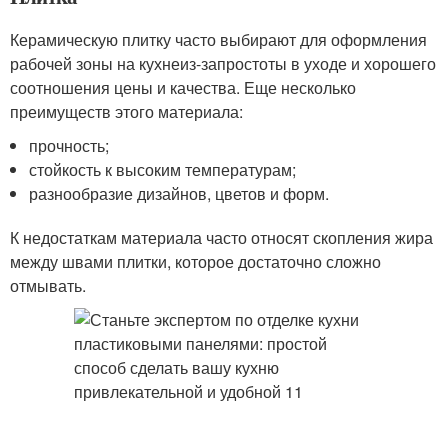
Керамическую плитку часто выбирают для оформления
рабочей зоны на кухне
из-за
простоты в уходе и хорошего
соотношения цены и качества. Еще несколько
преимуществ этого материала:
прочность;
стойкость к высоким температурам;
разнообразие дизайнов, цветов и форм.
К недостаткам материала часто относят скопления жира
между швами плитки, которое достаточно сложно
отмывать.