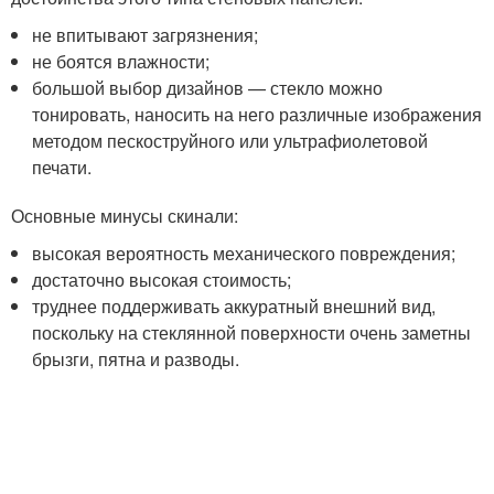
не впитывают загрязнения;
не боятся влажности;
большой выбор дизайнов — стекло можно
тонировать, наносить на него различные изображения
методом пескоструйного или ультрафиолетовой
печати.
Основные минусы скинали:
высокая вероятность механического повреждения;
достаточно высокая стоимость;
труднее поддерживать аккуратный внешний вид,
поскольку на стеклянной поверхности очень заметны
брызги, пятна и разводы.