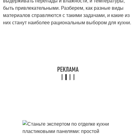
выдерживать перепады и влажности, и температуры,
быть привлекательными. Разберем, как разные виды
материалов справляются с такими задачами, и какие из
них станут наиболее рациональным выбором для кухни.