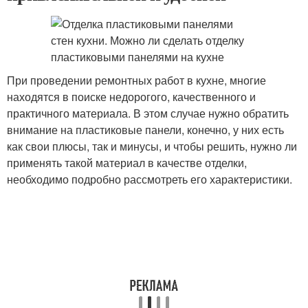
При проведении ремонтных работ в кухне, многие
находятся в поиске недорогого, качественного и
практичного материала. В этом случае нужно обратить
внимание на пластиковые панели, конечно, у них есть
как свои плюсы, так и минусы, и чтобы решить, нужно ли
применять такой материал в качестве отделки,
необходимо подробно рассмотреть его характеристики.